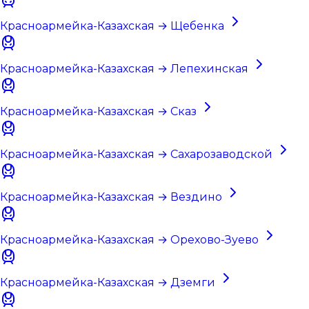
Красноармейка-Казахская → Щебенка
Красноармейка-Казахская → Лепехинская
Красноармейка-Казахская → Сказ
Красноармейка-Казахская → Сахарозаводской
Красноармейка-Казахская → Вездино
Красноармейка-Казахская → Орехово-Зуево
Красноармейка-Казахская → Дземги