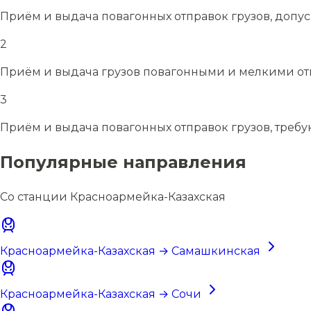
Приём и выдача повагонных отправок грузов, допу
2
Приём и выдача грузов повагонными и мелкими отп
3
Приём и выдача повагонных отправок грузов, требу
Популярные направления
Со станции Красноармейка-Казахская
Красноармейка-Казахская → Самашкинская
Красноармейка-Казахская → Сочи