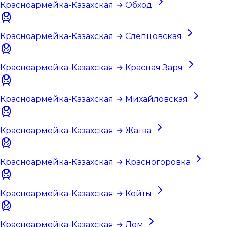
Красноармейка-Казахская → Обход
Красноармейка-Казахская → Слепцовская
Красноармейка-Казахская → Красная Заря
Красноармейка-Казахская → Михайловская
Красноармейка-Казахская → Жатва
Красноармейка-Казахская → Красногоровка
Красноармейка-Казахская → Койты
Красноармейка-Казахская → Лом