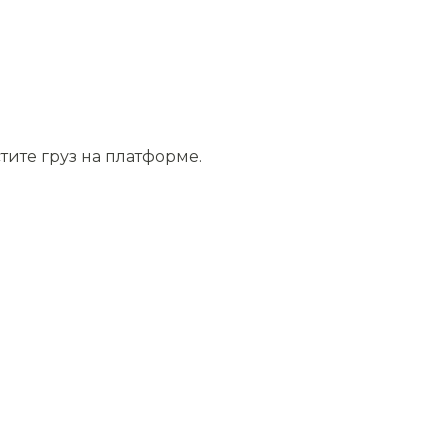
тите груз на платформе.