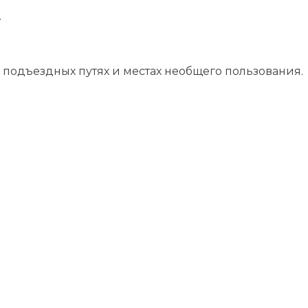
.
подъездных путях и местах необщего пользования.