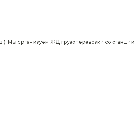
д.). Мы организуем ЖД грузоперевозки со станции