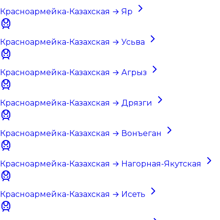
Красноармейка-Казахская → Яр
Красноармейка-Казахская → Усьва
Красноармейка-Казахская → Агрыз
Красноармейка-Казахская → Дрязги
Красноармейка-Казахская → Вонъеган
Красноармейка-Казахская → Нагорная-Якутская
Красноармейка-Казахская → Исеть