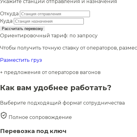
Укажите станции отправления и назначения
Откуда
Куда
Рассчитать перевозку
Ориентировочный тариф:
по запросу
Чтобы получить точную ставку от операторов, размес
Разместить груз
+ предложения от операторов вагонов
Как вам удобнее работать?
Выберите подходящий формат сотрудничества
Полное сопровождение
Перевозка под ключ