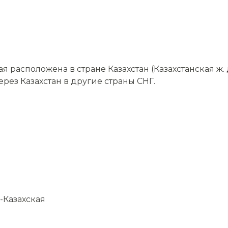
расположена в стране Казахстан (Казахстанская ж. 
ерез Казахстан в другие страны СНГ.
-Казахская