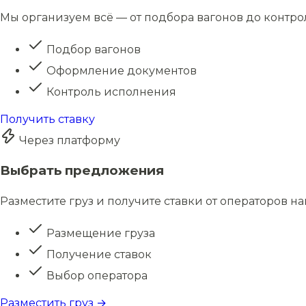
Мы организуем всё — от подбора вагонов до контро
Подбор вагонов
Оформление документов
Контроль исполнения
Получить ставку
Через платформу
Выбрать предложения
Разместите груз и получите ставки от операторов н
Размещение груза
Получение ставок
Выбор оператора
Разместить груз →