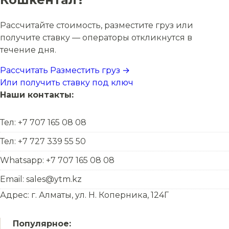
Рассчитайте стоимость, разместите груз или
получите ставку — операторы откликнутся в
течение дня.
Рассчитать
Разместить груз →
Или получить ставку под ключ
Наши контакты:
Тел: +7 707 165 08 08
Тел: +7 727 339 55 50
Whatsapp: +7 707 165 08 08
Email: sales@ytm.kz
Адрес: г. Алматы, ул. Н. Коперника, 124Г
Популярное: