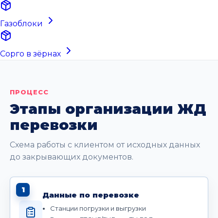
Газоблоки
Сорго в зёрнах
ПРОЦЕСС
Этапы организации ЖД
перевозки
Схема работы с клиентом от исходных данных
до закрывающих документов.
1
Данные по перевозке
Станции погрузки и выгрузки