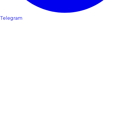
Telegram