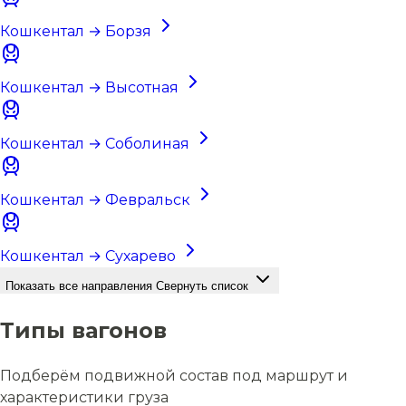
Кошкентал → Борзя
Кошкентал → Высотная
Кошкентал → Соболиная
Кошкентал → Февральск
Кошкентал → Сухарево
Показать все направления
Свернуть список
Типы вагонов
Подберём подвижной состав под маршрут и
характеристики груза