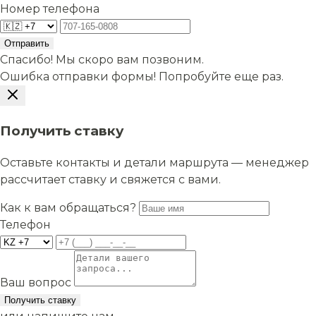
Номер телефона
Отправить
Спасибо! Мы скоро вам позвоним.
Ошибка отправки формы! Попробуйте еще раз.
Получить ставку
Оставьте контакты и детали маршрута — менеджер
рассчитает ставку и свяжется с вами.
Как к вам обращаться?
Телефон
Ваш вопрос
Получить ставку