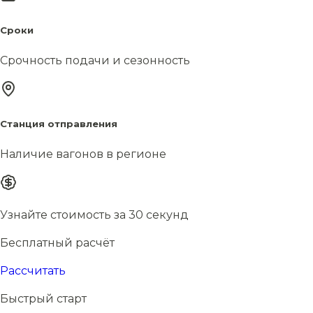
Сроки
Срочность подачи и сезонность
Станция отправления
Наличие вагонов в регионе
Узнайте стоимость за 30 секунд
Бесплатный расчёт
Рассчитать
Быстрый старт