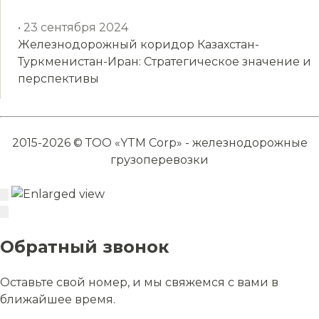
• 23 сентября 2024
Железнодорожный коридор Казахстан-
Туркменистан-Иран: Стратегическое значение и
перспективы
2015-2026 © ТОО «YTM Corp» - железнодорожные
грузоперевозки
Обратный звонок
Оставьте свой номер, и мы свяжемся с вами в
ближайшее время.