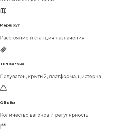
Маршрут
Расстояние и станция назначения
Тип вагона
Полувагон, крытый, платформа, цистерна
Объём
Количество вагонов и регулярность