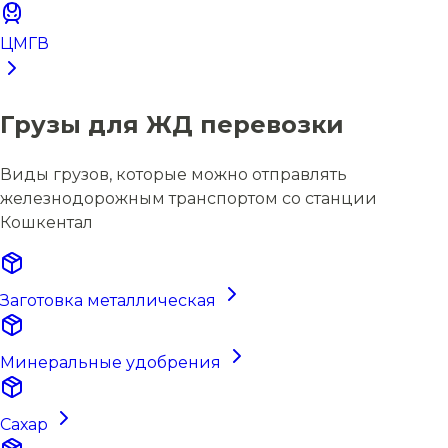
ЦМГВ
Грузы для ЖД перевозки
Виды грузов, которые можно отправлять
железнодорожным транспортом со станции
Кошкентал
Заготовка металлическая
Минеральные удобрения
Сахар