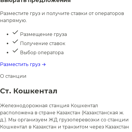
Выбрать предложения
Разместите груз и получите ставки от операторов
напрямую.
Размещение груза
Получение ставок
Выбор оператора
Разместить груз →
О станции
Ст. Кошкентал
Железнодорожная станция Кошкентал
расположена в стране Казахстан (Казахстанская ж.
д.). Мы организуем ЖД грузоперевозки со станции
Кошкентал в Казахстан и транзитом через Казахстан