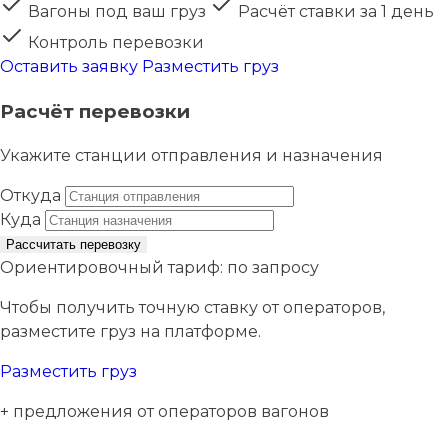
Вагоны под ваш груз
Расчёт ставки за 1 день
Контроль перевозки
Оставить заявку
Разместить груз
Расчёт перевозки
Укажите станции отправления и назначения
Откуда
Куда
Рассчитать перевозку
Ориентировочный тариф:
по запросу
Чтобы получить точную ставку от операторов,
разместите груз на платформе.
Разместить груз
+ предложения от операторов вагонов