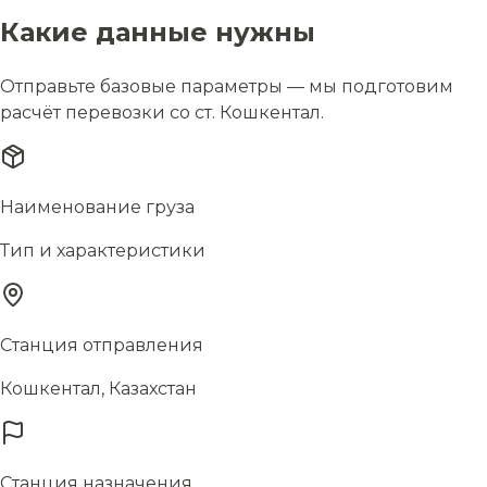
Какие данные нужны
Отправьте базовые параметры — мы подготовим
расчёт перевозки со ст. Кошкентал.
Наименование груза
Тип и характеристики
Станция отправления
Кошкентал, Казахстан
Станция назначения