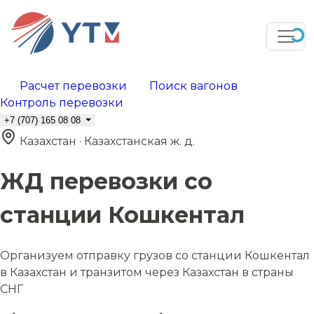
Расчет перевозки
Поиск вагонов
Контроль перевозки
+7 (707) 165 08 08
Казахстан · Казахстанская ж. д.
ЖД перевозки со
станции Кошкентал
Организуем отправку грузов со станции Кошкентал
в Казахстан и транзитом через Казахстан в страны
СНГ