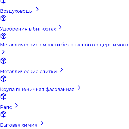
Воздуховоды
Удобрения в биг-бэгах
Металлические емкости без опасного содержимого
Металлические слитки
Крупа пшеничная фасованная
Рапс
Бытовая химия