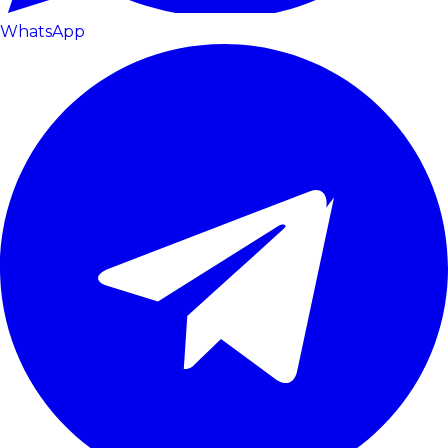
WhatsApp