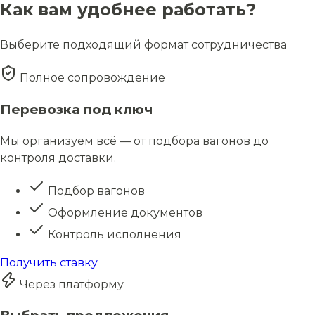
Как вам удобнее работать?
Выберите подходящий формат сотрудничества
Полное сопровождение
Перевозка под ключ
Мы организуем всё — от подбора вагонов до
контроля доставки.
Подбор вагонов
Оформление документов
Контроль исполнения
Получить ставку
Через платформу