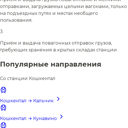
отправками, загружаемых целыми вагонами, только
на подъездных путях и местах необщего
пользования.
3
Приём и выдача повагонных отправок грузов,
требующих хранения в крытых складах станции.
Популярные направления
Со станции Кошкентал
Кошкентал → Кальчик
Кошкентал → Кунавино