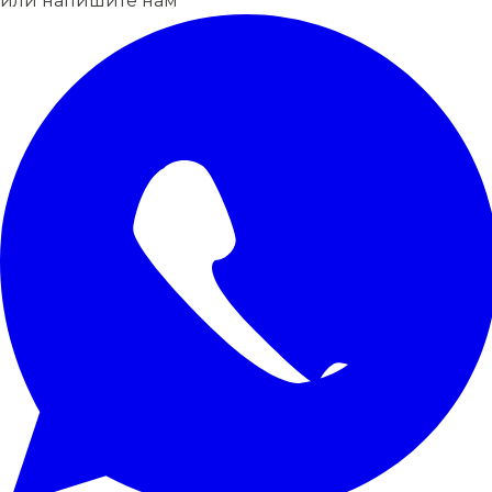
или напишите нам