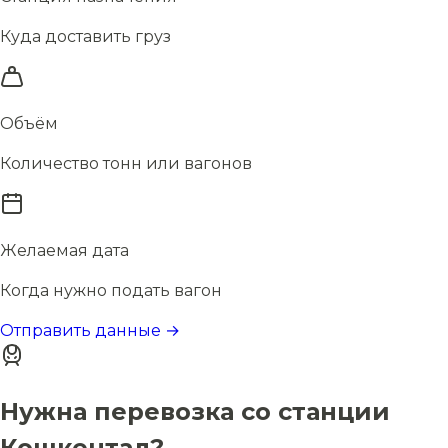
Куда доставить груз
Объём
Количество тонн или вагонов
Желаемая дата
Когда нужно подать вагон
Отправить данные →
Нужна перевозка со станции
Кошкентал?