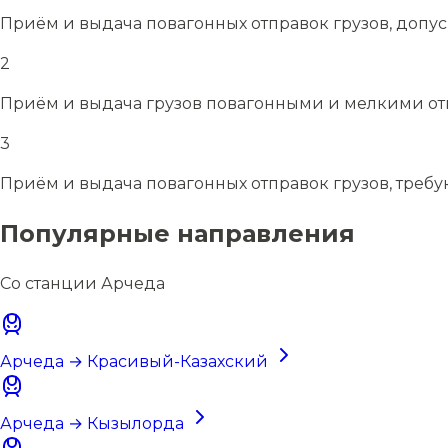
Приём и выдача повагонных отправок грузов, допу
2
Приём и выдача грузов повагонными и мелкими отп
3
Приём и выдача повагонных отправок грузов, требу
Популярные направления
Со станции Арчеда
Арчеда → Красивый-Казахский
Арчеда → Кызылорда