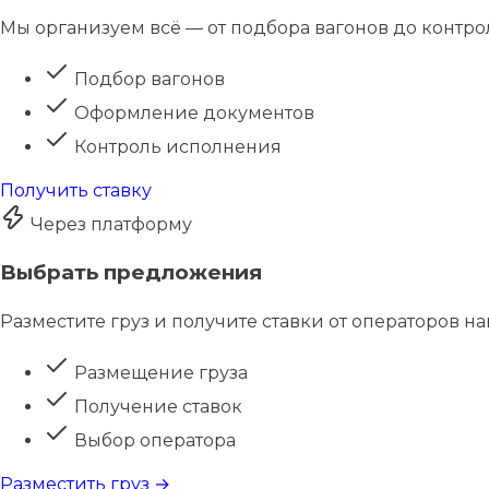
Мы организуем всё — от подбора вагонов до контро
Подбор вагонов
Оформление документов
Контроль исполнения
Получить ставку
Через платформу
Выбрать предложения
Разместите груз и получите ставки от операторов н
Размещение груза
Получение ставок
Выбор оператора
Разместить груз →