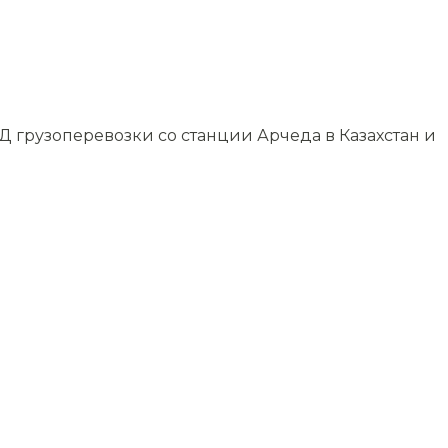
 грузоперевозки со станции Арчеда в Казахстан и