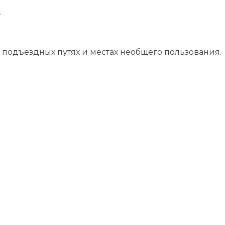
.
подъездных путях и местах необщего пользования.