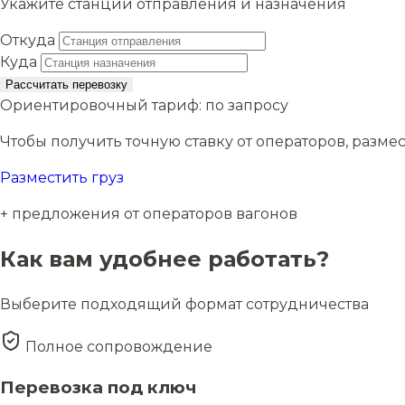
Укажите станции отправления и назначения
Откуда
Куда
Рассчитать перевозку
Ориентировочный тариф:
по запросу
Чтобы получить точную ставку от операторов, размес
Разместить груз
+ предложения от операторов вагонов
Как вам удобнее работать?
Выберите подходящий формат сотрудничества
Полное сопровождение
Перевозка под ключ