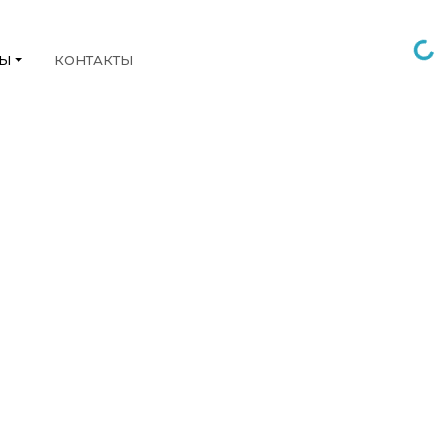
НЫ
КОНТАКТЫ