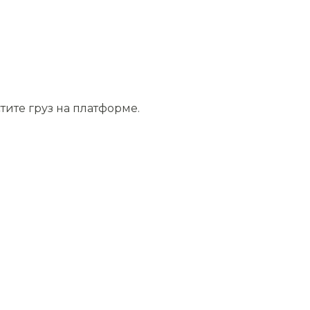
тите груз на платформе.