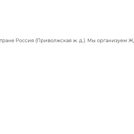
ане Россия (Приволжская ж. д.). Мы организуем ЖД