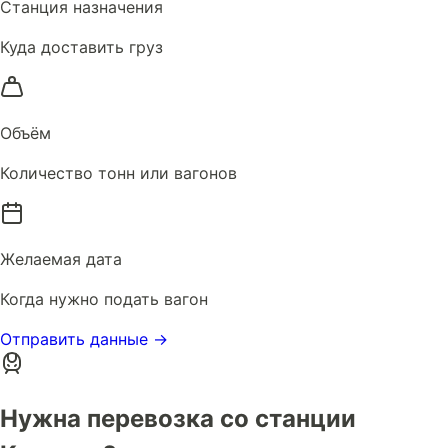
Станция назначения
Куда доставить груз
Объём
Количество тонн или вагонов
Желаемая дата
Когда нужно подать вагон
Отправить данные →
Нужна перевозка со станции