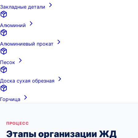
Закладные детали
Алюминий
Алюминиевый прокат
Песок
Доска сухая обрезная
Горчица
ПРОЦЕСС
Этапы организации ЖД