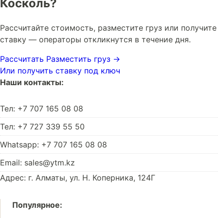
Коскoль?
Рассчитайте стоимость, разместите груз или получите
ставку — операторы откликнутся в течение дня.
Рассчитать
Разместить груз →
Или получить ставку под ключ
Наши контакты:
Тел: +7 707 165 08 08
Тел: +7 727 339 55 50
Whatsapp: +7 707 165 08 08
Email: sales@ytm.kz
Адрес: г. Алматы, ул. Н. Коперника, 124Г
Популярное: