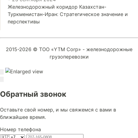
Железнодорожный коридор Казахстан-
Туркменистан-Иран: Стратегическое значение и
перспективы
2015-2026 © ТОО «YTM Corp» - железнодорожные
грузоперевозки
Обратный звонок
Оставьте свой номер, и мы свяжемся с вами в
ближайшее время.
Номер телефона