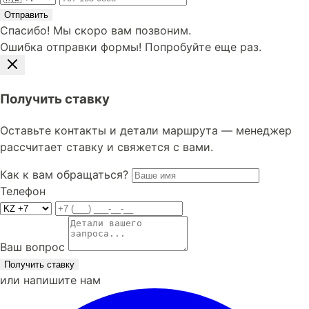
Отправить
Спасибо! Мы скоро вам позвоним.
Ошибка отправки формы! Попробуйте еще раз.
Получить ставку
Оставьте контакты и детали маршрута — менеджер
рассчитает ставку и свяжется с вами.
Как к вам обращаться?
Телефон
Ваш вопрос
Получить ставку
или напишите нам