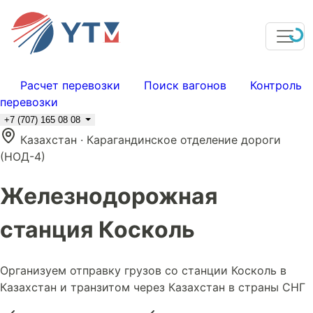
Расчет перевозки
Поиск вагонов
Контроль
перевозки
+7 (707) 165 08 08
Казахстан · Карагандинское отделение дороги
(НОД-4)
Железнодорожная
станция Коскoль
Организуем отправку грузов со станции Коскoль в
Казахстан и транзитом через Казахстан в страны СНГ