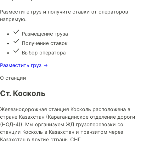
Разместите груз и получите ставки от операторов
напрямую.
Размещение груза
Получение ставок
Выбор оператора
Разместить груз →
О станции
Ст. Коскoль
Железнодорожная станция Коскoль расположена в
стране Казахстан (Карагандинское отделение дороги
(НОД-4)). Мы организуем ЖД грузоперевозки со
станции Коскoль в Казахстан и транзитом через
Казахстан в другие страны СНГ.