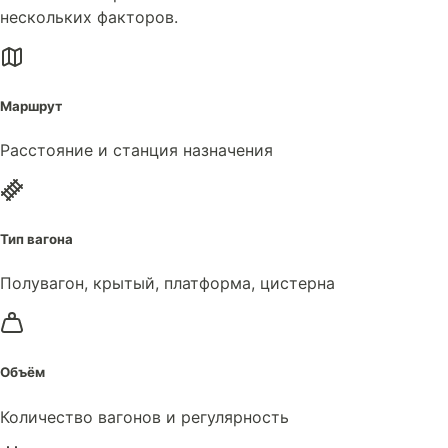
нескольких факторов.
Маршрут
Расстояние и станция назначения
Тип вагона
Полувагон, крытый, платформа, цистерна
Объём
Количество вагонов и регулярность