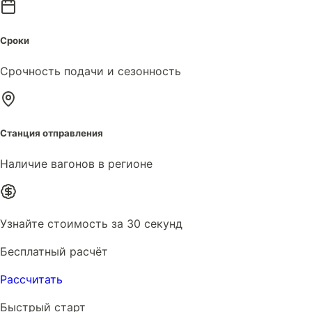
Сроки
Срочность подачи и сезонность
Станция отправления
Наличие вагонов в регионе
Узнайте стоимость за 30 секунд
Бесплатный расчёт
Рассчитать
Быстрый старт