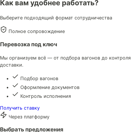
Как вам удобнее работать?
Выберите подходящий формат сотрудничества
Полное сопровождение
Перевозка под ключ
Мы организуем всё — от подбора вагонов до контроля
доставки.
Подбор вагонов
Оформление документов
Контроль исполнения
Получить ставку
Через платформу
Выбрать предложения