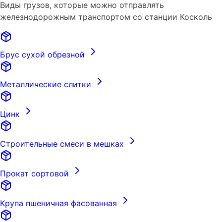
Виды грузов, которые можно отправлять
железнодорожным транспортом со станции Коскoль
Брус сухой обрезной
Металлические слитки
Цинк
Строительные смеси в мешках
Прокат сортовой
Крупа пшеничная фасованная