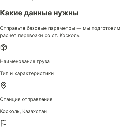
Какие данные нужны
Отправьте базовые параметры — мы подготовим
расчёт перевозки со ст. Коскoль.
Наименование груза
Тип и характеристики
Станция отправления
Коскoль, Казахстан