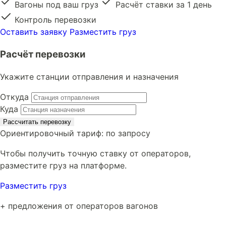
Вагоны под ваш груз
Расчёт ставки за 1 день
Контроль перевозки
Оставить заявку
Разместить груз
Расчёт перевозки
Укажите станции отправления и назначения
Откуда
Куда
Рассчитать перевозку
Ориентировочный тариф:
по запросу
Чтобы получить точную ставку от операторов,
разместите груз на платформе.
Разместить груз
+ предложения от операторов вагонов