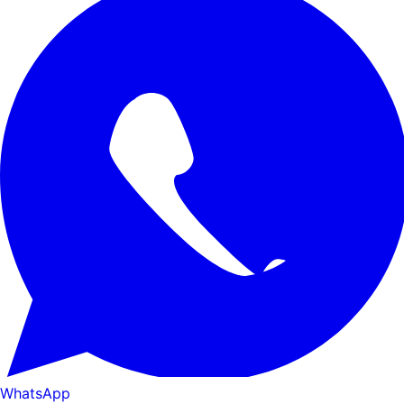
WhatsApp