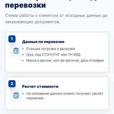
перевозки
Схема работы с клиентом от исходных данных до
закрывающих документов.
1
Данные по перевозке
Станции погрузки и выгрузки
Груз, код ЕТСНГ/ГНГ или ТН ВЭД
Масса в вагоне, кол-во вагонов, дата отправки
2
Расчет стоимости
На основании данных клиент получает расчет
перевозки