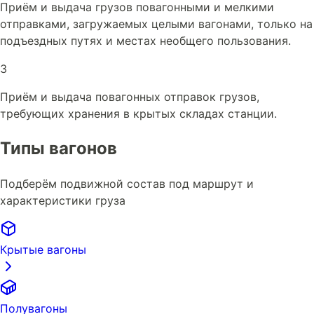
Приём и выдача грузов повагонными и мелкими
отправками, загружаемых целыми вагонами, только на
подъездных путях и местах необщего пользования.
3
Приём и выдача повагонных отправок грузов,
требующих хранения в крытых складах станции.
Типы вагонов
Подберём подвижной состав под маршрут и
характеристики груза
Крытые вагоны
Полувагоны