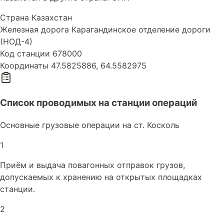
Страна
Казахстан
Железная дорога
Карагандинское отделение дороги
(НОД-4)
Код станции
678000
Координаты
47.5825886, 64.5582975
Список проводимых на станции операций
Основные грузовые операции на ст. Коскoль
1
Приём и выдача повагонных отправок грузов,
допускаемых к хранению на открытых площадках
станции.
2