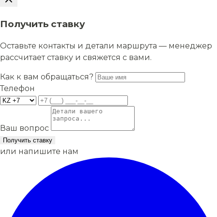
Получить ставку
Оставьте контакты и детали маршрута — менеджер
рассчитает ставку и свяжется с вами.
Как к вам обращаться?
Телефон
Ваш вопрос
Получить ставку
или напишите нам