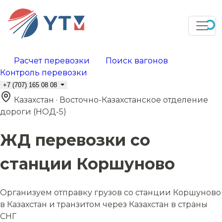
Расчет перевозки
Поиск вагонов
Контроль перевозки
+7 (707) 165 08 08
Казахстан · Восточно-Казахстанское отделение
дороги (НОД-5)
ЖД перевозки со
станции Коршуново
Организуем отправку грузов со станции Коршуново
в Казахстан и транзитом через Казахстан в страны
СНГ