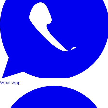
WhatsApp