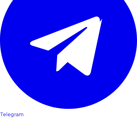
Telegram