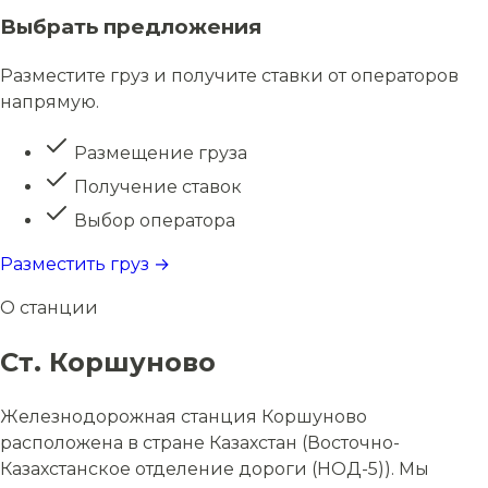
Выбрать предложения
Разместите груз и получите ставки от операторов
напрямую.
Размещение груза
Получение ставок
Выбор оператора
Разместить груз →
О станции
Ст. Коршуново
Железнодорожная станция Коршуново
расположена в стране Казахстан (Восточно-
Казахстанское отделение дороги (НОД-5)). Мы