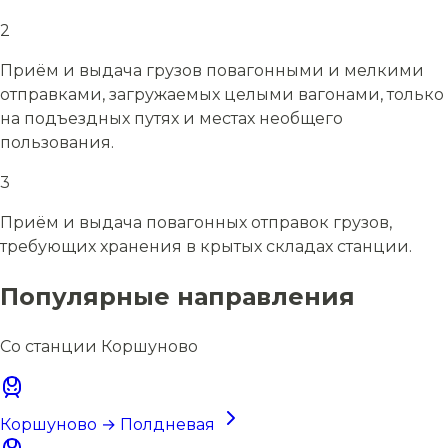
2
Приём и выдача грузов повагонными и мелкими
отправками, загружаемых целыми вагонами, только
на подъездных путях и местах необщего
пользования.
3
Приём и выдача повагонных отправок грузов,
требующих хранения в крытых складах станции.
Популярные направления
Со станции Коршуново
Коршуново → Полдневая