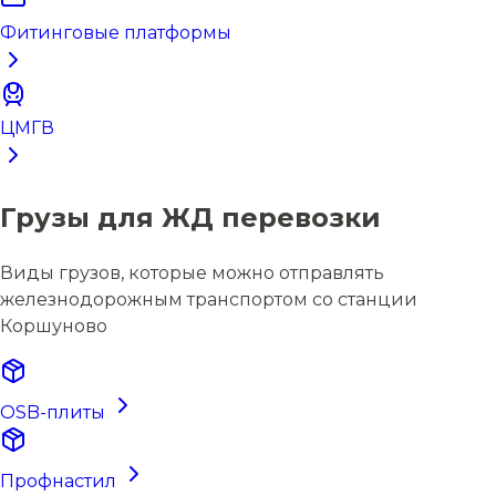
Фитинговые платформы
ЦМГВ
Грузы для ЖД перевозки
Виды грузов, которые можно отправлять
железнодорожным транспортом со станции
Коршуново
OSB-плиты
Профнастил