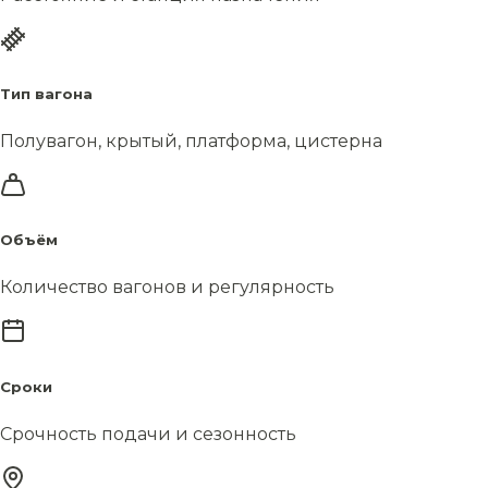
Тип вагона
Полувагон, крытый, платформа, цистерна
Объём
Количество вагонов и регулярность
Сроки
Срочность подачи и сезонность