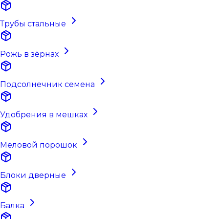
Трубы стальные
Рожь в зёрнах
Подсолнечник семена
Удобрения в мешках
Меловой порошок
Блоки дверные
Балка