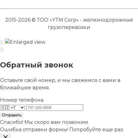
2015-2026 © ТОО «YTM Corp» - железнодорожные
грузоперевозки
Обратный звонок
Оставьте свой номер, и мы свяжемся с вами в
ближайшее время.
Номер телефона
Отправить
Спасибо! Мы скоро вам позвоним.
Ошибка отправки формы! Попробуйте еще раз.