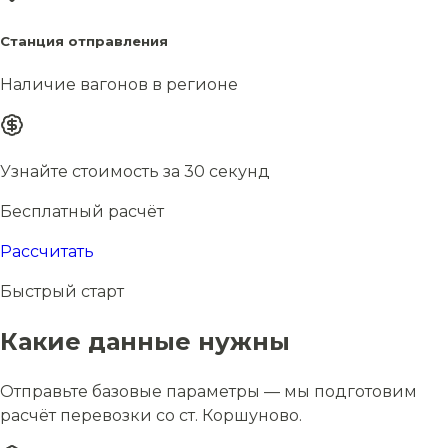
Станция отправления
Наличие вагонов в регионе
Узнайте стоимость за 30 секунд
Бесплатный расчёт
Рассчитать
Быстрый старт
Какие данные нужны
Отправьте базовые параметры — мы подготовим
расчёт перевозки со ст. Коршуново.