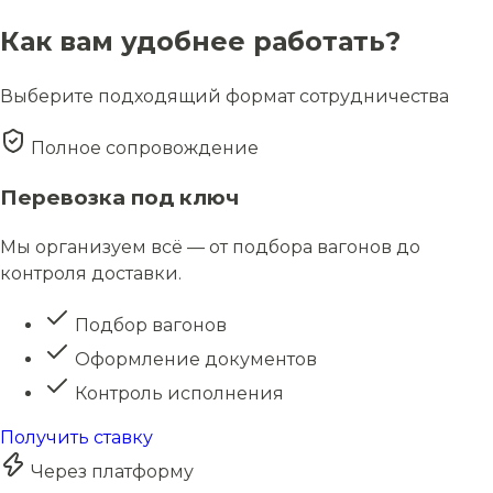
Как вам удобнее работать?
Выберите подходящий формат сотрудничества
Полное сопровождение
Перевозка под ключ
Мы организуем всё — от подбора вагонов до
контроля доставки.
Подбор вагонов
Оформление документов
Контроль исполнения
Получить ставку
Через платформу