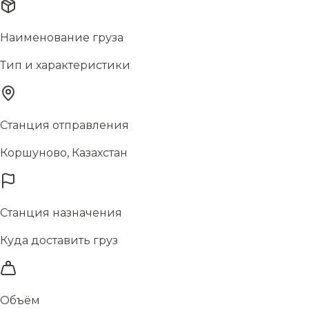
Наименование груза
Тип и характеристики
Станция отправления
Коршуново, Казахстан
Станция назначения
Куда доставить груз
Объём