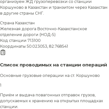
организуем ЖД грузоперевозки со станции
Коршуново в Казахстан и транзитом через Казахстан
в другие страны СНГ.
Страна
Казахстан
Железная дорога
Восточно-Казахстанское
отделение дороги (НОД-5)
Код станции
713100
Координаты
50.023053, 82.768541
Список проводимых на станции операций
Основные грузовые операции на ст. Коршуново
1
Приём и выдача повагонных отправок грузов,
допускаемых к хранению на открытых площадках
станции.