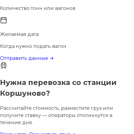
Количество тонн или вагонов
Желаемая дата
Когда нужно подать вагон
Отправить данные →
Нужна перевозка со станции
Коршуново?
Рассчитайте стоимость, разместите груз или
получите ставку — операторы откликнутся в
течение дня.