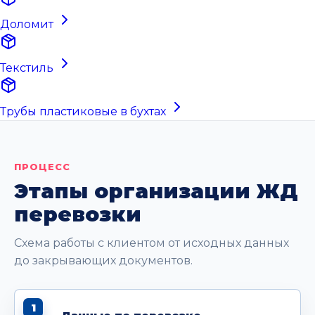
Доломит
Текстиль
Трубы пластиковые в бухтах
ПРОЦЕСС
Этапы организации ЖД
перевозки
Схема работы с клиентом от исходных данных
до закрывающих документов.
1