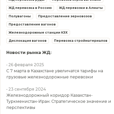
ЖД перевозка в Россию
ЖД перевозки в Алматы
Полувагоны
Предоставление зерновозов
Предоставление вагонов
Железнодорожные станции КЗХ
Дислокация вагонов
Перевозка стройматериалов
Новости рынка ЖД:
• 26 февраля 2025
С 7 марта в Казахстане увеличатся тарифы на
грузовые железнодорожные перевозки
• 23 сентября 2024
Железнодорожный коридор Казахстан-
Туркменистан-Иран: Стратегическое значение и
перспективы