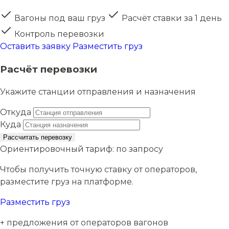
Вагоны под ваш груз
Расчёт ставки за 1 день
Контроль перевозки
Оставить заявку
Разместить груз
Расчёт перевозки
Укажите станции отправления и назначения
Откуда
Куда
Рассчитать перевозку
Ориентировочный тариф:
по запросу
Чтобы получить точную ставку от операторов,
разместите груз на платформе.
Разместить груз
+ предложения от операторов вагонов