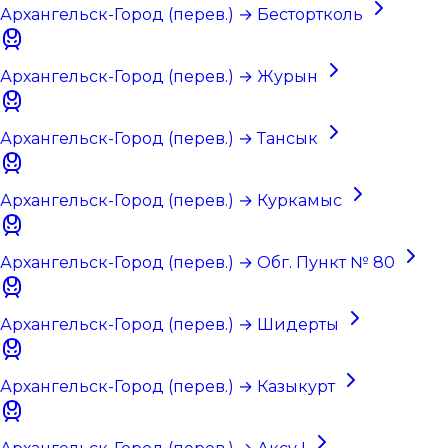
Архангельск-Город (перев.) → Бестортколь
Архангельск-Город (перев.) → Журын
Архангельск-Город (перев.) → Тансык
Архангельск-Город (перев.) → Куркамыс
Архангельск-Город (перев.) → Обг. Пункт № 80
Архангельск-Город (перев.) → Шидерты
Архангельск-Город (перев.) → Казыкурт