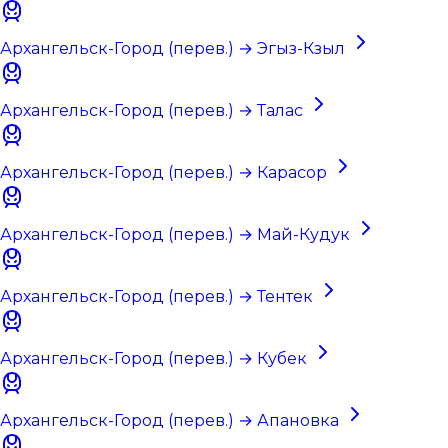
Архангельск-Город (перев.) → Эгыз-Кзыл
Архангельск-Город (перев.) → Талас
Архангельск-Город (перев.) → Карасор
Архангельск-Город (перев.) → Май-Кудук
Архангельск-Город (перев.) → Тентек
Архангельск-Город (перев.) → Кубек
Архангельск-Город (перев.) → Апановка