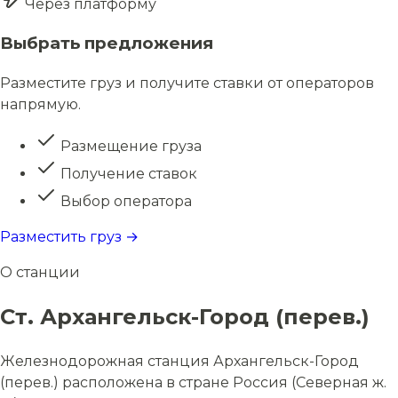
Через платформу
Выбрать предложения
Разместите груз и получите ставки от операторов
напрямую.
Размещение груза
Получение ставок
Выбор оператора
Разместить груз →
О станции
Ст. Архангельск-Город (перев.)
Железнодорожная станция Архангельск-Город
(перев.) расположена в стране Россия (Северная ж.