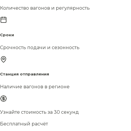
Количество вагонов и регулярность
Сроки
Срочность подачи и сезонность
Станция отправления
Наличие вагонов в регионе
Узнайте стоимость за 30 секунд
Бесплатный расчёт