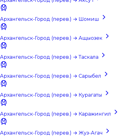
Архангельск-Город (перев.) → Аксу I
Архангельск-Город (перев.) → Шомиш
Архангельск-Город (перев.) → Ащыозек
Архангельск-Город (перев.) → Таскала
Архангельск-Город (перев.) → Сарыбел
Архангельск-Город (перев.) → Курагаты
Архангельск-Город (перев.) → Каражингил
Архангельск-Город (перев.) → Жуз-Агач