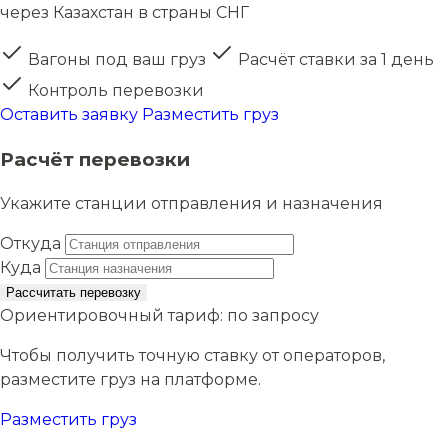
через Казахстан в страны СНГ
Вагоны под ваш груз
Расчёт ставки за 1 день
Контроль перевозки
Оставить заявку
Разместить груз
Расчёт перевозки
Укажите станции отправления и назначения
Откуда
Куда
Рассчитать перевозку
Ориентировочный тариф:
по запросу
Чтобы получить точную ставку от операторов,
разместите груз на платформе.
Разместить груз