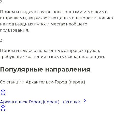
2
Приём и выдача грузов повагонными и мелкими
отправками, загружаемых целыми вагонами, только
на подъездных путях и местах необщего
пользования.
3
Приём и выдача повагонных отправок грузов,
требующих хранения в крытых складах станции.
Популярные направления
Со станции Архангельск-Город (перев.)
Архангельск-Город (перев.) → Уголки