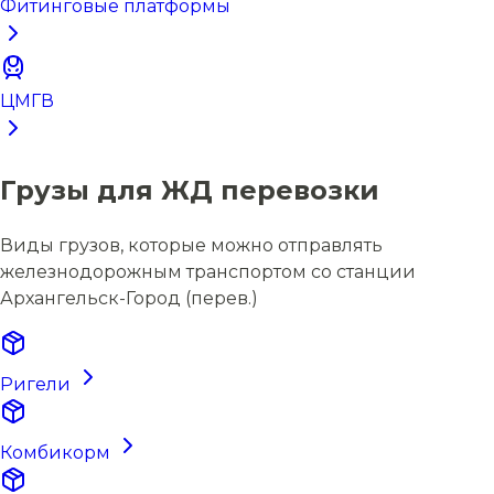
Фитинговые платформы
ЦМГВ
Грузы для ЖД перевозки
Виды грузов, которые можно отправлять
железнодорожным транспортом со станции
Архангельск-Город (перев.)
Ригели
Комбикорм