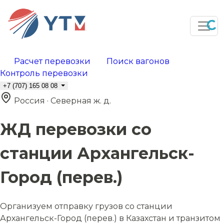
Расчет перевозки
Поиск вагонов
Контроль перевозки
+7 (707) 165 08 08
Россия · Северная ж. д.
ЖД перевозки со
станции Архангельск-
Город (перев.)
Организуем отправку грузов со станции
Архангельск-Город (перев.) в Казахстан и транзитом