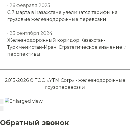
• 26 февраля 2025
С 7 марта в Казахстане увеличатся тарифы на
грузовые железнодорожные перевозки
• 23 сентября 2024
Железнодорожный коридор Казахстан-
Туркменистан-Иран: Стратегическое значение и
перспективы
2015-2026 © ТОО «YTM Corp» - железнодорожные
грузоперевозки
Обратный звонок