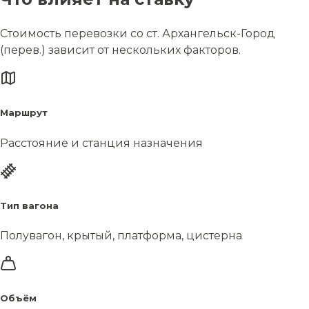
Стоимость перевозки со ст. Архангельск-Город
(перев.) зависит от нескольких факторов.
Маршрут
Расстояние и станция назначения
Тип вагона
Полувагон, крытый, платформа, цистерна
Объём