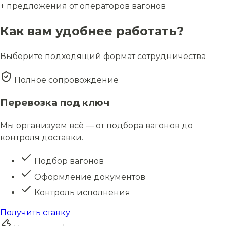
+ предложения от операторов вагонов
Как вам удобнее работать?
Выберите подходящий формат сотрудничества
Полное сопровождение
Перевозка под ключ
Мы организуем всё — от подбора вагонов до
контроля доставки.
Подбор вагонов
Оформление документов
Контроль исполнения
Получить ставку