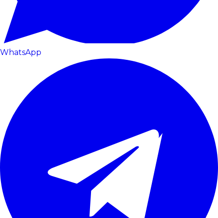
WhatsApp