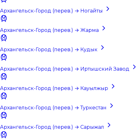
Архангельск-Город (перев.) → Ногайты
Архангельск-Город (перев.) → Жарма
Архангельск-Город (перев.) → Кудык
Архангельск-Город (перев.) → Иртышский Завод
Архангельск-Город (перев.) → Кауылжыр
Архангельск-Город (перев.) → Туркестан
Архангельск-Город (перев.) → Сарыжал