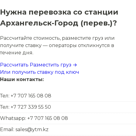
Нужна перевозка со станции
Архангельск-Город (перев.)?
Рассчитайте стоимость, разместите груз или
получите ставку — операторы откликнутся в
течение дня.
Рассчитать
Разместить груз →
Или получить ставку под ключ
Наши контакты:
Тел: +7 707 165 08 08
Тел: +7 727 339 55 50
Whatsapp: +7 707 165 08 08
Email: sales@ytm.kz