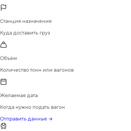
Станция назначения
Куда доставить груз
Объём
Количество тонн или вагонов
Желаемая дата
Когда нужно подать вагон
Отправить данные →