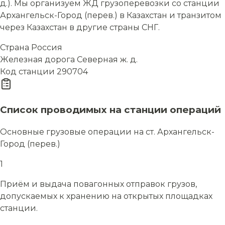
д.). Мы организуем ЖД грузоперевозки со станции
Архангельск-Город (перев.) в Казахстан и транзитом
через Казахстан в другие страны СНГ.
Страна
Россия
Железная дорога
Северная ж. д.
Код станции
290704
Список проводимых на станции операций
Основные грузовые операции на ст. Архангельск-
Город (перев.)
1
Приём и выдача повагонных отправок грузов,
допускаемых к хранению на открытых площадках
станции.