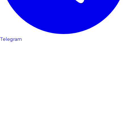
Telegram