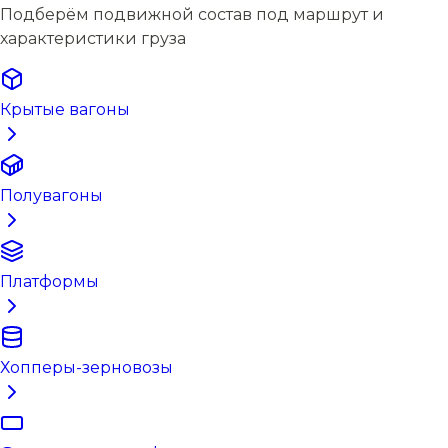
Подберём подвижной состав под маршрут и
характеристики груза
Крытые вагоны
Полувагоны
Платформы
Хопперы-зерновозы