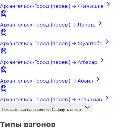
Архангельск-Город (перев.) → Жинишке
Архангельск-Город (перев.) → Локоть
Архангельск-Город (перев.) → Жуантобе
Архангельск-Город (перев.) → Атбасар
Архангельск-Город (перев.) → Абаил
Архангельск-Город (перев.) → Калкаман
Показать все направления
Свернуть список
Типы вагонов