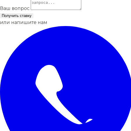
Ваш вопрос
Получить ставку
или напишите нам