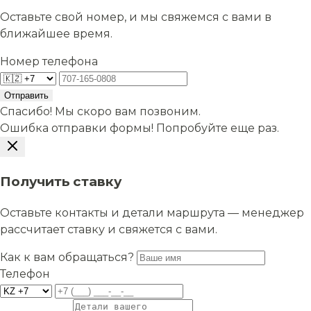
Оставьте свой номер, и мы свяжемся с вами в
ближайшее время.
Номер телефона
Отправить
Спасибо! Мы скоро вам позвоним.
Ошибка отправки формы! Попробуйте еще раз.
Получить ставку
Оставьте контакты и детали маршрута — менеджер
рассчитает ставку и свяжется с вами.
Как к вам обращаться?
Телефон