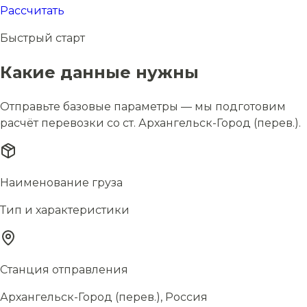
Рассчитать
Быстрый старт
Какие данные нужны
Отправьте базовые параметры — мы подготовим
расчёт перевозки со ст. Архангельск-Город (перев.).
Наименование груза
Тип и характеристики
Станция отправления
Архангельск-Город (перев.), Россия