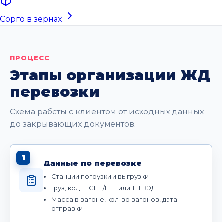
Сорго в зёрнах
ПРОЦЕСС
Этапы организации ЖД
перевозки
Схема работы с клиентом от исходных данных
до закрывающих документов.
1
Данные по перевозке
Станции погрузки и выгрузки
Груз, код ЕТСНГ/ГНГ или ТН ВЭД
Масса в вагоне, кол-во вагонов, дата
отправки