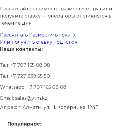
Рассчитайте стоимость, разместите груз или
получите ставку — операторы откликнутся в
течение дня.
Рассчитать
Разместить груз →
Или получить ставку под ключ
Наши контакты:
Тел: +7 707 165 08 08
Тел: +7 727 339 55 50
Whatsapp: +7 707 165 08 08
Email: sales@ytm.kz
Адрес: г. Алматы, ул. Н. Коперника, 124Г
Популярное: