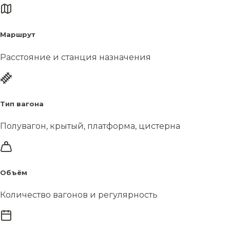
Маршрут
Расстояние и станция назначения
Тип вагона
Полувагон, крытый, платформа, цистерна
Объём
Количество вагонов и регулярность