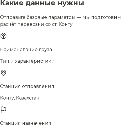
Какие данные нужны
Отправьте базовые параметры — мы подготовим
расчёт перевозки со ст. Конту.
Наименование груза
Тип и характеристики
Станция отправления
Конту, Казахстан
Станция назначения