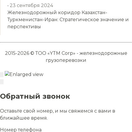
• 23 сентября 2024
Железнодорожный коридор Казахстан-
Туркменистан-Иран: Стратегическое значение и
перспективы
2015-2026 © ТОО «YTM Corp» - железнодорожные
грузоперевозки
Обратный звонок
Оставьте свой номер, и мы свяжемся с вами в
ближайшее время.
Номер телефона