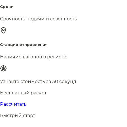
Сроки
Срочность подачи и сезонность
Станция отправления
Наличие вагонов в регионе
Узнайте стоимость за 30 секунд
Бесплатный расчёт
Рассчитать
Быстрый старт