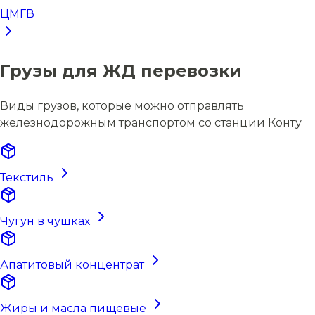
ЦМГВ
Грузы для ЖД перевозки
Виды грузов, которые можно отправлять
железнодорожным транспортом со станции Конту
Текстиль
Чугун в чушках
Апатитовый концентрат
Жиры и масла пищевые