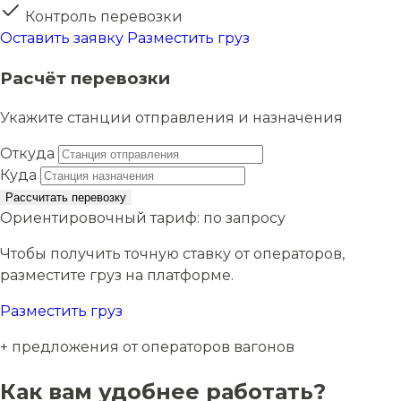
Контроль перевозки
Оставить заявку
Разместить груз
Расчёт перевозки
Укажите станции отправления и назначения
Откуда
Куда
Рассчитать перевозку
Ориентировочный тариф:
по запросу
Чтобы получить точную ставку от операторов,
разместите груз на платформе.
Разместить груз
+ предложения от операторов вагонов
Как вам удобнее работать?