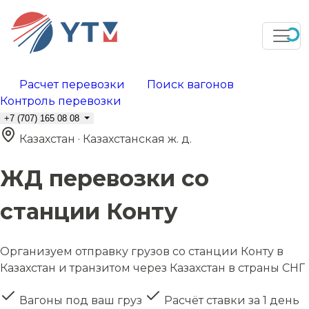
Расчет перевозки
Поиск вагонов
Контроль перевозки
+7 (707) 165 08 08
Казахстан · Казахстанская ж. д.
ЖД перевозки со
станции Конту
Организуем отправку грузов со станции Конту в
Казахстан и транзитом через Казахстан в страны СНГ
Вагоны под ваш груз
Расчёт ставки за 1 день