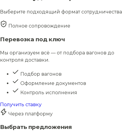
Выберите подходящий формат сотрудничества
Полное сопровождение
Перевозка под ключ
Мы организуем всё — от подбора вагонов до
контроля доставки.
Подбор вагонов
Оформление документов
Контроль исполнения
Получить ставку
Через платформу
Выбрать предложения