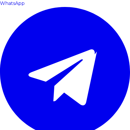
WhatsApp