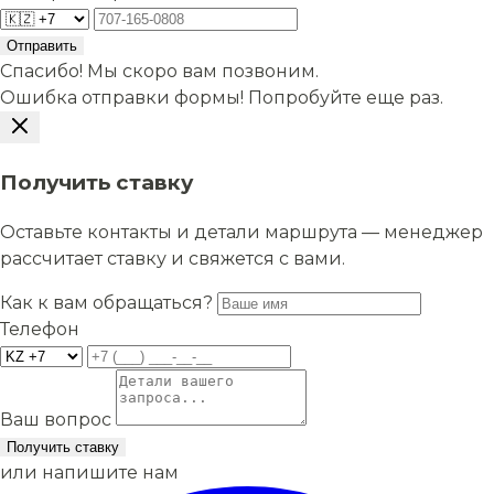
Отправить
Спасибо! Мы скоро вам позвоним.
Ошибка отправки формы! Попробуйте еще раз.
Получить ставку
Оставьте контакты и детали маршрута — менеджер
рассчитает ставку и свяжется с вами.
Как к вам обращаться?
Телефон
Ваш вопрос
Получить ставку
или напишите нам