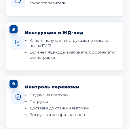
грузоотправитель
5
Инструкция и ЖД-код
Клиент получает инструкцию по подаче
плана ГУ-12
Если нет ЖД-кода и кабинета, оформляется
регистрация
9
Контроль перевозки
Подача на погрузку
Погрузка
Доставка до станции выгрузки
Выгрузка и возврат вагонов