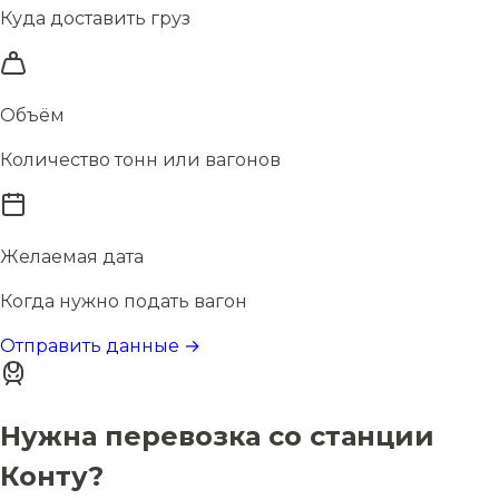
Куда доставить груз
Объём
Количество тонн или вагонов
Желаемая дата
Когда нужно подать вагон
Отправить данные →
Нужна перевозка со станции
Конту?