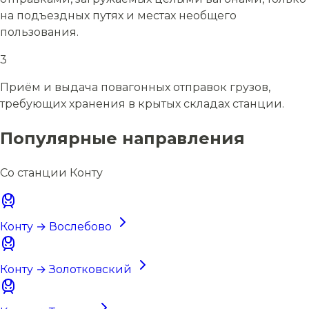
на подъездных путях и местах необщего
пользования.
3
Приём и выдача повагонных отправок грузов,
требующих хранения в крытых складах станции.
Популярные направления
Со станции Конту
Конту → Вослебово
Конту → Золотковский