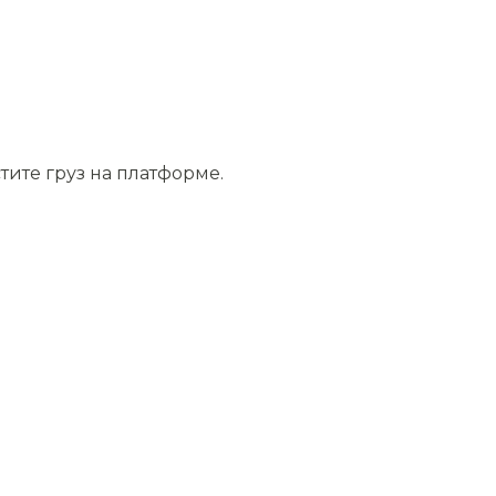
тите груз на платформе.