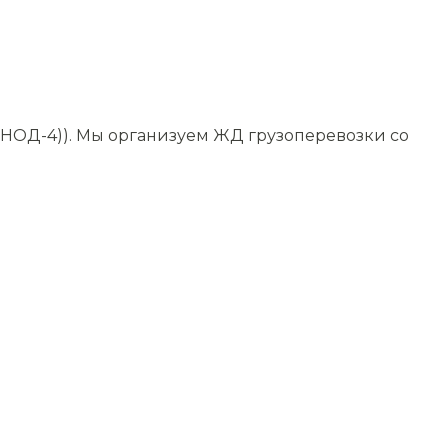
(НОД-4)). Мы организуем ЖД грузоперевозки со
.