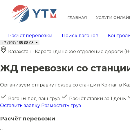
ГЛАВНАЯ
УСЛУГИ ОНЛАЙ
Расчет перевозки
Поиск вагонов
Контроль
+7 (707) 165 08 08
Казахстан · Карагандинское отделение дороги (
ЖД перевозки со станци
Организуем отправку грузов со станции Коктал в Каз
Вагоны под ваш груз
Расчёт ставки за 1 день
Оставить заявку
Разместить груз
Расчёт перевозки