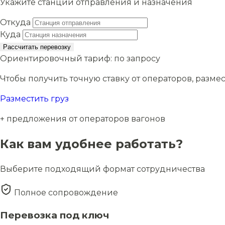
Укажите станции отправления и назначения
Откуда
Куда
Рассчитать перевозку
Ориентировочный тариф:
по запросу
Чтобы получить точную ставку от операторов, размес
Разместить груз
+ предложения от операторов вагонов
Как вам удобнее работать?
Выберите подходящий формат сотрудничества
Полное сопровождение
Перевозка под ключ