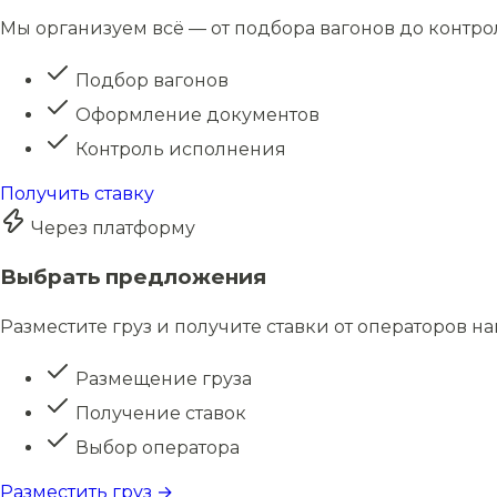
Мы организуем всё — от подбора вагонов до контро
Подбор вагонов
Оформление документов
Контроль исполнения
Получить ставку
Через платформу
Выбрать предложения
Разместите груз и получите ставки от операторов н
Размещение груза
Получение ставок
Выбор оператора
Разместить груз →