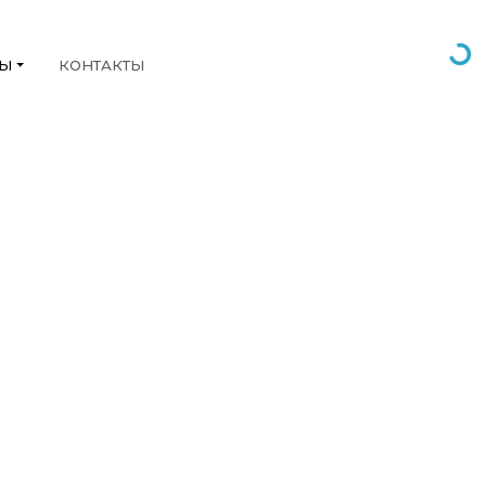
НЫ
КОНТАКТЫ