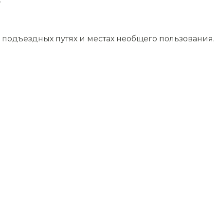
подъездных путях и местах необщего пользования.