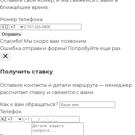
Оставьте свой номер, и мы свяжемся с вами в
ближайшее время.
Номер телефона
Отправить
Спасибо! Мы скоро вам позвоним.
Ошибка отправки формы! Попробуйте еще раз.
Получить ставку
Оставьте контакты и детали маршрута — менеджер
рассчитает ставку и свяжется с вами.
Как к вам обращаться?
Телефон