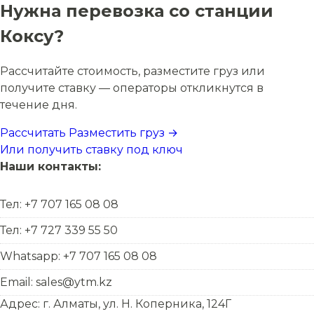
Нужна перевозка со станции
Коксу?
Рассчитайте стоимость, разместите груз или
получите ставку — операторы откликнутся в
течение дня.
Рассчитать
Разместить груз →
Или получить ставку под ключ
Наши контакты:
Тел: +7 707 165 08 08
Тел: +7 727 339 55 50
Whatsapp: +7 707 165 08 08
Email: sales@ytm.kz
Адрес: г. Алматы, ул. Н. Коперника, 124Г