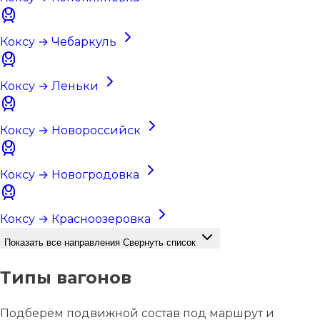
Коксу → Чебаркуль
Коксу → Леньки
Коксу → Новороссийск
Коксу → Новогродовка
Коксу → Красноозеровка
Показать все направления
Свернуть список
Типы вагонов
Подберём подвижной состав под маршрут и