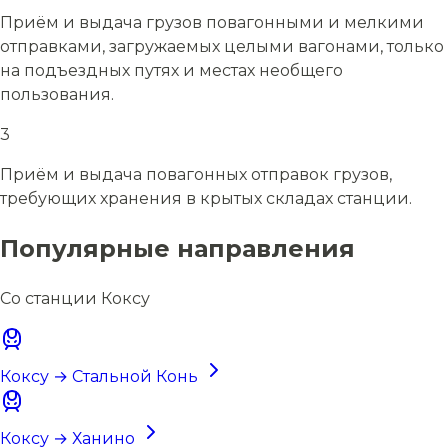
Приём и выдача грузов повагонными и мелкими
отправками, загружаемых целыми вагонами, только
на подъездных путях и местах необщего
пользования.
3
Приём и выдача повагонных отправок грузов,
требующих хранения в крытых складах станции.
Популярные направления
Со станции Коксу
Коксу → Стальной Конь
Коксу → Ханино