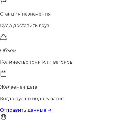
Станция назначения
Куда доставить груз
Объём
Количество тонн или вагонов
Желаемая дата
Когда нужно подать вагон
Отправить данные →