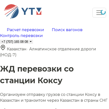
Расчет перевозки
Поиск вагонов
Контроль перевозки
+7 (707) 165 08 08
Казахстан · Алматинское отделение дороги
(НОД-7)
ЖД перевозки со
станции Коксу
Организуем отправку грузов со станции Коксу в
Казахстан и транзитом через Казахстан в страны СНГ