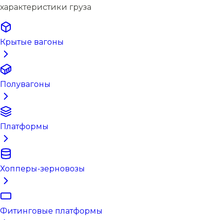
характеристики груза
Крытые вагоны
Полувагоны
Платформы
Хопперы-зерновозы
Фитинговые платформы