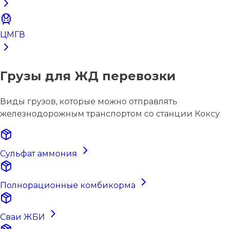
ЦМГВ
Грузы для ЖД перевозки
Виды грузов, которые можно отправлять
железнодорожным транспортом со станции Коксу
Сульфат аммония
Полнорационные комбикорма
Сваи ЖБИ