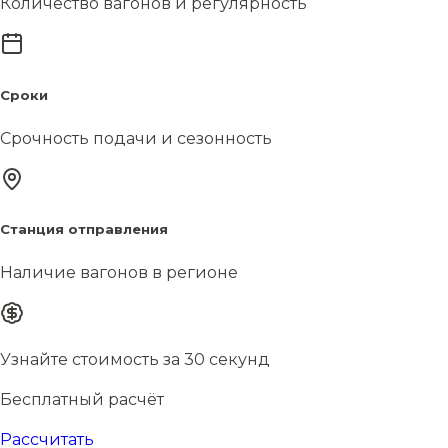
Количество вагонов и регулярность
Сроки
Срочность подачи и сезонность
Станция отправления
Наличие вагонов в регионе
Узнайте стоимость за 30 секунд
Бесплатный расчёт
Рассчитать