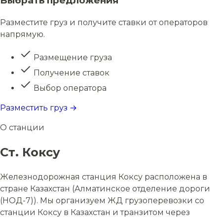
Выбрать предложения
Разместите груз и получите ставки от операторов
напрямую.
Размещение груза
Получение ставок
Выбор оператора
Разместить груз →
О станции
Ст. Коксу
Железнодорожная станция Коксу расположена в
стране Казахстан (Алматинское отделение дороги
(НОД-7)). Мы организуем ЖД грузоперевозки со
станции Коксу в Казахстан и транзитом через