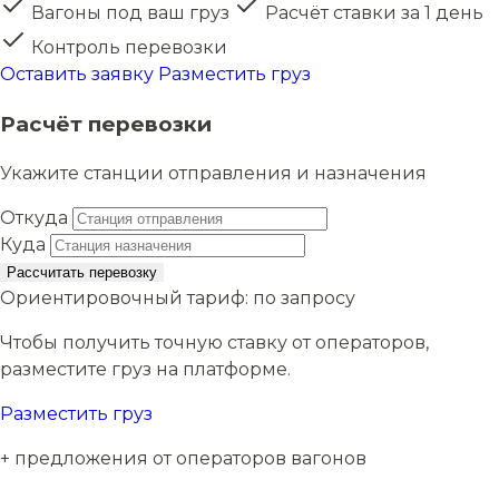
Вагоны под ваш груз
Расчёт ставки за 1 день
Контроль перевозки
Оставить заявку
Разместить груз
Расчёт перевозки
Укажите станции отправления и назначения
Откуда
Куда
Рассчитать перевозку
Ориентировочный тариф:
по запросу
Чтобы получить точную ставку от операторов,
разместите груз на платформе.
Разместить груз
+ предложения от операторов вагонов