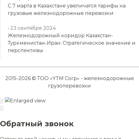
С 7 марта в Казахстане увеличатся тарифы на
грузовые железнодорожные перевозки
• 23 сентября 2024
Железнодорожный коридор Казахстан-
Туркменистан-Иран: Стратегическое значение и
перспективы
2015-2026 © ТОО «YTM Corp» - железнодорожные
грузоперевозки
Обратный звонок