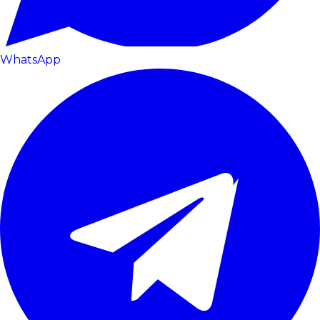
WhatsApp