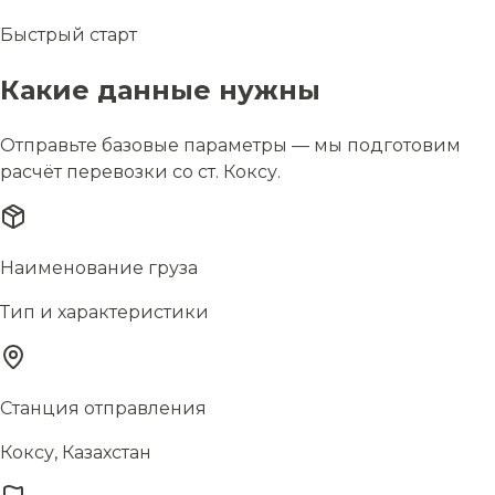
Быстрый старт
Какие данные нужны
Отправьте базовые параметры — мы подготовим
расчёт перевозки со ст. Коксу.
Наименование груза
Тип и характеристики
Станция отправления
Коксу, Казахстан