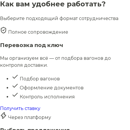
Как вам удобнее работать?
Выберите подходящий формат сотрудничества
Полное сопровождение
Перевозка под ключ
Мы организуем всё — от подбора вагонов до
контроля доставки.
Подбор вагонов
Оформление документов
Контроль исполнения
Получить ставку
Через платформу