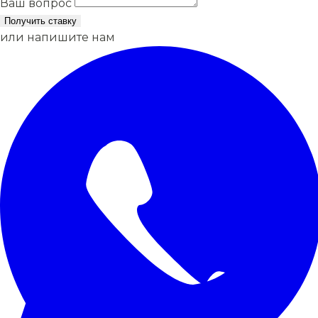
Ваш вопрос
Получить ставку
или напишите нам