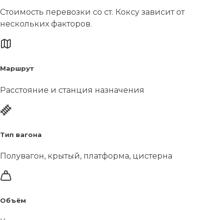
Стоимость перевозки со ст. Коксу зависит от
нескольких факторов.
Маршрут
Расстояние и станция назначения
Тип вагона
Полувагон, крытый, платформа, цистерна
Объём