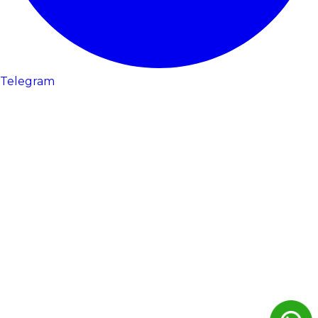
Telegram