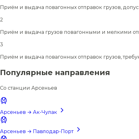
Приём и выдача повагонных отправок грузов, допу
2
Приём и выдача грузов повагонными и мелкими отп
3
Приём и выдача повагонных отправок грузов, требу
Популярные направления
Со станции Арсеньев
Арсеньев → Ак-Чулак
Арсеньев → Павлодар-Порт