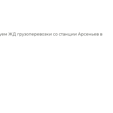
зуем ЖД грузоперевозки со станции Арсеньев в