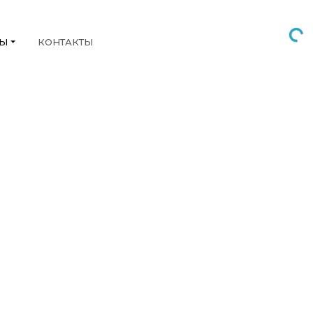
НЫ
КОНТАКТЫ