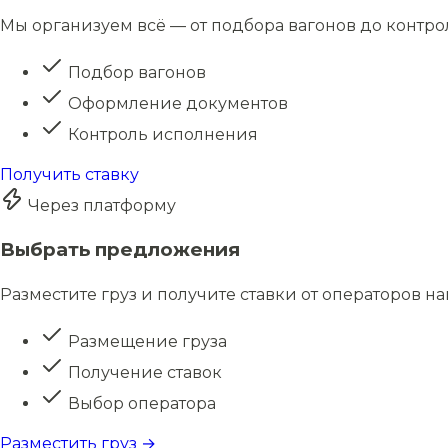
Мы организуем всё — от подбора вагонов до контро
Подбор вагонов
Оформление документов
Контроль исполнения
Получить ставку
Через платформу
Выбрать предложения
Разместите груз и получите ставки от операторов н
Размещение груза
Получение ставок
Выбор оператора
Разместить груз →