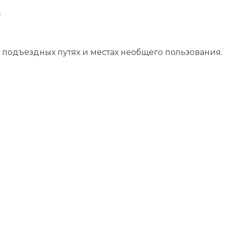
.
подъездных путях и местах необщего пользования.