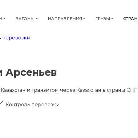
Н
ВАГОНЫ
НАПРАВЛЕНИЯ
ГРУЗЫ
СТРА
 перевозки
и Арсеньев
Казахстан и транзитом через Казахстан в страны СНГ
Контроль перевозки