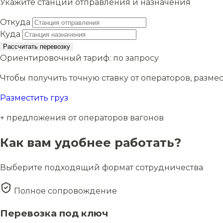
Укажите станции отправления и назначения
Откуда
Куда
Рассчитать перевозку
Ориентировочный тариф:
по запросу
Чтобы получить точную ставку от операторов, размес
Разместить груз
+ предложения от операторов вагонов
Как вам удобнее работать?
Выберите подходящий формат сотрудничества
Полное сопровождение
Перевозка под ключ