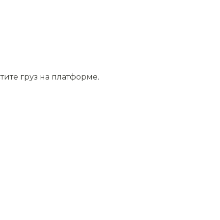
тите груз на платформе.