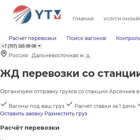
ГЛАВНАЯ
УСЛУГИ ОНЛАЙ
Расчет перевозки
Поиск вагонов
Контроль
+7 (707) 165 08 08
Россия · Дальневосточная ж. д.
ЖД перевозки со станци
Организуем отправку грузов со станции Арсеньев в 
Вагоны под ваш груз
Расчёт ставки за 1 день
Оставить заявку
Разместить груз
Расчёт перевозки