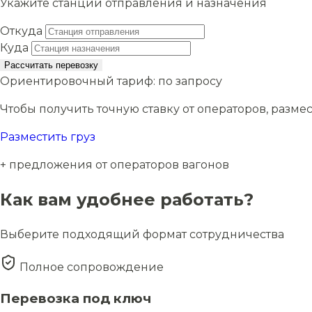
Укажите станции отправления и назначения
Откуда
Куда
Рассчитать перевозку
Ориентировочный тариф:
по запросу
Чтобы получить точную ставку от операторов, размес
Разместить груз
+ предложения от операторов вагонов
Как вам удобнее работать?
Выберите подходящий формат сотрудничества
Полное сопровождение
Перевозка под ключ