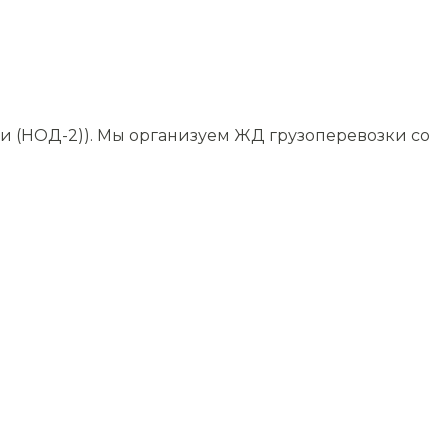
ги (НОД-2)). Мы организуем ЖД грузоперевозки со