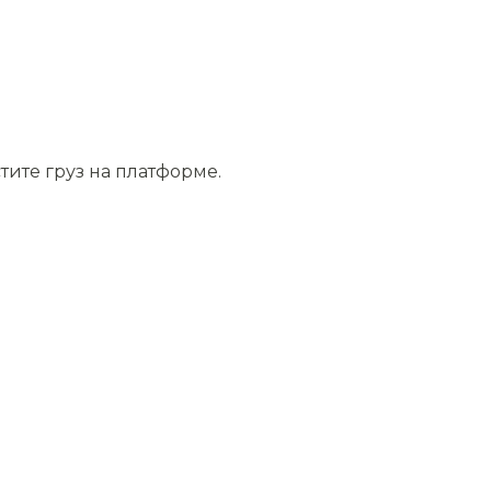
тите груз на платформе.