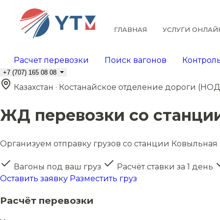
ГЛАВНАЯ
УСЛУГИ ОНЛАЙ
Расчет перевозки
Поиск вагонов
Контроль
+7 (707) 165 08 08
Казахстан · Костанайское отделение дороги (НОД
ЖД перевозки со станции
Организуем отправку грузов со станции Ковыльная I 
Вагоны под ваш груз
Расчёт ставки за 1 день
Оставить заявку
Разместить груз
Расчёт перевозки