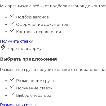
Мы организуем всё — от подбора вагонов до контро
Подбор вагонов
Оформление документов
Контроль исполнения
Получить ставку
Через платформу
Выбрать предложения
Разместите груз и получите ставки от операторов н
Размещение груза
Получение ставок
Выбор оператора
Разместить груз →