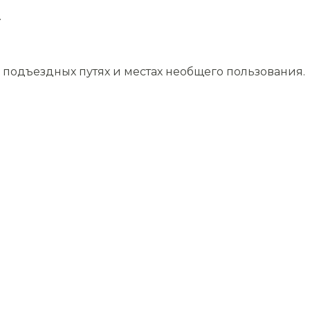
.
подъездных путях и местах необщего пользования.