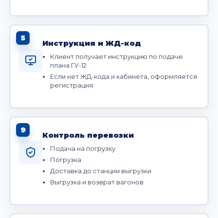
5
Инструкция и ЖД-код
Клиент получает инструкцию по подаче
плана ГУ-12
Если нет ЖД-кода и кабинета, оформляется
регистрация
9
Контроль перевозки
Подача на погрузку
Погрузка
Доставка до станции выгрузки
Выгрузка и возврат вагонов