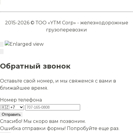
2015-2026 © ТОО «YTM Corp» - железнодорожные
грузоперевозки
Обратный звонок
Оставьте свой номер, и мы свяжемся с вами в
ближайшее время.
Номер телефона
Отправить
Спасибо! Мы скоро вам позвоним.
Ошибка отправки формы! Попробуйте еще раз.