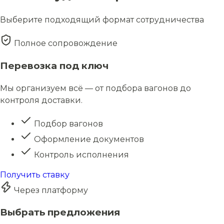
Выберите подходящий формат сотрудничества
Полное сопровождение
Перевозка под ключ
Мы организуем всё — от подбора вагонов до
контроля доставки.
Подбор вагонов
Оформление документов
Контроль исполнения
Получить ставку
Через платформу
Выбрать предложения