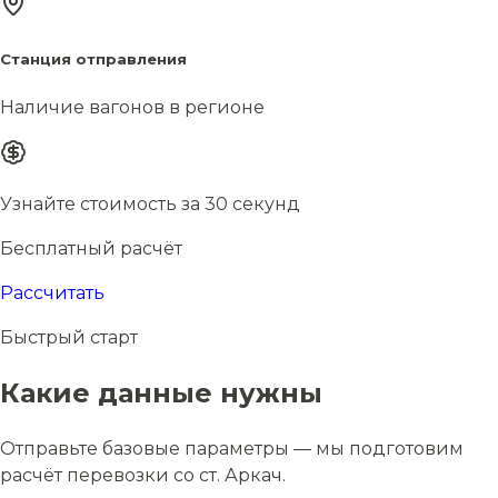
Станция отправления
Наличие вагонов в регионе
Узнайте стоимость за 30 секунд
Бесплатный расчёт
Рассчитать
Быстрый старт
Какие данные нужны
Отправьте базовые параметры — мы подготовим
расчёт перевозки со ст. Аркач.