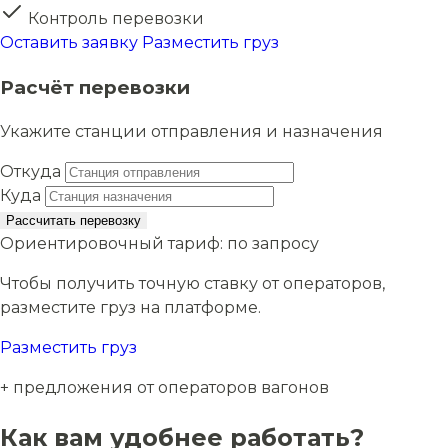
Контроль перевозки
Оставить заявку
Разместить груз
Расчёт перевозки
Укажите станции отправления и назначения
Откуда
Куда
Рассчитать перевозку
Ориентировочный тариф:
по запросу
Чтобы получить точную ставку от операторов,
разместите груз на платформе.
Разместить груз
+ предложения от операторов вагонов
Как вам удобнее работать?