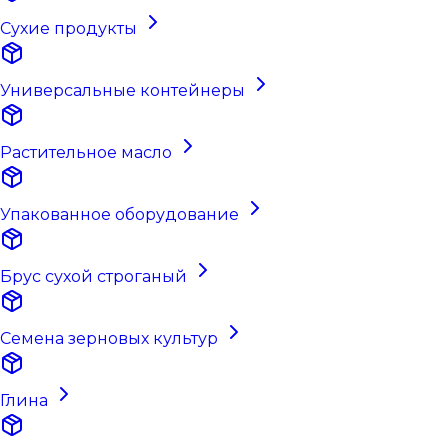
Сухие продукты
Универсальные контейнеры
Растительное масло
Упакованное оборудование
Брус сухой строганый
Семена зерновых культур
Глина