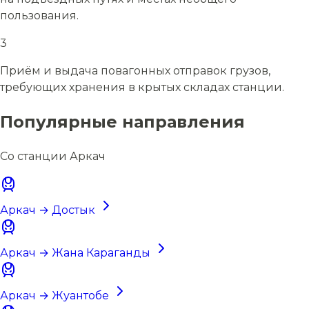
пользования.
3
Приём и выдача повагонных отправок грузов,
требующих хранения в крытых складах станции.
Популярные направления
Со станции Аркач
Аркач → Достык
Аркач → Жана Караганды
Аркач → Жуантобе