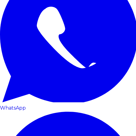
WhatsApp