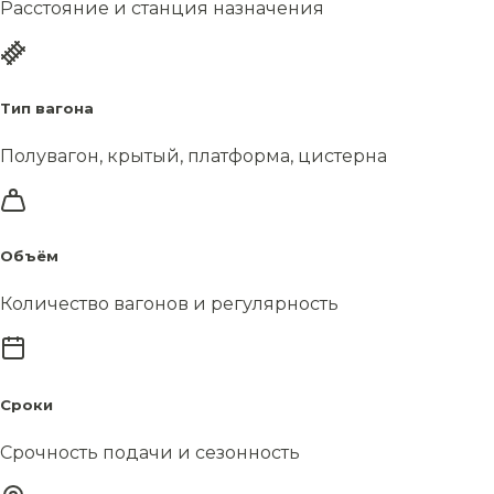
Расстояние и станция назначения
Тип вагона
Полувагон, крытый, платформа, цистерна
Объём
Количество вагонов и регулярность
Сроки
Срочность подачи и сезонность