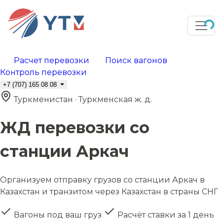
Расчет перевозки
Поиск вагонов
Контроль перевозки
+7 (707) 165 08 08
Туркменистан · Туркменская ж. д.
ЖД перевозки со
станции Аркач
Организуем отправку грузов со станции Аркач в
Казахстан и транзитом через Казахстан в страны СНГ
Вагоны под ваш груз
Расчёт ставки за 1 день