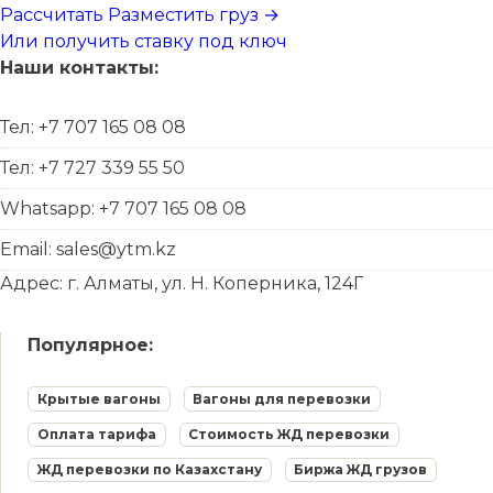
Рассчитать
Разместить груз →
Или получить ставку под ключ
Наши контакты:
Тел: +7 707 165 08 08
Тел: +7 727 339 55 50
Whatsapp: +7 707 165 08 08
Email: sales@ytm.kz
Адрес: г. Алматы, ул. Н. Коперника, 124Г
Популярное:
Крытые вагоны
Вагоны для перевозки
Оплата тарифа
Стоимость ЖД перевозки
ЖД перевозки по Казахстану
Биржа ЖД грузов