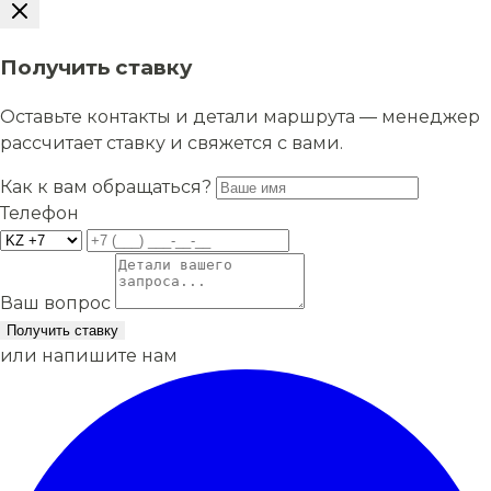
Получить ставку
Оставьте контакты и детали маршрута — менеджер
рассчитает ставку и свяжется с вами.
Как к вам обращаться?
Телефон
Ваш вопрос
Получить ставку
или напишите нам