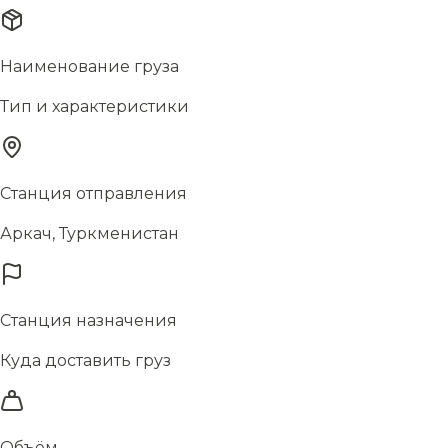
Наименование груза
Тип и характеристики
Станция отправления
Аркач, Туркменистан
Станция назначения
Куда доставить груз
Объём