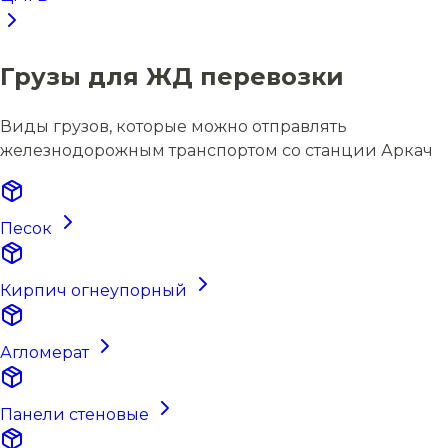
Грузы для ЖД перевозки
Виды грузов, которые можно отправлять
железнодорожным транспортом со станции Аркач
Песок
Кирпич огнеупорный
Агломерат
Панели стеновые