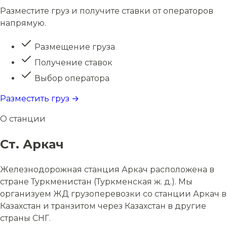
Разместите груз и получите ставки от операторов
напрямую.
Размещение груза
Получение ставок
Выбор оператора
Разместить груз →
О станции
Ст. Аркач
Железнодорожная станция Аркач расположена в
стране Туркменистан (Туркменская ж. д.). Мы
организуем ЖД грузоперевозки со станции Аркач в
Казахстан и транзитом через Казахстан в другие
страны СНГ.