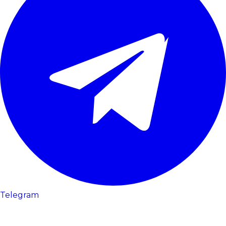
Telegram