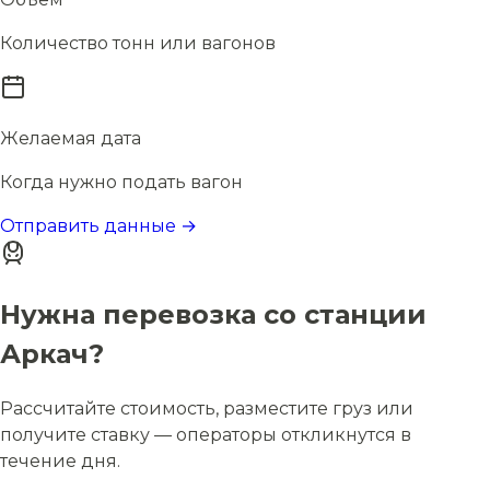
Количество тонн или вагонов
Желаемая дата
Когда нужно подать вагон
Отправить данные →
Нужна перевозка со станции
Аркач?
Рассчитайте стоимость, разместите груз или
получите ставку — операторы откликнутся в
течение дня.