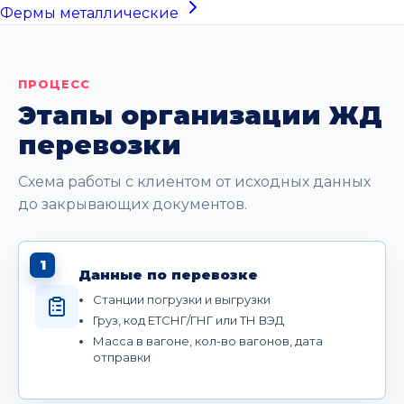
Фермы металлические
ПРОЦЕСС
Этапы организации ЖД
перевозки
Схема работы с клиентом от исходных данных
до закрывающих документов.
1
Данные по перевозке
Станции погрузки и выгрузки
Груз, код ЕТСНГ/ГНГ или ТН ВЭД
Масса в вагоне, кол-во вагонов, дата
отправки