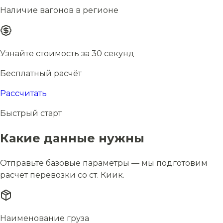
Наличие вагонов в регионе
Узнайте стоимость за 30 секунд
Бесплатный расчёт
Рассчитать
Быстрый старт
Какие данные нужны
Отправьте базовые параметры — мы подготовим
расчёт перевозки со ст. Киик.
Наименование груза