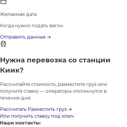
Желаемая дата
Когда нужно подать вагон
Отправить данные →
Нужна перевозка со станции
Киик?
Рассчитайте стоимость, разместите груз или
получите ставку — операторы откликнутся в
течение дня.
Рассчитать
Разместить груз →
Или получить ставку под ключ
Наши контакты: