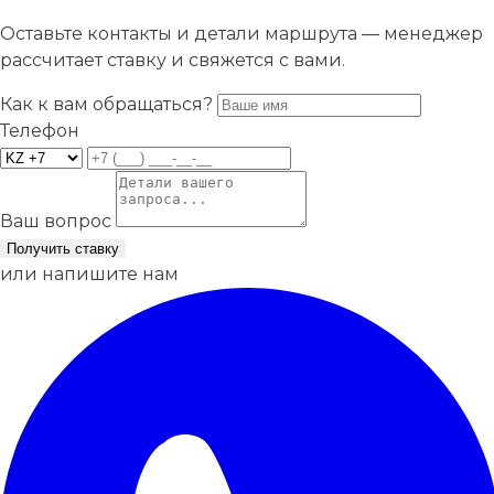
Оставьте контакты и детали маршрута — менеджер
рассчитает ставку и свяжется с вами.
Как к вам обращаться?
Телефон
Ваш вопрос
Получить ставку
или напишите нам