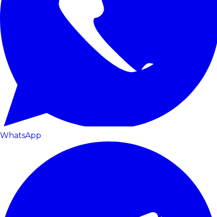
WhatsApp