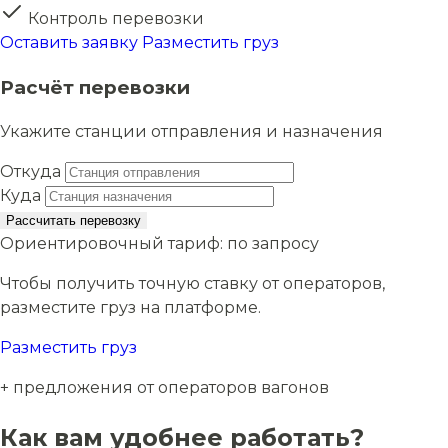
Контроль перевозки
Оставить заявку
Разместить груз
Расчёт перевозки
Укажите станции отправления и назначения
Откуда
Куда
Рассчитать перевозку
Ориентировочный тариф:
по запросу
Чтобы получить точную ставку от операторов,
разместите груз на платформе.
Разместить груз
+ предложения от операторов вагонов
Как вам удобнее работать?