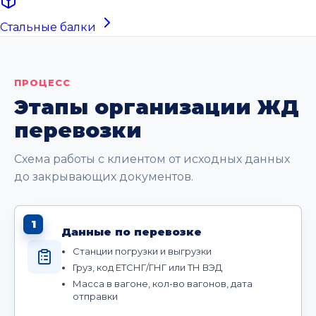
Стальные балки
ПРОЦЕСС
Этапы организации ЖД
перевозки
Схема работы с клиентом от исходных данных
до закрывающих документов.
1
Данные по перевозке
Станции погрузки и выгрузки
Груз, код ЕТСНГ/ГНГ или ТН ВЭД
Масса в вагоне, кол-во вагонов, дата
отправки