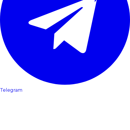
Telegram