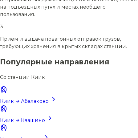
на подъездных путях и местах необщего
пользования.
3
Приём и выдача повагонных отправок грузов,
требующих хранения в крытых складах станции.
Популярные направления
Со станции Киик
Киик → Абалаково
Киик → Квашино