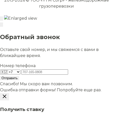
2015-2026 © ТОО «YTM Corp» - железнодорожные
грузоперевозки
Обратный звонок
Оставьте свой номер, и мы свяжемся с вами в
ближайшее время.
Номер телефона
Отправить
Спасибо! Мы скоро вам позвоним.
Ошибка отправки формы! Попробуйте еще раз.
Получить ставку