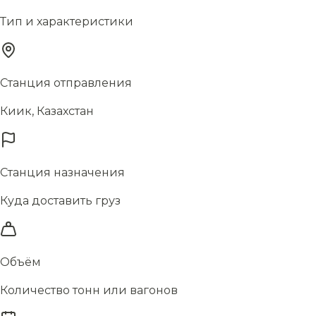
Тип и характеристики
Станция отправления
Киик, Казахстан
Станция назначения
Куда доставить груз
Объём
Количество тонн или вагонов