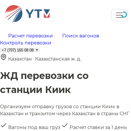
Расчет перевозки
Поиск вагонов
Контроль перевозки
+7 (707) 165 08 08
Казахстан · Казахстанская ж. д.
ЖД перевозки со
станции Киик
Организуем отправку грузов со станции Киик в
Казахстан и транзитом через Казахстан в страны СНГ
Вагоны под ваш груз
Расчёт ставки за 1 день