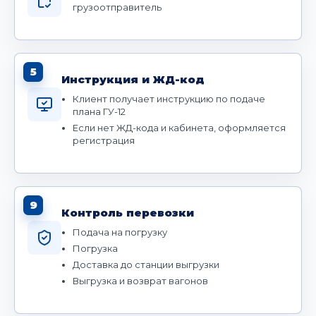
грузоотправитель
5
Инструкция и ЖД-код
Клиент получает инструкцию по подаче
плана ГУ-12
Если нет ЖД-кода и кабинета, оформляется
регистрация
9
Контроль перевозки
Подача на погрузку
Погрузка
Доставка до станции выгрузки
Выгрузка и возврат вагонов