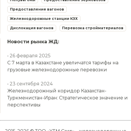
Предоставление вагонов
Железнодорожные станции КЗХ
Дислокация вагонов
Перевозка стройматериалов
Новости рынка ЖД:
• 26 февраля 2025
С 7 марта в Казахстане увеличатся тарифы на
грузовые железнодорожные перевозки
• 23 сентября 2024
Железнодорожный коридор Казахстан-
Туркменистан-Иран: Стратегическое значение и
перспективы