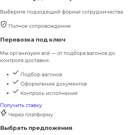
Выберите подходящий формат сотрудничества
Полное сопровождение
Перевозка под ключ
Мы организуем всё — от подбора вагонов до
контроля доставки.
Подбор вагонов
Оформление документов
Контроль исполнения
Получить ставку
Через платформу
Выбрать предложения