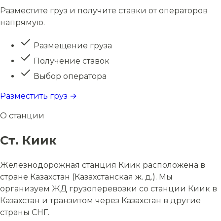
Разместите груз и получите ставки от операторов
напрямую.
Размещение груза
Получение ставок
Выбор оператора
Разместить груз →
О станции
Ст. Киик
Железнодорожная станция Киик расположена в
стране Казахстан (Казахстанская ж. д.). Мы
организуем ЖД грузоперевозки со станции Киик в
Казахстан и транзитом через Казахстан в другие
страны СНГ.