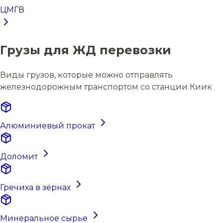
ЦМГВ
Грузы для ЖД перевозки
Виды грузов, которые можно отправлять
железнодорожным транспортом со станции Киик
Алюминиевый прокат
Доломит
Гречиха в зёрнах
Минеральное сырье