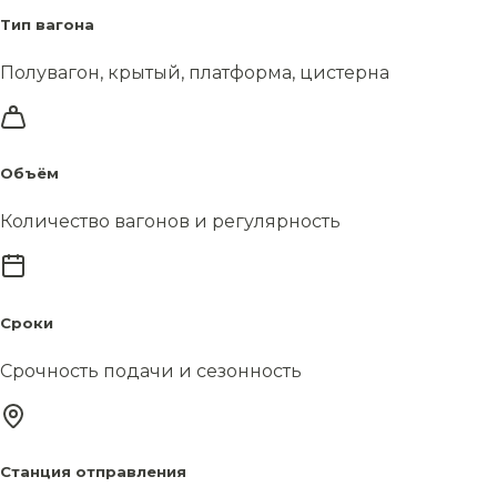
Тип вагона
Полувагон, крытый, платформа, цистерна
Объём
Количество вагонов и регулярность
Сроки
Срочность подачи и сезонность
Станция отправления