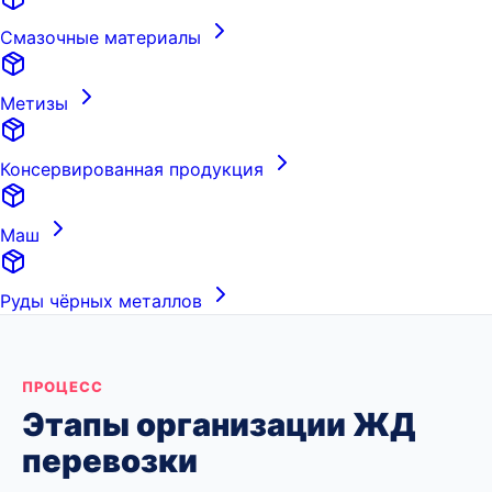
Смазочные материалы
Метизы
Консервированная продукция
Маш
Руды чёрных металлов
ПРОЦЕСС
Этапы организации ЖД
перевозки