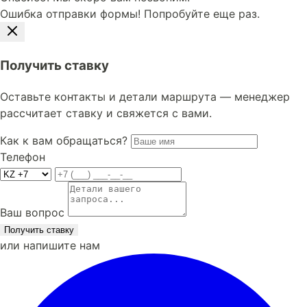
Ошибка отправки формы! Попробуйте еще раз.
Получить ставку
Оставьте контакты и детали маршрута — менеджер
рассчитает ставку и свяжется с вами.
Как к вам обращаться?
Телефон
Ваш вопрос
Получить ставку
или напишите нам