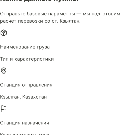
Отправьте базовые параметры — мы подготовим
расчёт перевозки со ст. Кзылтан.
Наименование груза
Тип и характеристики
Станция отправления
Кзылтан, Казахстан
Станция назначения
Куда доставить груз