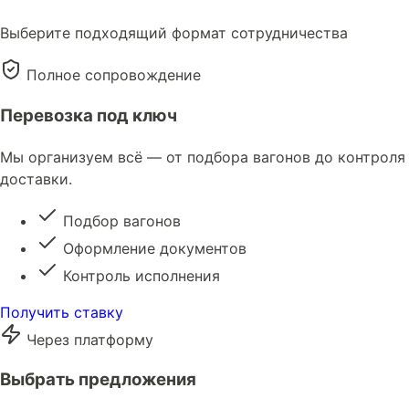
Выберите подходящий формат сотрудничества
Полное сопровождение
Перевозка под ключ
Мы организуем всё — от подбора вагонов до контроля
доставки.
Подбор вагонов
Оформление документов
Контроль исполнения
Получить ставку
Через платформу
Выбрать предложения