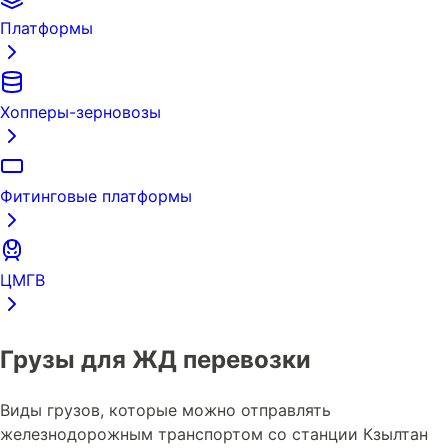
Платформы
Хопперы-зерновозы
Фитинговые платформы
ЦМГВ
Грузы для ЖД перевозки
Виды грузов, которые можно отправлять
железнодорожным транспортом со станции Кзылтан