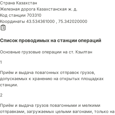
Страна
Казахстан
Железная дорога
Казахстанская ж. д.
Код станции
703310
Координаты
43.534361000 , 75.342020000
Список проводимых на станции операций
Основные грузовые операции на ст. Кзылтан
1
Приём и выдача повагонных отправок грузов,
допускаемых к хранению на открытых площадках
станции.
2
Приём и выдача грузов повагонными и мелкими
отправками, загружаемых целыми вагонами, только на