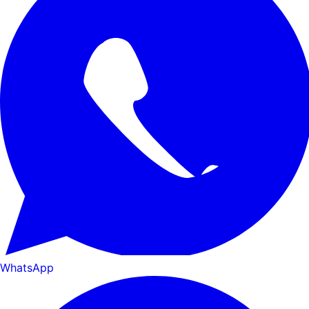
WhatsApp