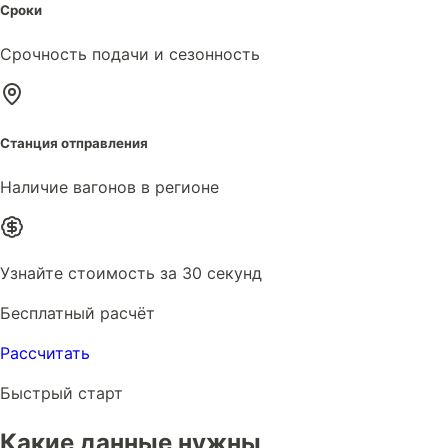
Сроки
Срочность подачи и сезонность
Станция отправления
Наличие вагонов в регионе
Узнайте стоимость за 30 секунд
Бесплатный расчёт
Рассчитать
Быстрый старт
Какие данные нужны