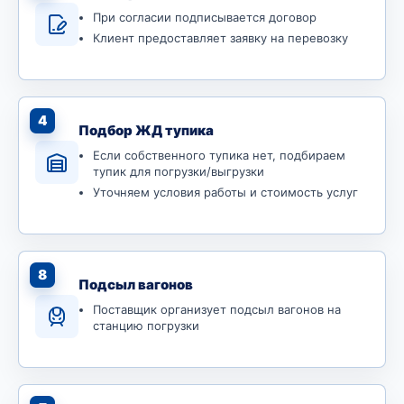
При согласии подписывается договор
Клиент предоставляет заявку на перевозку
4
Подбор ЖД тупика
Если собственного тупика нет, подбираем
тупик для погрузки/выгрузки
Уточняем условия работы и стоимость услуг
8
Подсыл вагонов
Поставщик организует подсыл вагонов на
станцию погрузки