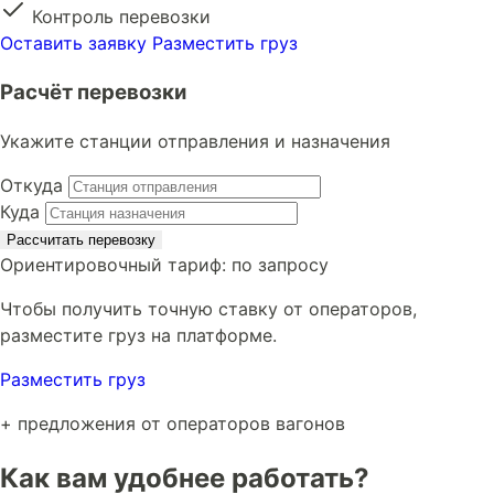
Контроль перевозки
Оставить заявку
Разместить груз
Расчёт перевозки
Укажите станции отправления и назначения
Откуда
Куда
Рассчитать перевозку
Ориентировочный тариф:
по запросу
Чтобы получить точную ставку от операторов,
разместите груз на платформе.
Разместить груз
+ предложения от операторов вагонов
Как вам удобнее работать?