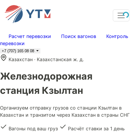
Расчет перевозки
Поиск вагонов
Контроль
перевозки
+7 (707) 165 08 08
Казахстан · Казахстанская ж. д.
Железнодорожная
станция Кзылтан
Организуем отправку грузов со станции Кзылтан в
Казахстан и транзитом через Казахстан в страны СНГ
Вагоны под ваш груз
Расчёт ставки за 1 день