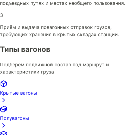
подъездных путях и местах необщего пользования.
3
Приём и выдача повагонных отправок грузов,
требующих хранения в крытых складах станции.
Типы вагонов
Подберём подвижной состав под маршрут и
характеристики груза
Крытые вагоны
Полувагоны