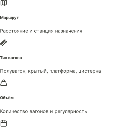
Маршрут
Расстояние и станция назначения
Тип вагона
Полувагон, крытый, платформа, цистерна
Объём
Количество вагонов и регулярность