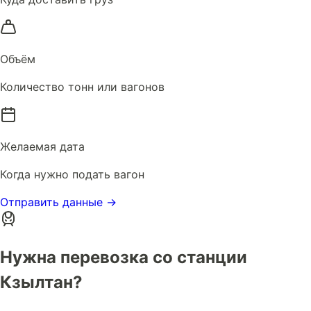
Объём
Количество тонн или вагонов
Желаемая дата
Когда нужно подать вагон
Отправить данные →
Нужна перевозка со станции
Кзылтан?