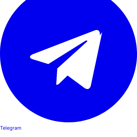
Telegram