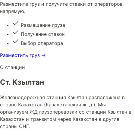
Разместите груз и получите ставки от операторов
напрямую.
Размещение груза
Получение ставок
Выбор оператора
Разместить груз →
О станции
Ст. Кзылтан
Железнодорожная станция Кзылтан расположена в
стране Казахстан (Казахстанская ж. д.). Мы
организуем ЖД грузоперевозки со станции Кзылтан в
Казахстан и транзитом через Казахстан в другие
страны СНГ.