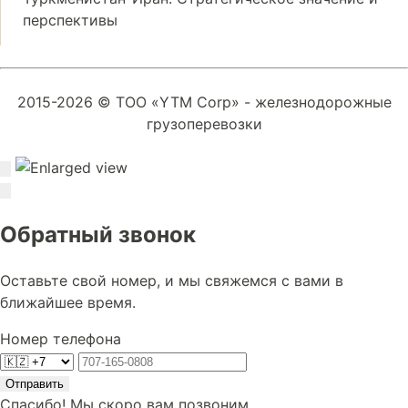
перспективы
2015-2026 © ТОО «YTM Corp» - железнодорожные
грузоперевозки
Обратный звонок
Оставьте свой номер, и мы свяжемся с вами в
ближайшее время.
Номер телефона
Отправить
Спасибо! Мы скоро вам позвоним.