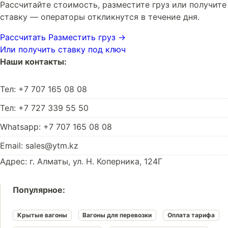
Рассчитайте стоимость, разместите груз или получите
ставку — операторы откликнутся в течение дня.
Рассчитать
Разместить груз →
Или получить ставку под ключ
Наши контакты:
Тел: +7 707 165 08 08
Тел: +7 727 339 55 50
Whatsapp: +7 707 165 08 08
Email: sales@ytm.kz
Адрес: г. Алматы, ул. Н. Коперника, 124Г
Популярное:
Крытые вагоны
Вагоны для перевозки
Оплата тарифа