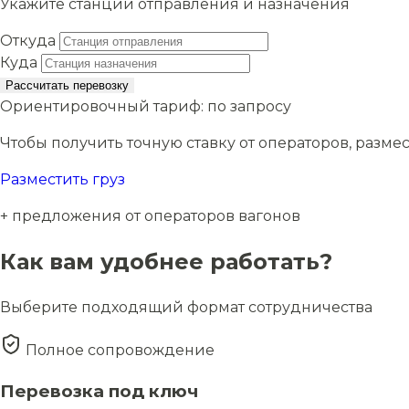
Укажите станции отправления и назначения
Откуда
Куда
Рассчитать перевозку
Ориентировочный тариф:
по запросу
Чтобы получить точную ставку от операторов, размес
Разместить груз
+ предложения от операторов вагонов
Как вам удобнее работать?
Выберите подходящий формат сотрудничества
Полное сопровождение
Перевозка под ключ