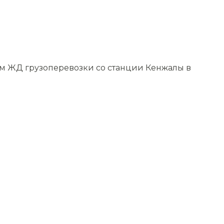
уем ЖД грузоперевозки со станции Кенжалы в