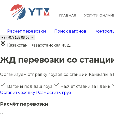
ГЛАВНАЯ
УСЛУГИ ОНЛАЙ
Расчет перевозки
Поиск вагонов
Контроль
+7 (707) 165 08 08
Казахстан · Казахстанская ж. д.
ЖД перевозки со станци
Организуем отправку грузов со станции Кенжалы в К
Вагоны под ваш груз
Расчёт ставки за 1 день
Оставить заявку
Разместить груз
Расчёт перевозки