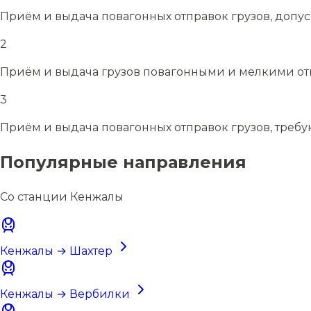
Приём и выдача повагонных отправок грузов, допу
2
Приём и выдача грузов повагонными и мелкими отп
3
Приём и выдача повагонных отправок грузов, требу
Популярные направления
Со станции Кенжалы
Кенжалы → Шахтер
Кенжалы → Вербилки