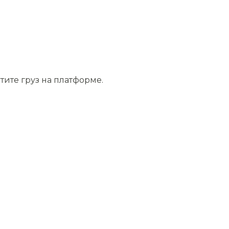
тите груз на платформе.