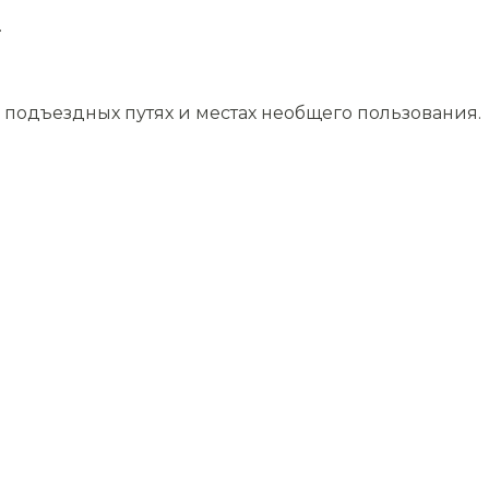
.
подъездных путях и местах необщего пользования.