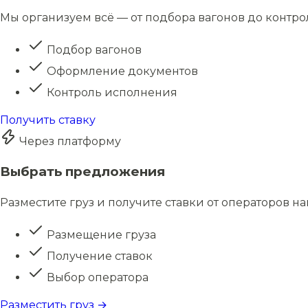
Мы организуем всё — от подбора вагонов до контро
Подбор вагонов
Оформление документов
Контроль исполнения
Получить ставку
Через платформу
Выбрать предложения
Разместите груз и получите ставки от операторов н
Размещение груза
Получение ставок
Выбор оператора
Разместить груз →