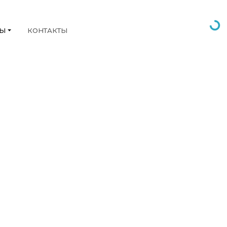
НЫ
КОНТАКТЫ