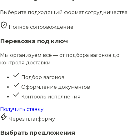
Выберите подходящий формат сотрудничества
Полное сопровождение
Перевозка под ключ
Мы организуем всё — от подбора вагонов до
контроля доставки.
Подбор вагонов
Оформление документов
Контроль исполнения
Получить ставку
Через платформу
Выбрать предложения