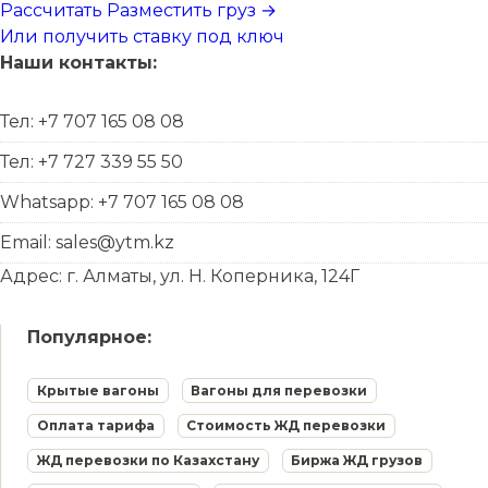
Рассчитать
Разместить груз →
Или получить ставку под ключ
Наши контакты:
Тел: +7 707 165 08 08
Тел: +7 727 339 55 50
Whatsapp: +7 707 165 08 08
Email: sales@ytm.kz
Адрес: г. Алматы, ул. Н. Коперника, 124Г
Популярное:
Крытые вагоны
Вагоны для перевозки
Оплата тарифа
Стоимость ЖД перевозки
ЖД перевозки по Казахстану
Биржа ЖД грузов