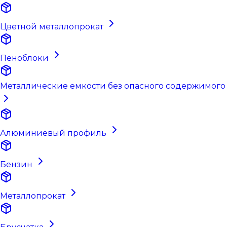
Цветной металлопрокат
Пеноблоки
Металлические емкости без опасного содержимого
Алюминиевый профиль
Бензин
Металлопрокат