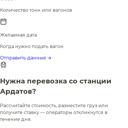
Количество тонн или вагонов
Желаемая дата
Когда нужно подать вагон
Отправить данные →
Нужна перевозка со станции
Ардатов?
Рассчитайте стоимость, разместите груз или
получите ставку — операторы откликнутся в
течение дня.