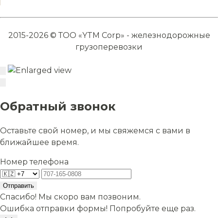
2015-2026 © ТОО «YTM Corp» - железнодорожные
грузоперевозки
Обратный звонок
Оставьте свой номер, и мы свяжемся с вами в
ближайшее время.
Номер телефона
Отправить
Спасибо! Мы скоро вам позвоним.
Ошибка отправки формы! Попробуйте еще раз.