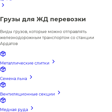
Грузы для ЖД перевозки
Виды грузов, которые можно отправлять
железнодорожным транспортом со станции
Ардатов
Металлические слитки
Семена льна
Вентиляционные секции
Медная руда