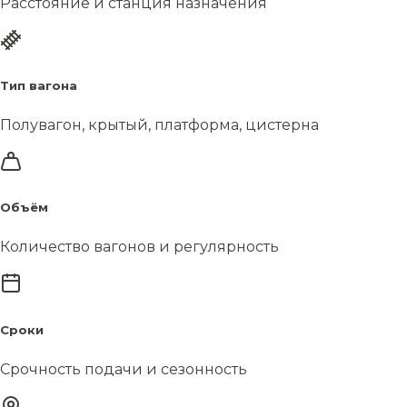
Расстояние и станция назначения
Тип вагона
Полувагон, крытый, платформа, цистерна
Объём
Количество вагонов и регулярность
Сроки
Срочность подачи и сезонность