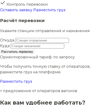
Контроль перевозки
Оставить заявку
Разместить груз
Расчёт перевозки
Укажите станции отправления и назначения
Откуда
Куда
Рассчитать перевозку
Ориентировочный тариф:
по запросу
Чтобы получить точную ставку от операторов,
разместите груз на платформе.
Разместить груз
+ предложения от операторов вагонов
Как вам удобнее работать?