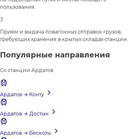
пользования.
3
Приём и выдача повагонных отправок грузов,
требующих хранения в крытых складах станции.
Популярные направления
Со станции Ардатов
Ардатов → Конту
Ардатов → Достык
Ардатов → Бесколь