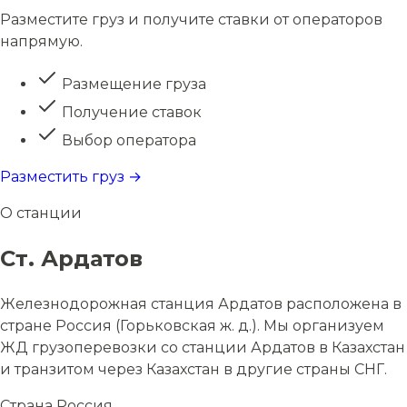
Разместите груз и получите ставки от операторов
напрямую.
Размещение груза
Получение ставок
Выбор оператора
Разместить груз →
О станции
Ст. Ардатов
Железнодорожная станция Ардатов расположена в
стране Россия (Горьковская ж. д.). Мы организуем
ЖД грузоперевозки со станции Ардатов в Казахстан
и транзитом через Казахстан в другие страны СНГ.
Страна
Россия