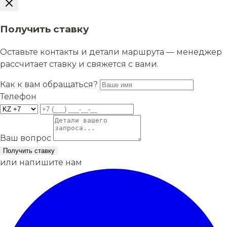
Получить ставку
Оставьте контакты и детали маршрута — менеджер
рассчитает ставку и свяжется с вами.
Как к вам обращаться?
Телефон
Ваш вопрос
Получить ставку
или напишите нам