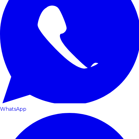
WhatsApp