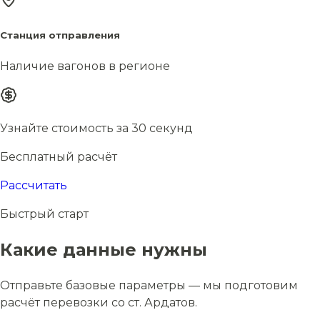
Станция отправления
Наличие вагонов в регионе
Узнайте стоимость за 30 секунд
Бесплатный расчёт
Рассчитать
Быстрый старт
Какие данные нужны
Отправьте базовые параметры — мы подготовим
расчёт перевозки со ст. Ардатов.