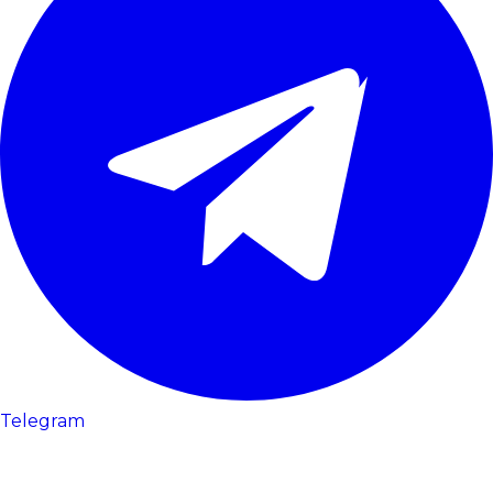
Telegram