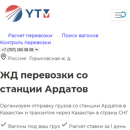
Расчет перевозки
Поиск вагонов
Контроль перевозки
+7 (707) 165 08 08
Россия · Горьковская ж. д.
ЖД перевозки со
станции Ардатов
Организуем отправку грузов со станции Ардатов в
Казахстан и транзитом через Казахстан в страны СНГ
Вагоны под ваш груз
Расчёт ставки за 1 день