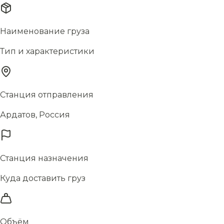
Наименование груза
Тип и характеристики
Станция отправления
Ардатов, Россия
Станция назначения
Куда доставить груз
Объём