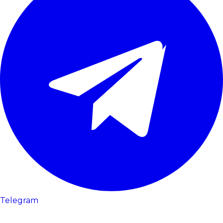
Telegram