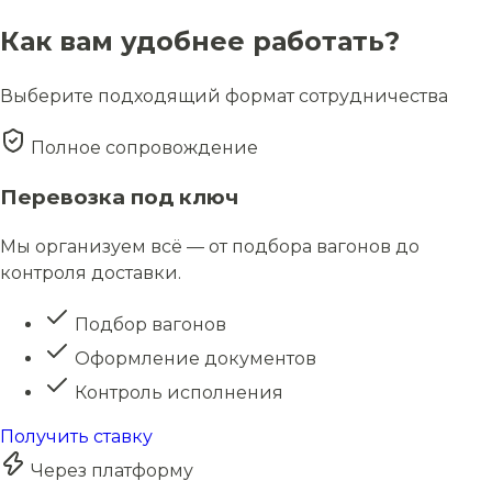
Как вам удобнее работать?
Выберите подходящий формат сотрудничества
Полное сопровождение
Перевозка под ключ
Мы организуем всё — от подбора вагонов до
контроля доставки.
Подбор вагонов
Оформление документов
Контроль исполнения
Получить ставку
Через платформу