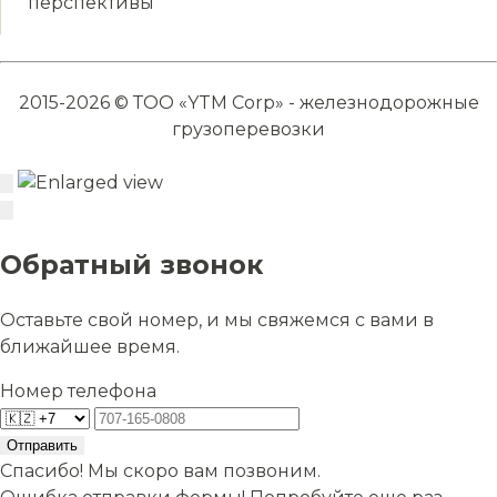
перспективы
2015-2026 © ТОО «YTM Corp» - железнодорожные
грузоперевозки
Обратный звонок
Оставьте свой номер, и мы свяжемся с вами в
ближайшее время.
Номер телефона
Отправить
Спасибо! Мы скоро вам позвоним.