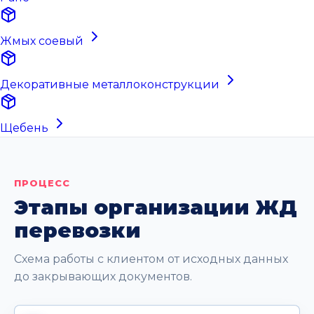
Жмых соевый
Декоративные металлоконструкции
Щебень
ПРОЦЕСС
Этапы организации ЖД
перевозки
Схема работы с клиентом от исходных данных
до закрывающих документов.