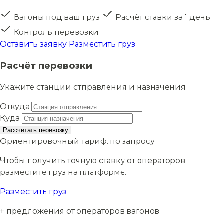
Вагоны под ваш груз
Расчёт ставки за 1 день
Контроль перевозки
Оставить заявку
Разместить груз
Расчёт перевозки
Укажите станции отправления и назначения
Откуда
Куда
Рассчитать перевозку
Ориентировочный тариф:
по запросу
Чтобы получить точную ставку от операторов,
разместите груз на платформе.
Разместить груз
+ предложения от операторов вагонов