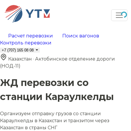
Расчет перевозки
Поиск вагонов
Контроль перевозки
+7 (707) 165 08 08
Казахстан · Актобинское отделение дороги
(НОД-11)
ЖД перевозки со
станции Караулкелды
Организуем отправку грузов со станции
Караулкелды в Казахстан и транзитом через
Казахстан в страны СНГ