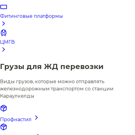
Фитинговые платформы
ЦМГВ
Грузы для ЖД перевозки
Виды грузов, которые можно отправлять
железнодорожным транспортом со станции
Караулкелды
Профнастил