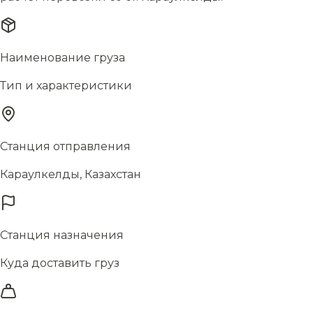
Наименование груза
Тип и характеристики
Станция отправления
Караулкелды, Казахстан
Станция назначения
Куда доставить груз