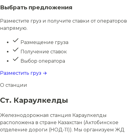
Выбрать предложения
Разместите груз и получите ставки от операторов
напрямую.
Размещение груза
Получение ставок
Выбор оператора
Разместить груз →
О станции
Ст. Караулкелды
Железнодорожная станция Караулкелды
расположена в стране Казахстан (Актобинское
отделение дороги (НОД-11)). Мы организуем ЖД