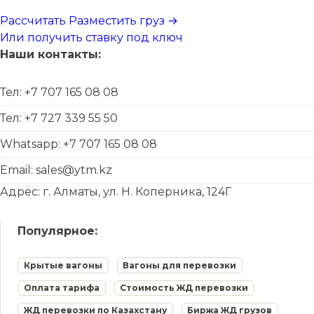
Рассчитать
Разместить груз →
Или получить ставку под ключ
Наши контакты:
Тел: +7 707 165 08 08
Тел: +7 727 339 55 50
Whatsapp: +7 707 165 08 08
Email: sales@ytm.kz
Адрес: г. Алматы, ул. Н. Коперника, 124Г
Популярное:
Крытые вагоны
Вагоны для перевозки
Оплата тарифа
Стоимость ЖД перевозки
ЖД перевозки по Казахстану
Биржа ЖД грузов