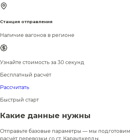
Станция отправления
Наличие вагонов в регионе
Узнайте стоимость за 30 секунд
Бесплатный расчёт
Рассчитать
Быстрый старт
Какие данные нужны
Отправьте базовые параметры — мы подготовим
расчёт перевозки со ст. Караулкелды.