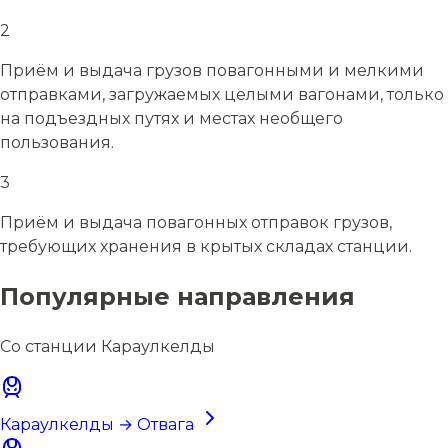
2
Приём и выдача грузов повагонными и мелкими
отправками, загружаемых целыми вагонами, только
на подъездных путях и местах необщего
пользования.
3
Приём и выдача повагонных отправок грузов,
требующих хранения в крытых складах станции.
Популярные направления
Со станции Караулкелды
Караулкелды → Отвага