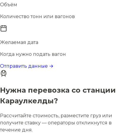
Объём
Количество тонн или вагонов
Желаемая дата
Когда нужно подать вагон
Отправить данные →
Нужна перевозка со станции
Караулкелды?
Рассчитайте стоимость, разместите груз или
получите ставку — операторы откликнутся в
течение дня.