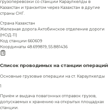
грузоперевозки со станции Караулкелды в
Казахстан и транзитом через Казахстан в другие
страны СНГ.
Страна
Казахстан
Железная дорога
Актобинское отделение дороги
(НОД-11)
Код станции
660609
Координаты
48.699819, 55.881436
Список проводимых на станции операций
Основные грузовые операции на ст. Караулкелды
1
Приём и выдача повагонных отправок грузов,
допускаемых к хранению на открытых площадках
станции.