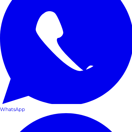
WhatsApp