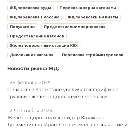
ЖД перевозка руды
Перевозка зерна вагонами
ЖД перевозка в Россию
ЖД перевозки в Алматы
Полувагоны
Предоставление зерновозов
Предоставление вагонов
Железнодорожные станции КЗХ
Дислокация вагонов
Перевозка стройматериалов
Новости рынка ЖД:
• 26 февраля 2025
С 7 марта в Казахстане увеличатся тарифы на
грузовые железнодорожные перевозки
• 23 сентября 2024
Железнодорожный коридор Казахстан-
Туркменистан-Иран: Стратегическое значение и