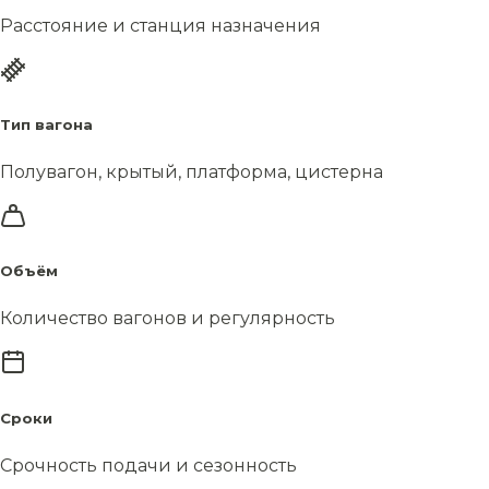
Расстояние и станция назначения
Тип вагона
Полувагон, крытый, платформа, цистерна
Объём
Количество вагонов и регулярность
Сроки
Срочность подачи и сезонность