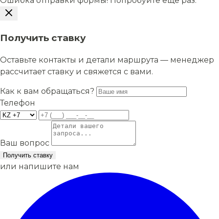
Ошибка отправки формы! Попробуйте еще раз.
Получить ставку
Оставьте контакты и детали маршрута — менеджер
рассчитает ставку и свяжется с вами.
Как к вам обращаться?
Телефон
Ваш вопрос
Получить ставку
или напишите нам