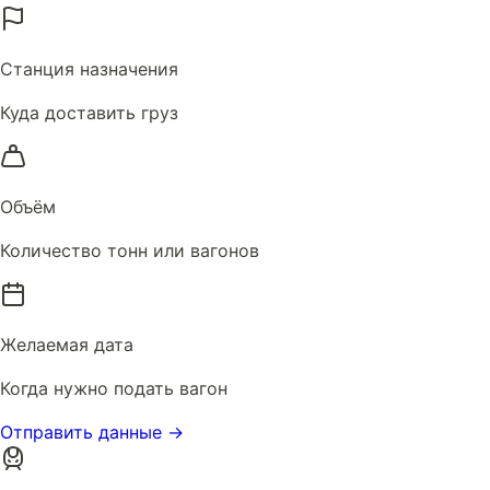
Станция назначения
Куда доставить груз
Объём
Количество тонн или вагонов
Желаемая дата
Когда нужно подать вагон
Отправить данные →