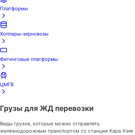
Платформы
Хопперы-зерновозы
Фитинговые платформы
ЦМГВ
Грузы для ЖД перевозки
Виды грузов, которые можно отправлять
железнодорожным транспортом со станции Кара-Узяк