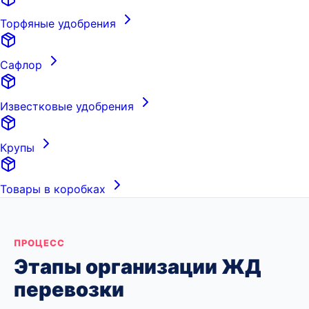
Торфяные удобрения
Сафлор
Известковые удобрения
Крупы
Товары в коробках
ПРОЦЕСС
Этапы организации ЖД
перевозки