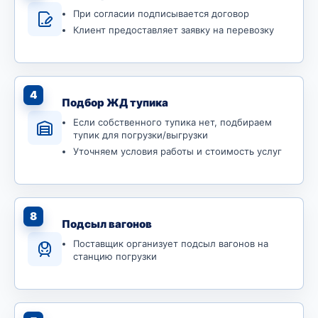
При согласии подписывается договор
Клиент предоставляет заявку на перевозку
4
Подбор ЖД тупика
Если собственного тупика нет, подбираем
тупик для погрузки/выгрузки
Уточняем условия работы и стоимость услуг
8
Подсыл вагонов
Поставщик организует подсыл вагонов на
станцию погрузки