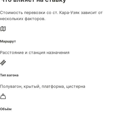
Стоимость перевозки со ст. Кара-Узяк зависит от
нескольких факторов.
Маршрут
Расстояние и станция назначения
Тип вагона
Полувагон, крытый, платформа, цистерна
Объём