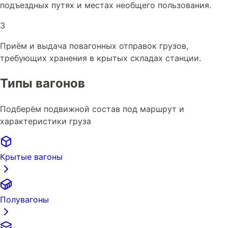
подъездных путях и местах необщего пользования.
3
Приём и выдача повагонных отправок грузов,
требующих хранения в крытых складах станции.
Типы вагонов
Подберём подвижной состав под маршрут и
характеристики груза
Крытые вагоны
Полувагоны