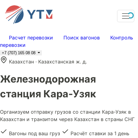
Расчет перевозки
Поиск вагонов
Контроль
перевозки
+7 (707) 165 08 08
Казахстан · Казахстанская ж. д.
Железнодорожная
станция Кара-Узяк
Организуем отправку грузов со станции Кара-Узяк в
Казахстан и транзитом через Казахстан в страны СНГ
Вагоны под ваш груз
Расчёт ставки за 1 день