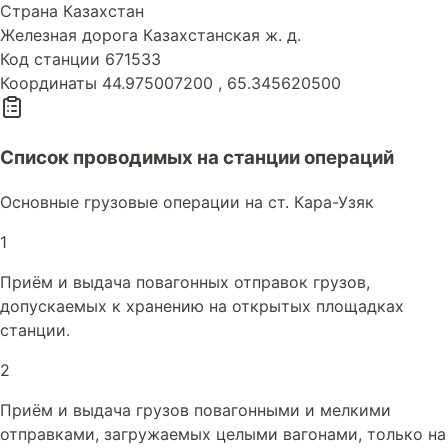
Страна
Казахстан
Железная дорога
Казахстанская ж. д.
Код станции
671533
Координаты
44.975007200 , 65.345620500
Список проводимых на станции операций
Основные грузовые операции на ст. Кара-Узяк
1
Приём и выдача повагонных отправок грузов,
допускаемых к хранению на открытых площадках
станции.
2
Приём и выдача грузов повагонными и мелкими
отправками, загружаемых целыми вагонами, только на