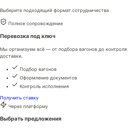
Выберите подходящий формат сотрудничества
Полное сопровождение
Перевозка под ключ
Мы организуем всё — от подбора вагонов до контроля
доставки.
Подбор вагонов
Оформление документов
Контроль исполнения
Получить ставку
Через платформу
Выбрать предложения