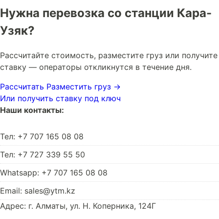
Нужна перевозка со станции Кара-
Узяк?
Рассчитайте стоимость, разместите груз или получите
ставку — операторы откликнутся в течение дня.
Рассчитать
Разместить груз →
Или получить ставку под ключ
Наши контакты:
Тел: +7 707 165 08 08
Тел: +7 727 339 55 50
Whatsapp: +7 707 165 08 08
Email: sales@ytm.kz
Адрес: г. Алматы, ул. Н. Коперника, 124Г