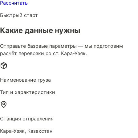
Рассчитать
Быстрый старт
Какие данные нужны
Отправьте базовые параметры — мы подготовим
расчёт перевозки со ст. Кара-Узяк.
Наименование груза
Тип и характеристики
Станция отправления
Кара-Узяк, Казахстан