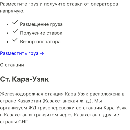
Разместите груз и получите ставки от операторов
напрямую.
Размещение груза
Получение ставок
Выбор оператора
Разместить груз →
О станции
Ст. Кара-Узяк
Железнодорожная станция Кара-Узяк расположена в
стране Казахстан (Казахстанская ж. д.). Мы
организуем ЖД грузоперевозки со станции Кара-Узяк
в Казахстан и транзитом через Казахстан в другие
страны СНГ.