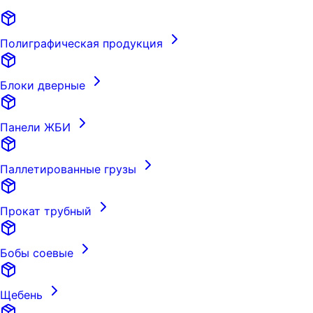
Полиграфическая продукция
Блоки дверные
Панели ЖБИ
Паллетированные грузы
Прокат трубный
Бобы соевые
Щебень