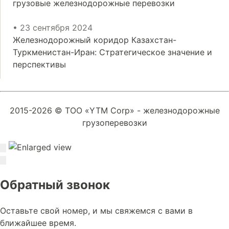
грузовые железнодорожные перевозки
• 23 сентября 2024
Железнодорожный коридор Казахстан-
Туркменистан-Иран: Стратегическое значение и
перспективы
2015-2026 © ТОО «YTM Corp» - железнодорожные
грузоперевозки
Обратный звонок
Оставьте свой номер, и мы свяжемся с вами в
ближайшее время.