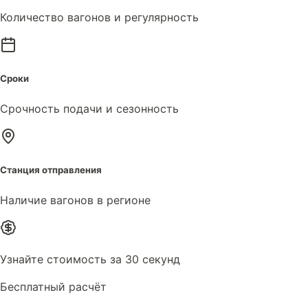
Количество вагонов и регулярность
Сроки
Срочность подачи и сезонность
Станция отправления
Наличие вагонов в регионе
Узнайте стоимость за 30 секунд
Бесплатный расчёт