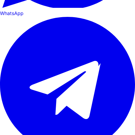
WhatsApp