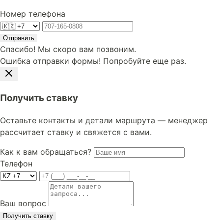
Номер телефона
Отправить
Спасибо! Мы скоро вам позвоним.
Ошибка отправки формы! Попробуйте еще раз.
Получить ставку
Оставьте контакты и детали маршрута — менеджер
рассчитает ставку и свяжется с вами.
Как к вам обращаться?
Телефон
Ваш вопрос
Получить ставку