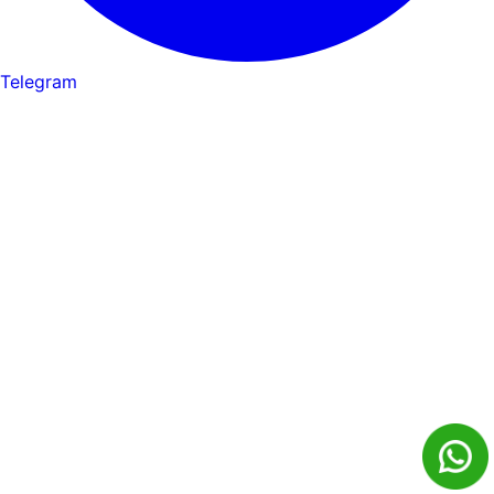
Telegram