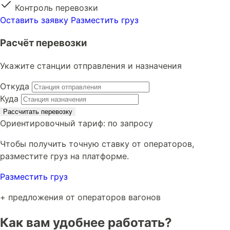
Контроль перевозки
Оставить заявку
Разместить груз
Расчёт перевозки
Укажите станции отправления и назначения
Откуда
Куда
Рассчитать перевозку
Ориентировочный тариф:
по запросу
Чтобы получить точную ставку от операторов,
разместите груз на платформе.
Разместить груз
+ предложения от операторов вагонов
Как вам удобнее работать?