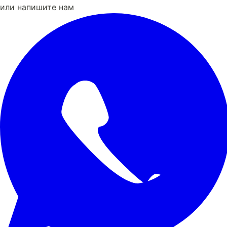
или напишите нам