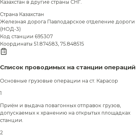
Казахстан в другие страны СНГ.
Страна
Казахстан
Железная дорога
Павлодарское отделение дороги
(НОД-3)
Код станции
695307
Координаты
51.874583, 75.848515
Список проводимых на станции операций
Основные грузовые операции на ст. Карасор
1
Приём и выдача повагонных отправок грузов,
допускаемых к хранению на открытых площадках
станции.
2