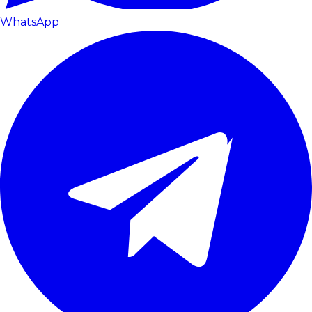
WhatsApp