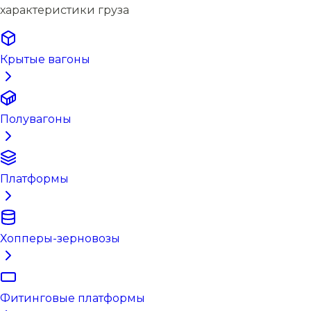
характеристики груза
Крытые вагоны
Полувагоны
Платформы
Хопперы-зерновозы
Фитинговые платформы