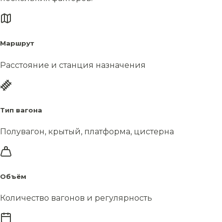
Маршрут
Расстояние и станция назначения
Тип вагона
Полувагон, крытый, платформа, цистерна
Объём
Количество вагонов и регулярность