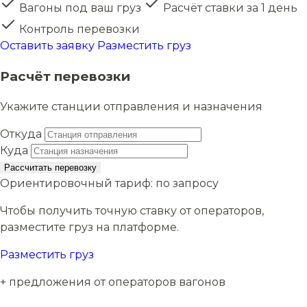
Вагоны под ваш груз
Расчёт ставки за 1 день
Контроль перевозки
Оставить заявку
Разместить груз
Расчёт перевозки
Укажите станции отправления и назначения
Откуда
Куда
Рассчитать перевозку
Ориентировочный тариф:
по запросу
Чтобы получить точную ставку от операторов,
разместите груз на платформе.
Разместить груз
+ предложения от операторов вагонов