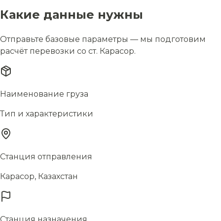
Какие данные нужны
Отправьте базовые параметры — мы подготовим
расчёт перевозки со ст. Карасор.
Наименование груза
Тип и характеристики
Станция отправления
Карасор, Казахстан
Станция назначения