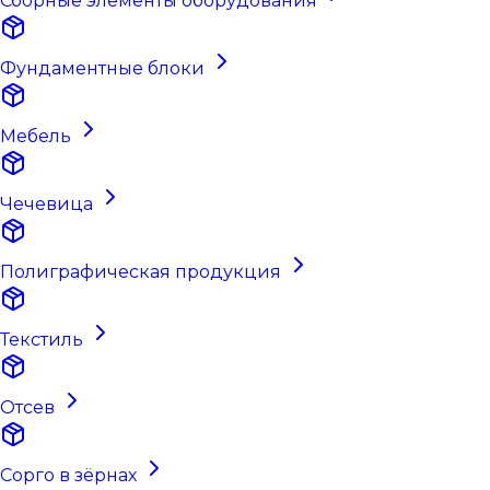
Сборные элементы оборудования
Фундаментные блоки
Мебель
Чечевица
Полиграфическая продукция
Текстиль
Отсев
Сорго в зёрнах