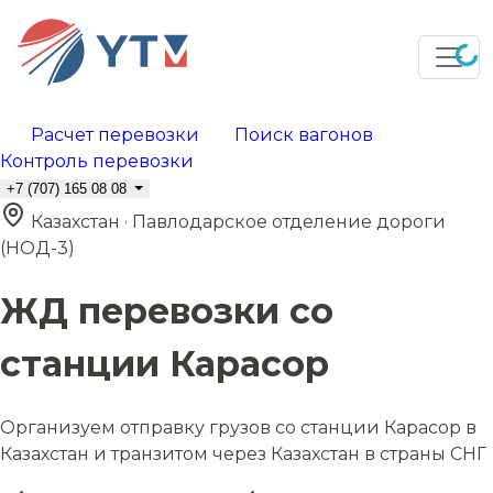
Расчет перевозки
Поиск вагонов
Контроль перевозки
+7 (707) 165 08 08
Казахстан · Павлодарское отделение дороги
(НОД-3)
ЖД перевозки со
станции Карасор
Организуем отправку грузов со станции Карасор в
Казахстан и транзитом через Казахстан в страны СНГ