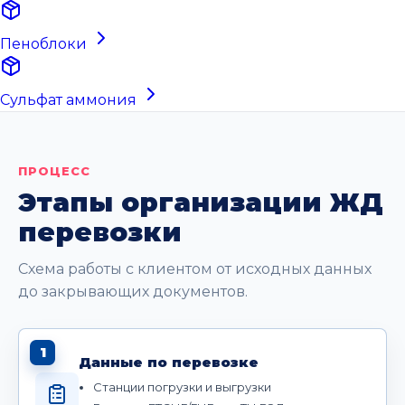
Пеноблоки
Сульфат аммония
ПРОЦЕСС
Этапы организации ЖД
перевозки
Схема работы с клиентом от исходных данных
до закрывающих документов.
1
Данные по перевозке
Станции погрузки и выгрузки