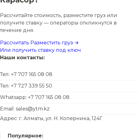
Рассчитайте стоимость, разместите груз или
получите ставку — операторы откликнутся в
течение дня.
Рассчитать
Разместить груз →
Или получить ставку под ключ
Наши контакты:
Тел: +7 707 165 08 08
Тел: +7 727 339 55 50
Whatsapp: +7 707 165 08 08
Email: sales@ytm.kz
Адрес: г. Алматы, ул. Н. Коперника, 124Г
Популярное: