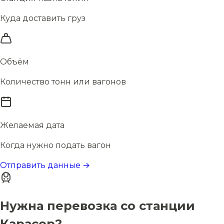
Куда доставить груз
Объём
Количество тонн или вагонов
Желаемая дата
Когда нужно подать вагон
Отправить данные →
Нужна перевозка со станции
Карасор?