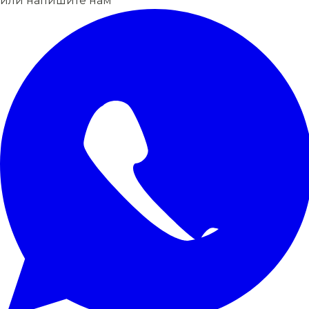
или напишите нам