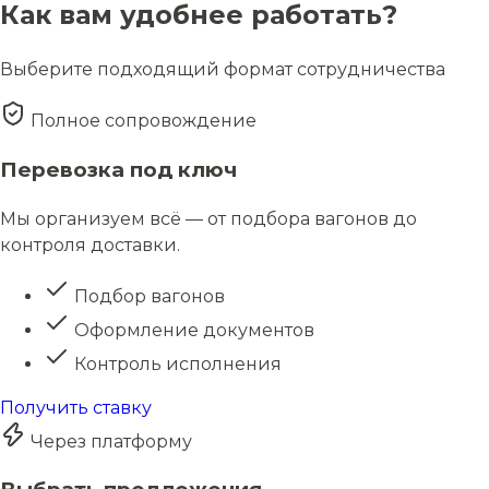
Как вам удобнее работать?
Выберите подходящий формат сотрудничества
Полное сопровождение
Перевозка под ключ
Мы организуем всё — от подбора вагонов до
контроля доставки.
Подбор вагонов
Оформление документов
Контроль исполнения
Получить ставку
Через платформу