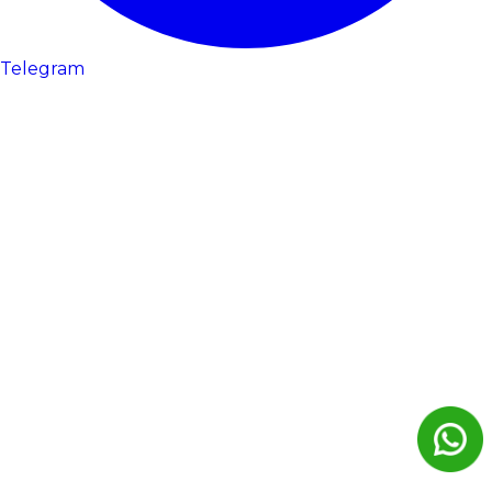
Telegram