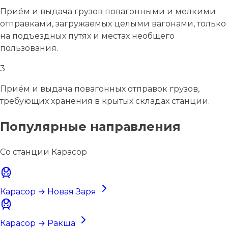
Приём и выдача грузов повагонными и мелкими
отправками, загружаемых целыми вагонами, только
на подъездных путях и местах необщего
пользования.
3
Приём и выдача повагонных отправок грузов,
требующих хранения в крытых складах станции.
Популярные направления
Со станции Карасор
Карасор → Новая Заря
Карасор → Ракша