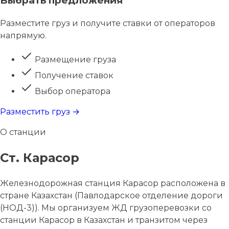
Выбрать предложения
Разместите груз и получите ставки от операторов
напрямую.
Размещение груза
Получение ставок
Выбор оператора
Разместить груз →
О станции
Ст. Карасор
Железнодорожная станция Карасор расположена в
стране Казахстан (Павлодарское отделение дороги
(НОД-3)). Мы организуем ЖД грузоперевозки со
станции Карасор в Казахстан и транзитом через