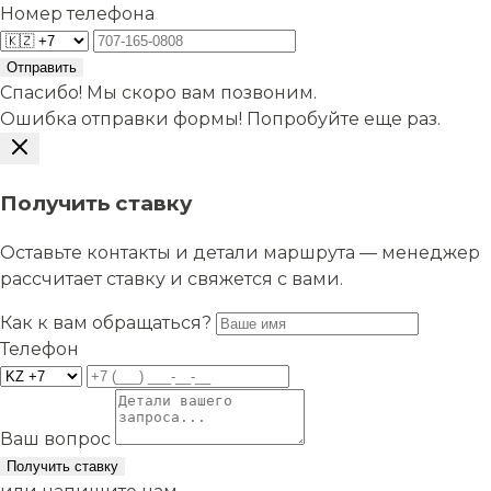
Номер телефона
Отправить
Спасибо! Мы скоро вам позвоним.
Ошибка отправки формы! Попробуйте еще раз.
Получить ставку
Оставьте контакты и детали маршрута — менеджер
рассчитает ставку и свяжется с вами.
Как к вам обращаться?
Телефон
Ваш вопрос
Получить ставку