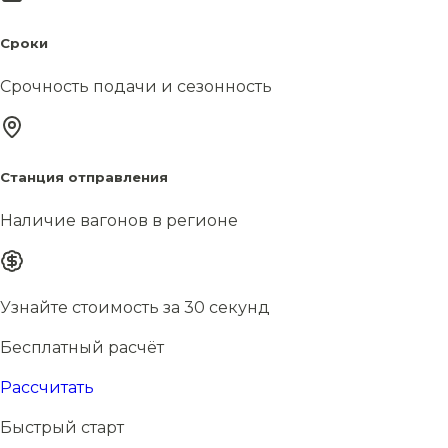
Сроки
Срочность подачи и сезонность
Станция отправления
Наличие вагонов в регионе
Узнайте стоимость за 30 секунд
Бесплатный расчёт
Рассчитать
Быстрый старт