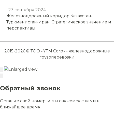
• 23 сентября 2024
Железнодорожный коридор Казахстан-
Туркменистан-Иран: Стратегическое значение и
перспективы
2015-2026 © ТОО «YTM Corp» - железнодорожные
грузоперевозки
Обратный звонок
Оставьте свой номер, и мы свяжемся с вами в
ближайшее время.