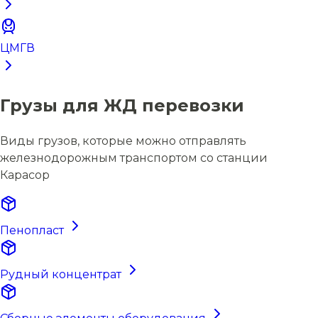
ЦМГВ
Грузы для ЖД перевозки
Виды грузов, которые можно отправлять
железнодорожным транспортом со станции
Карасор
Пенопласт
Рудный концентрат