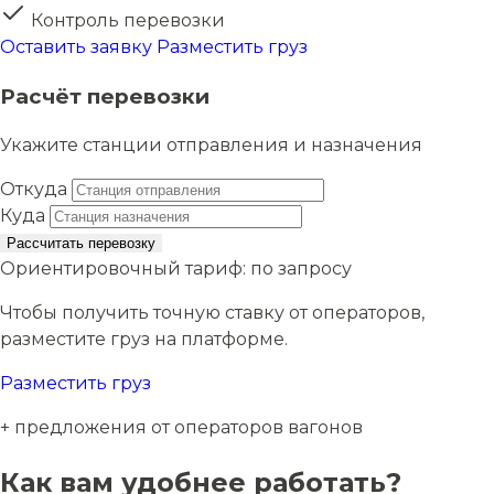
Контроль перевозки
Оставить заявку
Разместить груз
Расчёт перевозки
Укажите станции отправления и назначения
Откуда
Куда
Рассчитать перевозку
Ориентировочный тариф:
по запросу
Чтобы получить точную ставку от операторов,
разместите груз на платформе.
Разместить груз
+ предложения от операторов вагонов
Как вам удобнее работать?