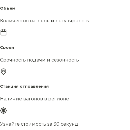
Объём
Количество вагонов и регулярность
Сроки
Срочность подачи и сезонность
Станция отправления
Наличие вагонов в регионе
Узнайте стоимость за 30 секунд