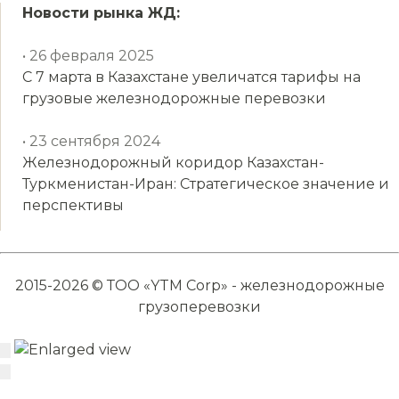
Новости рынка ЖД:
• 26 февраля 2025
С 7 марта в Казахстане увеличатся тарифы на
грузовые железнодорожные перевозки
• 23 сентября 2024
Железнодорожный коридор Казахстан-
Туркменистан-Иран: Стратегическое значение и
перспективы
2015-2026 © ТОО «YTM Corp» - железнодорожные
грузоперевозки