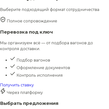
Выберите подходящий формат сотрудничества
Полное сопровождение
Перевозка под ключ
Мы организуем всё — от подбора вагонов до
контроля доставки.
Подбор вагонов
Оформление документов
Контроль исполнения
Получить ставку
Через платформу
Выбрать предложения