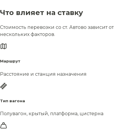
Что влияет на ставку
Стоимость перевозки со ст. Автово зависит от
нескольких факторов.
Маршрут
Расстояние и станция назначения
Тип вагона
Полувагон, крытый, платформа, цистерна