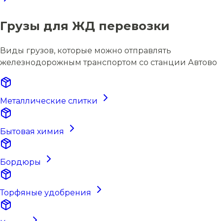
Грузы для ЖД перевозки
Виды грузов, которые можно отправлять
железнодорожным транспортом со станции Автово
Металлические слитки
Бытовая химия
Бордюры
Торфяные удобрения