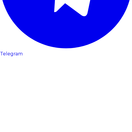
Telegram