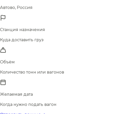
Автово, Россия
Станция назначения
Куда доставить груз
Объём
Количество тонн или вагонов
Желаемая дата
Когда нужно подать вагон