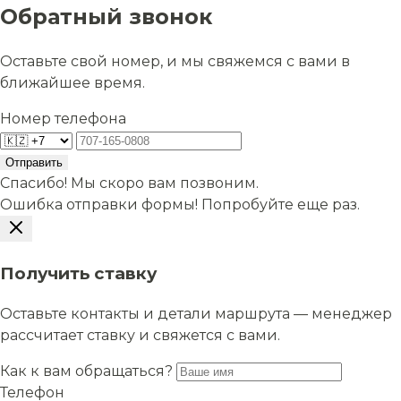
Обратный звонок
Оставьте свой номер, и мы свяжемся с вами в
ближайшее время.
Номер телефона
Отправить
Спасибо! Мы скоро вам позвоним.
Ошибка отправки формы! Попробуйте еще раз.
Получить ставку
Оставьте контакты и детали маршрута — менеджер
рассчитает ставку и свяжется с вами.
Как к вам обращаться?
Телефон