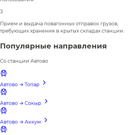
3
Приём и выдача повагонных отправок грузов,
требующих хранения в крытых складах станции.
Популярные направления
Со станции Автово
Автово → Топар
Автово → Сокыр
Автово → Аккум