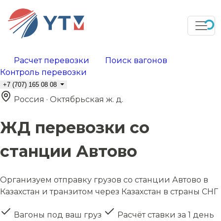
Расчет перевозки
Поиск вагонов
Контроль перевозки
+7 (707) 165 08 08
Россия · Октябрьская ж. д.
ЖД перевозки со
станции Автово
Организуем отправку грузов со станции Автово в
Казахстан и транзитом через Казахстан в страны СНГ
Вагоны под ваш груз
Расчёт ставки за 1 день