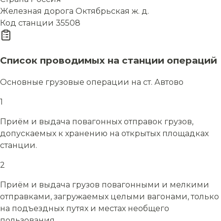
Железная дорога
Октябрьская ж. д.
Код станции
35508
Список проводимых на станции операций
Основные грузовые операции на ст. Автово
1
Приём и выдача повагонных отправок грузов,
допускаемых к хранению на открытых площадках
станции.
2
Приём и выдача грузов повагонными и мелкими
отправками, загружаемых целыми вагонами, только
на подъездных путях и местах необщего
пользования.