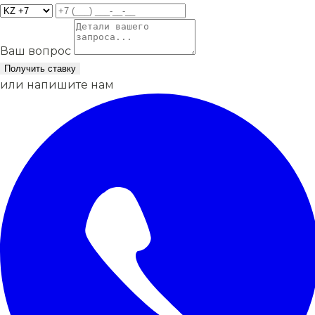
Ваш вопрос
Получить ставку
или напишите нам