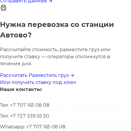
Отправить данные →
Нужна перевозка со станции
Автово?
Рассчитайте стоимость, разместите груз или
получите ставку — операторы откликнутся в
течение дня.
Рассчитать
Разместить груз →
Или получить ставку под ключ
Наши контакты:
Тел: +7 707 165 08 08
Тел: +7 727 339 55 50
Whatsapp: +7 707 165 08 08