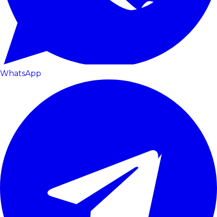
WhatsApp