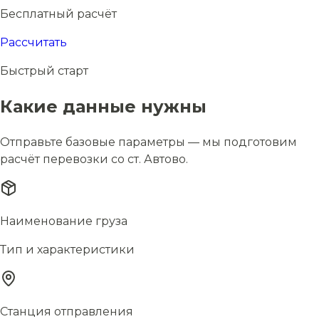
Бесплатный расчёт
Рассчитать
Быстрый старт
Какие данные нужны
Отправьте базовые параметры — мы подготовим
расчёт перевозки со ст. Автово.
Наименование груза
Тип и характеристики
Станция отправления