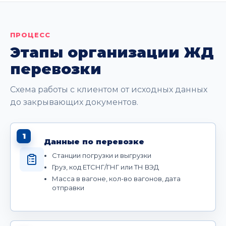
ПРОЦЕСС
Этапы организации ЖД
перевозки
Схема работы с клиентом от исходных данных
до закрывающих документов.
1
Данные по перевозке
Станции погрузки и выгрузки
Груз, код ЕТСНГ/ГНГ или ТН ВЭД
Масса в вагоне, кол-во вагонов, дата
отправки