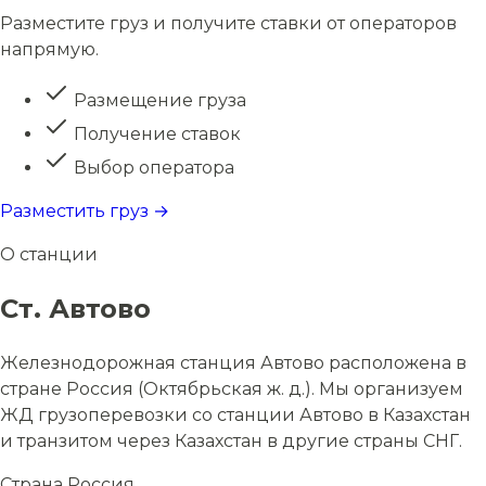
Разместите груз и получите ставки от операторов
напрямую.
Размещение груза
Получение ставок
Выбор оператора
Разместить груз →
О станции
Ст. Автово
Железнодорожная станция Автово расположена в
стране Россия (Октябрьская ж. д.). Мы организуем
ЖД грузоперевозки со станции Автово в Казахстан
и транзитом через Казахстан в другие страны СНГ.
Страна
Россия