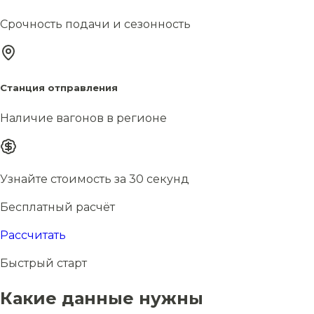
Срочность подачи и сезонность
Станция отправления
Наличие вагонов в регионе
Узнайте стоимость за 30 секунд
Бесплатный расчёт
Рассчитать
Быстрый старт
Какие данные нужны