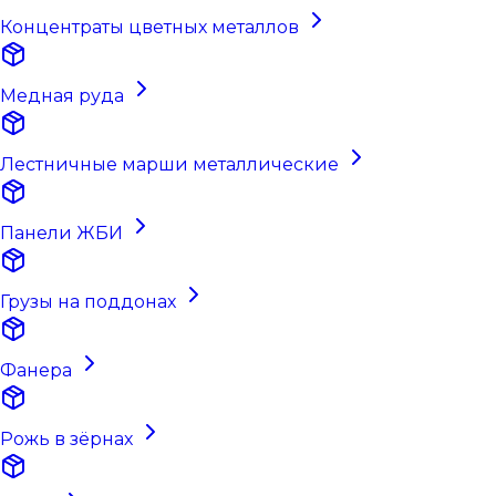
Концентраты цветных металлов
Медная руда
Лестничные марши металлические
Панели ЖБИ
Грузы на поддонах
Фанера
Рожь в зёрнах