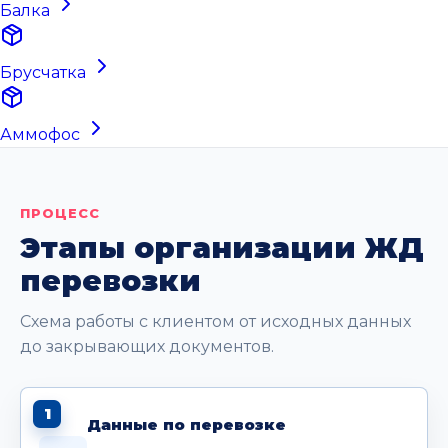
Балка
Брусчатка
Аммофос
ПРОЦЕСС
Этапы организации ЖД
перевозки
Схема работы с клиентом от исходных данных
до закрывающих документов.
1
Данные по перевозке