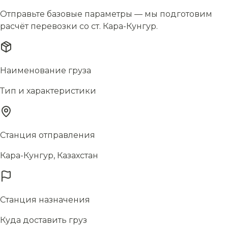
Отправьте базовые параметры — мы подготовим
расчёт перевозки со ст. Кара-Кунгур.
Наименование груза
Тип и характеристики
Станция отправления
Кара-Кунгур, Казахстан
Станция назначения
Куда доставить груз