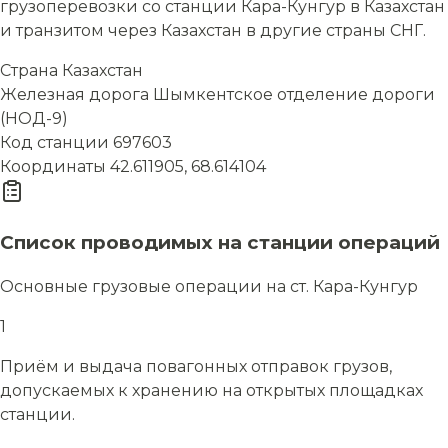
грузоперевозки со станции Кара-Кунгур в Казахстан
и транзитом через Казахстан в другие страны СНГ.
Страна
Казахстан
Железная дорога
Шымкентское отделение дороги
(НОД-9)
Код станции
697603
Координаты
42.611905, 68.614104
Список проводимых на станции операций
Основные грузовые операции на ст. Кара-Кунгур
1
Приём и выдача повагонных отправок грузов,
допускаемых к хранению на открытых площадках
станции.