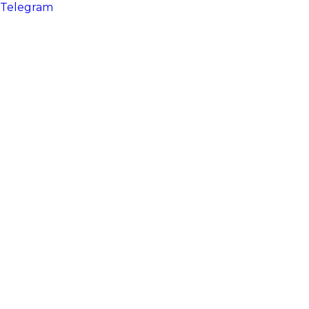
Telegram