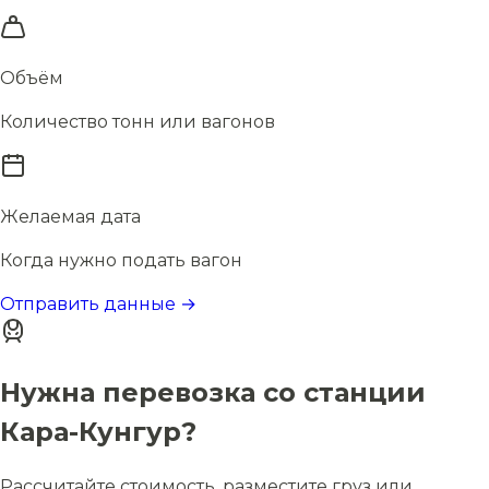
Объём
Количество тонн или вагонов
Желаемая дата
Когда нужно подать вагон
Отправить данные →
Нужна перевозка со станции
Кара-Кунгур?
Рассчитайте стоимость, разместите груз или