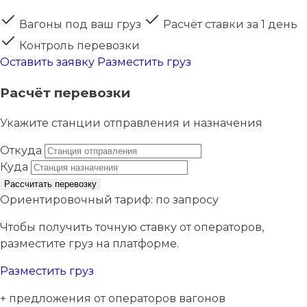
Вагоны под ваш груз
Расчёт ставки за 1 день
Контроль перевозки
Оставить заявку
Разместить груз
Расчёт перевозки
Укажите станции отправления и назначения
Откуда
Куда
Рассчитать перевозку
Ориентировочный тариф:
по запросу
Чтобы получить точную ставку от операторов,
разместите груз на платформе.
Разместить груз
+ предложения от операторов вагонов