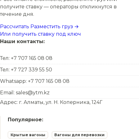
получите ставку — операторы откликнутся в
течение дня.
Рассчитать
Разместить груз →
Или получить ставку под ключ
Наши контакты:
Тел: +7 707 165 08 08
Тел: +7 727 339 55 50
Whatsapp: +7 707 165 08 08
Email: sales@ytm.kz
Адрес: г. Алматы, ул. Н. Коперника, 124Г
Популярное:
Крытые вагоны
Вагоны для перевозки