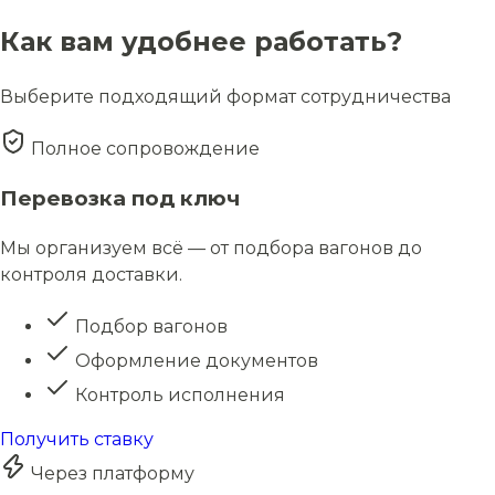
Как вам удобнее работать?
Выберите подходящий формат сотрудничества
Полное сопровождение
Перевозка под ключ
Мы организуем всё — от подбора вагонов до
контроля доставки.
Подбор вагонов
Оформление документов
Контроль исполнения
Получить ставку
Через платформу