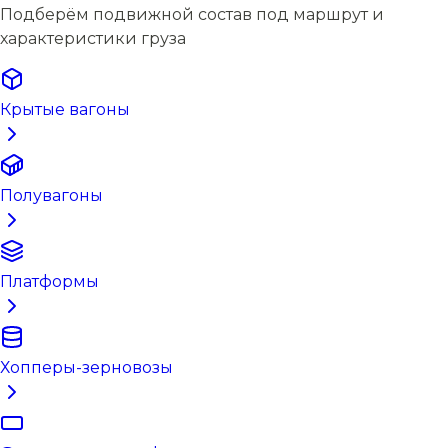
Подберём подвижной состав под маршрут и
характеристики груза
Крытые вагоны
Полувагоны
Платформы
Хопперы-зерновозы