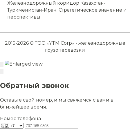
Железнодорожный коридор Казахстан-
Туркменистан-Иран: Стратегическое значение и
перспективы
2015-2026 © ТОО «YTM Corp» - железнодорожные
грузоперевозки
Обратный звонок
Оставьте свой номер, и мы свяжемся с вами в
ближайшее время.
Номер телефона