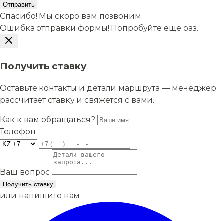
Отправить
Спасибо! Мы скоро вам позвоним.
Ошибка отправки формы! Попробуйте еще раз.
Получить ставку
Оставьте контакты и детали маршрута — менеджер
рассчитает ставку и свяжется с вами.
Как к вам обращаться?
Телефон
Ваш вопрос
Получить ставку
или напишите нам