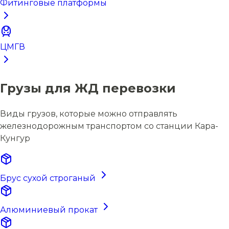
Фитинговые платформы
ЦМГВ
Грузы для ЖД перевозки
Виды грузов, которые можно отправлять
железнодорожным транспортом со станции Кара-
Кунгур
Брус сухой строганый
Алюминиевый прокат