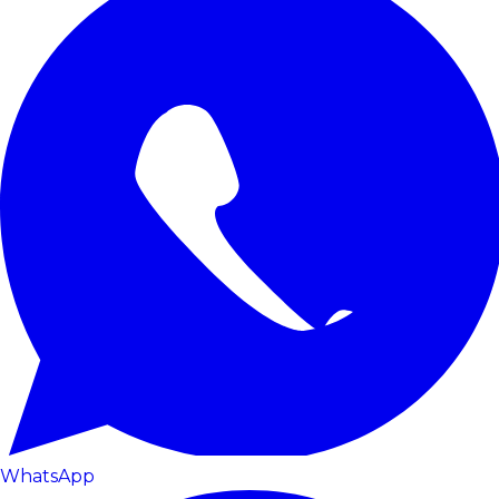
WhatsApp