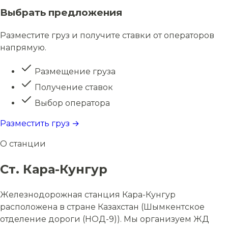
Выбрать предложения
Разместите груз и получите ставки от операторов
напрямую.
Размещение груза
Получение ставок
Выбор оператора
Разместить груз →
О станции
Ст. Кара-Кунгур
Железнодорожная станция Кара-Кунгур
расположена в стране Казахстан (Шымкентское
отделение дороги (НОД-9)). Мы организуем ЖД