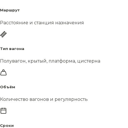
Маршрут
Расстояние и станция назначения
Тип вагона
Полувагон, крытый, платформа, цистерна
Объём
Количество вагонов и регулярность
Сроки