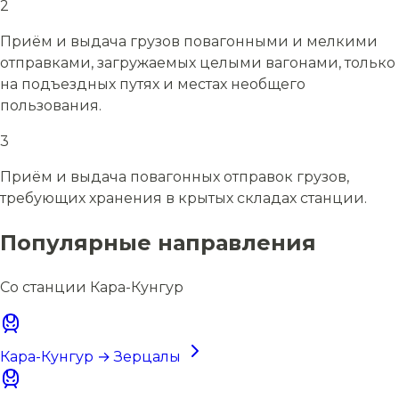
2
Приём и выдача грузов повагонными и мелкими
отправками, загружаемых целыми вагонами, только
на подъездных путях и местах необщего
пользования.
3
Приём и выдача повагонных отправок грузов,
требующих хранения в крытых складах станции.
Популярные направления
Со станции Кара-Кунгур
Кара-Кунгур → Зерцалы