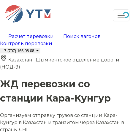
Расчет перевозки
Поиск вагонов
Контроль перевозки
+7 (707) 165 08 08
Казахстан · Шымкентское отделение дороги
(НОД-9)
ЖД перевозки со
станции Кара-Кунгур
Организуем отправку грузов со станции Кара-
Кунгур в Казахстан и транзитом через Казахстан в
страны СНГ