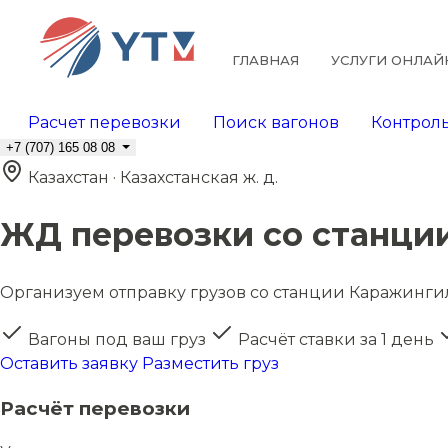
ГЛАВНАЯ
УСЛУГИ ОНЛАЙ
Расчет перевозки
Поиск вагонов
Контроль
+7 (707) 165 08 08
Казахстан · Казахстанская ж. д.
ЖД перевозки со станци
Организуем отправку грузов со станции Каражингил 
Вагоны под ваш груз
Расчёт ставки за 1 день
Оставить заявку
Разместить груз
Расчёт перевозки