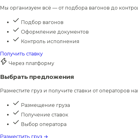
Мы организуем всё — от подбора вагонов до контро
Подбор вагонов
Оформление документов
Контроль исполнения
Получить ставку
Через платформу
Выбрать предложения
Разместите груз и получите ставки от операторов н
Размещение груза
Получение ставок
Выбор оператора
Разместить груз →