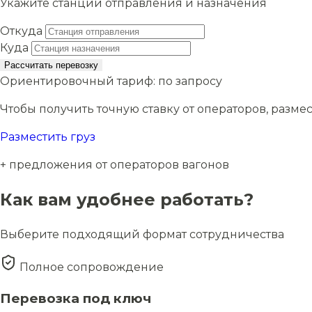
Укажите станции отправления и назначения
Откуда
Куда
Рассчитать перевозку
Ориентировочный тариф:
по запросу
Чтобы получить точную ставку от операторов, размес
Разместить груз
+ предложения от операторов вагонов
Как вам удобнее работать?
Выберите подходящий формат сотрудничества
Полное сопровождение
Перевозка под ключ