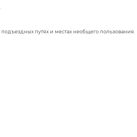
.
подъездных путях и местах необщего пользования.