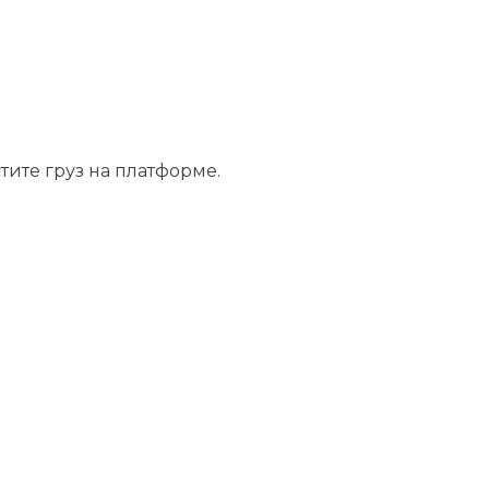
тите груз на платформе.