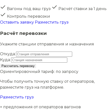
Вагоны под ваш груз
Расчёт ставки за 1 день
Контроль перевозки
Оставить заявку
Разместить груз
Расчёт перевозки
Укажите станции отправления и назначения
Откуда
Куда
Рассчитать перевозку
Ориентировочный тариф:
по запросу
Чтобы получить точную ставку от операторов,
разместите груз на платформе.
Разместить груз
+ предложения от операторов вагонов