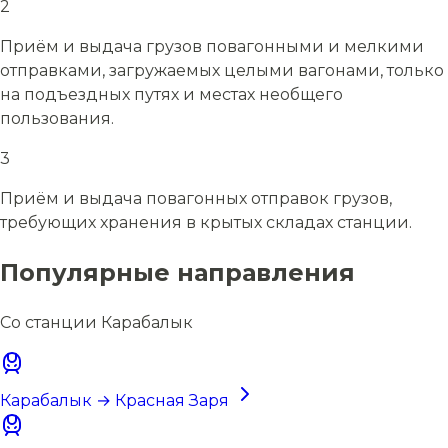
2
Приём и выдача грузов повагонными и мелкими
отправками, загружаемых целыми вагонами, только
на подъездных путях и местах необщего
пользования.
3
Приём и выдача повагонных отправок грузов,
требующих хранения в крытых складах станции.
Популярные направления
Со станции Карабалык
Карабалык → Красная Заря