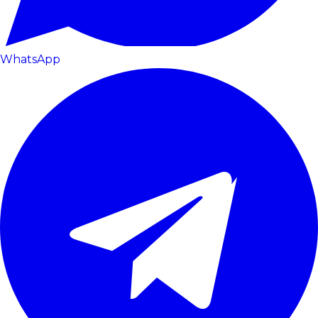
WhatsApp