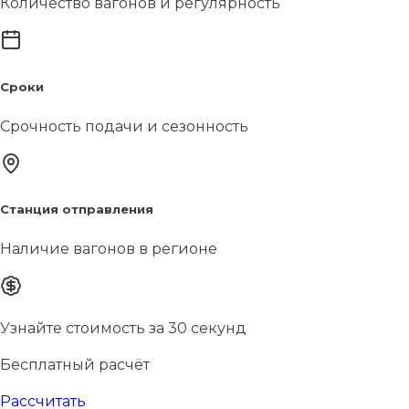
Количество вагонов и регулярность
Сроки
Срочность подачи и сезонность
Станция отправления
Наличие вагонов в регионе
Узнайте стоимость за 30 секунд
Бесплатный расчёт
Рассчитать