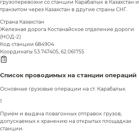
грузоперевозки со станции Карабалык в Казахстан и
транзитом через Казахстан в другие страны СНГ.
Страна
Казахстан
Железная дорога
Костанайское отделение дороги
(НОД-2)
Код станции
684904
Координаты
53.747405, 62.061755
Список проводимых на станции операций
Основные грузовые операции на ст. Карабалык
1
Приём и выдача повагонных отправок грузов,
допускаемых к хранению на открытых площадках
станции.