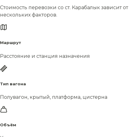
Стоимость перевозки со ст. Карабалык зависит от
нескольких факторов.
Маршрут
Расстояние и станция назначения
Тип вагона
Полувагон, крытый, платформа, цистерна
Объём