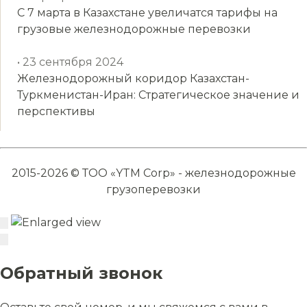
С 7 марта в Казахстане увеличатся тарифы на
грузовые железнодорожные перевозки
• 23 сентября 2024
Железнодорожный коридор Казахстан-
Туркменистан-Иран: Стратегическое значение и
перспективы
2015-2026 © ТОО «YTM Corp» - железнодорожные
грузоперевозки
Обратный звонок