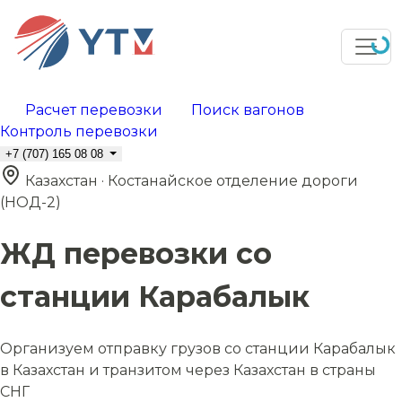
Расчет перевозки
Поиск вагонов
Контроль перевозки
+7 (707) 165 08 08
Казахстан · Костанайское отделение дороги
(НОД-2)
ЖД перевозки со
станции Карабалык
Организуем отправку грузов со станции Карабалык
в Казахстан и транзитом через Казахстан в страны
СНГ