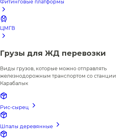
Фитинговые платформы
ЦМГВ
Грузы для ЖД перевозки
Виды грузов, которые можно отправлять
железнодорожным транспортом со станции
Карабалык
Рис-сырец
Шпалы деревянные