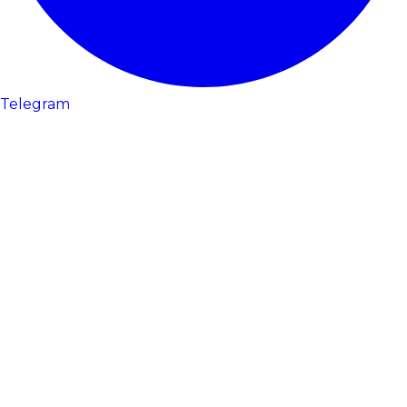
Telegram