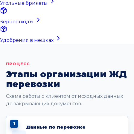
Угольные брикеты
Зерноотходы
Удобрения в мешках
ПРОЦЕСС
Этапы организации ЖД
перевозки
Схема работы с клиентом от исходных данных
до закрывающих документов.
1
Данные по перевозке