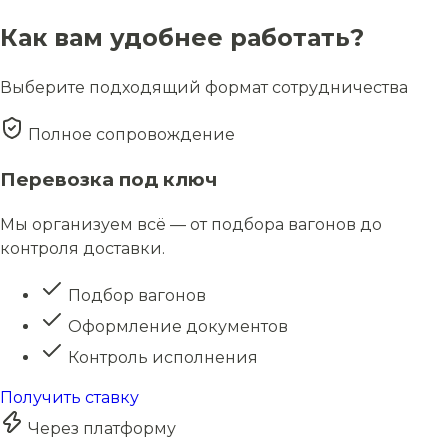
Как вам удобнее работать?
Выберите подходящий формат сотрудничества
Полное сопровождение
Перевозка под ключ
Мы организуем всё — от подбора вагонов до
контроля доставки.
Подбор вагонов
Оформление документов
Контроль исполнения
Получить ставку
Через платформу