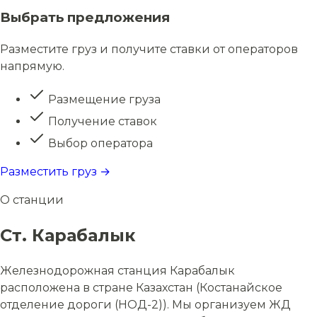
Выбрать предложения
Разместите груз и получите ставки от операторов
напрямую.
Размещение груза
Получение ставок
Выбор оператора
Разместить груз →
О станции
Ст. Карабалык
Железнодорожная станция Карабалык
расположена в стране Казахстан (Костанайское
отделение дороги (НОД-2)). Мы организуем ЖД