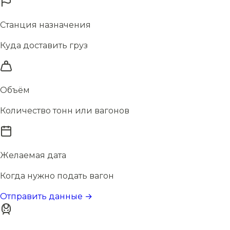
Станция назначения
Куда доставить груз
Объём
Количество тонн или вагонов
Желаемая дата
Когда нужно подать вагон
Отправить данные →