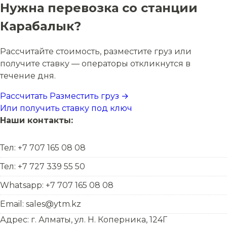
Нужна перевозка со станции
Карабалык?
Рассчитайте стоимость, разместите груз или
получите ставку — операторы откликнутся в
течение дня.
Рассчитать
Разместить груз →
Или получить ставку под ключ
Наши контакты:
Тел: +7 707 165 08 08
Тел: +7 727 339 55 50
Whatsapp: +7 707 165 08 08
Email: sales@ytm.kz
Адрес: г. Алматы, ул. Н. Коперника, 124Г