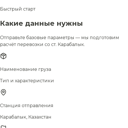
Быстрый старт
Какие данные нужны
Отправьте базовые параметры — мы подготовим
расчёт перевозки со ст. Карабалык.
Наименование груза
Тип и характеристики
Станция отправления
Карабалык, Казахстан