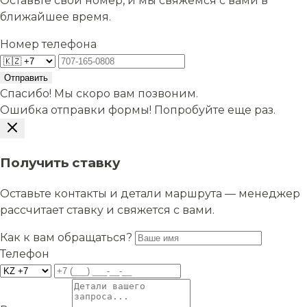
Оставьте свой номер, и мы свяжемся с вами в
ближайшее время.
Номер телефона
Отправить
Спасибо! Мы скоро вам позвоним.
Ошибка отправки формы! Попробуйте еще раз.
Получить ставку
Оставьте контакты и детали маршрута — менеджер
рассчитает ставку и свяжется с вами.
Как к вам обращаться?
Телефон