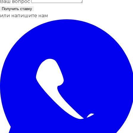
Ваш вопрос
Получить ставку
или напишите нам