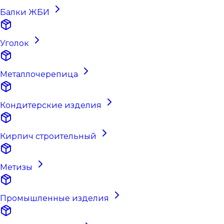
Балки ЖБИ
Уголок
Металлочерепица
Кондитерские изделия
Кирпич строительный
Метизы
Промышленные изделия