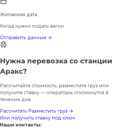
Желаемая дата
Когда нужно подать вагон
Отправить данные →
Нужна перевозка со станции
Аракс?
Рассчитайте стоимость, разместите груз или
получите ставку — операторы откликнутся в
течение дня.
Рассчитать
Разместить груз →
Или получить ставку под ключ
Наши контакты: