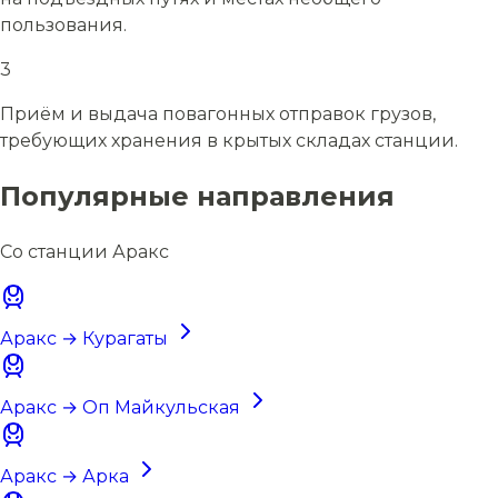
пользования.
3
Приём и выдача повагонных отправок грузов,
требующих хранения в крытых складах станции.
Популярные направления
Со станции Аракс
Аракс → Курагаты
Аракс → Оп Майкульская
Аракс → Арка