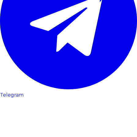
Telegram