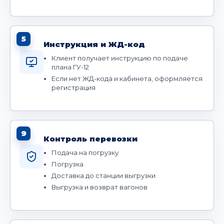
5
Инструкция и ЖД-код
Клиент получает инструкцию по подаче
плана ГУ-12
Если нет ЖД-кода и кабинета, оформляется
регистрация
9
Контроль перевозки
Подача на погрузку
Погрузка
Доставка до станции выгрузки
Выгрузка и возврат вагонов