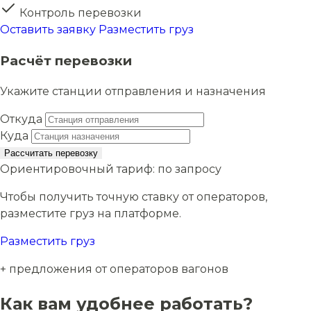
Контроль перевозки
Оставить заявку
Разместить груз
Расчёт перевозки
Укажите станции отправления и назначения
Откуда
Куда
Рассчитать перевозку
Ориентировочный тариф:
по запросу
Чтобы получить точную ставку от операторов,
разместите груз на платформе.
Разместить груз
+ предложения от операторов вагонов
Как вам удобнее работать?