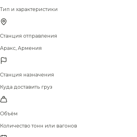
Тип и характеристики
Станция отправления
Аракс, Армения
Станция назначения
Куда доставить груз
Объём
Количество тонн или вагонов