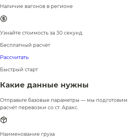
Наличие вагонов в регионе
Узнайте стоимость за 30 секунд
Бесплатный расчёт
Рассчитать
Быстрый старт
Какие данные нужны
Отправьте базовые параметры — мы подготовим
расчёт перевозки со ст. Аракс.
Наименование груза