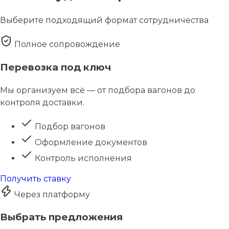
Выберите подходящий формат сотрудничества
Полное сопровождение
Перевозка под ключ
Мы организуем всё — от подбора вагонов до
контроля доставки.
Подбор вагонов
Оформление документов
Контроль исполнения
Получить ставку
Через платформу
Выбрать предложения