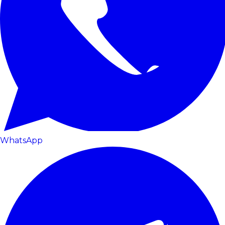
WhatsApp