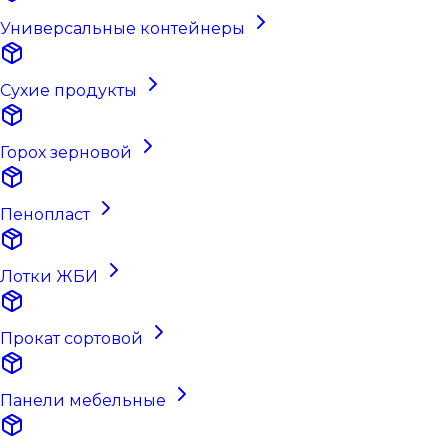
Универсальные контейнеры
Сухие продукты
Горох зерновой
Пенопласт
Лотки ЖБИ
Прокат сортовой
Панели мебельные