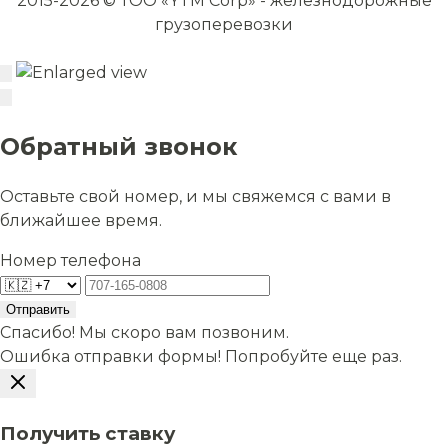
2015-2026 © ТОО «YTM Corp» - железнодорожные
грузоперевозки
Обратный звонок
Оставьте свой номер, и мы свяжемся с вами в
ближайшее время.
Номер телефона
Отправить
Спасибо! Мы скоро вам позвоним.
Ошибка отправки формы! Попробуйте еще раз.
Получить ставку