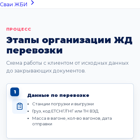
Сваи ЖБИ
ПРОЦЕСС
Этапы организации ЖД
перевозки
Схема работы с клиентом от исходных данных
до закрывающих документов.
1
Данные по перевозке
Станции погрузки и выгрузки
Груз, код ЕТСНГ/ГНГ или ТН ВЭД
Масса в вагоне, кол-во вагонов, дата
отправки