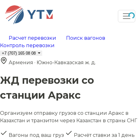
Расчет перевозки
Поиск вагонов
Контроль перевозки
+7 (707) 165 08 08
Армения · Южно-Кавказская ж. д.
ЖД перевозки со
станции Аракс
Организуем отправку грузов со станции Аракс в
Казахстан и транзитом через Казахстан в страны СНГ
Вагоны под ваш груз
Расчёт ставки за 1 день