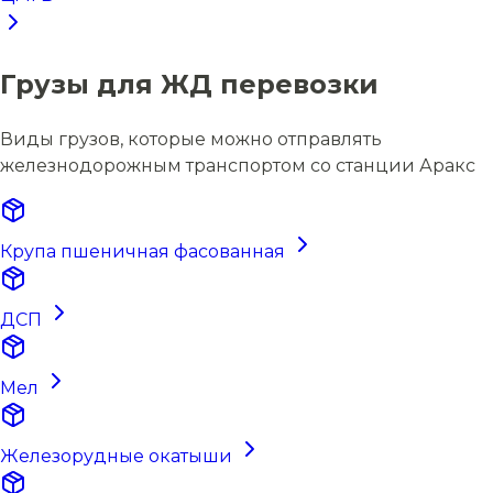
Грузы для ЖД перевозки
Виды грузов, которые можно отправлять
железнодорожным транспортом со станции Аракс
Крупа пшеничная фасованная
ДСП
Мел
Железорудные окатыши