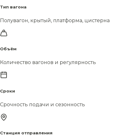
Тип вагона
Полувагон, крытый, платформа, цистерна
Объём
Количество вагонов и регулярность
Сроки
Срочность подачи и сезонность
Станция отправления