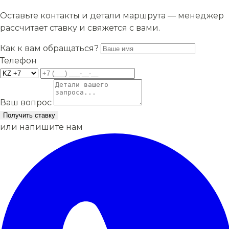
Оставьте контакты и детали маршрута — менеджер
рассчитает ставку и свяжется с вами.
Как к вам обращаться?
Телефон
Ваш вопрос
Получить ставку
или напишите нам