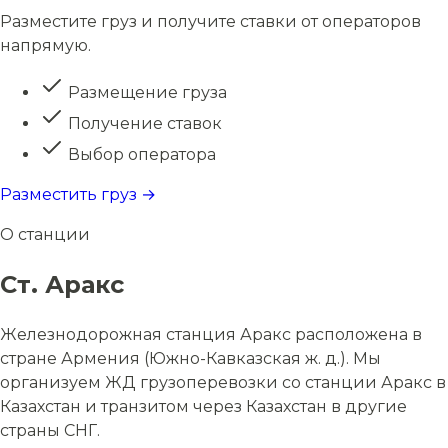
Разместите груз и получите ставки от операторов
напрямую.
Размещение груза
Получение ставок
Выбор оператора
Разместить груз →
О станции
Ст. Аракс
Железнодорожная станция Аракс расположена в
стране Армения (Южно-Кавказская ж. д.). Мы
организуем ЖД грузоперевозки со станции Аракс в
Казахстан и транзитом через Казахстан в другие
страны СНГ.