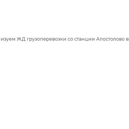
низуем ЖД грузоперевозки со станции Апостолово в