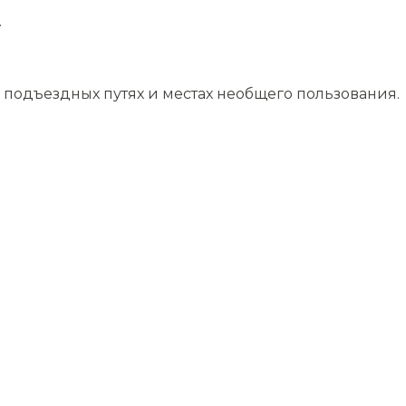
.
подъездных путях и местах необщего пользования.