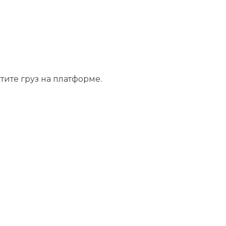
тите груз на платформе.