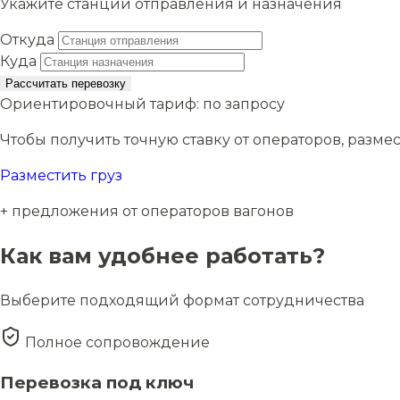
Укажите станции отправления и назначения
Откуда
Куда
Рассчитать перевозку
Ориентировочный тариф:
по запросу
Чтобы получить точную ставку от операторов, размес
Разместить груз
+ предложения от операторов вагонов
Как вам удобнее работать?
Выберите подходящий формат сотрудничества
Полное сопровождение
Перевозка под ключ