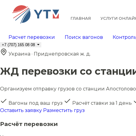
ГЛАВНАЯ
УСЛУГИ ОНЛАЙ
Расчет перевозки
Поиск вагонов
Контроль
+7 (707) 165 08 08
Украина · Приднепровская ж. д.
ЖД перевозки со станци
Организуем отправку грузов со станции Апостолово 
Вагоны под ваш груз
Расчёт ставки за 1 день
Оставить заявку
Разместить груз
Расчёт перевозки