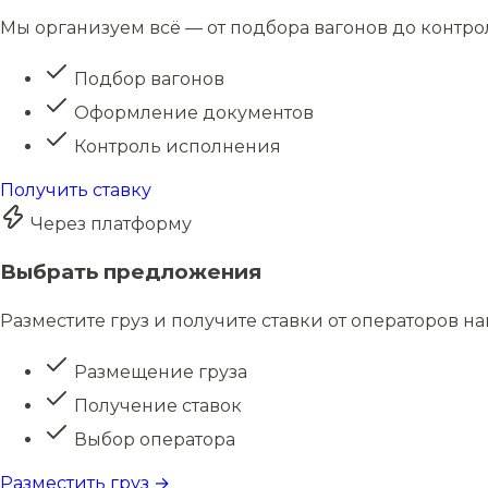
Мы организуем всё — от подбора вагонов до контро
Подбор вагонов
Оформление документов
Контроль исполнения
Получить ставку
Через платформу
Выбрать предложения
Разместите груз и получите ставки от операторов н
Размещение груза
Получение ставок
Выбор оператора
Разместить груз →