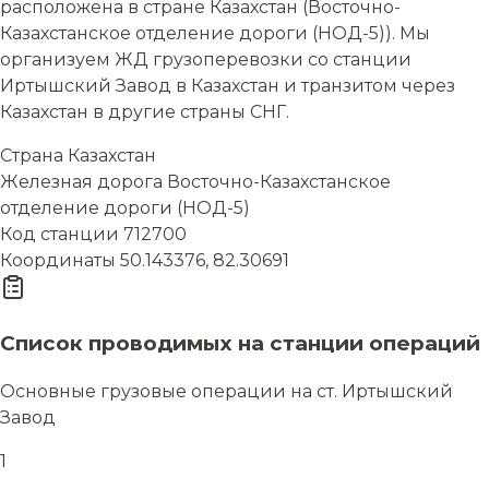
расположена в стране Казахстан (Восточно-
Казахстанское отделение дороги (НОД-5)). Мы
организуем ЖД грузоперевозки со станции
Иртышский Завод в Казахстан и транзитом через
Казахстан в другие страны СНГ.
Страна
Казахстан
Железная дорога
Восточно-Казахстанское
отделение дороги (НОД-5)
Код станции
712700
Координаты
50.143376, 82.30691
Список проводимых на станции операций
Основные грузовые операции на ст. Иртышский
Завод
1