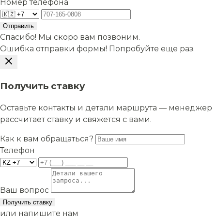
Номер телефона
Отправить
Спасибо! Мы скоро вам позвоним.
Ошибка отправки формы! Попробуйте еще раз.
Получить ставку
Оставьте контакты и детали маршрута — менеджер
рассчитает ставку и свяжется с вами.
Как к вам обращаться?
Телефон
Ваш вопрос
Получить ставку
или напишите нам