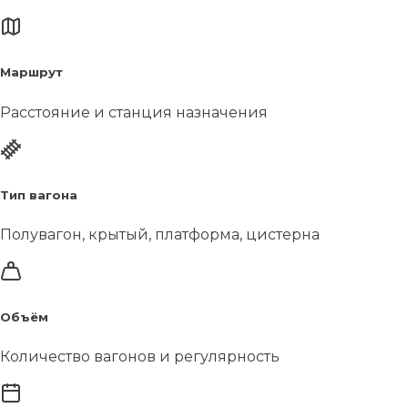
Маршрут
Расстояние и станция назначения
Тип вагона
Полувагон, крытый, платформа, цистерна
Объём
Количество вагонов и регулярность