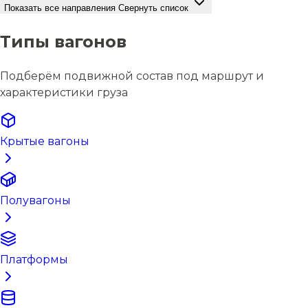
Показать все направления
Свернуть список
Типы вагонов
Подберём подвижной состав под маршрут и
характеристики груза
Крытые вагоны
Полувагоны
Платформы