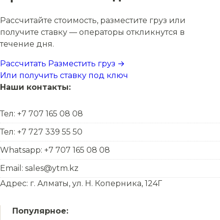
Рассчитайте стоимость, разместите груз или
получите ставку — операторы откликнутся в
течение дня.
Рассчитать
Разместить груз →
Или получить ставку под ключ
Наши контакты:
Тел: +7 707 165 08 08
Тел: +7 727 339 55 50
Whatsapp: +7 707 165 08 08
Email: sales@ytm.kz
Адрес: г. Алматы, ул. Н. Коперника, 124Г
Популярное: