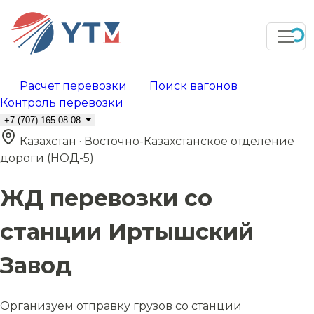
Расчет перевозки
Поиск вагонов
Контроль перевозки
+7 (707) 165 08 08
Казахстан · Восточно-Казахстанское отделение
дороги (НОД-5)
ЖД перевозки со
станции Иртышский
Завод
Организуем отправку грузов со станции