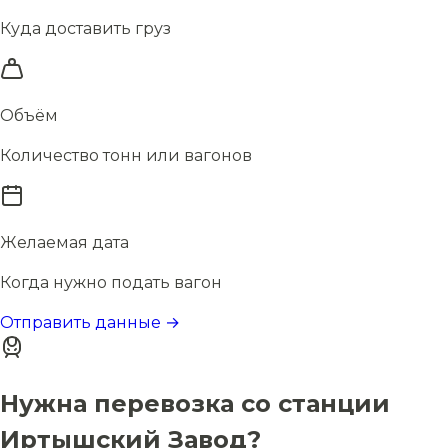
Куда доставить груз
Объём
Количество тонн или вагонов
Желаемая дата
Когда нужно подать вагон
Отправить данные →
Нужна перевозка со станции
Иртышский Завод?