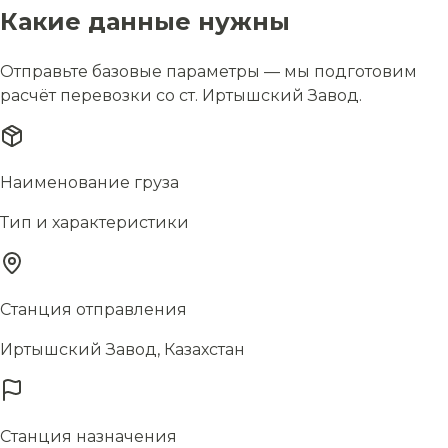
Какие данные нужны
Отправьте базовые параметры — мы подготовим
расчёт перевозки со ст. Иртышский Завод.
Наименование груза
Тип и характеристики
Станция отправления
Иртышский Завод, Казахстан
Станция назначения