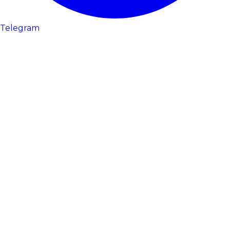
Telegram