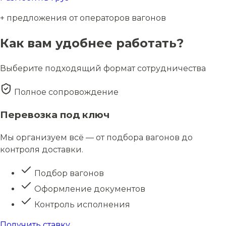
+ предложения от операторов вагонов
Как вам удобнее работать?
Выберите подходящий формат сотрудничества
Полное сопровождение
Перевозка под ключ
Мы организуем всё — от подбора вагонов до
контроля доставки.
Подбор вагонов
Оформление документов
Контроль исполнения
Получить ставку