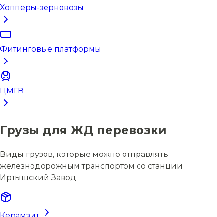
Хопперы-зерновозы
Фитинговые платформы
ЦМГВ
Грузы для ЖД перевозки
Виды грузов, которые можно отправлять
железнодорожным транспортом со станции
Иртышский Завод
Керамзит