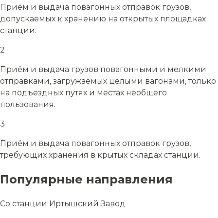
Приём и выдача повагонных отправок грузов,
допускаемых к хранению на открытых площадках
станции.
2
Приём и выдача грузов повагонными и мелкими
отправками, загружаемых целыми вагонами, только
на подъездных путях и местах необщего
пользования.
3
Приём и выдача повагонных отправок грузов,
требующих хранения в крытых складах станции.
Популярные направления
Со станции Иртышский Завод