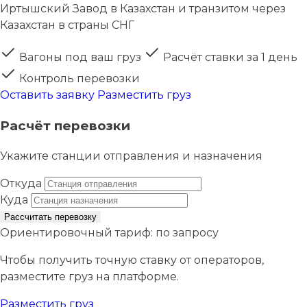
Иртышский Завод в Казахстан и транзитом через
Казахстан в страны СНГ
Вагоны под ваш груз
Расчёт ставки за 1 день
Контроль перевозки
Оставить заявку
Разместить груз
Расчёт перевозки
Укажите станции отправления и назначения
Откуда
Куда
Рассчитать перевозку
Ориентировочный тариф:
по запросу
Чтобы получить точную ставку от операторов,
разместите груз на платформе.
Разместить груз