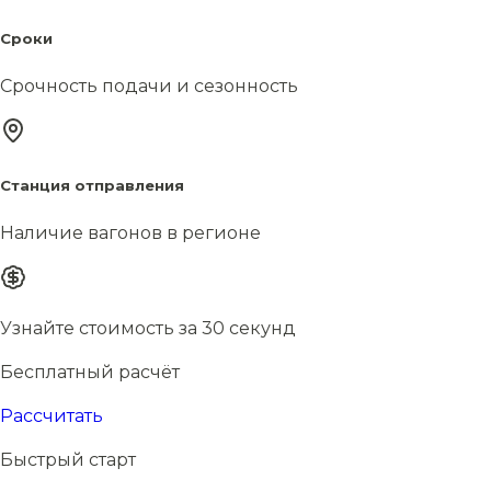
Сроки
Срочность подачи и сезонность
Станция отправления
Наличие вагонов в регионе
Узнайте стоимость за 30 секунд
Бесплатный расчёт
Рассчитать
Быстрый старт