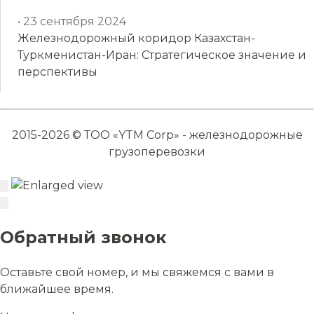
• 23 сентября 2024
Железнодорожный коридор Казахстан-
Туркменистан-Иран: Стратегическое значение и
перспективы
2015-2026 © ТОО «YTM Corp» - железнодорожные
грузоперевозки
Обратный звонок
Оставьте свой номер, и мы свяжемся с вами в
ближайшее время.