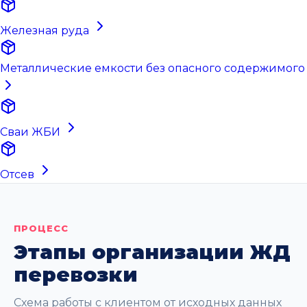
Железная руда
Металлические емкости без опасного содержимого
Сваи ЖБИ
Отсев
ПРОЦЕСС
Этапы организации ЖД
перевозки
Схема работы с клиентом от исходных данных