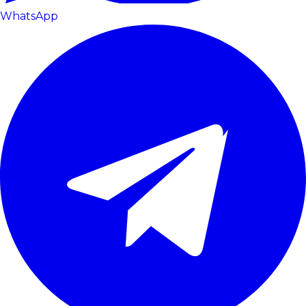
WhatsApp