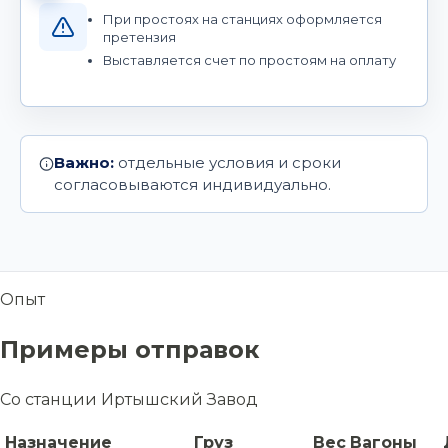
При простоях на станциях оформляется
претензия
Выставляется счет по простоям на оплату
Важно:
отдельные условия и сроки
согласовываются индивидуально.
Опыт
Примеры отправок
Со станции Иртышский Завод
Назначение
Груз
Вес
Вагоны