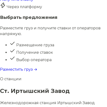
Через платформу
Выбрать предложения
Разместите груз и получите ставки от операторов
напрямую.
Размещение груза
Получение ставок
Выбор оператора
Разместить груз →
О станции
Ст. Иртышский Завод
Железнодорожная станция Иртышский Завод