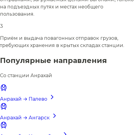
на подъездных путях и местах необщего
пользования.
3
Приём и выдача повагонных отправок грузов,
требующих хранения в крытых складах станции.
Популярные направления
Со станции Анрахай
Анрахай → Палево
Анрахай → Ангарск