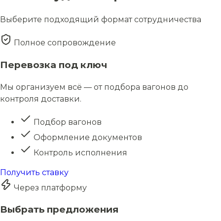
Выберите подходящий формат сотрудничества
Полное сопровождение
Перевозка под ключ
Мы организуем всё — от подбора вагонов до
контроля доставки.
Подбор вагонов
Оформление документов
Контроль исполнения
Получить ставку
Через платформу
Выбрать предложения