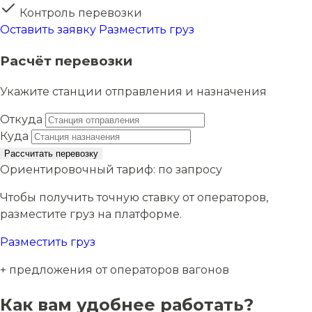
Контроль перевозки
Оставить заявку
Разместить груз
Расчёт перевозки
Укажите станции отправления и назначения
Откуда
Куда
Рассчитать перевозку
Ориентировочный тариф:
по запросу
Чтобы получить точную ставку от операторов,
разместите груз на платформе.
Разместить груз
+ предложения от операторов вагонов
Как вам удобнее работать?