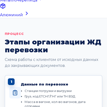
Металлочерепица
Алюминий
ПРОЦЕСС
Этапы организации ЖД
перевозки
Схема работы с клиентом от исходных данных
до закрывающих документов.
1
Данные по перевозке
Станции погрузки и выгрузки
Груз, код ЕТСНГ/ГНГ или ТН ВЭД
Масса в вагоне, кол-во вагонов, дата
отправки