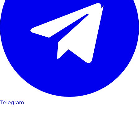
Telegram