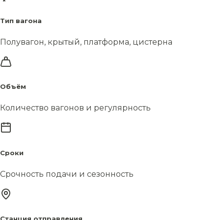
Тип вагона
Полувагон, крытый, платформа, цистерна
Объём
Количество вагонов и регулярность
Сроки
Срочность подачи и сезонность
Станция отправления