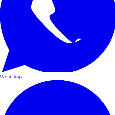
WhatsApp