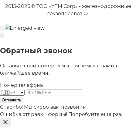
2015-2026 © ТОО «YTM Corp» - железнодорожные
грузоперевозки
Обратный звонок
Оставьте свой номер, и мы свяжемся с вами в
ближайшее время.
Номер телефона
Отправить
Спасибо! Мы скоро вам позвоним.
Ошибка отправки формы! Попробуйте еще раз.