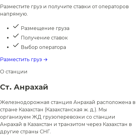
Разместите груз и получите ставки от операторов
напрямую.
Размещение груза
Получение ставок
Выбор оператора
Разместить груз →
О станции
Ст. Анрахай
Железнодорожная станция Анрахай расположена в
стране Казахстан (Казахстанская ж. д.). Мы
организуем ЖД грузоперевозки со станции
Анрахай в Казахстан и транзитом через Казахстан в
другие страны СНГ.