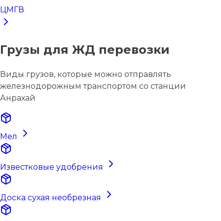
ЦМГВ
Грузы для ЖД перевозки
Виды грузов, которые можно отправлять
железнодорожным транспортом со станции
Анрахай
Мел
Известковые удобрения
Доска сухая необрезная