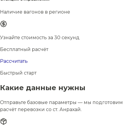
Наличие вагонов в регионе
Узнайте стоимость за 30 секунд
Бесплатный расчёт
Рассчитать
Быстрый старт
Какие данные нужны
Отправьте базовые параметры — мы подготовим
расчёт перевозки со ст. Анрахай.