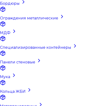
Бордюры
Ограждения металлические
МДФ
Специализированные контейнеры
Панели стеновые
Мука
Кольца ЖБИ