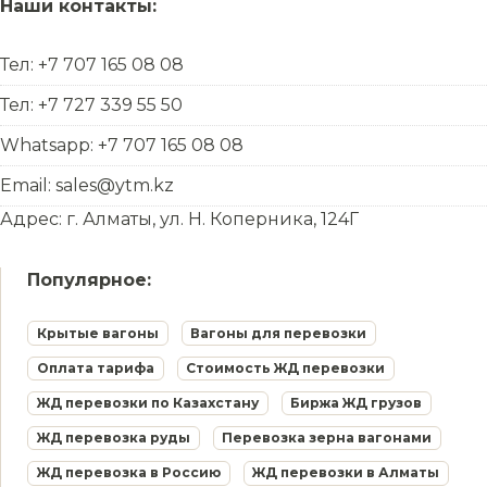
Наши контакты:
Тел: +7 707 165 08 08
Тел: +7 727 339 55 50
Whatsapp: +7 707 165 08 08
Email: sales@ytm.kz
Адрес: г. Алматы, ул. Н. Коперника, 124Г
Популярное:
Крытые вагоны
Вагоны для перевозки
Оплата тарифа
Стоимость ЖД перевозки
ЖД перевозки по Казахстану
Биржа ЖД грузов
ЖД перевозка руды
Перевозка зерна вагонами
ЖД перевозка в Россию
ЖД перевозки в Алматы