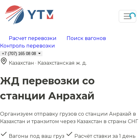
Расчет перевозки
Поиск вагонов
Контроль перевозки
+7 (707) 165 08 08
Казахстан · Казахстанская ж. д.
ЖД перевозки со
станции Анрахай
Организуем отправку грузов со станции Анрахай в
Казахстан и транзитом через Казахстан в страны СНГ
Вагоны под ваш груз
Расчёт ставки за 1 день