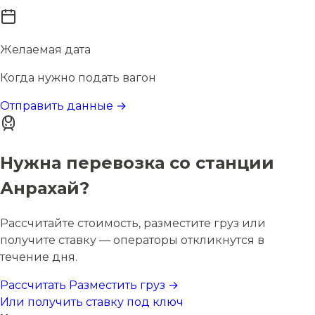
Желаемая дата
Когда нужно подать вагон
Отправить данные →
Нужна перевозка со станции
Анрахай?
Рассчитайте стоимость, разместите груз или
получите ставку — операторы откликнутся в
течение дня.
Рассчитать
Разместить груз →
Или получить ставку под ключ