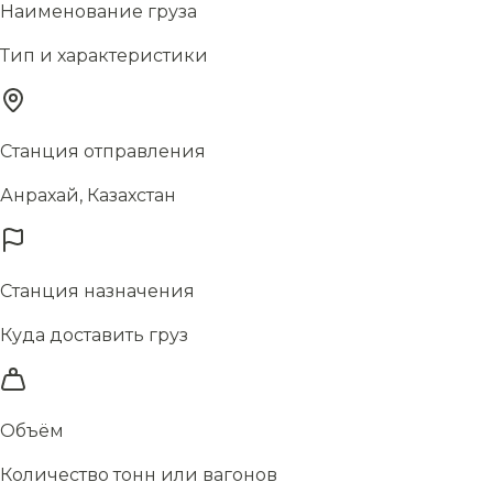
Наименование груза
Тип и характеристики
Станция отправления
Анрахай, Казахстан
Станция назначения
Куда доставить груз
Объём
Количество тонн или вагонов