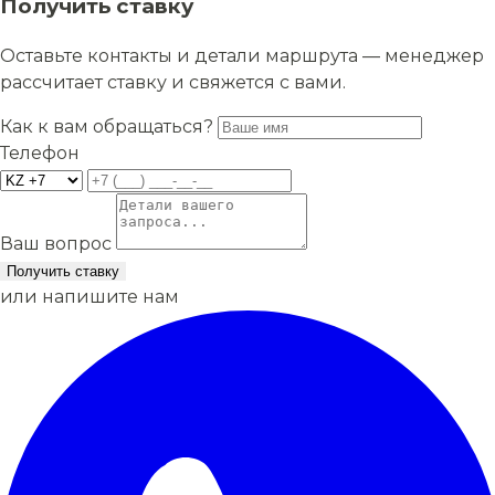
Получить ставку
Оставьте контакты и детали маршрута — менеджер
рассчитает ставку и свяжется с вами.
Как к вам обращаться?
Телефон
Ваш вопрос
Получить ставку
или напишите нам