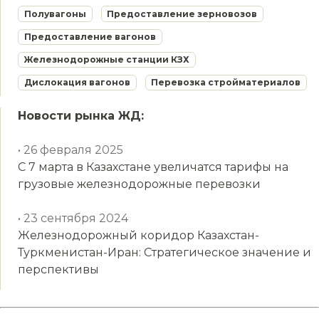
Полувагоны
Предоставление зерновозов
Предоставление вагонов
Железнодорожные станции КЗХ
Дислокация вагонов
Перевозка стройматериалов
Новости рынка ЖД:
• 26 февраля 2025
С 7 марта в Казахстане увеличатся тарифы на
грузовые железнодорожные перевозки
• 23 сентября 2024
Железнодорожный коридор Казахстан-
Туркменистан-Иран: Стратегическое значение и
перспективы