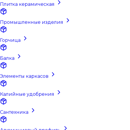
Плитка керамическая
Промышленные изделия
Горчица
Балка
Элементы каркасов
Калийные удобрения
Сантехника