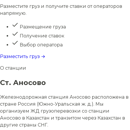
Разместите груз и получите ставки от операторов
напрямую.
Размещение груза
Получение ставок
Выбор оператора
Разместить груз →
О станции
Ст. Аносово
Железнодорожная станция Аносово расположена в
стране Россия (Южно-Уральская ж. д.). Мы
организуем ЖД грузоперевозки со станции
Аносово в Казахстан и транзитом через Казахстан в
другие страны СНГ.