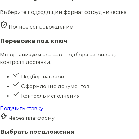
Выберите подходящий формат сотрудничества
Полное сопровождение
Перевозка под ключ
Мы организуем всё — от подбора вагонов до
контроля доставки.
Подбор вагонов
Оформление документов
Контроль исполнения
Получить ставку
Через платформу
Выбрать предложения