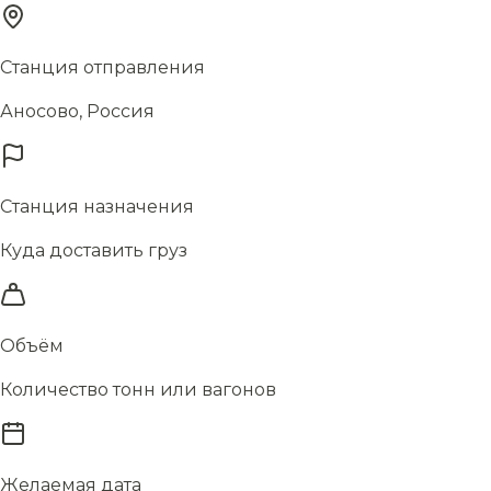
Станция отправления
Аносово, Россия
Станция назначения
Куда доставить груз
Объём
Количество тонн или вагонов
Желаемая дата