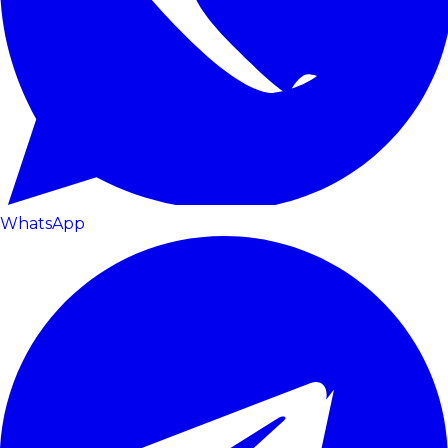
WhatsApp