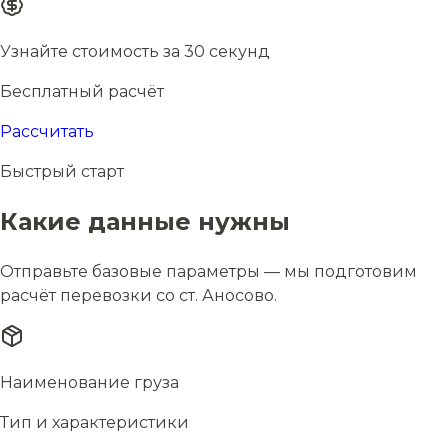
Узнайте стоимость за 30 секунд
Бесплатный расчёт
Рассчитать
Быстрый старт
Какие данные нужны
Отправьте базовые параметры — мы подготовим
расчёт перевозки со ст. Аносово.
Наименование груза
Тип и характеристики