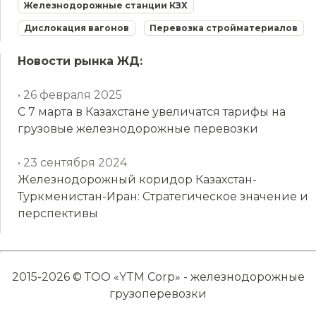
Железнодорожные станции КЗХ
Дислокация вагонов
Перевозка стройматериалов
Новости рынка ЖД:
• 26 февраля 2025
С 7 марта в Казахстане увеличатся тарифы на
грузовые железнодорожные перевозки
• 23 сентября 2024
Железнодорожный коридор Казахстан-
Туркменистан-Иран: Стратегическое значение и
перспективы
2015-2026 © ТОО «YTM Corp» - железнодорожные
грузоперевозки