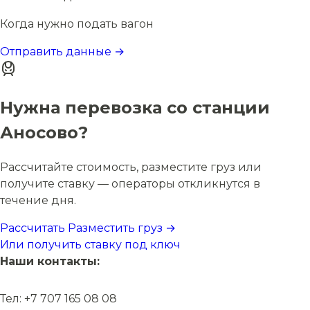
Когда нужно подать вагон
Отправить данные →
Нужна перевозка со станции
Аносово?
Рассчитайте стоимость, разместите груз или
получите ставку — операторы откликнутся в
течение дня.
Рассчитать
Разместить груз →
Или получить ставку под ключ
Наши контакты:
Тел: +7 707 165 08 08