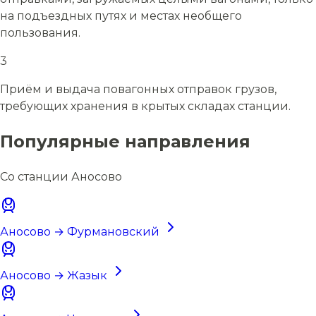
на подъездных путях и местах необщего
пользования.
3
Приём и выдача повагонных отправок грузов,
требующих хранения в крытых складах станции.
Популярные направления
Со станции Аносово
Аносово → Фурмановский
Аносово → Жазык