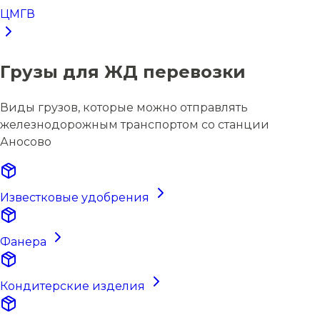
ЦМГВ
Грузы для ЖД перевозки
Виды грузов, которые можно отправлять
железнодорожным транспортом со станции
Аносово
Известковые удобрения
Фанера
Кондитерские изделия