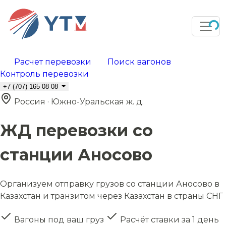
Расчет перевозки
Поиск вагонов
Контроль перевозки
+7 (707) 165 08 08
Россия · Южно-Уральская ж. д.
ЖД перевозки со
станции Аносово
Организуем отправку грузов со станции Аносово в
Казахстан и транзитом через Казахстан в страны СНГ
Вагоны под ваш груз
Расчёт ставки за 1 день