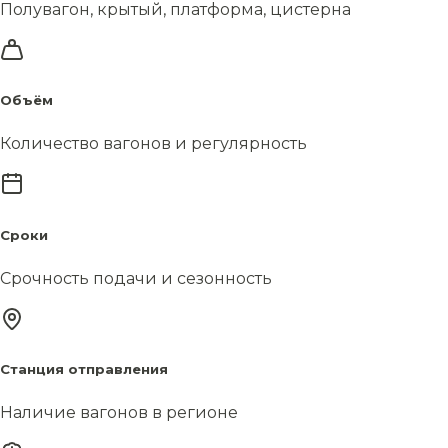
Полувагон, крытый, платформа, цистерна
Объём
Количество вагонов и регулярность
Сроки
Срочность подачи и сезонность
Станция отправления
Наличие вагонов в регионе