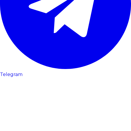
Telegram