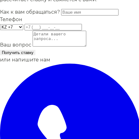
Как к вам обращаться?
Телефон
Ваш вопрос
Получить ставку
или напишите нам