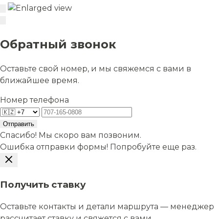
Обратный звонок
Оставьте свой номер, и мы свяжемся с вами в
ближайшее время.
Номер телефона
Отправить
Спасибо! Мы скоро вам позвоним.
Ошибка отправки формы! Попробуйте еще раз.
Получить ставку
Оставьте контакты и детали маршрута — менеджер
рассчитает ставку и свяжется с вами.