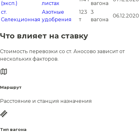
(эксп.)
листах
вагона
ст.
Азотные
123
3
06.12.2020
Селекционная
удобрения
т
вагона
Что влияет на ставку
Стоимость перевозки со ст. Аносово зависит от
нескольких факторов.
Маршрут
Расстояние и станция назначения
Тип вагона