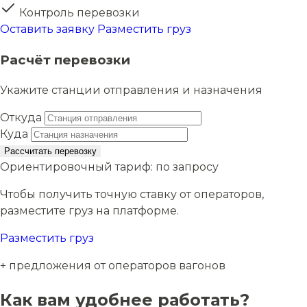
Контроль перевозки
Оставить заявку
Разместить груз
Расчёт перевозки
Укажите станции отправления и назначения
Откуда
Куда
Рассчитать перевозку
Ориентировочный тариф:
по запросу
Чтобы получить точную ставку от операторов,
разместите груз на платформе.
Разместить груз
+ предложения от операторов вагонов
Как вам удобнее работать?