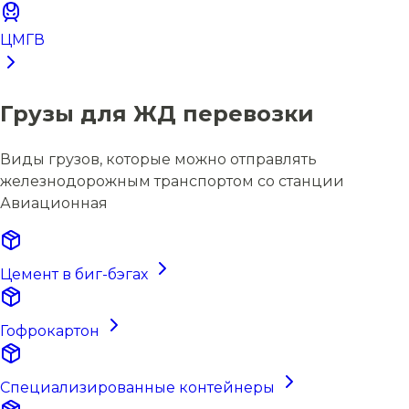
ЦМГВ
Грузы для ЖД перевозки
Виды грузов, которые можно отправлять
железнодорожным транспортом со станции
Авиационная
Цемент в биг-бэгах
Гофрокартон
Специализированные контейнеры