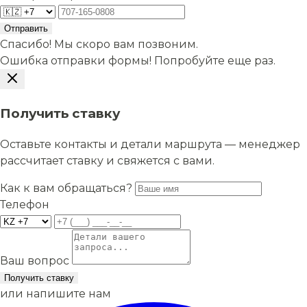
Отправить
Спасибо! Мы скоро вам позвоним.
Ошибка отправки формы! Попробуйте еще раз.
Получить ставку
Оставьте контакты и детали маршрута — менеджер
рассчитает ставку и свяжется с вами.
Как к вам обращаться?
Телефон
Ваш вопрос
Получить ставку
или напишите нам