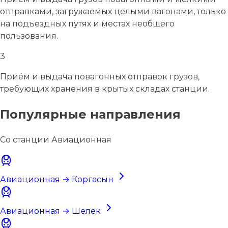
отправками, загружаемых целыми вагонами, только
на подъездных путях и местах необщего
пользования.
3
Приём и выдача повагонных отправок грузов,
требующих хранения в крытых складах станции.
Популярные направления
Со станции Авиационная
Авиационная → Коргасын
Авиационная → Шелек