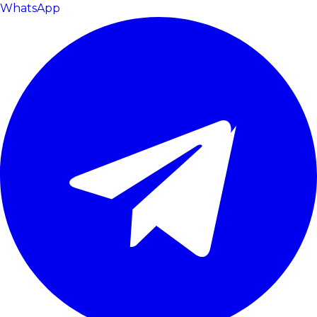
WhatsApp