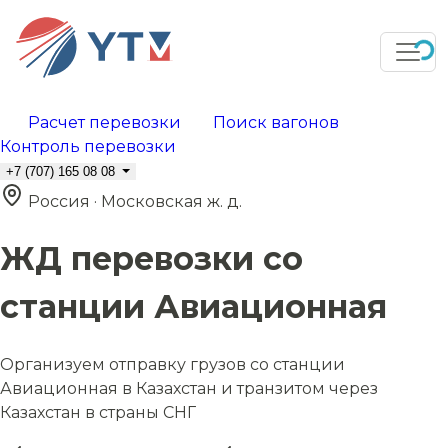
Расчет перевозки
Поиск вагонов
Контроль перевозки
+7 (707) 165 08 08
Россия · Московская ж. д.
ЖД перевозки со
станции Авиационная
Организуем отправку грузов со станции
Авиационная в Казахстан и транзитом через
Казахстан в страны СНГ