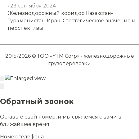
• 23 сентября 2024
Железнодорожный коридор Казахстан-
Туркменистан-Иран: Стратегическое значение и
перспективы
2015-2026 © ТОО «YTM Corp» - железнодорожные
грузоперевозки
Обратный звонок
Оставьте свой номер, и мы свяжемся с вами в
ближайшее время.
Номер телефона