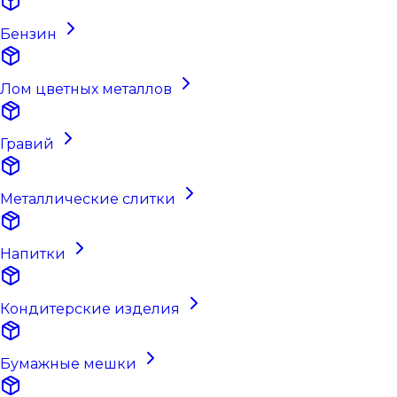
Бензин
Лом цветных металлов
Гравий
Металлические слитки
Напитки
Кондитерские изделия
Бумажные мешки