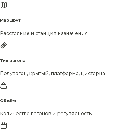
Маршрут
Расстояние и станция назначения
Тип вагона
Полувагон, крытый, платформа, цистерна
Объём
Количество вагонов и регулярность