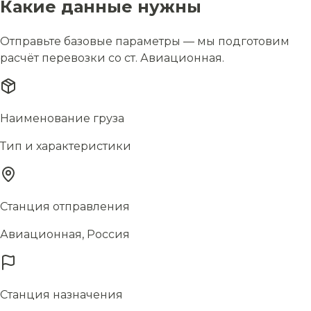
Какие данные нужны
Отправьте базовые параметры — мы подготовим
расчёт перевозки со ст. Авиационная.
Наименование груза
Тип и характеристики
Станция отправления
Авиационная, Россия
Станция назначения