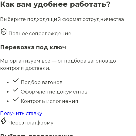
Как вам удобнее работать?
Выберите подходящий формат сотрудничества
Полное сопровождение
Перевозка под ключ
Мы организуем всё — от подбора вагонов до
контроля доставки.
Подбор вагонов
Оформление документов
Контроль исполнения
Получить ставку
Через платформу