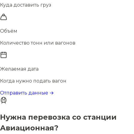
Куда доставить груз
Объём
Количество тонн или вагонов
Желаемая дата
Когда нужно подать вагон
Отправить данные →
Нужна перевозка со станции
Авиационная?