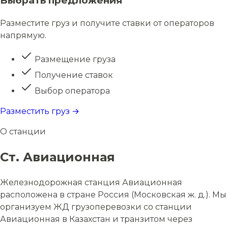
Выбрать предложения
Разместите груз и получите ставки от операторов
напрямую.
Размещение груза
Получение ставок
Выбор оператора
Разместить груз →
О станции
Ст. Авиационная
Железнодорожная станция Авиационная
расположена в стране Россия (Московская ж. д.). Мы
организуем ЖД грузоперевозки со станции
Авиационная в Казахстан и транзитом через