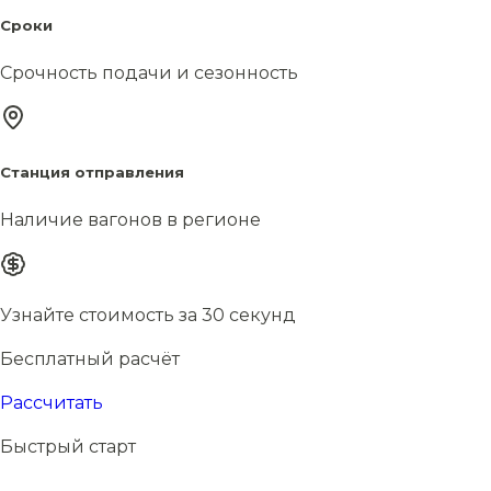
Сроки
Срочность подачи и сезонность
Станция отправления
Наличие вагонов в регионе
Узнайте стоимость за 30 секунд
Бесплатный расчёт
Рассчитать
Быстрый старт