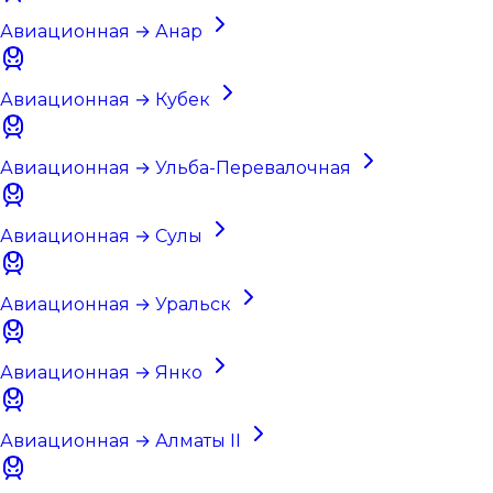
Авиационная → Анар
Авиационная → Кубек
Авиационная → Ульба-Перевалочная
Авиационная → Сулы
Авиационная → Уральск
Авиационная → Янко
Авиационная → Алматы II