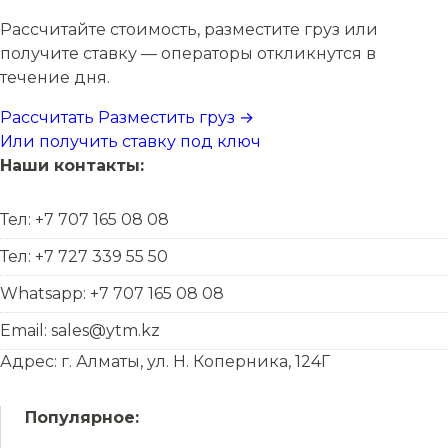
Рассчитайте стоимость, разместите груз или
получите ставку — операторы откликнутся в
течение дня.
Рассчитать
Разместить груз →
Или получить ставку под ключ
Наши контакты:
Тел: +7 707 165 08 08
Тел: +7 727 339 55 50
Whatsapp: +7 707 165 08 08
Email: sales@ytm.kz
Адрес: г. Алматы, ул. Н. Коперника, 124Г
Популярное: