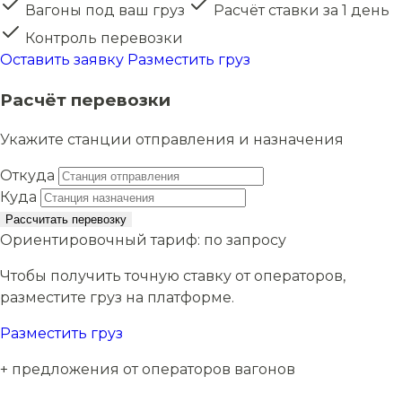
Вагоны под ваш груз
Расчёт ставки за 1 день
Контроль перевозки
Оставить заявку
Разместить груз
Расчёт перевозки
Укажите станции отправления и назначения
Откуда
Куда
Рассчитать перевозку
Ориентировочный тариф:
по запросу
Чтобы получить точную ставку от операторов,
разместите груз на платформе.
Разместить груз
+ предложения от операторов вагонов