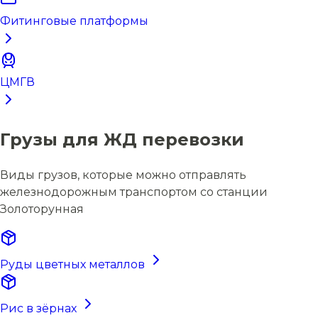
Фитинговые платформы
ЦМГВ
Грузы для ЖД перевозки
Виды грузов, которые можно отправлять
железнодорожным транспортом со станции
Золоторунная
Руды цветных металлов
Рис в зёрнах