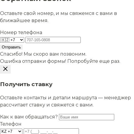
Оставьте свой номер, и мы свяжемся с вами в
ближайшее время.
Номер телефона
Отправить
Спасибо! Мы скоро вам позвоним.
Ошибка отправки формы! Попробуйте еще раз.
Получить ставку
Оставьте контакты и детали маршрута — менеджер
рассчитает ставку и свяжется с вами.
Как к вам обращаться?
Телефон