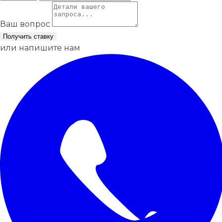
Ваш вопрос
Получить ставку
или напишите нам