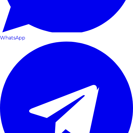
WhatsApp