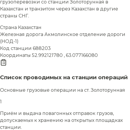
грузоперевозки со станции Золоторунная в
Казахстан и транзитом через Казахстан в другие
страны СНГ.
Страна
Казахстан
Железная дорога
Акмолинское отделение дороги
(НОД-1)
Код станции
688203
Координаты
52.992121780 , 63.077166080
Список проводимых на станции операций
Основные грузовые операции на ст. Золоторунная
1
Приём и выдача повагонных отправок грузов,
допускаемых к хранению на открытых площадках
станции.