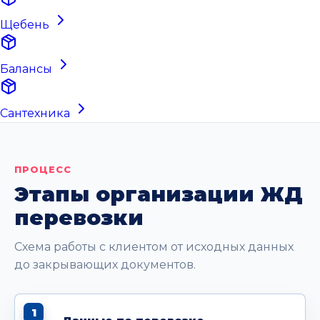
Щебень
Балансы
Сантехника
ПРОЦЕСС
Этапы организации ЖД
перевозки
Схема работы с клиентом от исходных данных
до закрывающих документов.
1