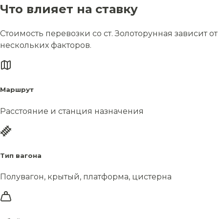
Что влияет на ставку
Стоимость перевозки со ст. Золоторунная зависит от
нескольких факторов.
Маршрут
Расстояние и станция назначения
Тип вагона
Полувагон, крытый, платформа, цистерна