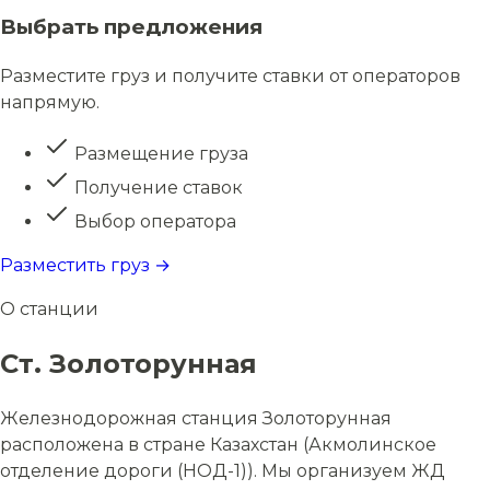
Выбрать предложения
Разместите груз и получите ставки от операторов
напрямую.
Размещение груза
Получение ставок
Выбор оператора
Разместить груз →
О станции
Ст. Золоторунная
Железнодорожная станция Золоторунная
расположена в стране Казахстан (Акмолинское
отделение дороги (НОД-1)). Мы организуем ЖД