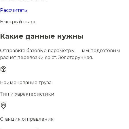
Рассчитать
Быстрый старт
Какие данные нужны
Отправьте базовые параметры — мы подготовим
расчёт перевозки со ст. Золоторунная.
Наименование груза
Тип и характеристики
Станция отправления