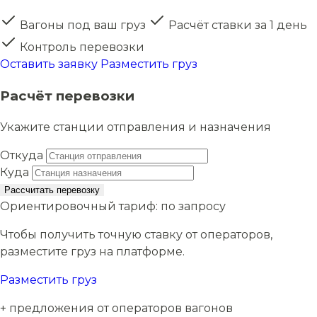
Вагоны под ваш груз
Расчёт ставки за 1 день
Контроль перевозки
Оставить заявку
Разместить груз
Расчёт перевозки
Укажите станции отправления и назначения
Откуда
Куда
Рассчитать перевозку
Ориентировочный тариф:
по запросу
Чтобы получить точную ставку от операторов,
разместите груз на платформе.
Разместить груз
+ предложения от операторов вагонов