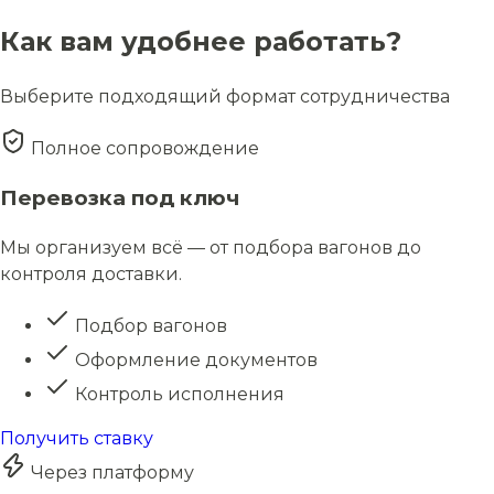
Как вам удобнее работать?
Выберите подходящий формат сотрудничества
Полное сопровождение
Перевозка под ключ
Мы организуем всё — от подбора вагонов до
контроля доставки.
Подбор вагонов
Оформление документов
Контроль исполнения
Получить ставку
Через платформу