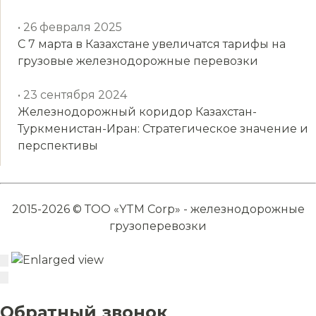
• 26 февраля 2025
С 7 марта в Казахстане увеличатся тарифы на
грузовые железнодорожные перевозки
• 23 сентября 2024
Железнодорожный коридор Казахстан-
Туркменистан-Иран: Стратегическое значение и
перспективы
2015-2026 © ТОО «YTM Corp» - железнодорожные
грузоперевозки
Обратный звонок