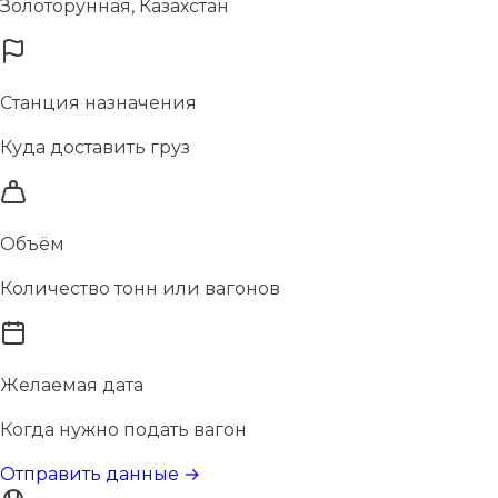
Золоторунная, Казахстан
Станция назначения
Куда доставить груз
Объём
Количество тонн или вагонов
Желаемая дата
Когда нужно подать вагон
Отправить данные →