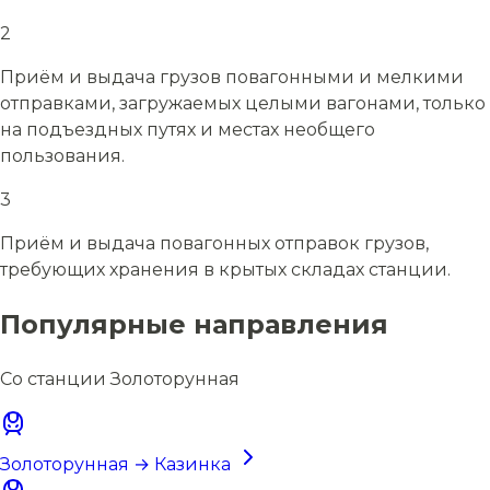
2
Приём и выдача грузов повагонными и мелкими
отправками, загружаемых целыми вагонами, только
на подъездных путях и местах необщего
пользования.
3
Приём и выдача повагонных отправок грузов,
требующих хранения в крытых складах станции.
Популярные направления
Со станции Золоторунная
Золоторунная → Казинка