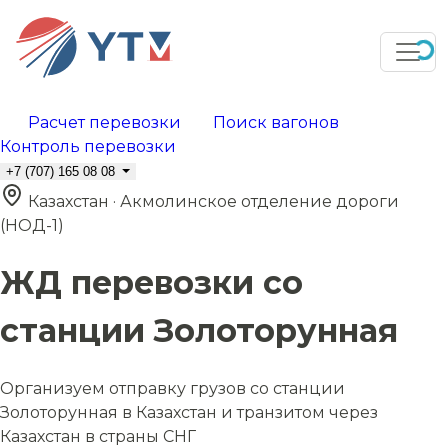
Расчет перевозки
Поиск вагонов
Контроль перевозки
+7 (707) 165 08 08
Казахстан · Акмолинское отделение дороги
(НОД-1)
ЖД перевозки со
станции Золоторунная
Организуем отправку грузов со станции
Золоторунная в Казахстан и транзитом через
Казахстан в страны СНГ