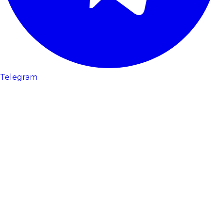
Telegram