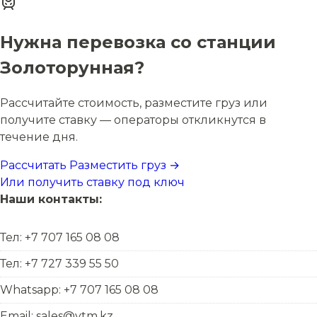
Нужна перевозка со станции
Золоторунная?
Рассчитайте стоимость, разместите груз или
получите ставку — операторы откликнутся в
течение дня.
Рассчитать
Разместить груз →
Или получить ставку под ключ
Наши контакты:
Тел: +7 707 165 08 08
Тел: +7 727 339 55 50
Whatsapp: +7 707 165 08 08
Email: sales@ytm.kz