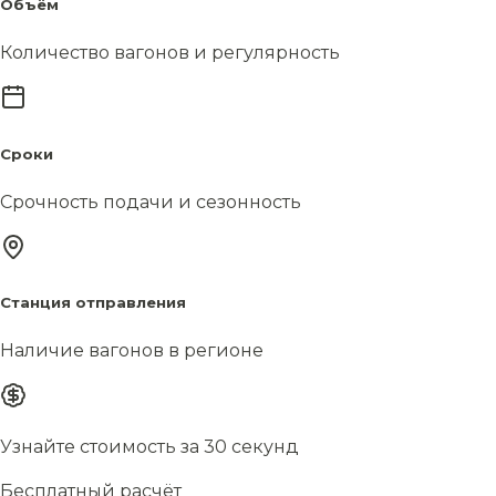
Объём
Количество вагонов и регулярность
Сроки
Срочность подачи и сезонность
Станция отправления
Наличие вагонов в регионе
Узнайте стоимость за 30 секунд
Бесплатный расчёт