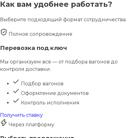
Как вам удобнее работать?
Выберите подходящий формат сотрудничества
Полное сопровождение
Перевозка под ключ
Мы организуем всё — от подбора вагонов до
контроля доставки.
Подбор вагонов
Оформление документов
Контроль исполнения
Получить ставку
Через платформу