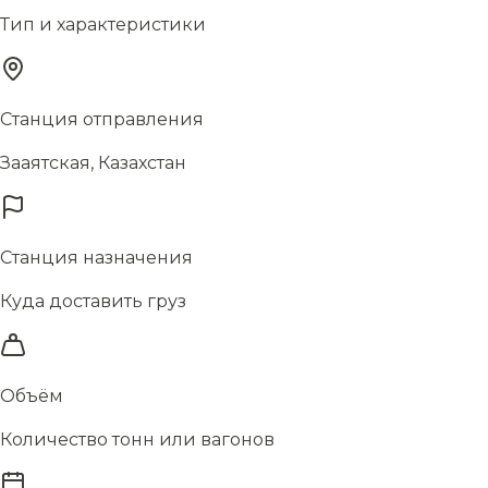
Тип и характеристики
Станция отправления
Зааятская, Казахстан
Станция назначения
Куда доставить груз
Объём
Количество тонн или вагонов