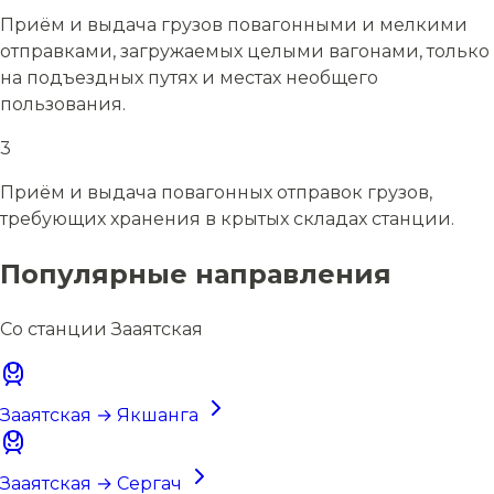
Приём и выдача грузов повагонными и мелкими
отправками, загружаемых целыми вагонами, только
на подъездных путях и местах необщего
пользования.
3
Приём и выдача повагонных отправок грузов,
требующих хранения в крытых складах станции.
Популярные направления
Со станции Зааятская
Зааятская → Якшанга
Зааятская → Сергач