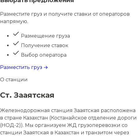
Выбрать предложения
Разместите груз и получите ставки от операторов
напрямую.
Размещение груза
Получение ставок
Выбор оператора
Разместить груз →
О станции
Ст. Зааятская
Железнодорожная станция Зааятская расположена
в стране Казахстан (Костанайское отделение дороги
(НОД-2)). Мы организуем ЖД грузоперевозки со
станции Зааятская в Казахстан и транзитом через