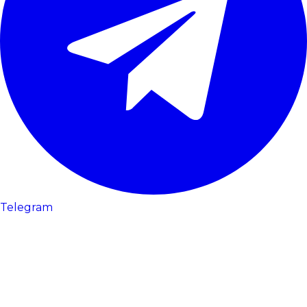
Telegram