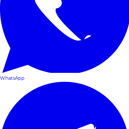
WhatsApp