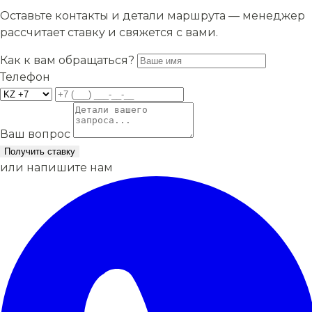
Оставьте контакты и детали маршрута — менеджер
рассчитает ставку и свяжется с вами.
Как к вам обращаться?
Телефон
Ваш вопрос
Получить ставку
или напишите нам