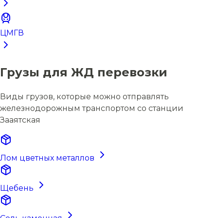
ЦМГВ
Грузы для ЖД перевозки
Виды грузов, которые можно отправлять
железнодорожным транспортом со станции
Зааятская
Лом цветных металлов
Щебень