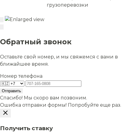
грузоперевозки
Обратный звонок
Оставьте свой номер, и мы свяжемся с вами в
ближайшее время.
Номер телефона
Отправить
Спасибо! Мы скоро вам позвоним.
Ошибка отправки формы! Попробуйте еще раз.
Получить ставку