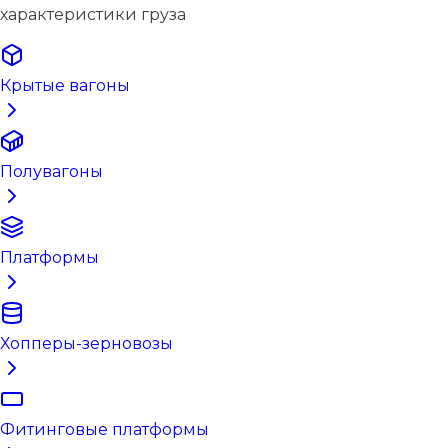
характеристики груза
Крытые вагоны
Полувагоны
Платформы
Хопперы-зерновозы
Фитинговые платформы