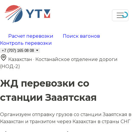
Расчет перевозки
Поиск вагонов
Контроль перевозки
+7 (707) 165 08 08
Казахстан · Костанайское отделение дороги
(НОД-2)
ЖД перевозки со
станции Зааятская
Организуем отправку грузов со станции Зааятская в
Казахстан и транзитом через Казахстан в страны СНГ