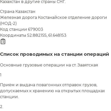
Казахстан в другие страны СНГ.
Страна
Казахстан
Железная дорога
Костанайское отделение дороги
(НОД-2)
Код станции
679003
Координаты
52.882155, 61.648153
Список проводимых на станции операций
Основные грузовые операции на ст. Зааятская
1
Приём и выдача повагонных отправок грузов,
допускаемых к хранению на открытых площадках
станции.
2