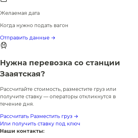
Желаемая дата
Когда нужно подать вагон
Отправить данные →
Нужна перевозка со станции
Зааятская?
Рассчитайте стоимость, разместите груз или
получите ставку — операторы откликнутся в
течение дня.
Рассчитать
Разместить груз →
Или получить ставку под ключ
Наши контакты: