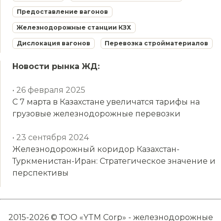
Предоставление вагонов
Железнодорожные станции КЗХ
Дислокация вагонов
Перевозка стройматериалов
Новости рынка ЖД:
• 26 февраля 2025
С 7 марта в Казахстане увеличатся тарифы на
грузовые железнодорожные перевозки
• 23 сентября 2024
Железнодорожный коридор Казахстан-
Туркменистан-Иран: Стратегическое значение и
перспективы
2015-2026 © ТОО «YTM Corp» - железнодорожные