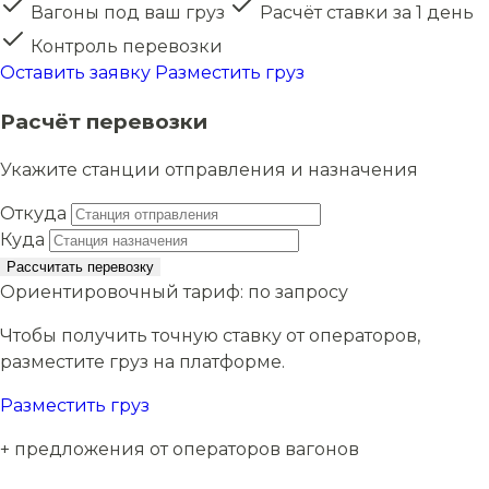
Вагоны под ваш груз
Расчёт ставки за 1 день
Контроль перевозки
Оставить заявку
Разместить груз
Расчёт перевозки
Укажите станции отправления и назначения
Откуда
Куда
Рассчитать перевозку
Ориентировочный тариф:
по запросу
Чтобы получить точную ставку от операторов,
разместите груз на платформе.
Разместить груз
+ предложения от операторов вагонов