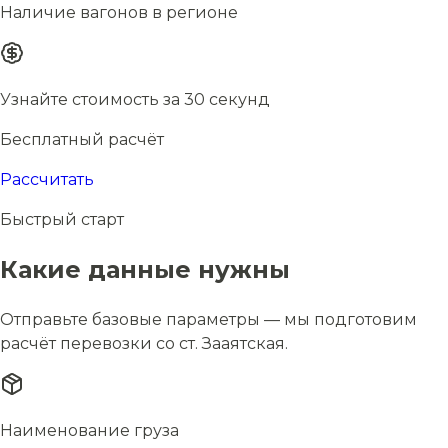
Наличие вагонов в регионе
Узнайте стоимость за 30 секунд
Бесплатный расчёт
Рассчитать
Быстрый старт
Какие данные нужны
Отправьте базовые параметры — мы подготовим
расчёт перевозки со ст. Зааятская.
Наименование груза