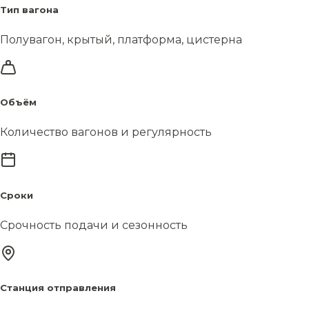
Тип вагона
Полувагон, крытый, платформа, цистерна
Объём
Количество вагонов и регулярность
Сроки
Срочность подачи и сезонность
Станция отправления