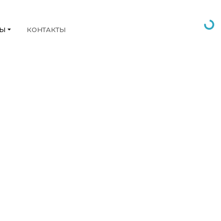
НЫ
КОНТАКТЫ