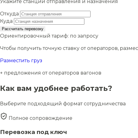
Укажите станции отправления и назначения
Откуда
Куда
Рассчитать перевозку
Ориентировочный тариф:
по запросу
Чтобы получить точную ставку от операторов, размес
Разместить груз
+ предложения от операторов вагонов
Как вам удобнее работать?
Выберите подходящий формат сотрудничества
Полное сопровождение
Перевозка под ключ