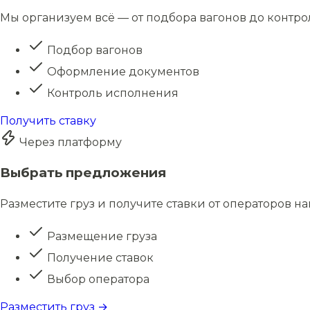
Мы организуем всё — от подбора вагонов до контро
Подбор вагонов
Оформление документов
Контроль исполнения
Получить ставку
Через платформу
Выбрать предложения
Разместите груз и получите ставки от операторов н
Размещение груза
Получение ставок
Выбор оператора
Разместить груз →