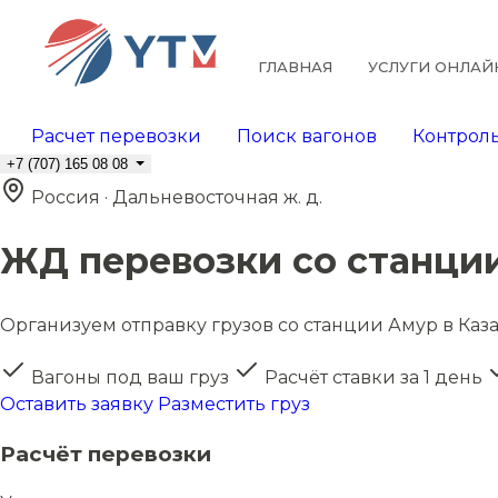
ГЛАВНАЯ
УСЛУГИ ОНЛАЙ
Расчет перевозки
Поиск вагонов
Контроль
+7 (707) 165 08 08
Россия · Дальневосточная ж. д.
ЖД перевозки со станци
Организуем отправку грузов со станции Амур в Каза
Вагоны под ваш груз
Расчёт ставки за 1 день
Оставить заявку
Разместить груз
Расчёт перевозки