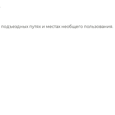
.
подъездных путях и местах необщего пользования.