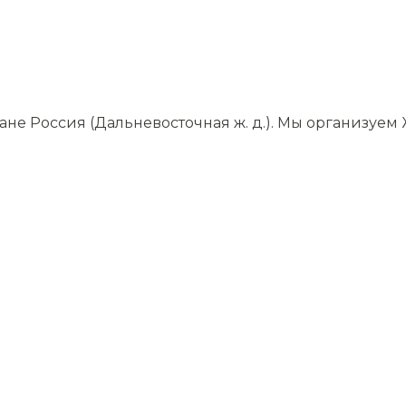
е Россия (Дальневосточная ж. д.). Мы организуем 