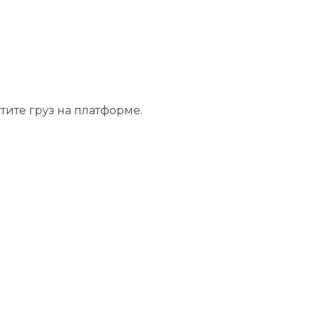
тите груз на платформе.