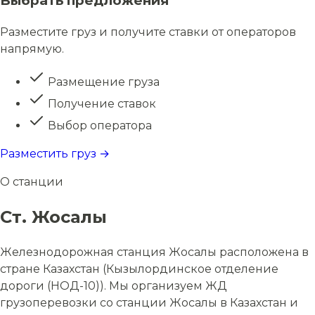
Выбрать предложения
Разместите груз и получите ставки от операторов
напрямую.
Размещение груза
Получение ставок
Выбор оператора
Разместить груз →
О станции
Ст. Жосалы
Железнодорожная станция Жосалы расположена в
стране Казахстан (Кызылординское отделение
дороги (НОД-10)). Мы организуем ЖД
грузоперевозки со станции Жосалы в Казахстан и