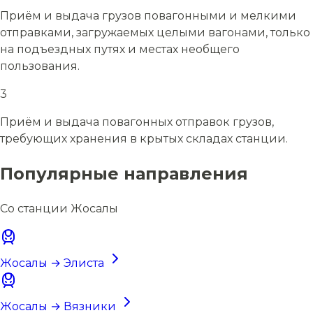
Приём и выдача грузов повагонными и мелкими
отправками, загружаемых целыми вагонами, только
на подъездных путях и местах необщего
пользования.
3
Приём и выдача повагонных отправок грузов,
требующих хранения в крытых складах станции.
Популярные направления
Со станции Жосалы
Жосалы → Элиста
Жосалы → Вязники