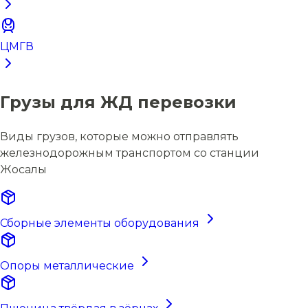
ЦМГВ
Грузы для ЖД перевозки
Виды грузов, которые можно отправлять
железнодорожным транспортом со станции
Жосалы
Сборные элементы оборудования
Опоры металлические