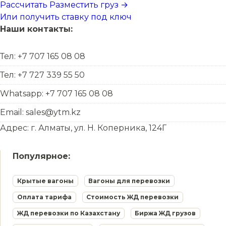
Рассчитать
Разместить груз →
Или получить ставку под ключ
Наши контакты:
Тел: +7 707 165 08 08
Тел: +7 727 339 55 50
Whatsapp: +7 707 165 08 08
Email: sales@ytm.kz
Адрес: г. Алматы, ул. Н. Коперника, 124Г
Популярное:
Крытые вагоны
Вагоны для перевозки
Оплата тарифа
Стоимость ЖД перевозки
ЖД перевозки по Казахстану
Биржа ЖД грузов