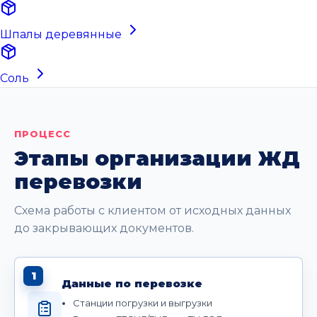
Шпалы деревянные
Соль
ПРОЦЕСС
Этапы организации ЖД
перевозки
Схема работы с клиентом от исходных данных
до закрывающих документов.
1
Данные по перевозке
Станции погрузки и выгрузки