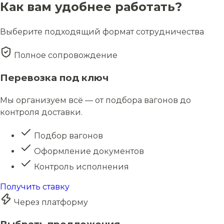
Как вам удобнее работать?
Выберите подходящий формат сотрудничества
Полное сопровождение
Перевозка под ключ
Мы организуем всё — от подбора вагонов до
контроля доставки.
Подбор вагонов
Оформление документов
Контроль исполнения
Получить ставку
Через платформу