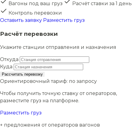
Вагоны под ваш груз
Расчёт ставки за 1 день
Контроль перевозки
Оставить заявку
Разместить груз
Расчёт перевозки
Укажите станции отправления и назначения
Откуда
Куда
Рассчитать перевозку
Ориентировочный тариф:
по запросу
Чтобы получить точную ставку от операторов,
разместите груз на платформе.
Разместить груз
+ предложения от операторов вагонов