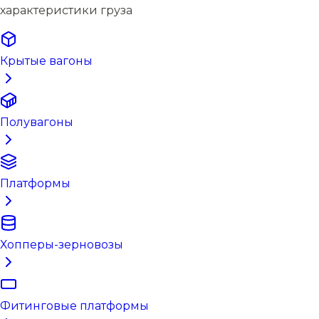
характеристики груза
Крытые вагоны
Полувагоны
Платформы
Хопперы-зерновозы
Фитинговые платформы