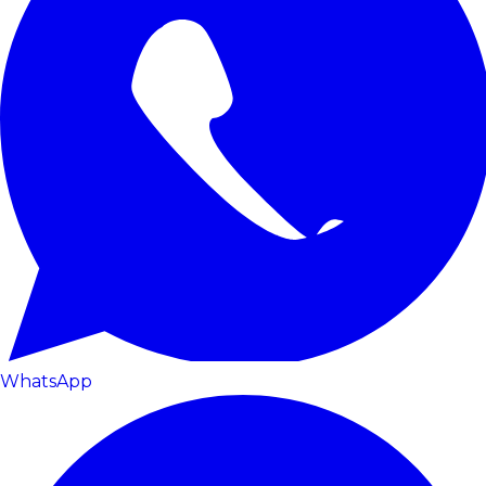
WhatsApp