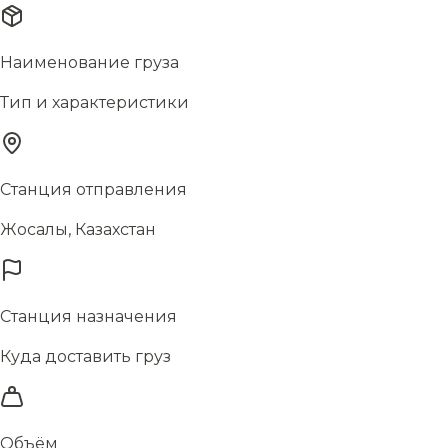
Наименование груза
Тип и характеристики
Станция отправления
Жосалы, Казахстан
Станция назначения
Куда доставить груз
Объём