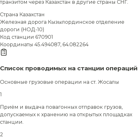
транзитом через Казахстан в другие страны СНГ.
Страна
Казахстан
Железная дорога
Кызылординское отделение
дороги (НОД-10)
Код станции
670901
Координаты
45.494087, 64.082264
Список проводимых на станции операций
Основные грузовые операции на ст. Жосалы
1
Приём и выдача повагонных отправок грузов,
допускаемых к хранению на открытых площадках
станции.
2