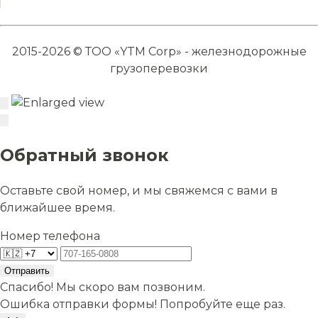
2015-2026 © ТОО «YTM Corp» - железнодорожные
грузоперевозки
Обратный звонок
Оставьте свой номер, и мы свяжемся с вами в
ближайшее время.
Номер телефона
Отправить
Спасибо! Мы скоро вам позвоним.
Ошибка отправки формы! Попробуйте еще раз.