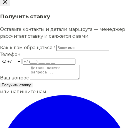
Получить ставку
Оставьте контакты и детали маршрута — менеджер
рассчитает ставку и свяжется с вами.
Как к вам обращаться?
Телефон
Ваш вопрос
Получить ставку
или напишите нам