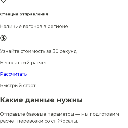
Станция отправления
Наличие вагонов в регионе
Узнайте стоимость за 30 секунд
Бесплатный расчёт
Рассчитать
Быстрый старт
Какие данные нужны
Отправьте базовые параметры — мы подготовим
расчёт перевозки со ст. Жосалы.