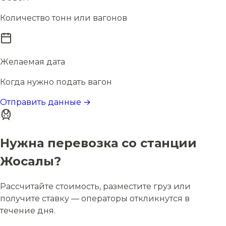
Количество тонн или вагонов
Желаемая дата
Когда нужно подать вагон
Отправить данные →
Нужна перевозка со станции
Жосалы?
Рассчитайте стоимость, разместите груз или
получите ставку — операторы откликнутся в
течение дня.