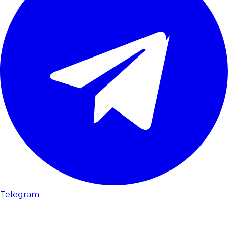
Telegram