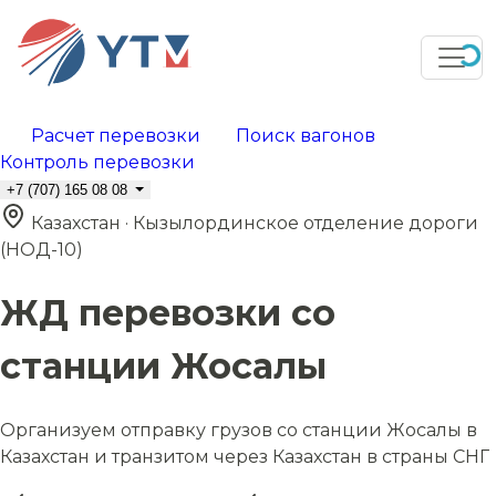
Расчет перевозки
Поиск вагонов
Контроль перевозки
+7 (707) 165 08 08
Казахстан · Кызылординское отделение дороги
(НОД-10)
ЖД перевозки со
станции Жосалы
Организуем отправку грузов со станции Жосалы в
Казахстан и транзитом через Казахстан в страны СНГ