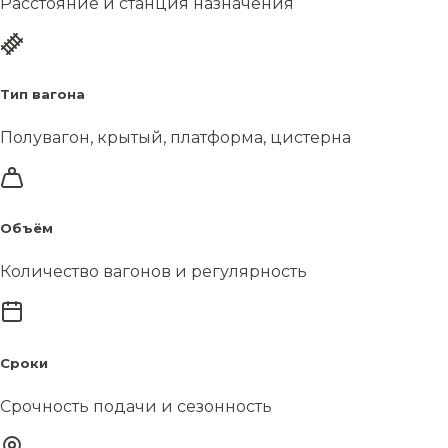
Расстояние и станция назначения
Тип вагона
Полувагон, крытый, платформа, цистерна
Объём
Количество вагонов и регулярность
Сроки
Срочность подачи и сезонность