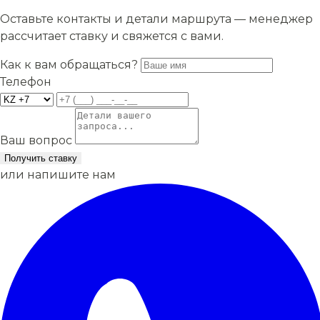
Оставьте контакты и детали маршрута — менеджер
рассчитает ставку и свяжется с вами.
Как к вам обращаться?
Телефон
Ваш вопрос
Получить ставку
или напишите нам