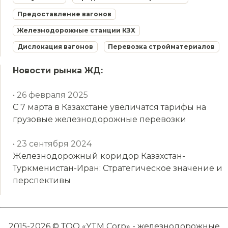
Предоставление вагонов
Железнодорожные станции КЗХ
Дислокация вагонов
Перевозка стройматериалов
Новости рынка ЖД:
• 26 февраля 2025
С 7 марта в Казахстане увеличатся тарифы на
грузовые железнодорожные перевозки
• 23 сентября 2024
Железнодорожный коридор Казахстан-
Туркменистан-Иран: Стратегическое значение и
перспективы
2015-2026 © ТОО «YTM Corp» - железнодорожные