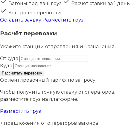
Вагоны под ваш груз
Расчёт ставки за 1 день
Контроль перевозки
Оставить заявку
Разместить груз
Расчёт перевозки
Укажите станции отправления и назначения
Откуда
Куда
Рассчитать перевозку
Ориентировочный тариф:
по запросу
Чтобы получить точную ставку от операторов,
разместите груз на платформе.
Разместить груз
+ предложения от операторов вагонов