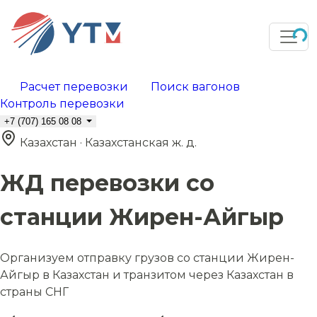
Расчет перевозки
Поиск вагонов
Контроль перевозки
+7 (707) 165 08 08
Казахстан · Казахстанская ж. д.
ЖД перевозки со
станции Жирен-Айгыр
Организуем отправку грузов со станции Жирен-
Айгыр в Казахстан и транзитом через Казахстан в
страны СНГ