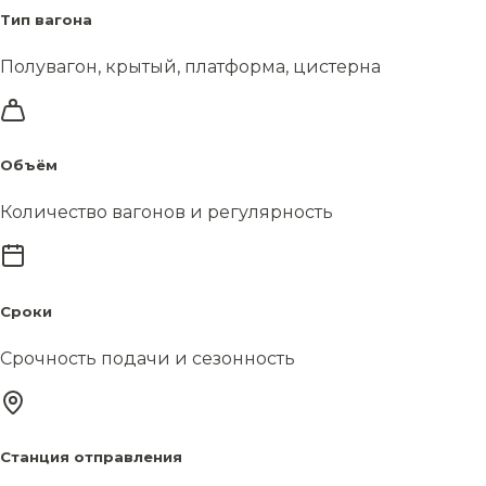
Тип вагона
Полувагон, крытый, платформа, цистерна
Объём
Количество вагонов и регулярность
Сроки
Срочность подачи и сезонность
Станция отправления