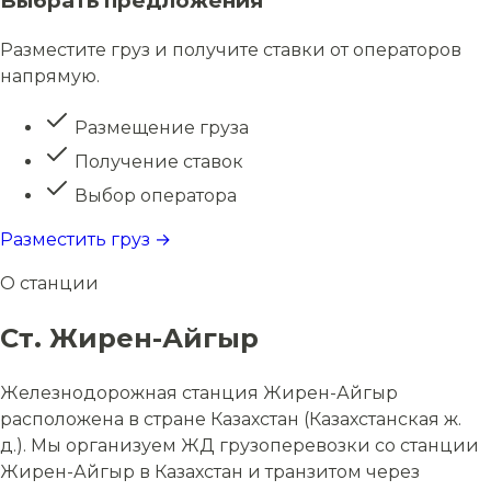
Выбрать предложения
Разместите груз и получите ставки от операторов
напрямую.
Размещение груза
Получение ставок
Выбор оператора
Разместить груз →
О станции
Ст. Жирен-Айгыр
Железнодорожная станция Жирен-Айгыр
расположена в стране Казахстан (Казахстанская ж.
д.). Мы организуем ЖД грузоперевозки со станции
Жирен-Айгыр в Казахстан и транзитом через