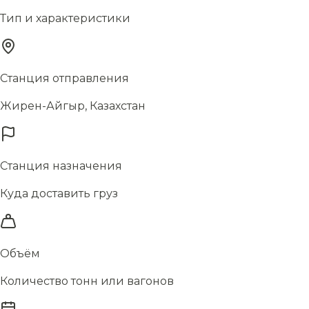
Тип и характеристики
Станция отправления
Жирен-Айгыр, Казахстан
Станция назначения
Куда доставить груз
Объём
Количество тонн или вагонов