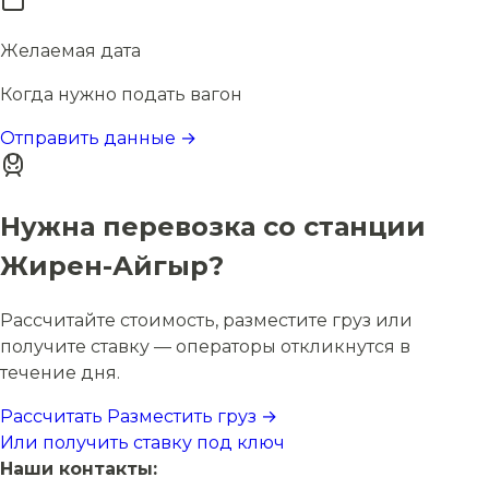
Желаемая дата
Когда нужно подать вагон
Отправить данные →
Нужна перевозка со станции
Жирен-Айгыр?
Рассчитайте стоимость, разместите груз или
получите ставку — операторы откликнутся в
течение дня.
Рассчитать
Разместить груз →
Или получить ставку под ключ
Наши контакты: