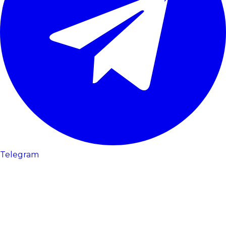
Telegram