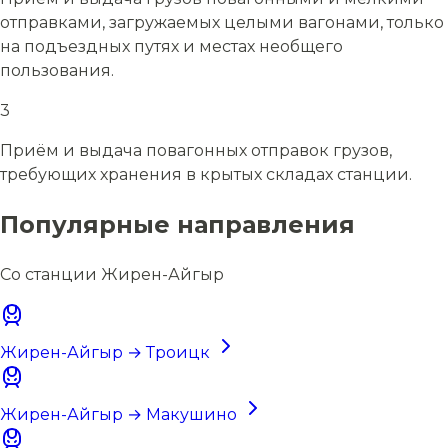
отправками, загружаемых целыми вагонами, только
на подъездных путях и местах необщего
пользования.
3
Приём и выдача повагонных отправок грузов,
требующих хранения в крытых складах станции.
Популярные направления
Со станции Жирен-Айгыр
Жирен-Айгыр → Троицк
Жирен-Айгыр → Макушино