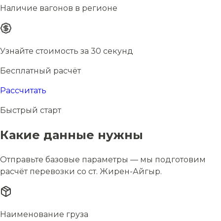
Наличие вагонов в регионе
Узнайте стоимость за 30 секунд
Бесплатный расчёт
Рассчитать
Быстрый старт
Какие данные нужны
Отправьте базовые параметры — мы подготовим
расчёт перевозки со ст. Жирен-Айгыр.
Наименование груза