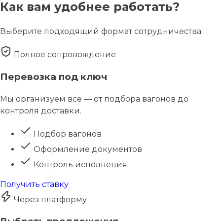
Как вам удобнее работать?
Выберите подходящий формат сотрудничества
Полное сопровождение
Перевозка под ключ
Мы организуем всё — от подбора вагонов до
контроля доставки.
Подбор вагонов
Оформление документов
Контроль исполнения
Получить ставку
Через платформу