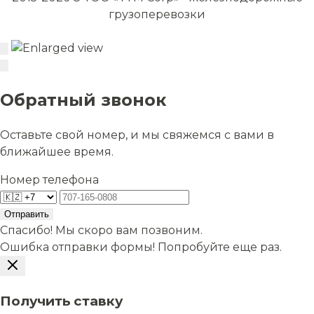
грузоперевозки
Обратный звонок
Оставьте свой номер, и мы свяжемся с вами в
ближайшее время.
Номер телефона
Отправить
Спасибо! Мы скоро вам позвоним.
Ошибка отправки формы! Попробуйте еще раз.
Получить ставку