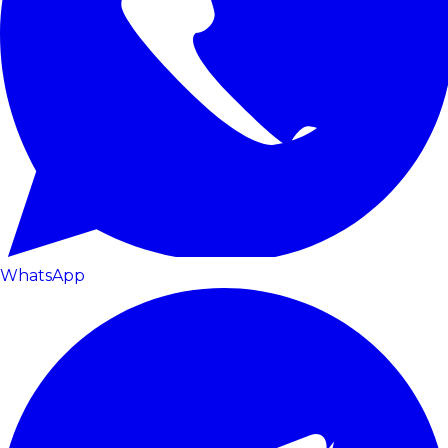
WhatsApp