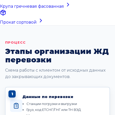
Крупа гречневая фасованная
Прокат сортовой
ПРОЦЕСС
Этапы организации ЖД
перевозки
Схема работы с клиентом от исходных данных
до закрывающих документов.
1
Данные по перевозке
Станции погрузки и выгрузки
Груз, код ЕТСНГ/ГНГ или ТН ВЭД