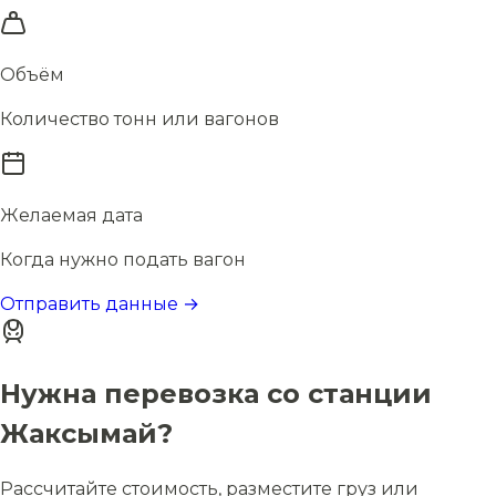
Объём
Количество тонн или вагонов
Желаемая дата
Когда нужно подать вагон
Отправить данные →
Нужна перевозка со станции
Жаксымай?
Рассчитайте стоимость, разместите груз или