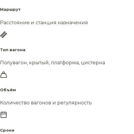
Маршрут
Расстояние и станция назначения
Тип вагона
Полувагон, крытый, платформа, цистерна
Объём
Количество вагонов и регулярность
Сроки