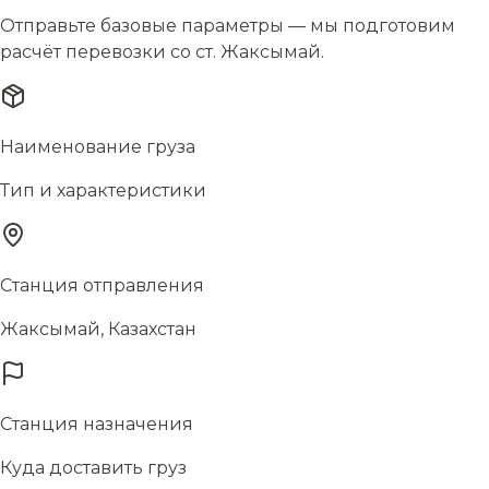
Отправьте базовые параметры — мы подготовим
расчёт перевозки со ст. Жаксымай.
Наименование груза
Тип и характеристики
Станция отправления
Жаксымай, Казахстан
Станция назначения
Куда доставить груз