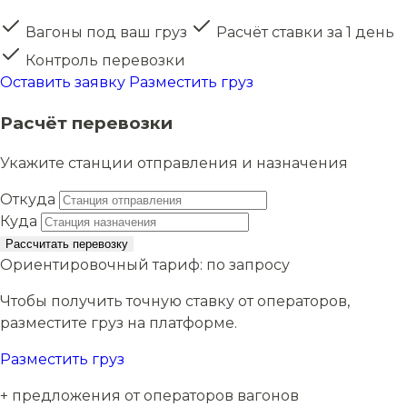
Вагоны под ваш груз
Расчёт ставки за 1 день
Контроль перевозки
Оставить заявку
Разместить груз
Расчёт перевозки
Укажите станции отправления и назначения
Откуда
Куда
Рассчитать перевозку
Ориентировочный тариф:
по запросу
Чтобы получить точную ставку от операторов,
разместите груз на платформе.
Разместить груз
+ предложения от операторов вагонов