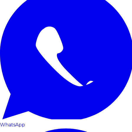
WhatsApp