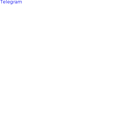
Telegram