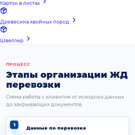
Картон в листах
Древесина хвойных пород
Швеллер
ПРОЦЕСС
Этапы организации ЖД
перевозки
Схема работы с клиентом от исходных данных
до закрывающих документов.
1
Данные по перевозке