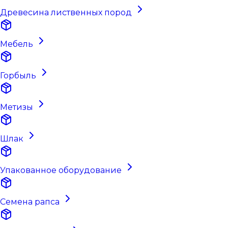
Древесина лиственных пород
Мебель
Горбыль
Метизы
Шлак
Упакованное оборудование
Семена рапса