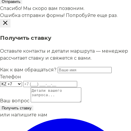
Отправить
Спасибо! Мы скоро вам позвоним.
Ошибка отправки формы! Попробуйте еще раз.
Получить ставку
Оставьте контакты и детали маршрута — менеджер
рассчитает ставку и свяжется с вами.
Как к вам обращаться?
Телефон
Ваш вопрос
Получить ставку
или напишите нам