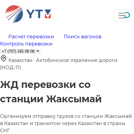
Расчет перевозки
Поиск вагонов
Контроль перевозки
+7 (707) 165 08 08
Казахстан · Актобинское отделение дороги
(НОД-11)
ЖД перевозки со
станции Жаксымай
Организуем отправку грузов со станции Жаксымай
в Казахстан и транзитом через Казахстан в страны
СНГ