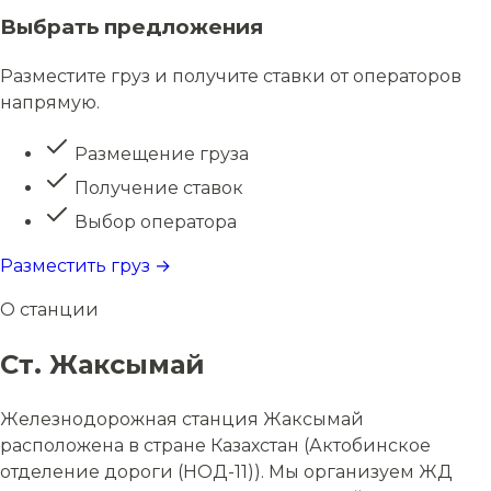
Выбрать предложения
Разместите груз и получите ставки от операторов
напрямую.
Размещение груза
Получение ставок
Выбор оператора
Разместить груз →
О станции
Ст. Жаксымай
Железнодорожная станция Жаксымай
расположена в стране Казахстан (Актобинское
отделение дороги (НОД-11)). Мы организуем ЖД