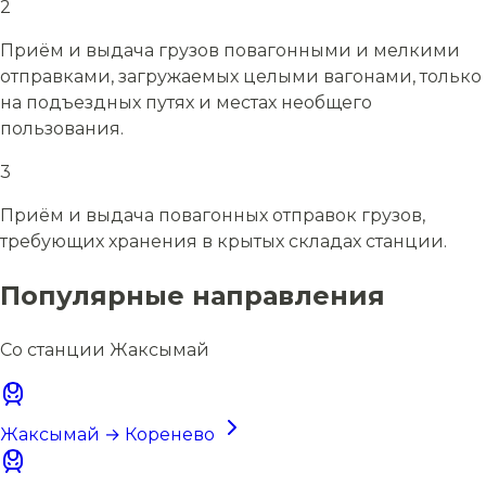
2
Приём и выдача грузов повагонными и мелкими
отправками, загружаемых целыми вагонами, только
на подъездных путях и местах необщего
пользования.
3
Приём и выдача повагонных отправок грузов,
требующих хранения в крытых складах станции.
Популярные направления
Со станции Жаксымай
Жаксымай → Коренево