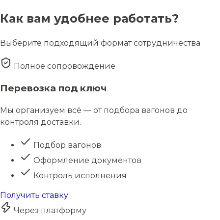
Как вам удобнее работать?
Выберите подходящий формат сотрудничества
Полное сопровождение
Перевозка под ключ
Мы организуем всё — от подбора вагонов до
контроля доставки.
Подбор вагонов
Оформление документов
Контроль исполнения
Получить ставку
Через платформу