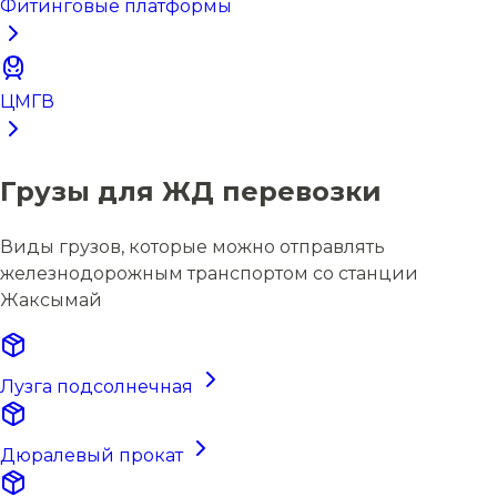
Фитинговые платформы
ЦМГВ
Грузы для ЖД перевозки
Виды грузов, которые можно отправлять
железнодорожным транспортом со станции
Жаксымай
Лузга подсолнечная
Дюралевый прокат