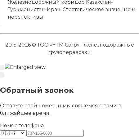
Железнодорожный коридор Казахстан-
Туркменистан-Иран: Стратегическое значение и
перспективы
2015-2026 © ТОО «YTM Corp» - железнодорожные
грузоперевозки
Обратный звонок
Оставьте свой номер, и мы свяжемся с вами в
ближайшее время.
Номер телефона