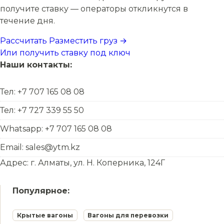
получите ставку — операторы откликнутся в
течение дня.
Рассчитать
Разместить груз →
Или получить ставку под ключ
Наши контакты:
Тел: +7 707 165 08 08
Тел: +7 727 339 55 50
Whatsapp: +7 707 165 08 08
Email: sales@ytm.kz
Адрес: г. Алматы, ул. Н. Коперника, 124Г
Популярное:
Крытые вагоны
Вагоны для перевозки