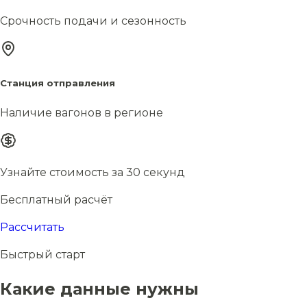
Срочность подачи и сезонность
Станция отправления
Наличие вагонов в регионе
Узнайте стоимость за 30 секунд
Бесплатный расчёт
Рассчитать
Быстрый старт
Какие данные нужны