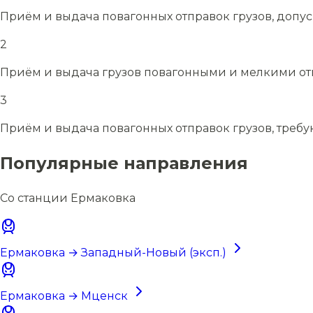
Приём и выдача повагонных отправок грузов, допу
2
Приём и выдача грузов повагонными и мелкими отп
3
Приём и выдача повагонных отправок грузов, требу
Популярные направления
Со станции Ермаковка
Ермаковка → Западный-Новый (эксп.)
Ермаковка → Мценск