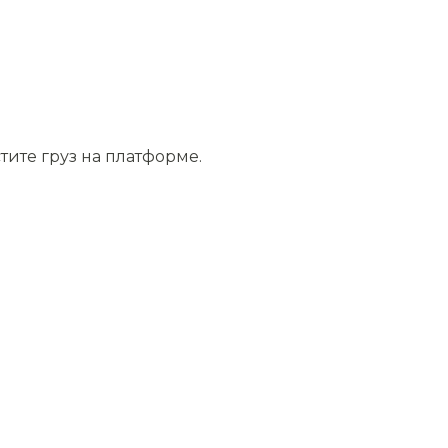
тите груз на платформе.