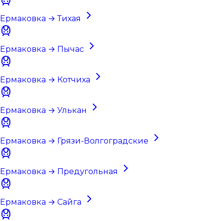
Ермаковка → Тихая
Ермаковка → Пычас
Ермаковка → Котчиха
Ермаковка → Улькан
Ермаковка → Грязи-Волгоградские
Ермаковка → Предугольная
Ермаковка → Сайга