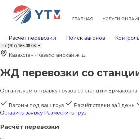
ГЛАВНАЯ
УСЛУГИ ОНЛАЙ
Расчет перевозки
Поиск вагонов
Контроль
+7 (707) 165 08 08
Казахстан · Казахстанская ж. д.
ЖД перевозки со станци
Организуем отправку грузов со станции Ермаковка в
Вагоны под ваш груз
Расчёт ставки за 1 день
Оставить заявку
Разместить груз
Расчёт перевозки