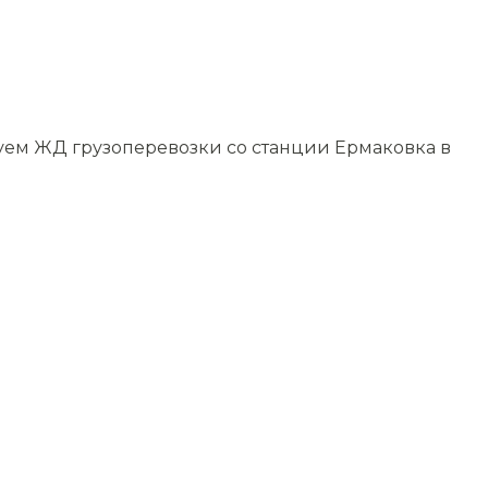
зуем ЖД грузоперевозки со станции Ермаковка в