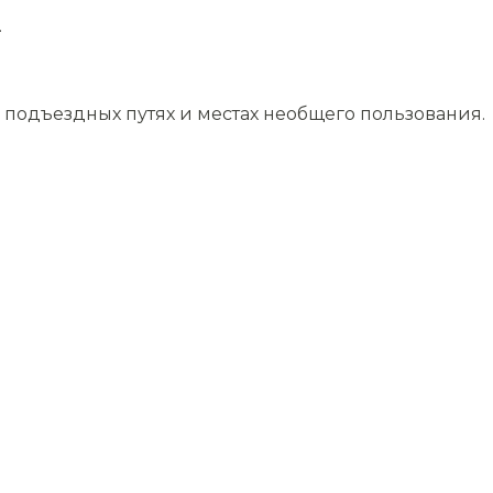
.
подъездных путях и местах необщего пользования.