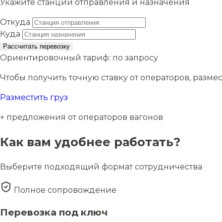
Укажите станции отправления и назначения
Откуда
Куда
Рассчитать перевозку
Ориентировочный тариф:
по запросу
Чтобы получить точную ставку от операторов, размес
Разместить груз
+ предложения от операторов вагонов
Как вам удобнее работать?
Выберите подходящий формат сотрудничества
Полное сопровождение
Перевозка под ключ