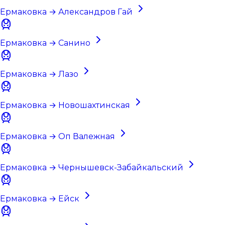
Ермаковка → Александров Гай
Ермаковка → Санино
Ермаковка → Лазо
Ермаковка → Новошахтинская
Ермаковка → Оп Валежная
Ермаковка → Чернышевск-Забайкальский
Ермаковка → Ейск