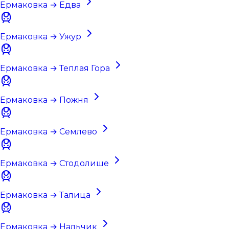
Ермаковка → Едва
Ермаковка → Ужур
Ермаковка → Теплая Гора
Ермаковка → Пожня
Ермаковка → Семлево
Ермаковка → Стодолише
Ермаковка → Талица
Ермаковка → Нальчик