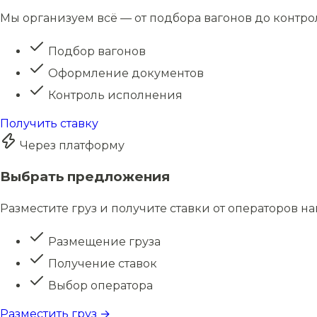
Мы организуем всё — от подбора вагонов до контро
Подбор вагонов
Оформление документов
Контроль исполнения
Получить ставку
Через платформу
Выбрать предложения
Разместите груз и получите ставки от операторов н
Размещение груза
Получение ставок
Выбор оператора
Разместить груз →