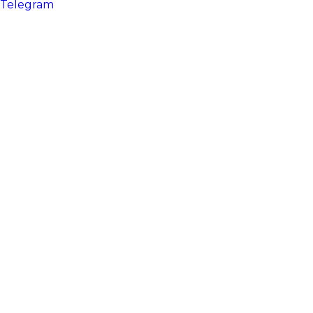
Telegram