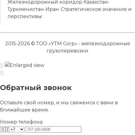
Железнодорожный коридор Казахстан-
Туркменистан-Иран: Стратегическое значение и
перспективы
2015-2026 © ТОО «YTM Corp» - железнодорожные
грузоперевозки
Обратный звонок
Оставьте свой номер, и мы свяжемся с вами в
ближайшее время.
Номер телефона