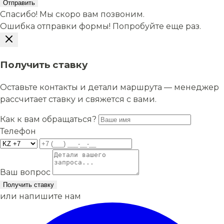
Отправить
Спасибо! Мы скоро вам позвоним.
Ошибка отправки формы! Попробуйте еще раз.
Получить ставку
Оставьте контакты и детали маршрута — менеджер
рассчитает ставку и свяжется с вами.
Как к вам обращаться?
Телефон
Ваш вопрос
Получить ставку
или напишите нам