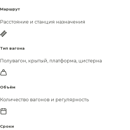
Маршрут
Расстояние и станция назначения
Тип вагона
Полувагон, крытый, платформа, цистерна
Объём
Количество вагонов и регулярность
Сроки