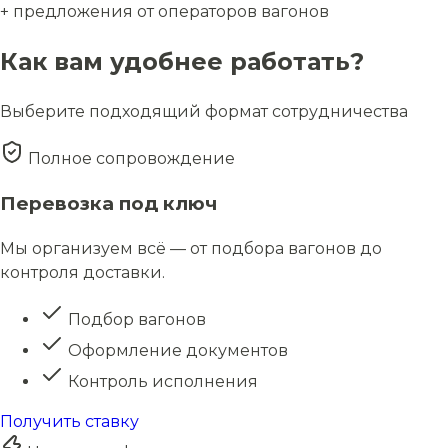
+ предложения от операторов вагонов
Как вам удобнее работать?
Выберите подходящий формат сотрудничества
Полное сопровождение
Перевозка под ключ
Мы организуем всё — от подбора вагонов до
контроля доставки.
Подбор вагонов
Оформление документов
Контроль исполнения
Получить ставку