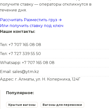
получите ставку — операторы откликнутся в
течение дня.
Рассчитать
Разместить груз →
Или получить ставку под ключ
Наши контакты:
Тел: +7 707 165 08 08
Тел: +7 727 339 55 50
Whatsapp: +7 707 165 08 08
Email: sales@ytm.kz
Адрес: г. Алматы, ул. Н. Коперника, 124Г
Популярное:
Крытые вагоны
Вагоны для перевозки