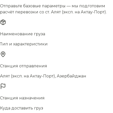
Отправьте базовые параметры — мы подготовим
расчёт перевозки со ст. Алят (эксп. на Актау-Порт).
Наименование груза
Тип и характеристики
Станция отправления
Алят (эксп. на Актау-Порт), Азербайджан
Станция назначения
Куда доставить груз