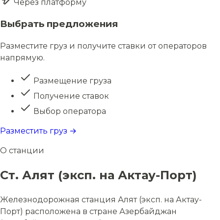
Через платформу
Выбрать предложения
Разместите груз и получите ставки от операторов
напрямую.
Размещение груза
Получение ставок
Выбор оператора
Разместить груз →
О станции
Ст. Алят (эксп. на Актау-Порт)
Железнодорожная станция Алят (эксп. на Актау-
Порт) расположена в стране Азербайджан