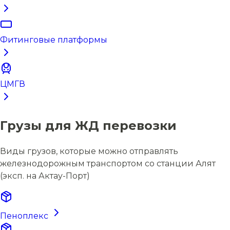
Фитинговые платформы
ЦМГВ
Грузы для ЖД перевозки
Виды грузов, которые можно отправлять
железнодорожным транспортом со станции Алят
(эксп. на Актау-Порт)
Пеноплекс