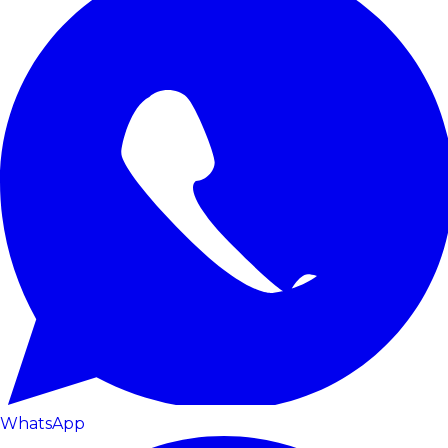
WhatsApp