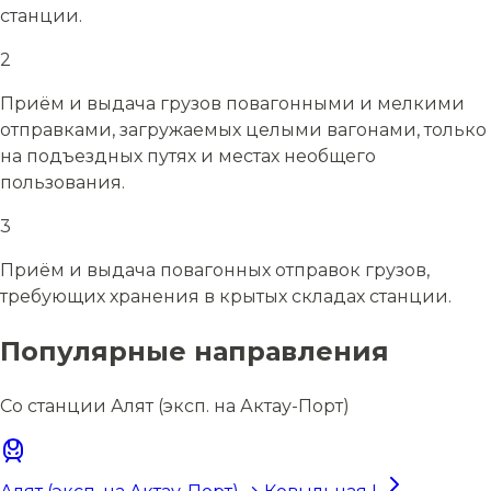
станции.
2
Приём и выдача грузов повагонными и мелкими
отправками, загружаемых целыми вагонами, только
на подъездных путях и местах необщего
пользования.
3
Приём и выдача повагонных отправок грузов,
требующих хранения в крытых складах станции.
Популярные направления
Со станции Алят (эксп. на Актау-Порт)