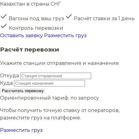
Казахстан в страны СНГ
Вагоны под ваш груз
Расчёт ставки за 1 день
Контроль перевозки
Оставить заявку
Разместить груз
Расчёт перевозки
Укажите станции отправления и назначения
Откуда
Куда
Рассчитать перевозку
Ориентировочный тариф:
по запросу
Чтобы получить точную ставку от операторов,
разместите груз на платформе.
Разместить груз