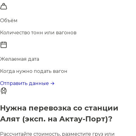
Объём
Количество тонн или вагонов
Желаемая дата
Когда нужно подать вагон
Отправить данные →
Нужна перевозка со станции
Алят (эксп. на Актау-Порт)?
Рассчитайте стоимость, разместите груз или