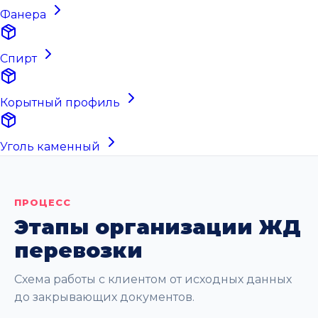
Фанера
Спирт
Корытный профиль
Уголь каменный
ПРОЦЕСС
Этапы организации ЖД
перевозки
Схема работы с клиентом от исходных данных
до закрывающих документов.