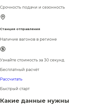
Срочность подачи и сезонность
Станция отправления
Наличие вагонов в регионе
Узнайте стоимость за 30 секунд
Бесплатный расчёт
Рассчитать
Быстрый старт
Какие данные нужны