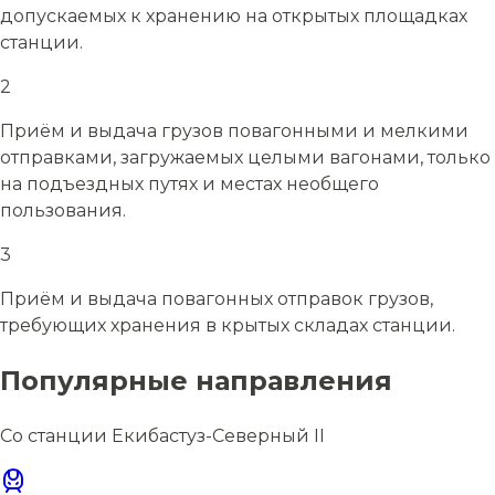
допускаемых к хранению на открытых площадках
станции.
2
Приём и выдача грузов повагонными и мелкими
отправками, загружаемых целыми вагонами, только
на подъездных путях и местах необщего
пользования.
3
Приём и выдача повагонных отправок грузов,
требующих хранения в крытых складах станции.
Популярные направления
Со станции Екибастуз-Северный II