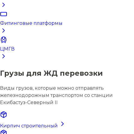
Фитинговые платформы
ЦМГВ
Грузы для ЖД перевозки
Виды грузов, которые можно отправлять
железнодорожным транспортом со станции
Екибастуз-Северный II
Кирпич строительный