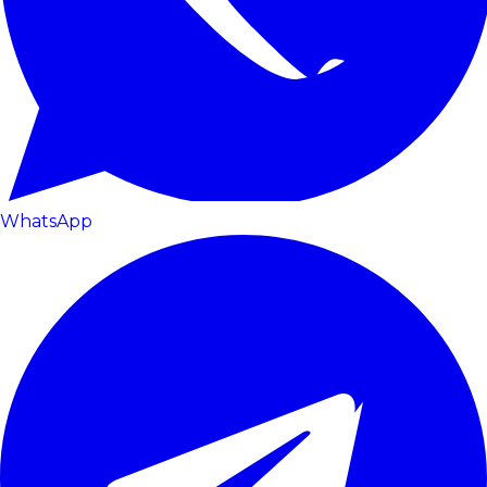
WhatsApp