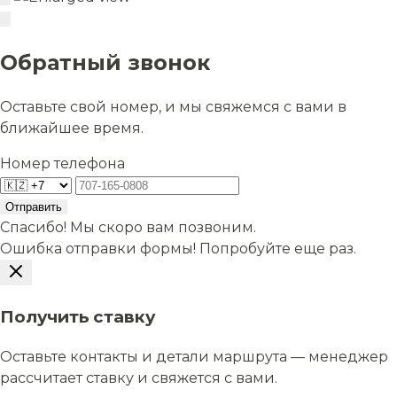
Обратный звонок
Оставьте свой номер, и мы свяжемся с вами в
ближайшее время.
Номер телефона
Отправить
Спасибо! Мы скоро вам позвоним.
Ошибка отправки формы! Попробуйте еще раз.
Получить ставку
Оставьте контакты и детали маршрута — менеджер
рассчитает ставку и свяжется с вами.