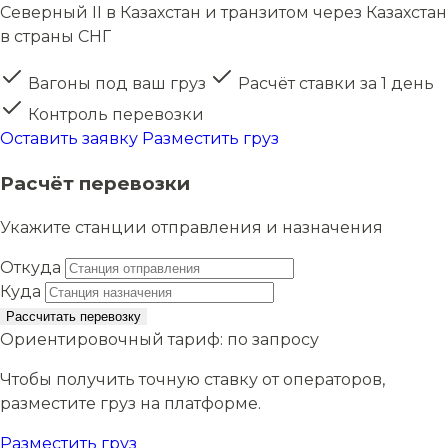
Северный II в Казахстан и транзитом через Казахстан
в страны СНГ
Вагоны под ваш груз
Расчёт ставки за 1 день
Контроль перевозки
Оставить заявку
Разместить груз
Расчёт перевозки
Укажите станции отправления и назначения
Откуда
Куда
Рассчитать перевозку
Ориентировочный тариф:
по запросу
Чтобы получить точную ставку от операторов,
разместите груз на платформе.
Разместить груз