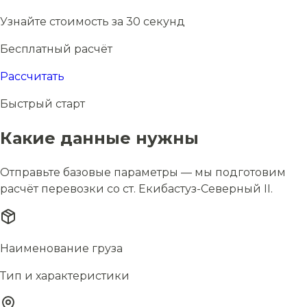
Узнайте стоимость за 30 секунд
Бесплатный расчёт
Рассчитать
Быстрый старт
Какие данные нужны
Отправьте базовые параметры — мы подготовим
расчёт перевозки со ст. Екибастуз-Северный II.
Наименование груза
Тип и характеристики