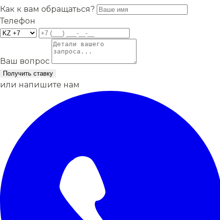
Как к вам обращаться?
Телефон
Ваш вопрос
Получить ставку
или напишите нам