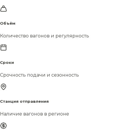
Объём
Количество вагонов и регулярность
Сроки
Срочность подачи и сезонность
Станция отправления
Наличие вагонов в регионе