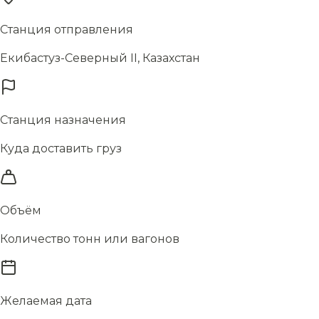
Станция отправления
Екибастуз-Северный II, Казахстан
Станция назначения
Куда доставить груз
Объём
Количество тонн или вагонов
Желаемая дата