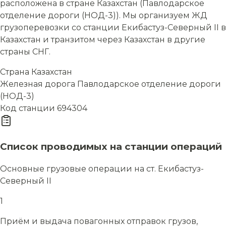
расположена в стране Казахстан (Павлодарское
отделение дороги (НОД-3)). Мы организуем ЖД
грузоперевозки со станции Екибастуз-Северный II в
Казахстан и транзитом через Казахстан в другие
страны СНГ.
Страна
Казахстан
Железная дорога
Павлодарское отделение дороги
(НОД-3)
Код станции
694304
Список проводимых на станции операций
Основные грузовые операции на ст. Екибастуз-
Северный II
1
Приём и выдача повагонных отправок грузов,