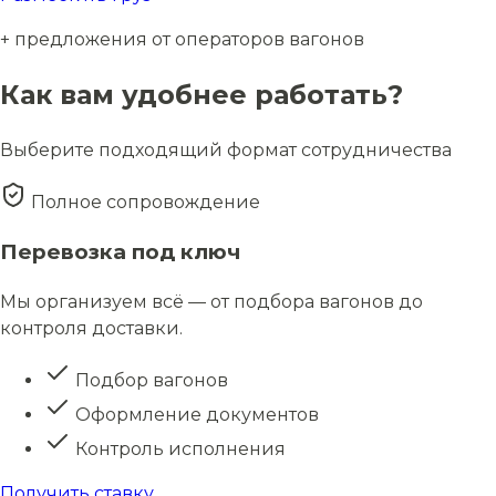
+ предложения от операторов вагонов
Как вам удобнее работать?
Выберите подходящий формат сотрудничества
Полное сопровождение
Перевозка под ключ
Мы организуем всё — от подбора вагонов до
контроля доставки.
Подбор вагонов
Оформление документов
Контроль исполнения
Получить ставку