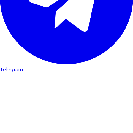
Telegram