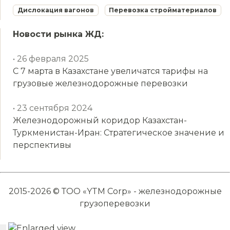
Дислокация вагонов
Перевозка стройматериалов
Новости рынка ЖД:
• 26 февраля 2025
С 7 марта в Казахстане увеличатся тарифы на
грузовые железнодорожные перевозки
• 23 сентября 2024
Железнодорожный коридор Казахстан-
Туркменистан-Иран: Стратегическое значение и
перспективы
2015-2026 © ТОО «YTM Corp» - железнодорожные
грузоперевозки