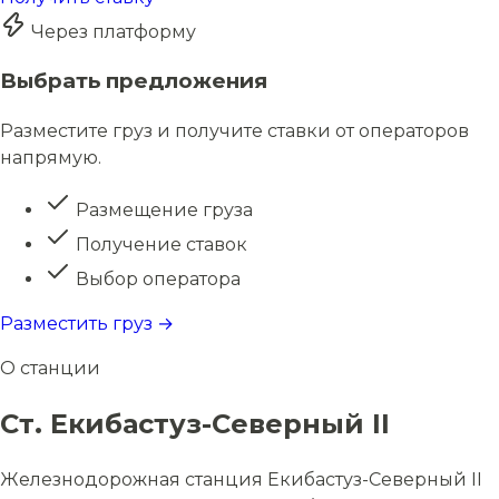
Через платформу
Выбрать предложения
Разместите груз и получите ставки от операторов
напрямую.
Размещение груза
Получение ставок
Выбор оператора
Разместить груз →
О станции
Ст. Екибастуз-Северный II
Железнодорожная станция Екибастуз-Северный II