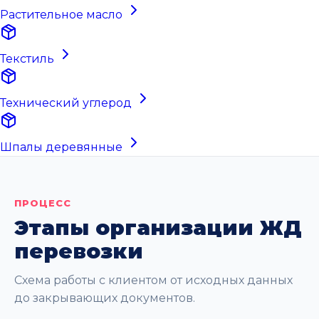
Растительное масло
Текстиль
Технический углерод
Шпалы деревянные
ПРОЦЕСС
Этапы организации ЖД
перевозки
Схема работы с клиентом от исходных данных
до закрывающих документов.