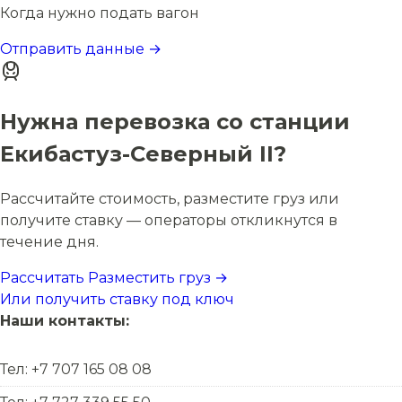
Когда нужно подать вагон
Отправить данные →
Нужна перевозка со станции
Екибастуз-Северный II?
Рассчитайте стоимость, разместите груз или
получите ставку — операторы откликнутся в
течение дня.
Рассчитать
Разместить груз →
Или получить ставку под ключ
Наши контакты:
Тел: +7 707 165 08 08