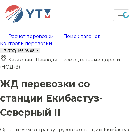
Расчет перевозки
Поиск вагонов
Контроль перевозки
+7 (707) 165 08 08
Казахстан · Павлодарское отделение дороги
(НОД-3)
ЖД перевозки со
станции Екибастуз-
Северный II
Организуем отправку грузов со станции Екибастуз-