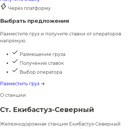
Через платформу
Выбрать предложения
Разместите груз и получите ставки от операторов
напрямую.
Размещение груза
Получение ставок
Выбор оператора
Разместить груз →
О станции
Ст. Екибастуз-Северный
Железнодорожная станция Екибастуз-Северный