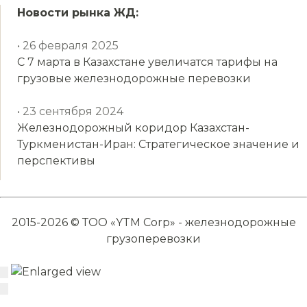
Новости рынка ЖД:
• 26 февраля 2025
С 7 марта в Казахстане увеличатся тарифы на
грузовые железнодорожные перевозки
• 23 сентября 2024
Железнодорожный коридор Казахстан-
Туркменистан-Иран: Стратегическое значение и
перспективы
2015-2026 © ТОО «YTM Corp» - железнодорожные
грузоперевозки