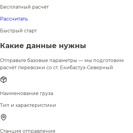
Бесплатный расчёт
Рассчитать
Быстрый старт
Какие данные нужны
Отправьте базовые параметры — мы подготовим
расчёт перевозки со ст. Екибастуз-Северный.
Наименование груза
Тип и характеристики
Станция отправления