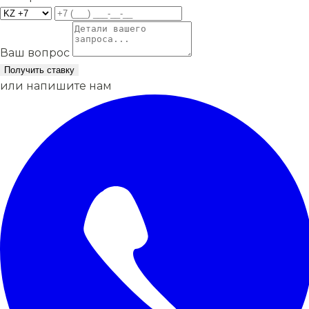
Ваш вопрос
Получить ставку
или напишите нам