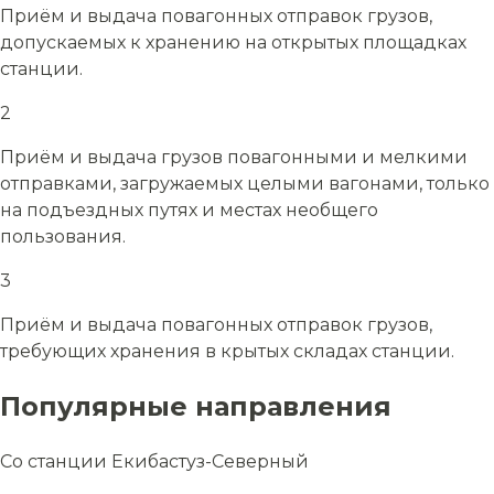
Приём и выдача повагонных отправок грузов,
допускаемых к хранению на открытых площадках
станции.
2
Приём и выдача грузов повагонными и мелкими
отправками, загружаемых целыми вагонами, только
на подъездных путях и местах необщего
пользования.
3
Приём и выдача повагонных отправок грузов,
требующих хранения в крытых складах станции.
Популярные направления
Со станции Екибастуз-Северный