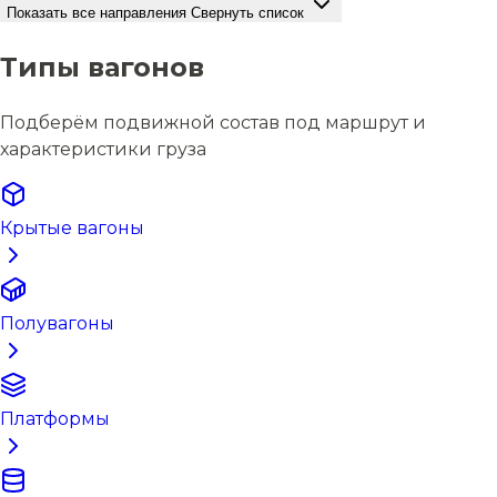
Показать все направления
Свернуть список
Типы вагонов
Подберём подвижной состав под маршрут и
характеристики груза
Крытые вагоны
Полувагоны
Платформы