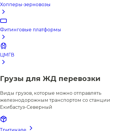
Хопперы-зерновозы
Фитинговые платформы
ЦМГВ
Грузы для ЖД перевозки
Виды грузов, которые можно отправлять
железнодорожным транспортом со станции
Екибастуз-Северный
Тритикале