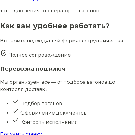
+ предложения от операторов вагонов
Как вам удобнее работать?
Выберите подходящий формат сотрудничества
Полное сопровождение
Перевозка под ключ
Мы организуем всё — от подбора вагонов до
контроля доставки.
Подбор вагонов
Оформление документов
Контроль исполнения
Получить ставку