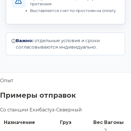
претензия
Выставляется счет по простоям на оплату
Важно:
отдельные условия и сроки
согласовываются индивидуально.
Опыт
Примеры отправок
Со станции Екибастуз-Северный
Назначение
Груз
Вес
Вагоны
2