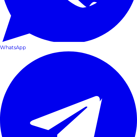
WhatsApp