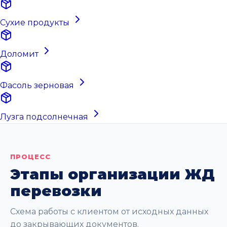
Сухие продукты
Доломит
Фасоль зерновая
Лузга подсолнечная
ПРОЦЕСС
Этапы организации ЖД
перевозки
Схема работы с клиентом от исходных данных
до закрывающих документов.