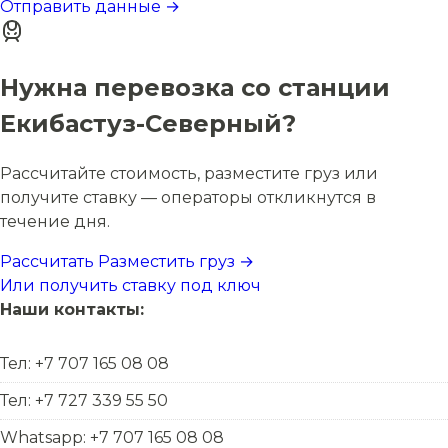
Отправить данные →
Нужна перевозка со станции
Екибастуз-Северный?
Рассчитайте стоимость, разместите груз или
получите ставку — операторы откликнутся в
течение дня.
Рассчитать
Разместить груз →
Или получить ставку под ключ
Наши контакты:
Тел: +7 707 165 08 08
Тел: +7 727 339 55 50
Whatsapp: +7 707 165 08 08