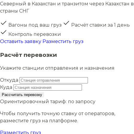
Северный в Казахстан и транзитом через Казахстан в
страны СНГ
Вагоны под ваш груз
Расчёт ставки за 1 день
Контроль перевозки
Оставить заявку
Разместить груз
Расчёт перевозки
Укажите станции отправления и назначения
Откуда
Куда
Рассчитать перевозку
Ориентировочный тариф:
по запросу
Чтобы получить точную ставку от операторов,
разместите груз на платформе.
Разместить груз