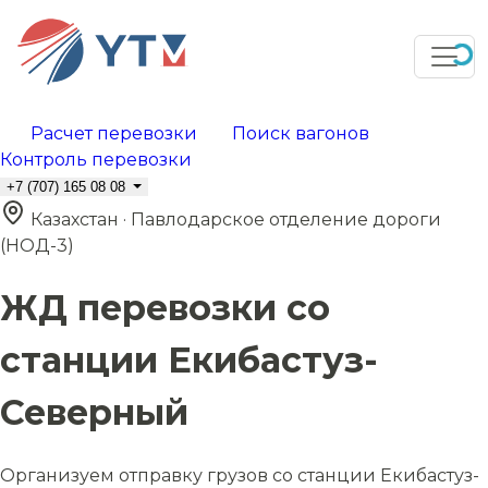
Расчет перевозки
Поиск вагонов
Контроль перевозки
+7 (707) 165 08 08
Казахстан · Павлодарское отделение дороги
(НОД-3)
ЖД перевозки со
станции Екибастуз-
Северный
Организуем отправку грузов со станции Екибастуз-