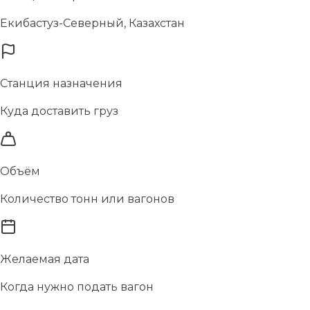
Екибастуз-Северный, Казахстан
Станция назначения
Куда доставить груз
Объём
Количество тонн или вагонов
Желаемая дата
Когда нужно подать вагон