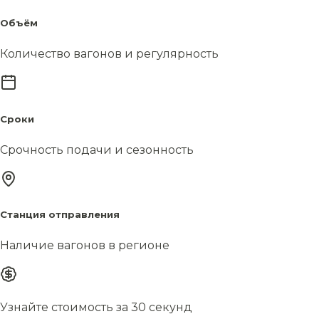
Объём
Количество вагонов и регулярность
Сроки
Срочность подачи и сезонность
Станция отправления
Наличие вагонов в регионе
Узнайте стоимость за 30 секунд