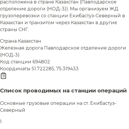
расположена в стране Казахстан (Павлодарское
отделение дороги (НОД-3)). Мы организуем ЖД
грузоперевозки со станции Екибастуз-Северный в
Казахстан и транзитом через Казахстан в другие
страны СНГ.
Страна
Казахстан
Железная дорога
Павлодарское отделение дороги
(НОД-3)
Код станции
694802
Координаты
51.722285, 75.319433
Список проводимых на станции операций
Основные грузовые операции на ст. Екибастуз-
Северный
1