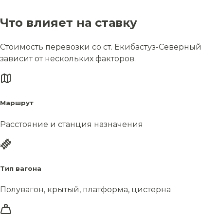
Что влияет на ставку
Стоимость перевозки со ст. Екибастуз-Северный
зависит от нескольких факторов.
Маршрут
Расстояние и станция назначения
Тип вагона
Полувагон, крытый, платформа, цистерна