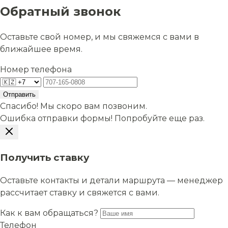
Обратный звонок
Оставьте свой номер, и мы свяжемся с вами в
ближайшее время.
Номер телефона
Отправить
Спасибо! Мы скоро вам позвоним.
Ошибка отправки формы! Попробуйте еще раз.
Получить ставку
Оставьте контакты и детали маршрута — менеджер
рассчитает ставку и свяжется с вами.
Как к вам обращаться?
Телефон