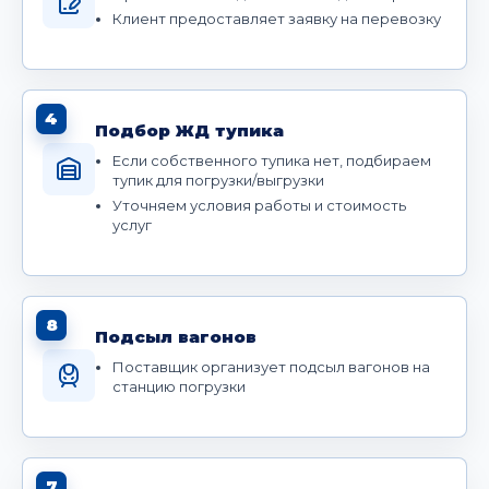
Клиент предоставляет заявку на перевозку
4
Подбор ЖД тупика
Если собственного тупика нет, подбираем
тупик для погрузки/выгрузки
Уточняем условия работы и стоимость
услуг
8
Подсыл вагонов
Поставщик организует подсыл вагонов на
станцию погрузки
7