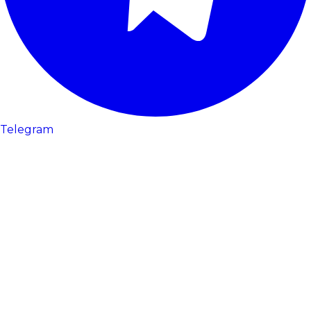
Telegram