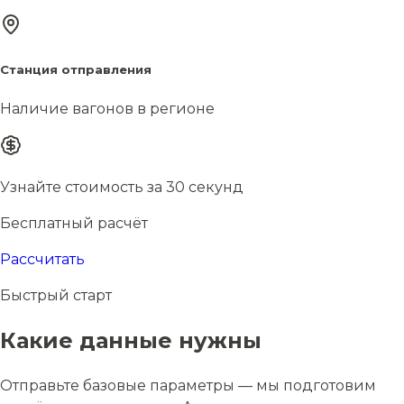
Станция отправления
Наличие вагонов в регионе
Узнайте стоимость за 30 секунд
Бесплатный расчёт
Рассчитать
Быстрый старт
Какие данные нужны
Отправьте базовые параметры — мы подготовим