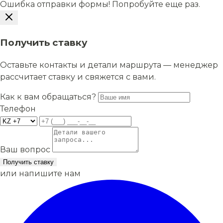
Ошибка отправки формы! Попробуйте еще раз.
Получить ставку
Оставьте контакты и детали маршрута — менеджер
рассчитает ставку и свяжется с вами.
Как к вам обращаться?
Телефон
Ваш вопрос
Получить ставку
или напишите нам