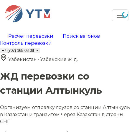
Расчет перевозки
Поиск вагонов
Контроль перевозки
+7 (707) 165 08 08
Узбекистан · Узбекские ж. д.
ЖД перевозки со
станции Алтынкуль
Организуем отправку грузов со станции Алтынкуль
в Казахстан и транзитом через Казахстан в страны
СНГ