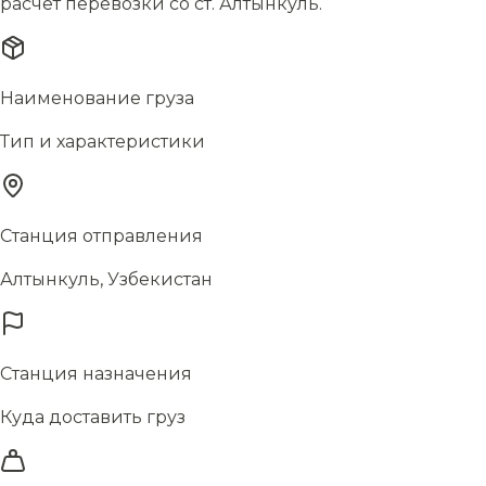
расчёт перевозки со ст. Алтынкуль.
Наименование груза
Тип и характеристики
Станция отправления
Алтынкуль, Узбекистан
Станция назначения
Куда доставить груз