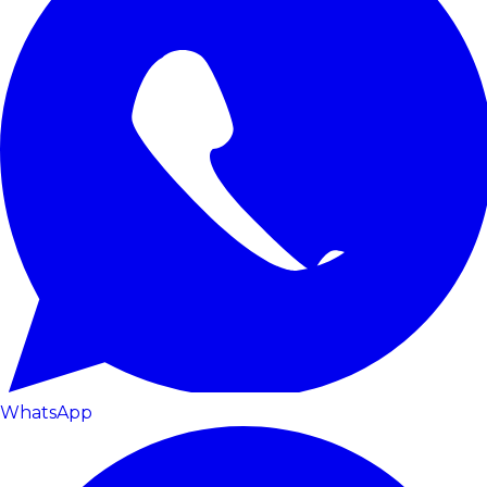
WhatsApp