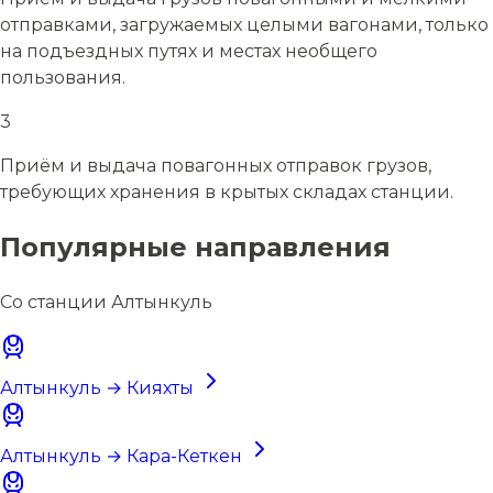
отправками, загружаемых целыми вагонами, только
на подъездных путях и местах необщего
пользования.
3
Приём и выдача повагонных отправок грузов,
требующих хранения в крытых складах станции.
Популярные направления
Со станции Алтынкуль
Алтынкуль → Кияхты
Алтынкуль → Кара-Кеткен