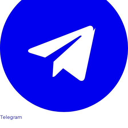
Telegram