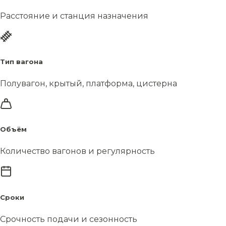
Расстояние и станция назначения
Тип вагона
Полувагон, крытый, платформа, цистерна
Объём
Количество вагонов и регулярность
Сроки
Срочность подачи и сезонность