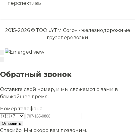
перспективы
2015-2026 © ТОО «YTM Corp» - железнодорожные
грузоперевозки
Обратный звонок
Оставьте свой номер, и мы свяжемся с вами в
ближайшее время.
Номер телефона
Отправить
Спасибо! Мы скоро вам позвоним.