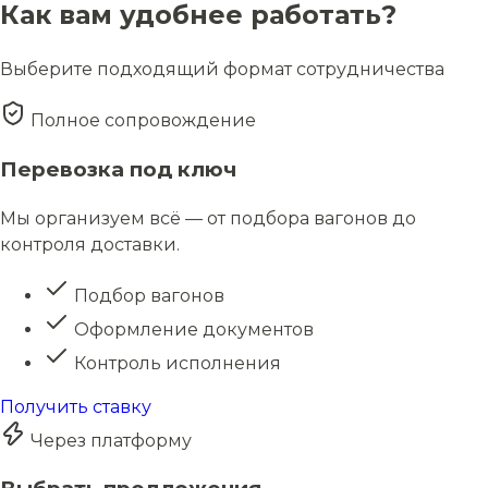
Как вам удобнее работать?
Выберите подходящий формат сотрудничества
Полное сопровождение
Перевозка под ключ
Мы организуем всё — от подбора вагонов до
контроля доставки.
Подбор вагонов
Оформление документов
Контроль исполнения
Получить ставку
Через платформу