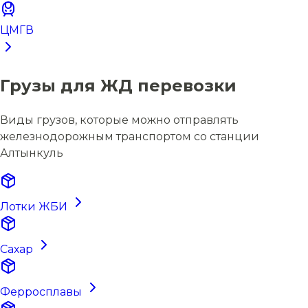
ЦМГВ
Грузы для ЖД перевозки
Виды грузов, которые можно отправлять
железнодорожным транспортом со станции
Алтынкуль
Лотки ЖБИ
Сахар
Ферросплавы