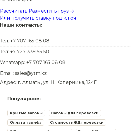
Рассчитать
Разместить груз →
Или получить ставку под ключ
Наши контакты:
Тел: +7 707 165 08 08
Тел: +7 727 339 55 50
Whatsapp: +7 707 165 08 08
Email: sales@ytm.kz
Адрес: г. Алматы, ул. Н. Коперника, 124Г
Популярное:
Крытые вагоны
Вагоны для перевозки
Оплата тарифа
Стоимость ЖД перевозки