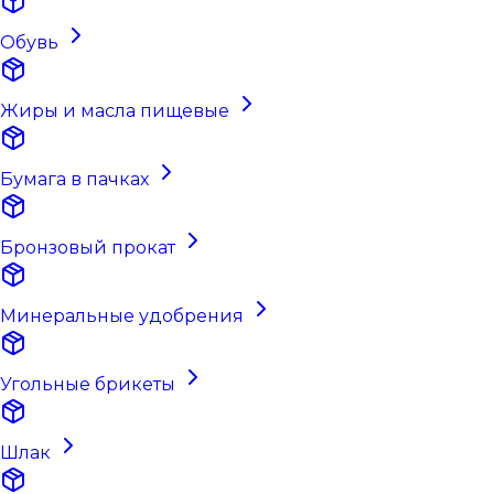
Обувь
Жиры и масла пищевые
Бумага в пачках
Бронзовый прокат
Минеральные удобрения
Угольные брикеты
Шлак