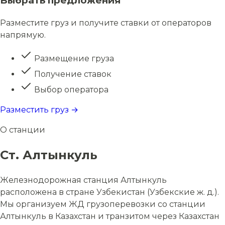
Выбрать предложения
Разместите груз и получите ставки от операторов
напрямую.
Размещение груза
Получение ставок
Выбор оператора
Разместить груз →
О станции
Ст. Алтынкуль
Железнодорожная станция Алтынкуль
расположена в стране Узбекистан (Узбекские ж. д.).
Мы организуем ЖД грузоперевозки со станции
Алтынкуль в Казахстан и транзитом через Казахстан