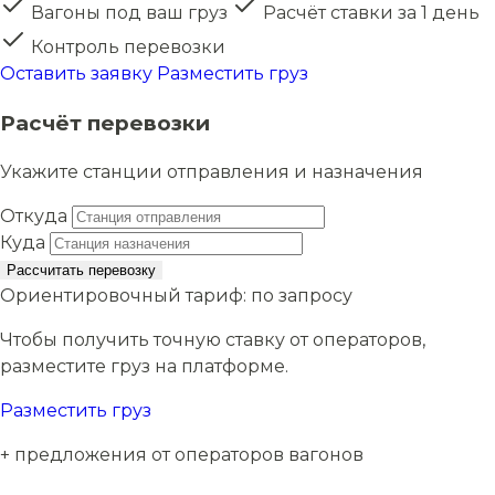
Вагоны под ваш груз
Расчёт ставки за 1 день
Контроль перевозки
Оставить заявку
Разместить груз
Расчёт перевозки
Укажите станции отправления и назначения
Откуда
Куда
Рассчитать перевозку
Ориентировочный тариф:
по запросу
Чтобы получить точную ставку от операторов,
разместите груз на платформе.
Разместить груз
+ предложения от операторов вагонов