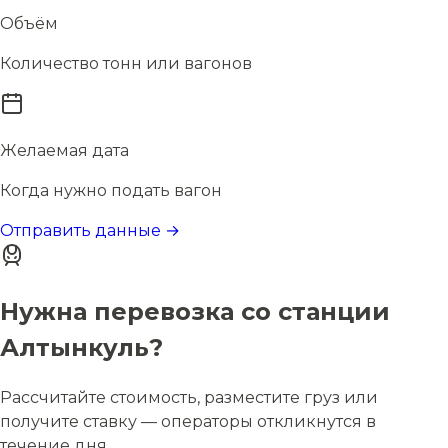
Объём
Количество тонн или вагонов
Желаемая дата
Когда нужно подать вагон
Отправить данные →
Нужна перевозка со станции
Алтынкуль?
Рассчитайте стоимость, разместите груз или
получите ставку — операторы откликнутся в
течение дня.