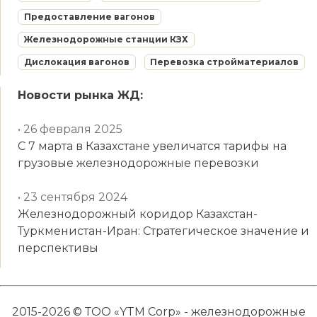
Предоставление вагонов
Железнодорожные станции КЗХ
Дислокация вагонов
Перевозка стройматериалов
Новости рынка ЖД:
• 26 февраля 2025
С 7 марта в Казахстане увеличатся тарифы на
грузовые железнодорожные перевозки
• 23 сентября 2024
Железнодорожный коридор Казахстан-
Туркменистан-Иран: Стратегическое значение и
перспективы
2015-2026 © ТОО «YTM Corp» - железнодорожные