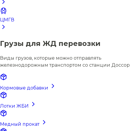
ЦМГВ
Грузы для ЖД перевозки
Виды грузов, которые можно отправлять
железнодорожным транспортом со станции Доссор
Кормовые добавки
Лотки ЖБИ
Медный прокат