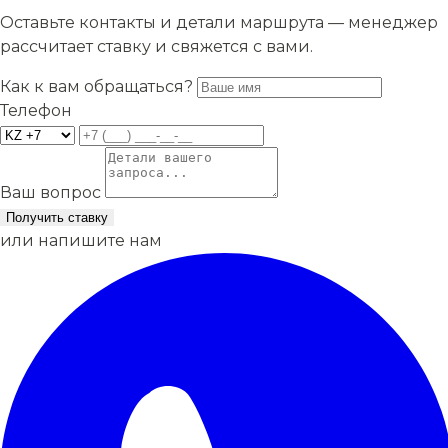
Оставьте контакты и детали маршрута — менеджер
рассчитает ставку и свяжется с вами.
Как к вам обращаться?
Телефон
Ваш вопрос
Получить ставку
или напишите нам