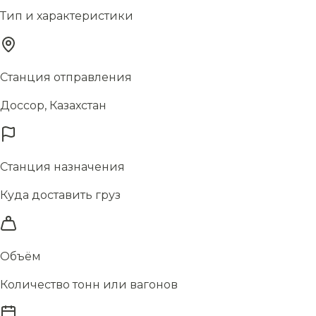
Тип и характеристики
Станция отправления
Доссор, Казахстан
Станция назначения
Куда доставить груз
Объём
Количество тонн или вагонов