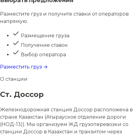
Выбрать предложения
Разместите груз и получите ставки от операторов
напрямую.
Размещение груза
Получение ставок
Выбор оператора
Разместить груз →
О станции
Ст. Доссор
Железнодорожная станция Доссор расположена в
стране Казахстан (Атырауское отделение дороги
(НОД-13)). Мы организуем ЖД грузоперевозки со
станции Доссор в Казахстан и транзитом через