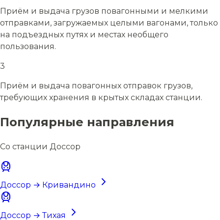
Приём и выдача грузов повагонными и мелкими
отправками, загружаемых целыми вагонами, только
на подъездных путях и местах необщего
пользования.
3
Приём и выдача повагонных отправок грузов,
требующих хранения в крытых складах станции.
Популярные направления
Со станции Доссор
Доссор → Кривандино
Доссор → Тихая