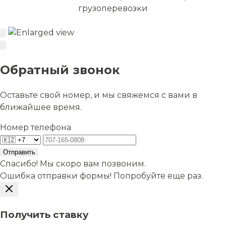
грузоперевозки
Обратный звонок
Оставьте свой номер, и мы свяжемся с вами в
ближайшее время.
Номер телефона
Отправить
Спасибо! Мы скоро вам позвоним.
Ошибка отправки формы! Попробуйте еще раз.
Получить ставку