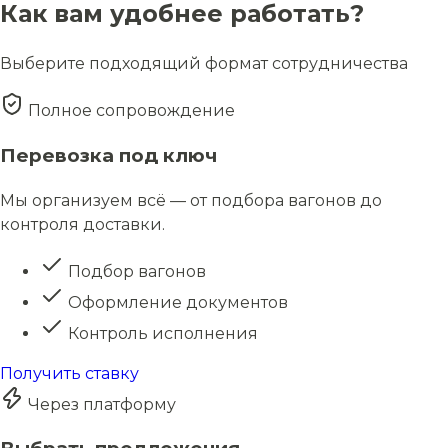
Как вам удобнее работать?
Выберите подходящий формат сотрудничества
Полное сопровождение
Перевозка под ключ
Мы организуем всё — от подбора вагонов до
контроля доставки.
Подбор вагонов
Оформление документов
Контроль исполнения
Получить ставку
Через платформу