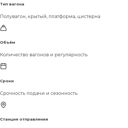
Тип вагона
Полувагон, крытый, платформа, цистерна
Объём
Количество вагонов и регулярность
Сроки
Срочность подачи и сезонность
Станция отправления