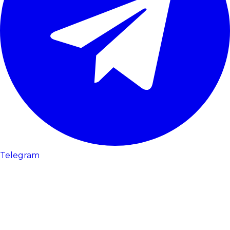
Telegram