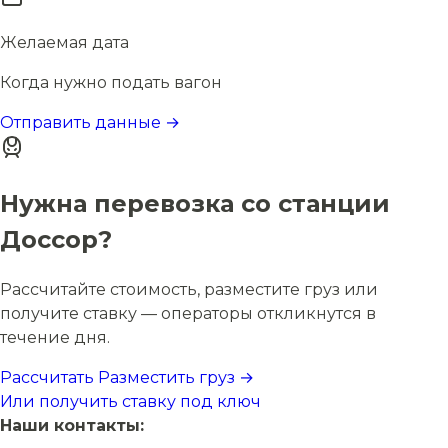
Желаемая дата
Когда нужно подать вагон
Отправить данные →
Нужна перевозка со станции
Доссор?
Рассчитайте стоимость, разместите груз или
получите ставку — операторы откликнутся в
течение дня.
Рассчитать
Разместить груз →
Или получить ставку под ключ
Наши контакты: