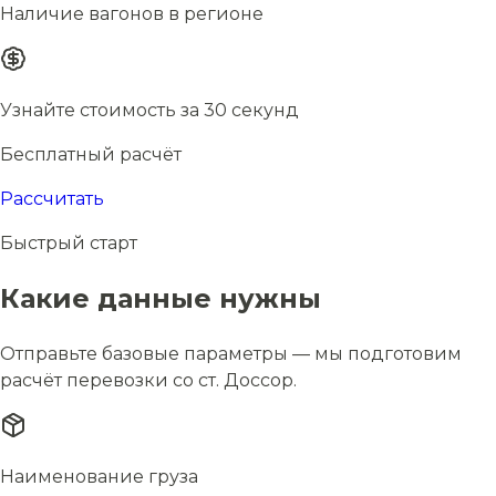
Наличие вагонов в регионе
Узнайте стоимость за 30 секунд
Бесплатный расчёт
Рассчитать
Быстрый старт
Какие данные нужны
Отправьте базовые параметры — мы подготовим
расчёт перевозки со ст. Доссор.
Наименование груза