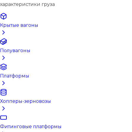
характеристики груза
Крытые вагоны
Полувагоны
Платформы
Хопперы-зерновозы
Фитинговые платформы