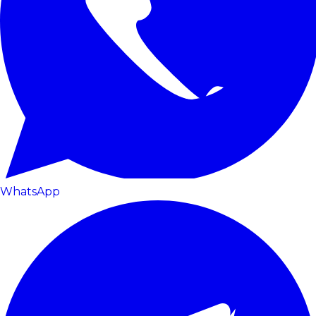
WhatsApp