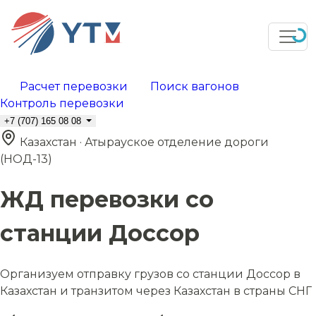
Расчет перевозки
Поиск вагонов
Контроль перевозки
+7 (707) 165 08 08
Казахстан · Атырауское отделение дороги
(НОД-13)
ЖД перевозки со
станции Доссор
Организуем отправку грузов со станции Доссор в
Казахстан и транзитом через Казахстан в страны СНГ