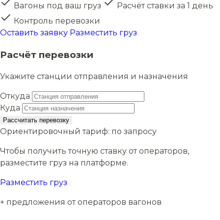
Вагоны под ваш груз
Расчёт ставки за 1 день
Контроль перевозки
Оставить заявку
Разместить груз
Расчёт перевозки
Укажите станции отправления и назначения
Откуда
Куда
Рассчитать перевозку
Ориентировочный тариф:
по запросу
Чтобы получить точную ставку от операторов,
разместите груз на платформе.
Разместить груз
+ предложения от операторов вагонов