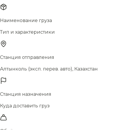
Наименование груза
Тип и характеристики
Станция отправления
Алтынколь (эксп. перев. авто), Казахстан
Станция назначения
Куда доставить груз