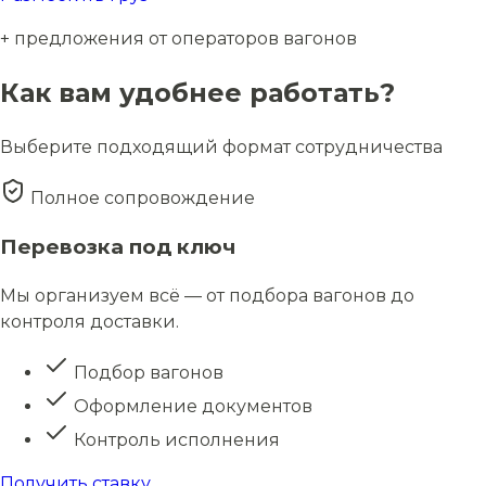
+ предложения от операторов вагонов
Как вам удобнее работать?
Выберите подходящий формат сотрудничества
Полное сопровождение
Перевозка под ключ
Мы организуем всё — от подбора вагонов до
контроля доставки.
Подбор вагонов
Оформление документов
Контроль исполнения
Получить ставку