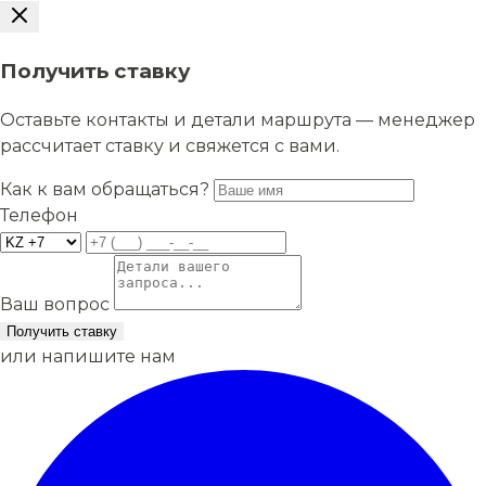
Получить ставку
Оставьте контакты и детали маршрута — менеджер
рассчитает ставку и свяжется с вами.
Как к вам обращаться?
Телефон
Ваш вопрос
Получить ставку
или напишите нам