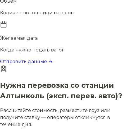
Объём
Количество тонн или вагонов
Желаемая дата
Когда нужно подать вагон
Отправить данные →
Нужна перевозка со станции
Алтынколь (эксп. перев. авто)?
Рассчитайте стоимость, разместите груз или
получите ставку — операторы откликнутся в
течение дня.