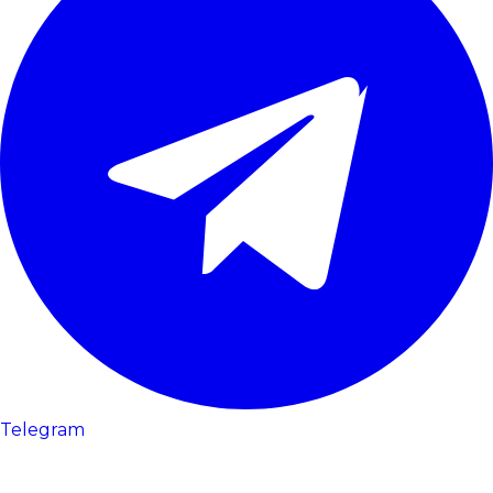
Telegram