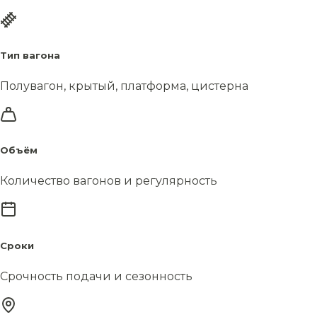
Тип вагона
Полувагон, крытый, платформа, цистерна
Объём
Количество вагонов и регулярность
Сроки
Срочность подачи и сезонность