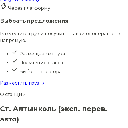
Через платформу
Выбрать предложения
Разместите груз и получите ставки от операторов
напрямую.
Размещение груза
Получение ставок
Выбор оператора
Разместить груз →
О станции
Ст. Алтынколь (эксп. перев.
авто)