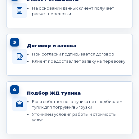
На основании данных клиент получает
расчет перевозки
3
Договор и заявка
При согласии подписывается договор
Клиент предоставляет заявку на перевозку
4
Подбор ЖД тупика
Если собственного тупика нет, подбираем
тупик для погрузки/выгрузки
Уточняем условия работы и стоимость
услуг