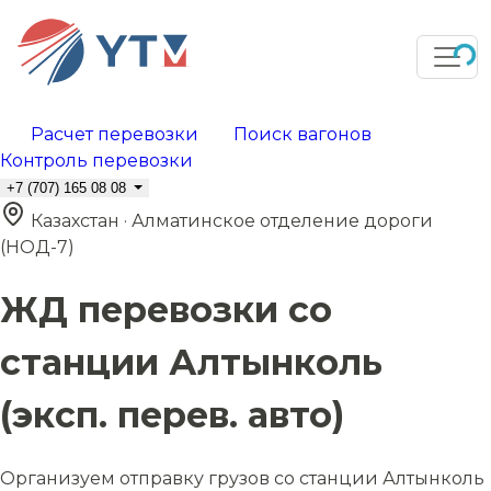
Расчет перевозки
Поиск вагонов
Контроль перевозки
+7 (707) 165 08 08
Казахстан · Алматинское отделение дороги
(НОД-7)
ЖД перевозки со
станции Алтынколь
(эксп. перев. авто)
Организуем отправку грузов со станции Алтынколь