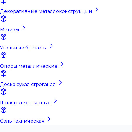
Декоративные металлоконструкции
Метизы
Угольные брикеты
Опоры металлические
Доска сухая строганая
Шпалы деревянные
Соль техническая