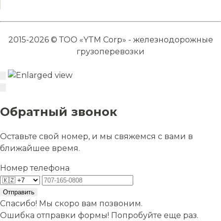
2015-2026 © ТОО «YTM Corp» - железнодорожные
грузоперевозки
Обратный звонок
Оставьте свой номер, и мы свяжемся с вами в
ближайшее время.
Номер телефона
Отправить
Спасибо! Мы скоро вам позвоним.
Ошибка отправки формы! Попробуйте еще раз.