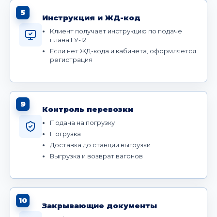
5
Инструкция и ЖД-код
Клиент получает инструкцию по подаче
плана ГУ-12
Если нет ЖД-кода и кабинета, оформляется
регистрация
9
Контроль перевозки
Подача на погрузку
Погрузка
Доставка до станции выгрузки
Выгрузка и возврат вагонов
10
Закрывающие документы