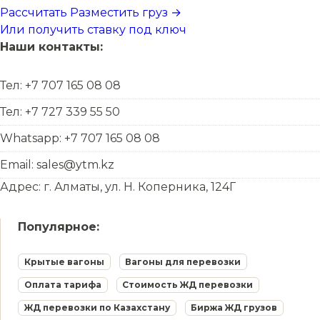
Рассчитать
Разместить груз →
Или получить ставку под ключ
Наши контакты:
Тел: +7 707 165 08 08
Тел: +7 727 339 55 50
Whatsapp: +7 707 165 08 08
Email: sales@ytm.kz
Адрес: г. Алматы, ул. Н. Коперника, 124Г
Популярное:
Крытые вагоны
Вагоны для перевозки
Оплата тарифа
Стоимость ЖД перевозки
ЖД перевозки по Казахстану
Биржа ЖД грузов