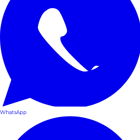
WhatsApp