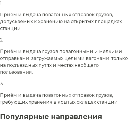
1
Приём и выдача повагонных отправок грузов,
допускаемых к хранению на открытых площадках
станции.
2
Приём и выдача грузов повагонными и мелкими
отправками, загружаемых целыми вагонами, только
на подъездных путях и местах необщего
пользования.
3
Приём и выдача повагонных отправок грузов,
требующих хранения в крытых складах станции.
Популярные направления