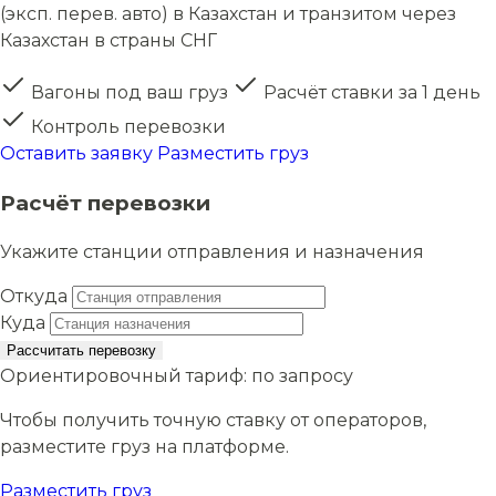
(эксп. перев. авто) в Казахстан и транзитом через
Казахстан в страны СНГ
Вагоны под ваш груз
Расчёт ставки за 1 день
Контроль перевозки
Оставить заявку
Разместить груз
Расчёт перевозки
Укажите станции отправления и назначения
Откуда
Куда
Рассчитать перевозку
Ориентировочный тариф:
по запросу
Чтобы получить точную ставку от операторов,
разместите груз на платформе.
Разместить груз