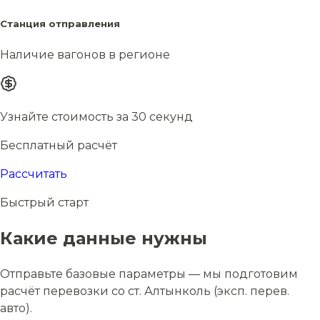
Станция отправления
Наличие вагонов в регионе
Узнайте стоимость за 30 секунд
Бесплатный расчёт
Рассчитать
Быстрый старт
Какие данные нужны
Отправьте базовые параметры — мы подготовим
расчёт перевозки со ст. Алтынколь (эксп. перев.
авто).