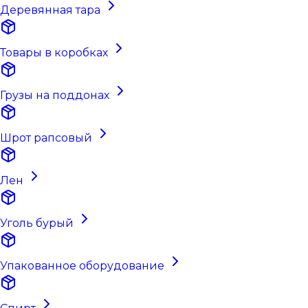
Деревянная тара
Товары в коробках
Грузы на поддонах
Шрот рапсовый
Лен
Уголь бурый
Упакованное оборудование