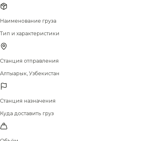
Наименование груза
Тип и характеристики
Станция отправления
Алтыарык, Узбекистан
Станция назначения
Куда доставить груз
Объём