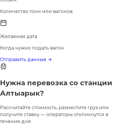
Количество тонн или вагонов
Желаемая дата
Когда нужно подать вагон
Отправить данные →
Нужна перевозка со станции
Алтыарык?
Рассчитайте стоимость, разместите груз или
получите ставку — операторы откликнутся в
течение дня.