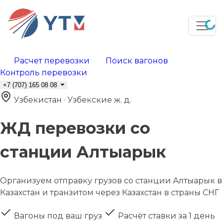
Расчет перевозки
Поиск вагонов
Контроль перевозки
+7 (707) 165 08 08
Узбекистан · Узбекские ж. д.
ЖД перевозки со
станции Алтыарык
Организуем отправку грузов со станции Алтыарык в
Казахстан и транзитом через Казахстан в страны СНГ
Вагоны под ваш груз
Расчёт ставки за 1 день