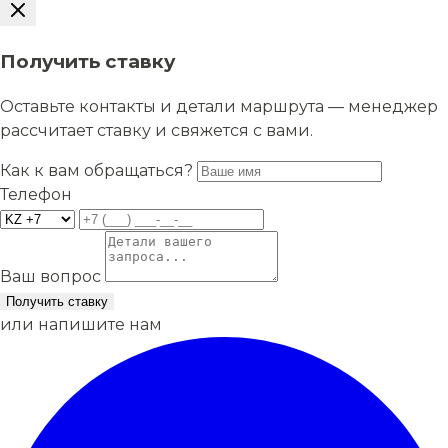
Получить ставку
Оставьте контакты и детали маршрута — менеджер
рассчитает ставку и свяжется с вами.
Как к вам обращаться?
Телефон
Ваш вопрос
Получить ставку
или напишите нам