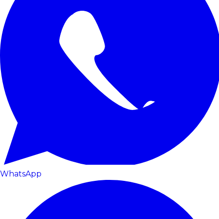
WhatsApp