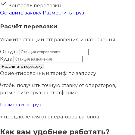
Контроль перевозки
Оставить заявку
Разместить груз
Расчёт перевозки
Укажите станции отправления и назначения
Откуда
Куда
Рассчитать перевозку
Ориентировочный тариф:
по запросу
Чтобы получить точную ставку от операторов,
разместите груз на платформе.
Разместить груз
+ предложения от операторов вагонов
Как вам удобнее работать?