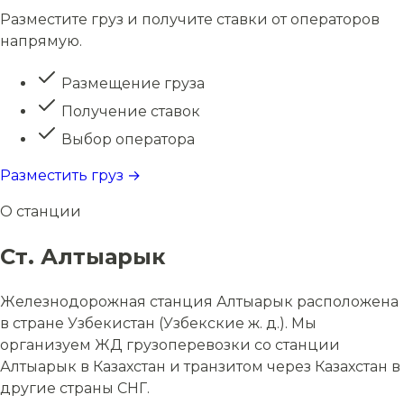
Разместите груз и получите ставки от операторов
напрямую.
Размещение груза
Получение ставок
Выбор оператора
Разместить груз →
О станции
Ст. Алтыарык
Железнодорожная станция Алтыарык расположена
в стране Узбекистан (Узбекские ж. д.). Мы
организуем ЖД грузоперевозки со станции
Алтыарык в Казахстан и транзитом через Казахстан в
другие страны СНГ.