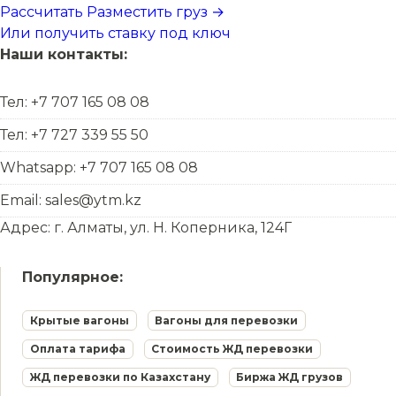
Рассчитать
Разместить груз →
Или получить ставку под ключ
Наши контакты:
Тел: +7 707 165 08 08
Тел: +7 727 339 55 50
Whatsapp: +7 707 165 08 08
Email: sales@ytm.kz
Адрес: г. Алматы, ул. Н. Коперника, 124Г
Популярное:
Крытые вагоны
Вагоны для перевозки
Оплата тарифа
Стоимость ЖД перевозки
ЖД перевозки по Казахстану
Биржа ЖД грузов