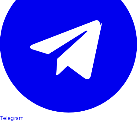
Telegram