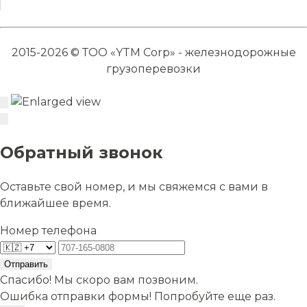
2015-2026 © ТОО «YTM Corp» - железнодорожные
грузоперевозки
Обратный звонок
Оставьте свой номер, и мы свяжемся с вами в
ближайшее время.
Номер телефона
Отправить
Спасибо! Мы скоро вам позвоним.
Ошибка отправки формы! Попробуйте еще раз.