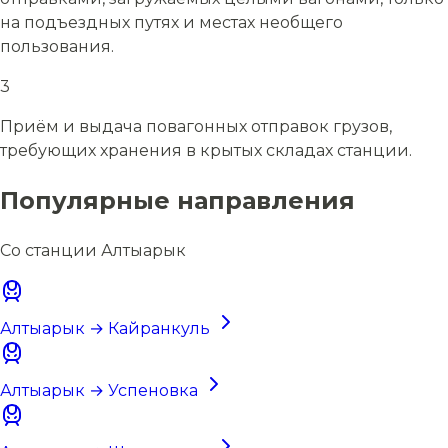
на подъездных путях и местах необщего
пользования.
3
Приём и выдача повагонных отправок грузов,
требующих хранения в крытых складах станции.
Популярные направления
Со станции Алтыарык
Алтыарык → Кайранкуль
Алтыарык → Успеновка