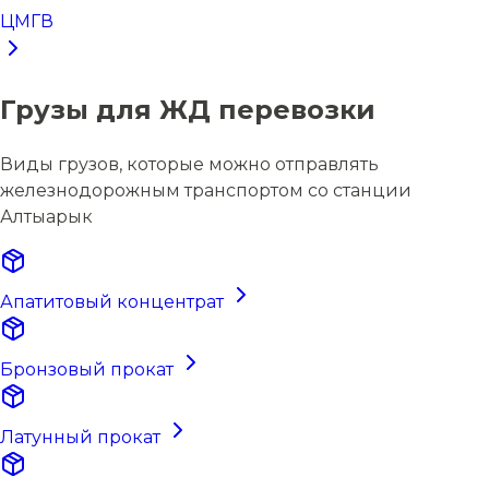
ЦМГВ
Грузы для ЖД перевозки
Виды грузов, которые можно отправлять
железнодорожным транспортом со станции
Алтыарык
Апатитовый концентрат
Бронзовый прокат
Латунный прокат