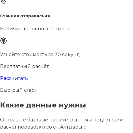
Станция отправления
Наличие вагонов в регионе
Узнайте стоимость за 30 секунд
Бесплатный расчёт
Рассчитать
Быстрый старт
Какие данные нужны
Отправьте базовые параметры — мы подготовим
расчёт перевозки со ст. Алтыарык.