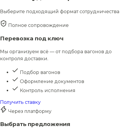
Выберите подходящий формат сотрудничества
Полное сопровождение
Перевозка под ключ
Мы организуем всё — от подбора вагонов до
контроля доставки.
Подбор вагонов
Оформление документов
Контроль исполнения
Получить ставку
Через платформу
Выбрать предложения