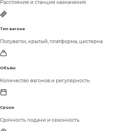
Расстояние и станция назначения
Тип вагона
Полувагон, крытый, платформа, цистерна
Объём
Количество вагонов и регулярность
Сроки
Срочность подачи и сезонность