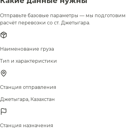
Какие данные нужны
Отправьте базовые параметры — мы подготовим
расчёт перевозки со ст. Джетыгара.
Наименование груза
Тип и характеристики
Станция отправления
Джетыгара, Казахстан
Станция назначения