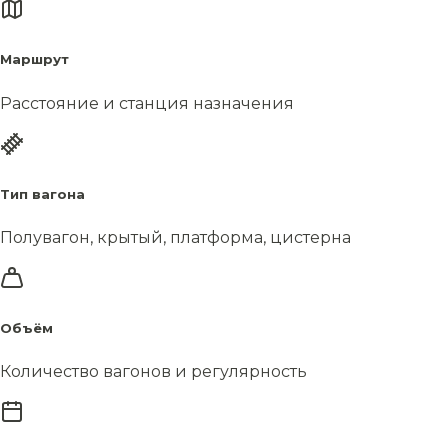
Маршрут
Расстояние и станция назначения
Тип вагона
Полувагон, крытый, платформа, цистерна
Объём
Количество вагонов и регулярность