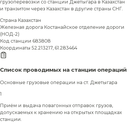
грузоперевозки со станции Джетыгара в Казахстан
и транзитом через Казахстан в другие страны СНГ.
Страна
Казахстан
Железная дорога
Костанайское отделение дороги
(НОД-2)
Код станции
683808
Координаты
52.213217, 61.283464
Список проводимых на станции операций
Основные грузовые операции на ст. Джетыгара
1
Приём и выдача повагонных отправок грузов,
допускаемых к хранению на открытых площадках
станции.