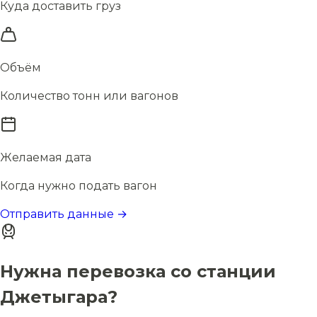
Куда доставить груз
Объём
Количество тонн или вагонов
Желаемая дата
Когда нужно подать вагон
Отправить данные →
Нужна перевозка со станции
Джетыгара?