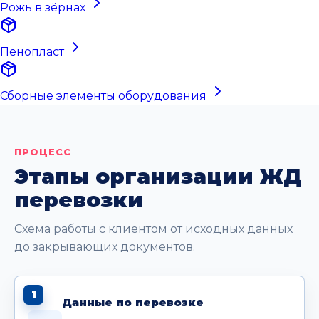
Рожь в зёрнах
Пенопласт
Сборные элементы оборудования
ПРОЦЕСС
Этапы организации ЖД
перевозки
Схема работы с клиентом от исходных данных
до закрывающих документов.
1
Данные по перевозке