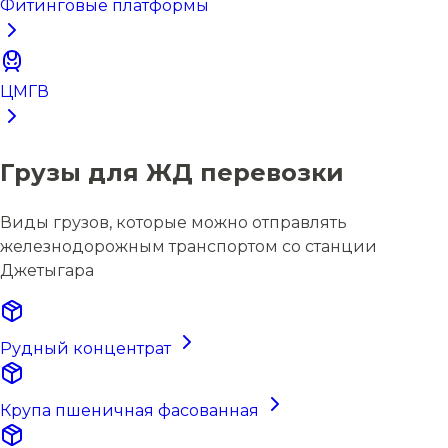
Фитинговые платформы
ЦМГВ
Грузы для ЖД перевозки
Виды грузов, которые можно отправлять
железнодорожным транспортом со станции
Джетыгара
Рудный концентрат
Крупа пшеничная фасованная