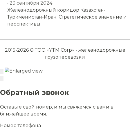
• 23 сентября 2024
Железнодорожный коридор Казахстан-
Туркменистан-Иран: Стратегическое значение и
перспективы
2015-2026 © ТОО «YTM Corp» - железнодорожные
грузоперевозки
Обратный звонок
Оставьте свой номер, и мы свяжемся с вами в
ближайшее время.
Номер телефона