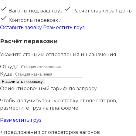
Вагоны под ваш груз
Расчёт ставки за 1 день
Контроль перевозки
Оставить заявку
Разместить груз
Расчёт перевозки
Укажите станции отправления и назначения
Откуда
Куда
Рассчитать перевозку
Ориентировочный тариф:
по запросу
Чтобы получить точную ставку от операторов,
разместите груз на платформе.
Разместить груз
+ предложения от операторов вагонов