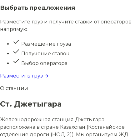
Выбрать предложения
Разместите груз и получите ставки от операторов
напрямую.
Размещение груза
Получение ставок
Выбор оператора
Разместить груз →
О станции
Ст. Джетыгара
Железнодорожная станция Джетыгара
расположена в стране Казахстан (Костанайское
отделение дороги (НОД-2)). Мы организуем ЖД