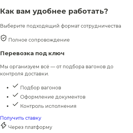
Как вам удобнее работать?
Выберите подходящий формат сотрудничества
Полное сопровождение
Перевозка под ключ
Мы организуем всё — от подбора вагонов до
контроля доставки.
Подбор вагонов
Оформление документов
Контроль исполнения
Получить ставку
Через платформу