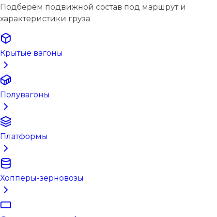
Подберём подвижной состав под маршрут и
характеристики груза
Крытые вагоны
Полувагоны
Платформы
Хопперы-зерновозы