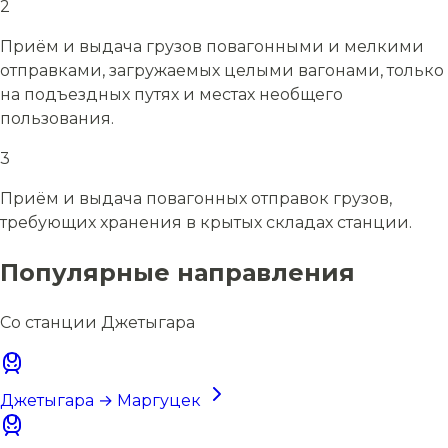
2
Приём и выдача грузов повагонными и мелкими
отправками, загружаемых целыми вагонами, только
на подъездных путях и местах необщего
пользования.
3
Приём и выдача повагонных отправок грузов,
требующих хранения в крытых складах станции.
Популярные направления
Со станции Джетыгара
Джетыгара → Маргуцек