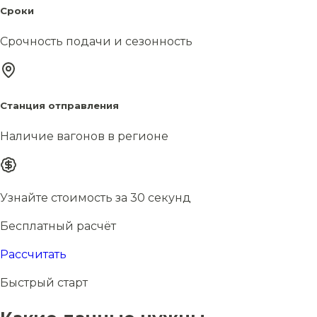
Сроки
Срочность подачи и сезонность
Станция отправления
Наличие вагонов в регионе
Узнайте стоимость за 30 секунд
Бесплатный расчёт
Рассчитать
Быстрый старт