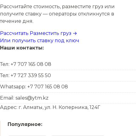
Рассчитайте стоимость, разместите груз или
получите ставку — операторы откликнутся в
течение дня.
Рассчитать
Разместить груз →
Или получить ставку под ключ
Наши контакты:
Тел: +7 707 165 08 08
Тел: +7 727 339 55 50
Whatsapp: +7 707 165 08 08
Email: sales@ytm.kz
Адрес: г. Алматы, ул. Н. Коперника, 124Г
Популярное: