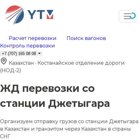
Расчет перевозки
Поиск вагонов
Контроль перевозки
+7 (707) 165 08 08
Казахстан · Костанайское отделение дороги
(НОД-2)
ЖД перевозки со
станции Джетыгара
Организуем отправку грузов со станции Джетыгара
в Казахстан и транзитом через Казахстан в страны
СНГ