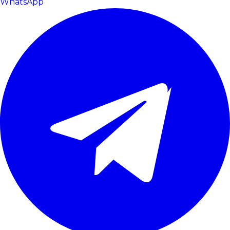
WhatsApp