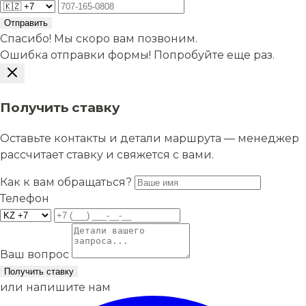
Отправить
Спасибо! Мы скоро вам позвоним.
Ошибка отправки формы! Попробуйте еще раз.
Получить ставку
Оставьте контакты и детали маршрута — менеджер
рассчитает ставку и свяжется с вами.
Как к вам обращаться?
Телефон
Ваш вопрос
Получить ставку
или напишите нам