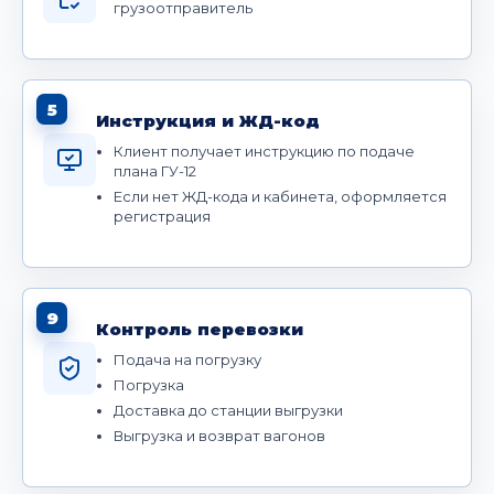
грузоотправитель
5
Инструкция и ЖД-код
Клиент получает инструкцию по подаче
плана ГУ-12
Если нет ЖД-кода и кабинета, оформляется
регистрация
9
Контроль перевозки
Подача на погрузку
Погрузка
Доставка до станции выгрузки
Выгрузка и возврат вагонов