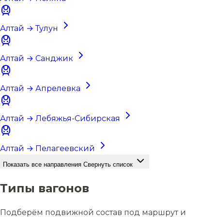
Алтай → Тулун
Алтай → Санджик
Алтай → Апрелевка
Алтай → Лебяжья-Сибирская
Алтай → Пелагеевский
Показать все направления
Свернуть список
Типы вагонов
Подберём подвижной состав под маршрут и