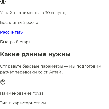
Узнайте стоимость за 30 секунд
Бесплатный расчёт
Рассчитать
Быстрый старт
Какие данные нужны
Отправьте базовые параметры — мы подготовим
расчёт перевозки со ст. Алтай .
Наименование груза
Тип и характеристики