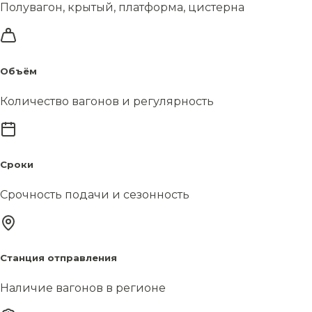
Полувагон, крытый, платформа, цистерна
Объём
Количество вагонов и регулярность
Сроки
Срочность подачи и сезонность
Станция отправления
Наличие вагонов в регионе