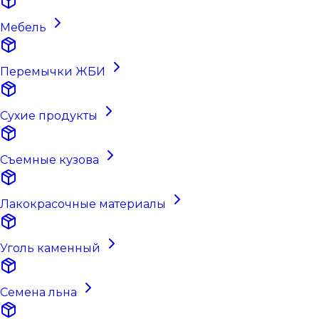
Мебель
Перемычки ЖБИ
Сухие продукты
Съемные кузова
Лакокрасочные материалы
Уголь каменный
Семена льна