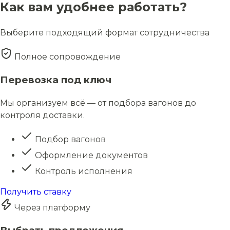
Как вам удобнее работать?
Выберите подходящий формат сотрудничества
Полное сопровождение
Перевозка под ключ
Мы организуем всё — от подбора вагонов до
контроля доставки.
Подбор вагонов
Оформление документов
Контроль исполнения
Получить ставку
Через платформу