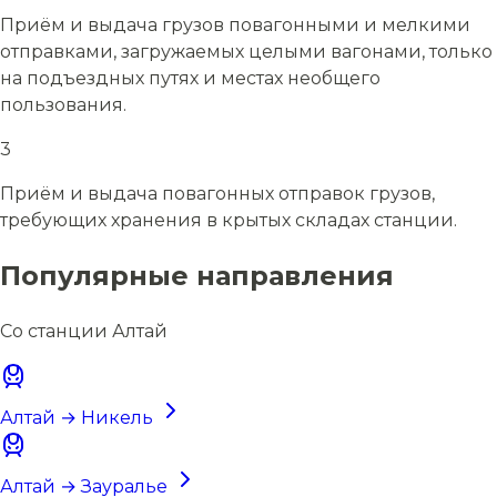
Приём и выдача грузов повагонными и мелкими
отправками, загружаемых целыми вагонами, только
на подъездных путях и местах необщего
пользования.
3
Приём и выдача повагонных отправок грузов,
требующих хранения в крытых складах станции.
Популярные направления
Со станции Алтай
Алтай → Никель
Алтай → Зауралье