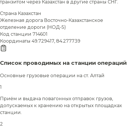
транзитом через Казахстан в другие страны СНГ.
Страна
Казахстан
Железная дорога
Восточно-Казахстанское
отделение дороги (НОД-5)
Код станции
714601
Координаты
49.729417, 84.277739
Список проводимых на станции операций
Основные грузовые операции на ст. Алтай
1
Приём и выдача повагонных отправок грузов,
допускаемых к хранению на открытых площадках
станции.
2