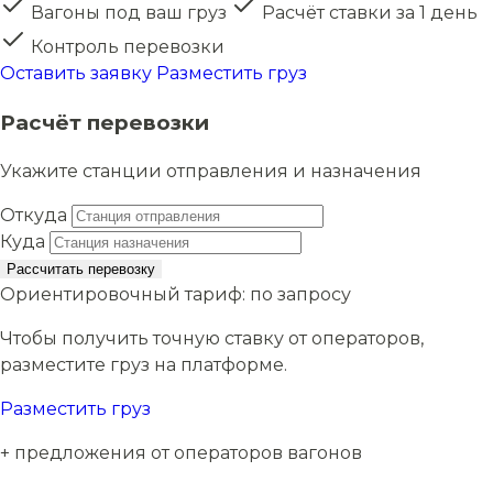
Вагоны под ваш груз
Расчёт ставки за 1 день
Контроль перевозки
Оставить заявку
Разместить груз
Расчёт перевозки
Укажите станции отправления и назначения
Откуда
Куда
Рассчитать перевозку
Ориентировочный тариф:
по запросу
Чтобы получить точную ставку от операторов,
разместите груз на платформе.
Разместить груз
+ предложения от операторов вагонов