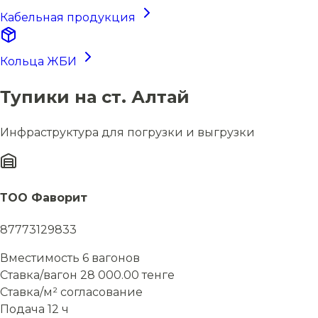
Кабельная продукция
Кольца ЖБИ
Тупики на ст. Алтай
Инфраструктура для погрузки и выгрузки
ТОО Фаворит
87773129833
Вместимость
6 вагонов
Ставка/вагон
28 000.00 тенге
Ставка/м²
согласование
Подача
12 ч