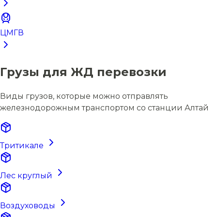
ЦМГВ
Грузы для ЖД перевозки
Виды грузов, которые можно отправлять
железнодорожным транспортом со станции Алтай
Тритикале
Лес круглый
Воздуховоды