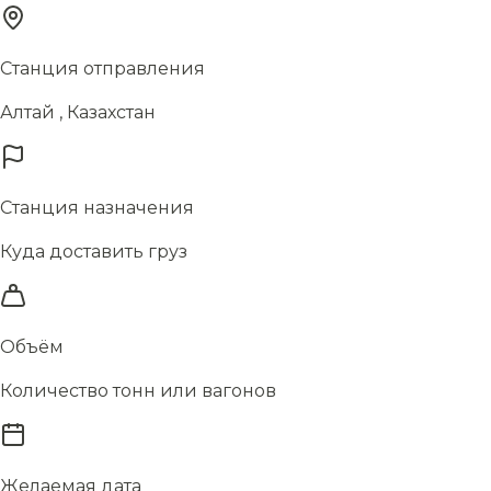
Станция отправления
Алтай , Казахстан
Станция назначения
Куда доставить груз
Объём
Количество тонн или вагонов
Желаемая дата