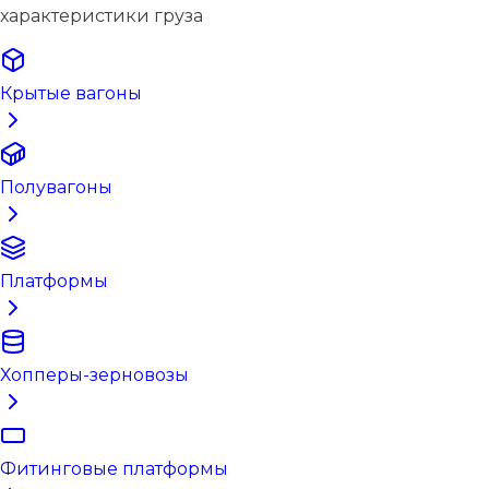
характеристики груза
Крытые вагоны
Полувагоны
Платформы
Хопперы-зерновозы
Фитинговые платформы