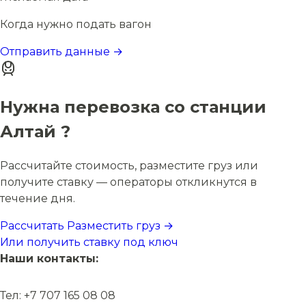
Когда нужно подать вагон
Отправить данные →
Нужна перевозка со станции
Алтай ?
Рассчитайте стоимость, разместите груз или
получите ставку — операторы откликнутся в
течение дня.
Рассчитать
Разместить груз →
Или получить ставку под ключ
Наши контакты:
Тел: +7 707 165 08 08