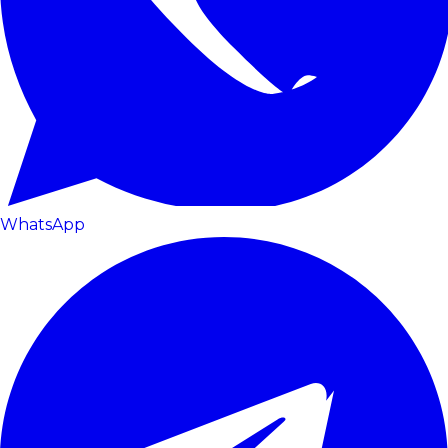
WhatsApp