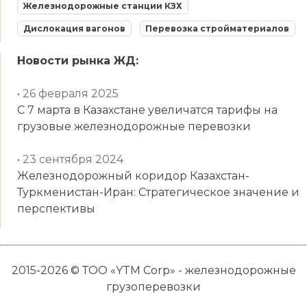
Железнодорожные станции КЗХ
Дислокация вагонов
Перевозка стройматериалов
Новости рынка ЖД:
• 26 февраля 2025
С 7 марта в Казахстане увеличатся тарифы на
грузовые железнодорожные перевозки
• 23 сентября 2024
Железнодорожный коридор Казахстан-
Туркменистан-Иран: Стратегическое значение и
перспективы
2015-2026 © ТОО «YTM Corp» - железнодорожные
грузоперевозки