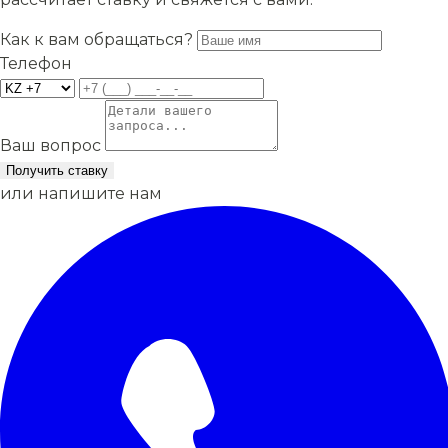
Как к вам обращаться?
Телефон
Ваш вопрос
Получить ставку
или напишите нам