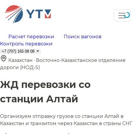
Расчет перевозки
Поиск вагонов
Контроль перевозки
+7 (707) 165 08 08
Казахстан · Восточно-Казахстанское отделение
дороги (НОД-5)
ЖД перевозки со
станции Алтай
Организуем отправку грузов со станции Алтай в
Казахстан и транзитом через Казахстан в страны СНГ