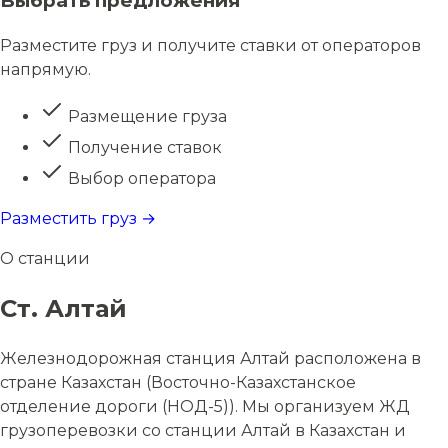
Выбрать предложения
Разместите груз и получите ставки от операторов
напрямую.
Размещение груза
Получение ставок
Выбор оператора
Разместить груз →
О станции
Ст. Алтай
Железнодорожная станция Алтай расположена в
стране Казахстан (Восточно-Казахстанское
отделение дороги (НОД-5)). Мы организуем ЖД
грузоперевозки со станции Алтай в Казахстан и