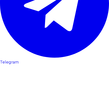
Telegram