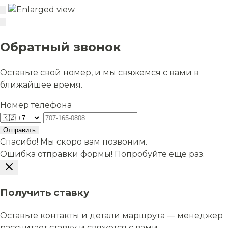
Обратный звонок
Оставьте свой номер, и мы свяжемся с вами в
ближайшее время.
Номер телефона
Отправить
Спасибо! Мы скоро вам позвоним.
Ошибка отправки формы! Попробуйте еще раз.
Получить ставку
Оставьте контакты и детали маршрута — менеджер
рассчитает ставку и свяжется с вами.