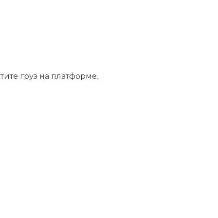
тите груз на платформе.