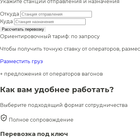
Укажите станции отправления и назначения
Откуда
Куда
Рассчитать перевозку
Ориентировочный тариф:
по запросу
Чтобы получить точную ставку от операторов, размес
Разместить груз
+ предложения от операторов вагонов
Как вам удобнее работать?
Выберите подходящий формат сотрудничества
Полное сопровождение
Перевозка под ключ