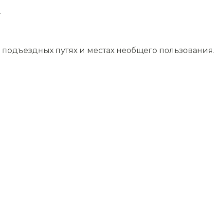
.
подъездных путях и местах необщего пользования.