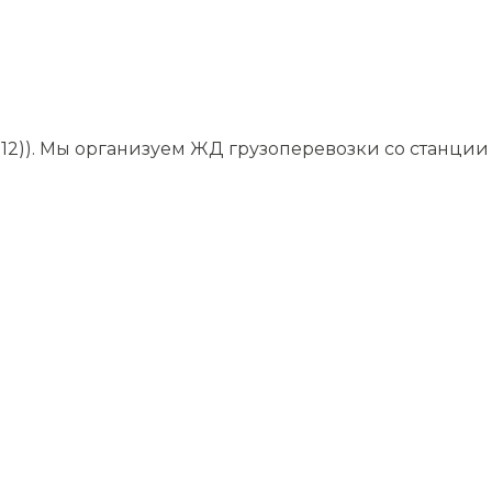
12)). Мы организуем ЖД грузоперевозки со станции