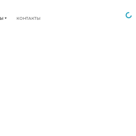
НЫ
КОНТАКТЫ