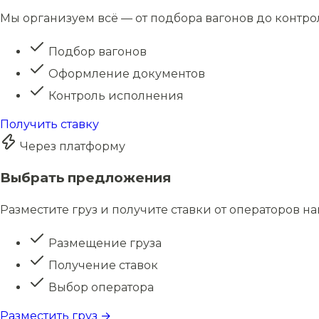
Мы организуем всё — от подбора вагонов до контро
Подбор вагонов
Оформление документов
Контроль исполнения
Получить ставку
Через платформу
Выбрать предложения
Разместите груз и получите ставки от операторов н
Размещение груза
Получение ставок
Выбор оператора
Разместить груз →