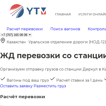
ГЛАВНАЯ
УСЛУГИ ОНЛАЙ
Расчет перевозки
Поиск вагонов
Контроль
+7 (707) 165 08 08
Казахстан · Уральское отделение дороги (НОД-12
ЖД перевозки со станци
Организуем отправку грузов со станции Деркул в Ка
Вагоны под ваш груз
Расчёт ставки за 1 день
Оставить заявку
Разместить груз
Расчёт перевозки