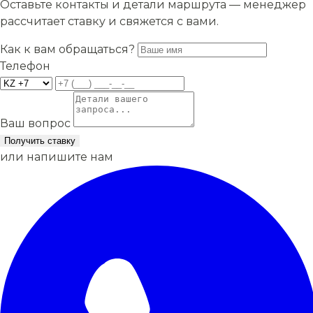
Оставьте контакты и детали маршрута — менеджер
рассчитает ставку и свяжется с вами.
Как к вам обращаться?
Телефон
Ваш вопрос
Получить ставку
или напишите нам