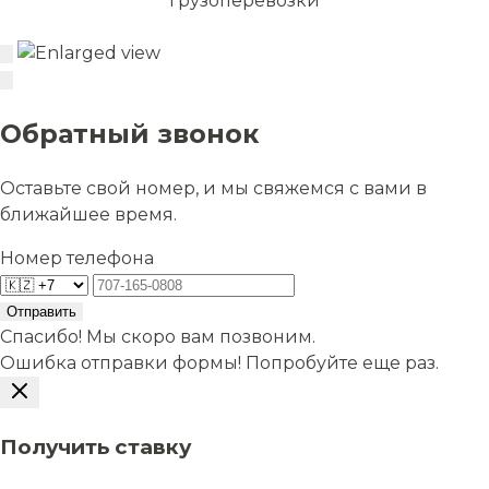
грузоперевозки
Обратный звонок
Оставьте свой номер, и мы свяжемся с вами в
ближайшее время.
Номер телефона
Отправить
Спасибо! Мы скоро вам позвоним.
Ошибка отправки формы! Попробуйте еще раз.
Получить ставку