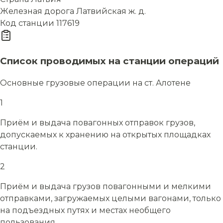
Железная дорога
Латвийская ж. д.
Код станции
117619
Список проводимых на станции операций
Основные грузовые операции на ст. Алотене
1
Приём и выдача повагонных отправок грузов,
допускаемых к хранению на открытых площадках
станции.
2
Приём и выдача грузов повагонными и мелкими
отправками, загружаемых целыми вагонами, только
на подъездных путях и местах необщего
пользования.