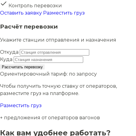
Контроль перевозки
Оставить заявку
Разместить груз
Расчёт перевозки
Укажите станции отправления и назначения
Откуда
Куда
Рассчитать перевозку
Ориентировочный тариф:
по запросу
Чтобы получить точную ставку от операторов,
разместите груз на платформе.
Разместить груз
+ предложения от операторов вагонов
Как вам удобнее работать?