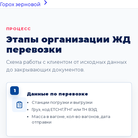
Горох зерновой
ПРОЦЕСС
Этапы организации ЖД
перевозки
Схема работы с клиентом от исходных данных
до закрывающих документов.
1
Данные по перевозке
Станции погрузки и выгрузки
Груз, код ЕТСНГ/ГНГ или ТН ВЭД
Масса в вагоне, кол-во вагонов, дата
отправки