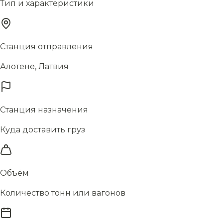
Тип и характеристики
Станция отправления
Алотене, Латвия
Станция назначения
Куда доставить груз
Объём
Количество тонн или вагонов