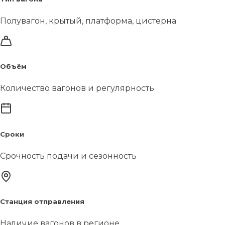
Полувагон, крытый, платформа, цистерна
Объём
Количество вагонов и регулярность
Сроки
Срочность подачи и сезонность
Станция отправления
Наличие вагонов в регионе