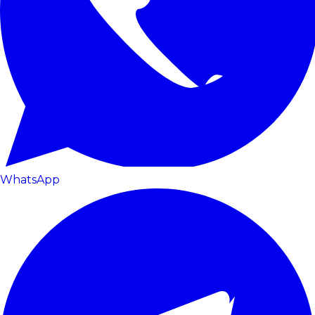
WhatsApp