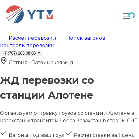
Расчет перевозки
Поиск вагонов
Контроль перевозки
+7 (707) 165 08 08
Латвия · Латвийская ж. д.
ЖД перевозки со
станции Алотене
Организуем отправку грузов со станции Алотене в
Казахстан и транзитом через Казахстан в страны СНГ
Вагоны под ваш груз
Расчёт ставки за 1 день