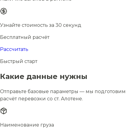
Узнайте стоимость за 30 секунд
Бесплатный расчёт
Рассчитать
Быстрый старт
Какие данные нужны
Отправьте базовые параметры — мы подготовим
расчёт перевозки со ст. Алотене.
Наименование груза