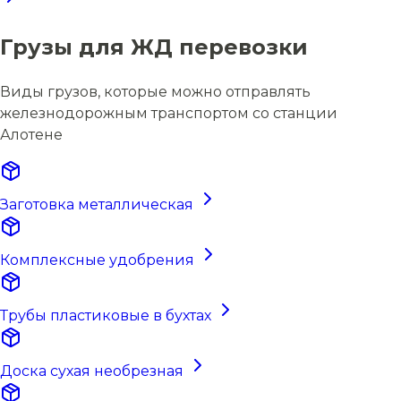
Грузы для ЖД перевозки
Виды грузов, которые можно отправлять
железнодорожным транспортом со станции
Алотене
Заготовка металлическая
Комплексные удобрения
Трубы пластиковые в бухтах
Доска сухая необрезная