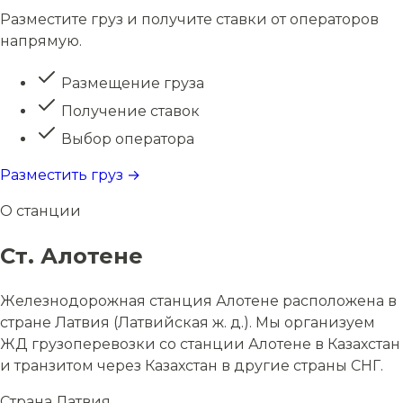
Разместите груз и получите ставки от операторов
напрямую.
Размещение груза
Получение ставок
Выбор оператора
Разместить груз →
О станции
Ст. Алотене
Железнодорожная станция Алотене расположена в
стране Латвия (Латвийская ж. д.). Мы организуем
ЖД грузоперевозки со станции Алотене в Казахстан
и транзитом через Казахстан в другие страны СНГ.
Страна
Латвия