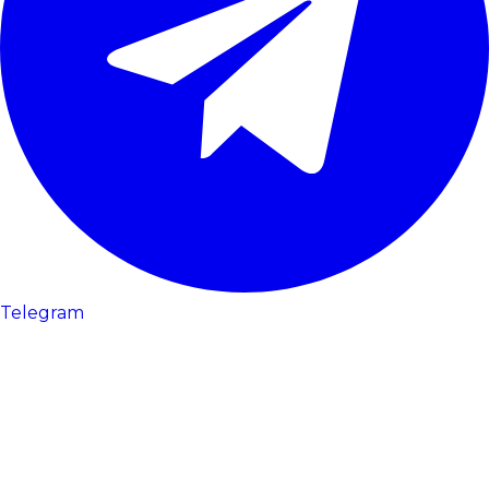
Telegram