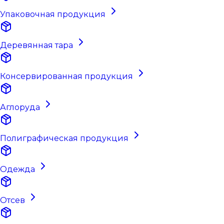
Упаковочная продукция
Деревянная тара
Консервированная продукция
Аглоруда
Полиграфическая продукция
Одежда
Отсев