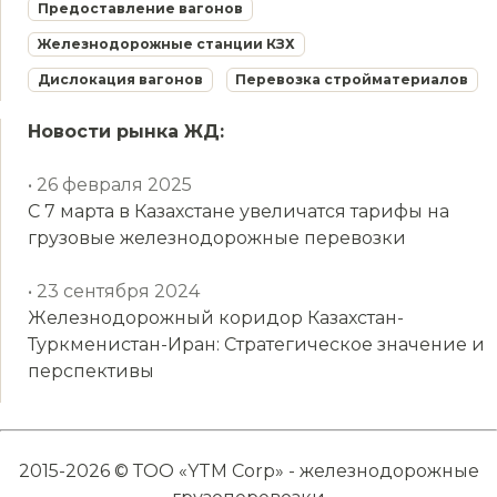
Предоставление вагонов
Железнодорожные станции КЗХ
Дислокация вагонов
Перевозка стройматериалов
Новости рынка ЖД:
• 26 февраля 2025
С 7 марта в Казахстане увеличатся тарифы на
грузовые железнодорожные перевозки
• 23 сентября 2024
Железнодорожный коридор Казахстан-
Туркменистан-Иран: Стратегическое значение и
перспективы
2015-2026 © ТОО «YTM Corp» - железнодорожные