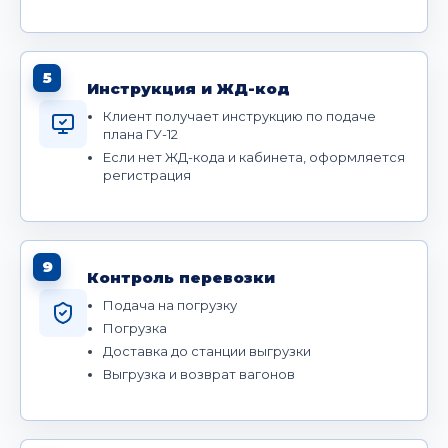
5
Инструкция и ЖД-код
Клиент получает инструкцию по подаче
плана ГУ-12
Если нет ЖД-кода и кабинета, оформляется
регистрация
9
Контроль перевозки
Подача на погрузку
Погрузка
Доставка до станции выгрузки
Выгрузка и возврат вагонов