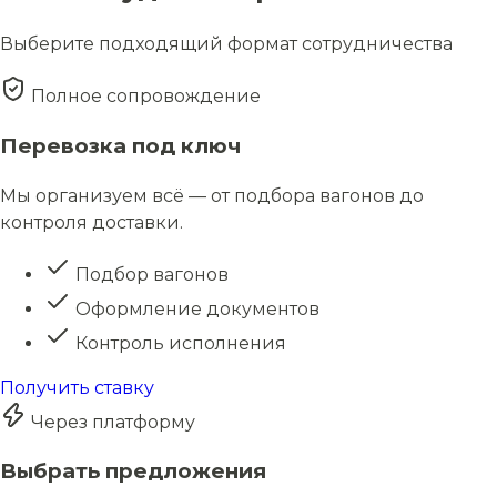
Выберите подходящий формат сотрудничества
Полное сопровождение
Перевозка под ключ
Мы организуем всё — от подбора вагонов до
контроля доставки.
Подбор вагонов
Оформление документов
Контроль исполнения
Получить ставку
Через платформу
Выбрать предложения