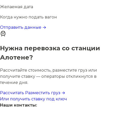
Желаемая дата
Когда нужно подать вагон
Отправить данные →
Нужна перевозка со станции
Алотене?
Рассчитайте стоимость, разместите груз или
получите ставку — операторы откликнутся в
течение дня.
Рассчитать
Разместить груз →
Или получить ставку под ключ
Наши контакты: