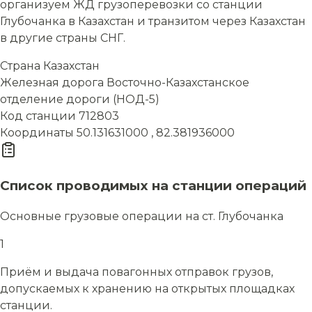
организуем ЖД грузоперевозки со станции
Глубочанка в Казахстан и транзитом через Казахстан
в другие страны СНГ.
Страна
Казахстан
Железная дорога
Восточно-Казахстанское
отделение дороги (НОД-5)
Код станции
712803
Координаты
50.131631000 , 82.381936000
Список проводимых на станции операций
Основные грузовые операции на ст. Глубочанка
1
Приём и выдача повагонных отправок грузов,
допускаемых к хранению на открытых площадках
станции.