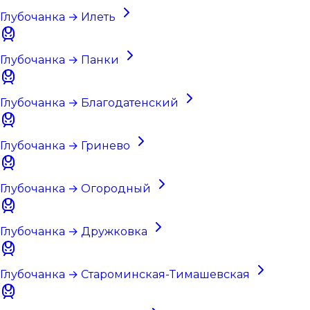
Глубочанка → Илеть
Глубочанка → Панки
Глубочанка → Благодатенский
Глубочанка → Гринево
Глубочанка → Огородный
Глубочанка → Дружковка
Глубочанка → Староминская-Тимашевская