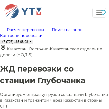
Расчет перевозки
Поиск вагонов
Контроль перевозки
+7 (707) 165 08 08
Казахстан · Восточно-Казахстанское отделение
дороги (НОД-5)
ЖД перевозки со
станции Глубочанка
Организуем отправку грузов со станции Глубочанка
в Казахстан и транзитом через Казахстан в страны
СНГ