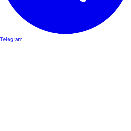
Telegram