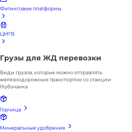
Фитинговые платформы
ЦМГВ
Грузы для ЖД перевозки
Виды грузов, которые можно отправлять
железнодорожным транспортом со станции
Глубочанка
Горчица
Минеральные удобрения