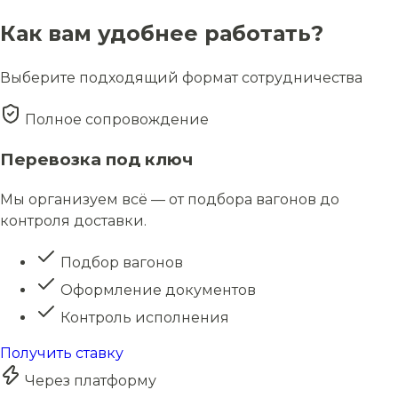
Как вам удобнее работать?
Выберите подходящий формат сотрудничества
Полное сопровождение
Перевозка под ключ
Мы организуем всё — от подбора вагонов до
контроля доставки.
Подбор вагонов
Оформление документов
Контроль исполнения
Получить ставку
Через платформу