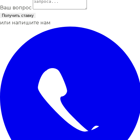
Ваш вопрос
Получить ставку
или напишите нам