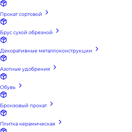
Прокат сортовой
Брус сухой обрезной
Декоративные металлоконструкции
Азотные удобрения
Обувь
Бронзовый прокат
Плитка керамическая