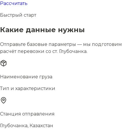
Рассчитать
Быстрый старт
Какие данные нужны
Отправьте базовые параметры — мы подготовим
расчёт перевозки со ст. Глубочанка.
Наименование груза
Тип и характеристики
Станция отправления
Глубочанка, Казахстан