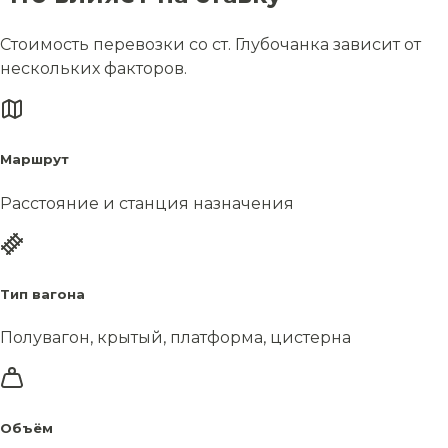
Стоимость перевозки со ст. Глубочанка зависит от
нескольких факторов.
Маршрут
Расстояние и станция назначения
Тип вагона
Полувагон, крытый, платформа, цистерна
Объём