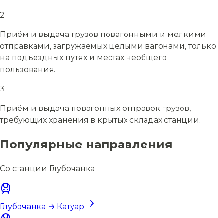
2
Приём и выдача грузов повагонными и мелкими
отправками, загружаемых целыми вагонами, только
на подъездных путях и местах необщего
пользования.
3
Приём и выдача повагонных отправок грузов,
требующих хранения в крытых складах станции.
Популярные направления
Со станции Глубочанка
Глубочанка → Катуар