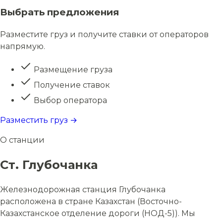
Выбрать предложения
Разместите груз и получите ставки от операторов
напрямую.
Размещение груза
Получение ставок
Выбор оператора
Разместить груз →
О станции
Ст. Глубочанка
Железнодорожная станция Глубочанка
расположена в стране Казахстан (Восточно-
Казахстанское отделение дороги (НОД-5)). Мы