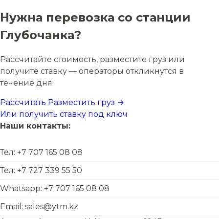
Нужна перевозка со станции
Глубочанка?
Рассчитайте стоимость, разместите груз или
получите ставку — операторы откликнутся в
течение дня.
Рассчитать
Разместить груз →
Или получить ставку под ключ
Наши контакты:
Тел: +7 707 165 08 08
Тел: +7 727 339 55 50
Whatsapp: +7 707 165 08 08
Email: sales@ytm.kz