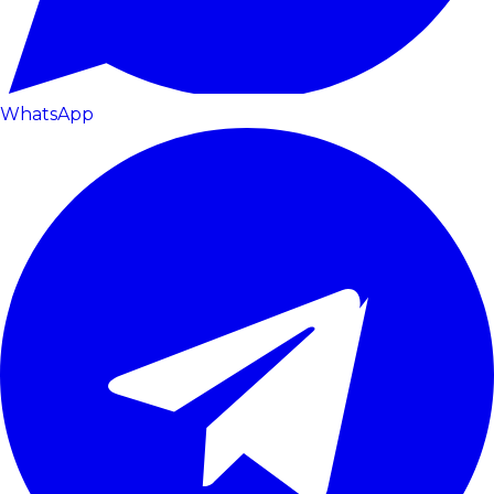
WhatsApp