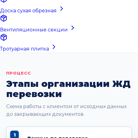
Доска сухая обрезная
Вентиляционные секции
Тротуарная плитка
ПРОЦЕСС
Этапы организации ЖД
перевозки
Схема работы с клиентом от исходных данных
до закрывающих документов.
1