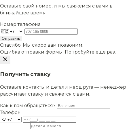
Оставьте свой номер, и мы свяжемся с вами в
ближайшее время.
Номер телефона
Отправить
Спасибо! Мы скоро вам позвоним.
Ошибка отправки формы! Попробуйте еще раз.
Получить ставку
Оставьте контакты и детали маршрута — менеджер
рассчитает ставку и свяжется с вами.
Как к вам обращаться?
Телефон