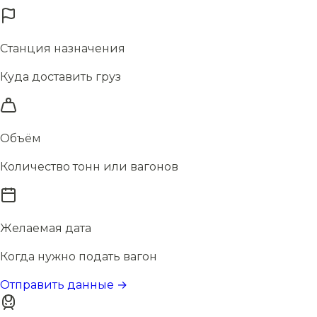
Станция назначения
Куда доставить груз
Объём
Количество тонн или вагонов
Желаемая дата
Когда нужно подать вагон
Отправить данные →