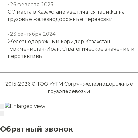
• 26 февраля 2025
С 7 марта в Казахстане увеличатся тарифы на
грузовые железнодорожные перевозки
• 23 сентября 2024
Железнодорожный коридор Казахстан-
Туркменистан-Иран: Стратегическое значение и
перспективы
2015-2026 © ТОО «YTM Corp» - железнодорожные
грузоперевозки
Обратный звонок