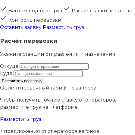
Вагоны под ваш груз
Расчёт ставки за 1 день
Контроль перевозки
Оставить заявку
Разместить груз
Расчёт перевозки
Укажите станции отправления и назначения
Откуда
Куда
Рассчитать перевозку
Ориентировочный тариф:
по запросу
Чтобы получить точную ставку от операторов,
разместите груз на платформе.
Разместить груз
+ предложения от операторов вагонов