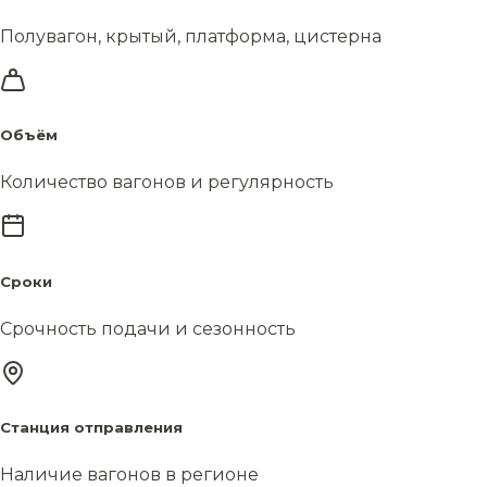
Полувагон, крытый, платформа, цистерна
Объём
Количество вагонов и регулярность
Сроки
Срочность подачи и сезонность
Станция отправления
Наличие вагонов в регионе