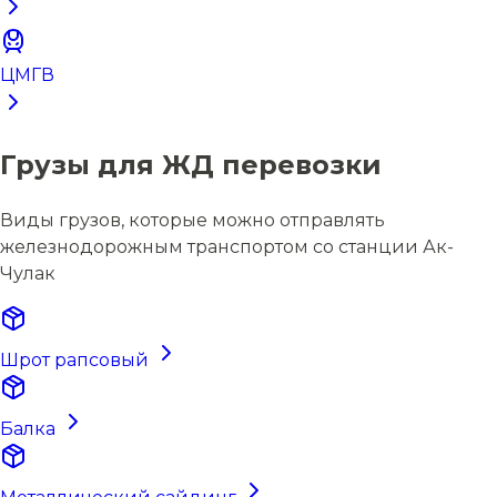
ЦМГВ
Грузы для ЖД перевозки
Виды грузов, которые можно отправлять
железнодорожным транспортом со станции Ак-
Чулак
Шрот рапсовый
Балка