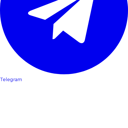
Telegram