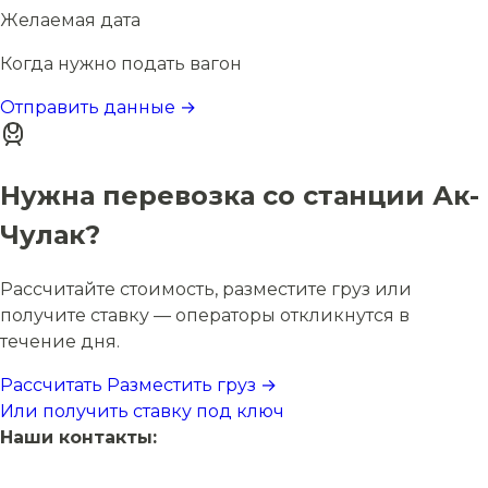
Желаемая дата
Когда нужно подать вагон
Отправить данные →
Нужна перевозка со станции Ак-
Чулак?
Рассчитайте стоимость, разместите груз или
получите ставку — операторы откликнутся в
течение дня.
Рассчитать
Разместить груз →
Или получить ставку под ключ
Наши контакты: