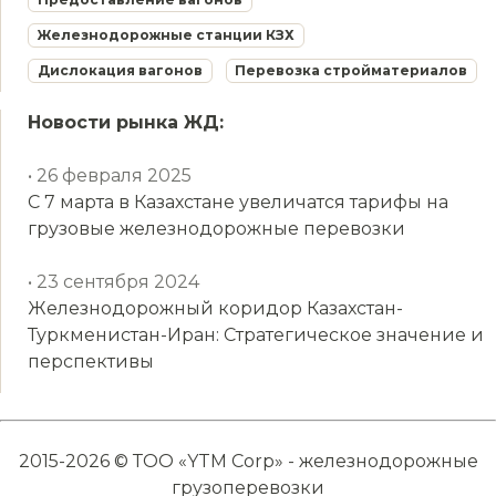
Железнодорожные станции КЗХ
Дислокация вагонов
Перевозка стройматериалов
Новости рынка ЖД:
• 26 февраля 2025
С 7 марта в Казахстане увеличатся тарифы на
грузовые железнодорожные перевозки
• 23 сентября 2024
Железнодорожный коридор Казахстан-
Туркменистан-Иран: Стратегическое значение и
перспективы
2015-2026 © ТОО «YTM Corp» - железнодорожные
грузоперевозки