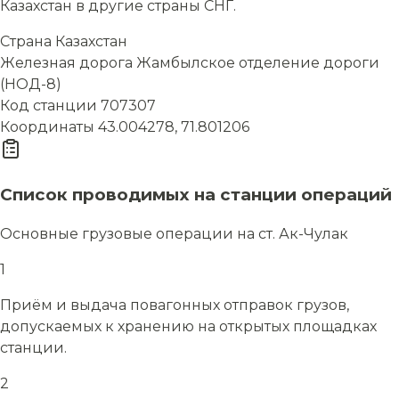
Казахстан в другие страны СНГ.
Страна
Казахстан
Железная дорога
Жамбылское отделение дороги
(НОД-8)
Код станции
707307
Координаты
43.004278, 71.801206
Список проводимых на станции операций
Основные грузовые операции на ст. Ак-Чулак
1
Приём и выдача повагонных отправок грузов,
допускаемых к хранению на открытых площадках
станции.
2