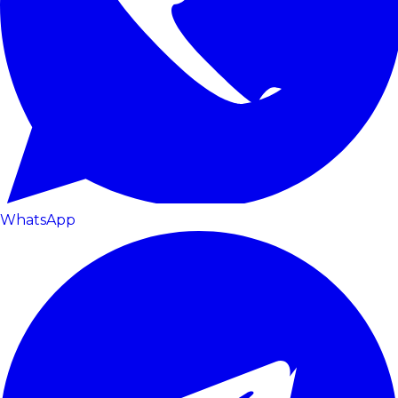
WhatsApp