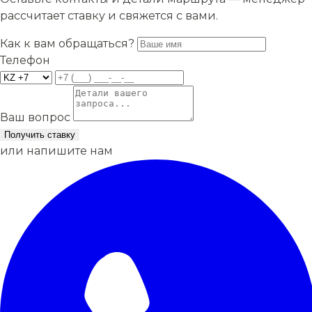
рассчитает ставку и свяжется с вами.
Как к вам обращаться?
Телефон
Ваш вопрос
Получить ставку
или напишите нам