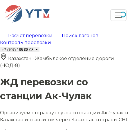
Расчет перевозки
Поиск вагонов
Контроль перевозки
+7 (707) 165 08 08
Казахстан · Жамбылское отделение дороги
(НОД-8)
ЖД перевозки со
станции Ак-Чулак
Организуем отправку грузов со станции Ак-Чулак в
Казахстан и транзитом через Казахстан в страны СНГ