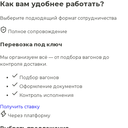
Как вам удобнее работать?
Выберите подходящий формат сотрудничества
Полное сопровождение
Перевозка под ключ
Мы организуем всё — от подбора вагонов до
контроля доставки.
Подбор вагонов
Оформление документов
Контроль исполнения
Получить ставку
Через платформу