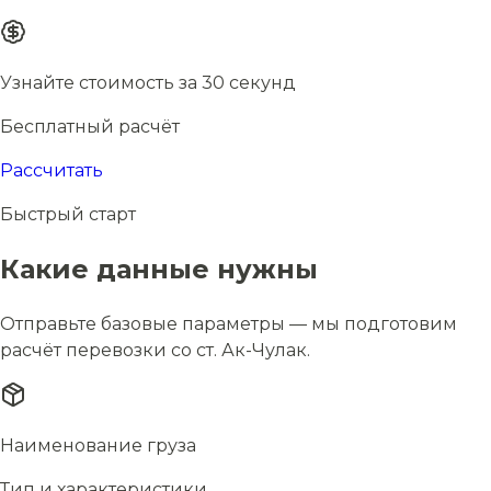
Узнайте стоимость за 30 секунд
Бесплатный расчёт
Рассчитать
Быстрый старт
Какие данные нужны
Отправьте базовые параметры — мы подготовим
расчёт перевозки со ст. Ак-Чулак.
Наименование груза
Тип и характеристики