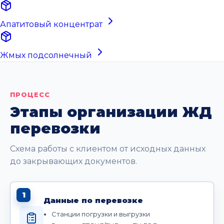
Апатитовый концентрат
Жмых подсолнечный
ПРОЦЕСС
Этапы организации ЖД
перевозки
Схема работы с клиентом от исходных данных
до закрывающих документов.
1
Данные по перевозке
Станции погрузки и выгрузки