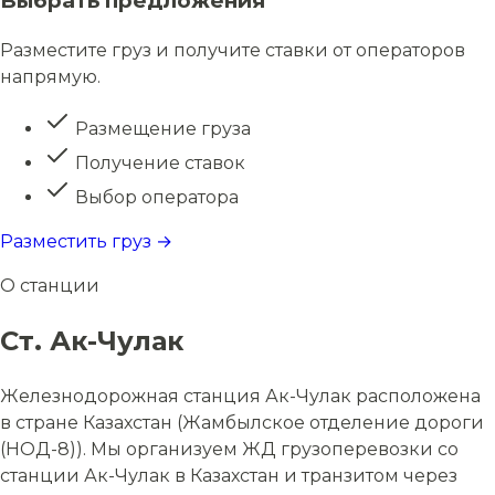
Выбрать предложения
Разместите груз и получите ставки от операторов
напрямую.
Размещение груза
Получение ставок
Выбор оператора
Разместить груз →
О станции
Ст. Ак-Чулак
Железнодорожная станция Ак-Чулак расположена
в стране Казахстан (Жамбылское отделение дороги
(НОД-8)). Мы организуем ЖД грузоперевозки со
станции Ак-Чулак в Казахстан и транзитом через