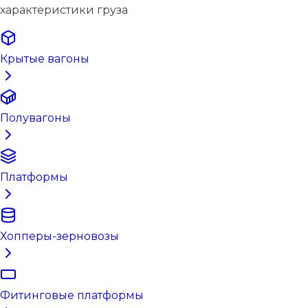
характеристики груза
Крытые вагоны
Полувагоны
Платформы
Хопперы-зерновозы
Фитинговые платформы