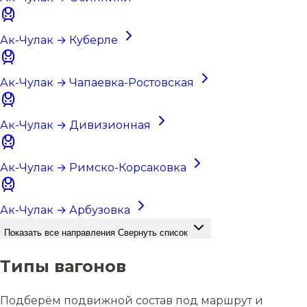
Ак-Чулак → Куберле
Ак-Чулак → Чапаевка-Ростовская
Ак-Чулак → Дивизионная
Ак-Чулак → Римско-Корсаковка
Ак-Чулак → Арбузовка
Показать все направления
Свернуть список
Типы вагонов
Подберём подвижной состав под маршрут и