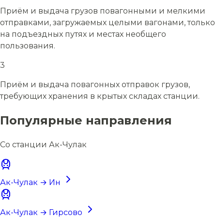
Приём и выдача грузов повагонными и мелкими
отправками, загружаемых целыми вагонами, только
на подъездных путях и местах необщего
пользования.
3
Приём и выдача повагонных отправок грузов,
требующих хранения в крытых складах станции.
Популярные направления
Со станции Ак-Чулак
Ак-Чулак → Ин
Ак-Чулак → Гирсово