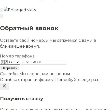
Обратный звонок
Оставьте свой номер, и мы свяжемся с вами в
ближайшее время.
Номер телефона
Отправить
Спасибо! Мы скоро вам позвоним.
Ошибка отправки формы! Попробуйте еще раз.
Получить ставку
Оставьте контакты и детали маршрута — менеджер