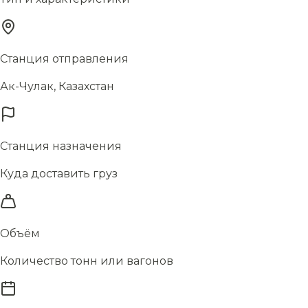
Станция отправления
Ак-Чулак, Казахстан
Станция назначения
Куда доставить груз
Объём
Количество тонн или вагонов