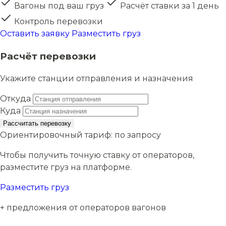
Вагоны под ваш груз
Расчёт ставки за 1 день
Контроль перевозки
Оставить заявку
Разместить груз
Расчёт перевозки
Укажите станции отправления и назначения
Откуда
Куда
Рассчитать перевозку
Ориентировочный тариф:
по запросу
Чтобы получить точную ставку от операторов,
разместите груз на платформе.
Разместить груз
+ предложения от операторов вагонов