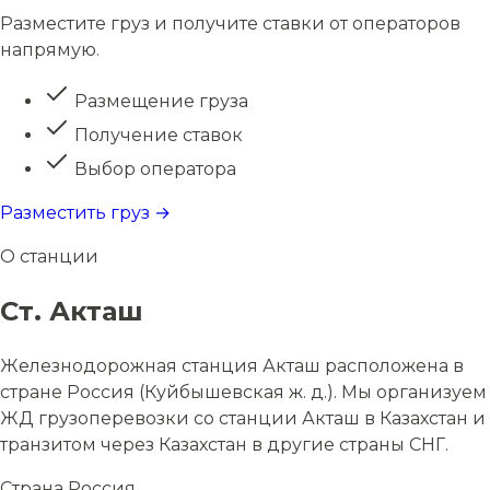
Разместите груз и получите ставки от операторов
напрямую.
Размещение груза
Получение ставок
Выбор оператора
Разместить груз →
О станции
Ст. Акташ
Железнодорожная станция Акташ расположена в
стране Россия (Куйбышевская ж. д.). Мы организуем
ЖД грузоперевозки со станции Акташ в Казахстан и
транзитом через Казахстан в другие страны СНГ.
Страна
Россия