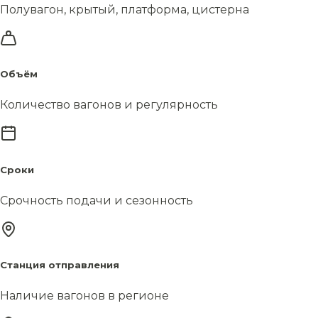
Полувагон, крытый, платформа, цистерна
Объём
Количество вагонов и регулярность
Сроки
Срочность подачи и сезонность
Станция отправления
Наличие вагонов в регионе