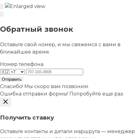
Обратный звонок
Оставьте свой номер, и мы свяжемся с вами в
ближайшее время.
Номер телефона
Отправить
Спасибо! Мы скоро вам позвоним.
Ошибка отправки формы! Попробуйте еще раз.
Получить ставку
Оставьте контакты и детали маршрута — менеджер