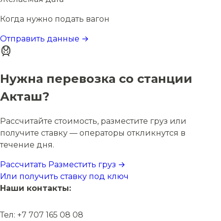
Когда нужно подать вагон
Отправить данные →
Нужна перевозка со станции
Акташ?
Рассчитайте стоимость, разместите груз или
получите ставку — операторы откликнутся в
течение дня.
Рассчитать
Разместить груз →
Или получить ставку под ключ
Наши контакты:
Тел: +7 707 165 08 08