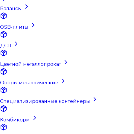
Балансы
OSB-плиты
ДСП
Цветной металлопрокат
Опоры металлические
Специализированные контейнеры
Комбикорм