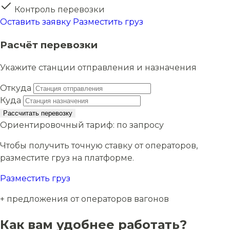
Контроль перевозки
Оставить заявку
Разместить груз
Расчёт перевозки
Укажите станции отправления и назначения
Откуда
Куда
Рассчитать перевозку
Ориентировочный тариф:
по запросу
Чтобы получить точную ставку от операторов,
разместите груз на платформе.
Разместить груз
+ предложения от операторов вагонов
Как вам удобнее работать?