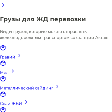
Грузы для ЖД перевозки
Виды грузов, которые можно отправлять
железнодорожным транспортом со станции Акташ
Гравий
Мел
Металлический сайдинг
Сваи ЖБИ