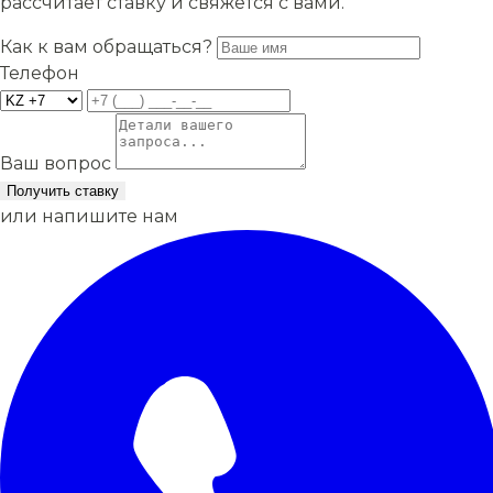
рассчитает ставку и свяжется с вами.
Как к вам обращаться?
Телефон
Ваш вопрос
Получить ставку
или напишите нам