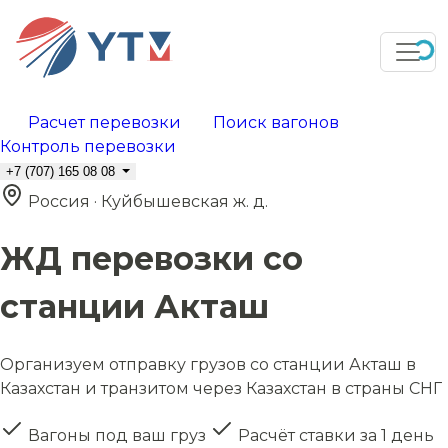
Расчет перевозки
Поиск вагонов
Контроль перевозки
+7 (707) 165 08 08
Россия · Куйбышевская ж. д.
ЖД перевозки со
станции Акташ
Организуем отправку грузов со станции Акташ в
Казахстан и транзитом через Казахстан в страны СНГ
Вагоны под ваш груз
Расчёт ставки за 1 день