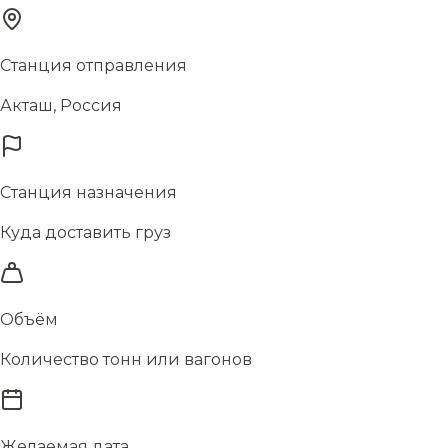
Станция отправления
Акташ, Россия
Станция назначения
Куда доставить груз
Объём
Количество тонн или вагонов
Желаемая дата