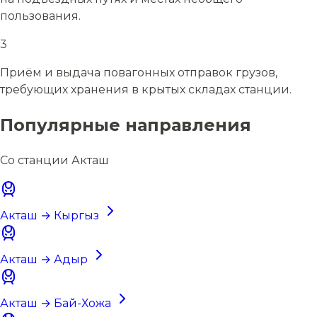
пользования.
3
Приём и выдача повагонных отправок грузов,
требующих хранения в крытых складах станции.
Популярные направления
Со станции Акташ
Акташ → Кыргыз
Акташ → Адыр
Акташ → Бай-Хожа