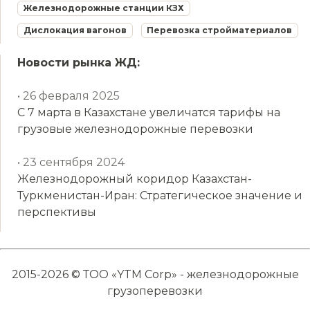
Железнодорожные станции КЗХ
Дислокация вагонов
Перевозка стройматериалов
Новости рынка ЖД:
• 26 февраля 2025
С 7 марта в Казахстане увеличатся тарифы на
грузовые железнодорожные перевозки
• 23 сентября 2024
Железнодорожный коридор Казахстан-
Туркменистан-Иран: Стратегическое значение и
перспективы
2015-2026 © ТОО «YTM Corp» - железнодорожные
грузоперевозки