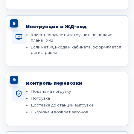
5
Инструкция и ЖД-код
Клиент получает инструкцию по подаче
плана ГУ-12
Если нет ЖД-кода и кабинета, оформляется
регистрация
9
Контроль перевозки
Подача на погрузку
Погрузка
Доставка до станции выгрузки
Выгрузка и возврат вагонов