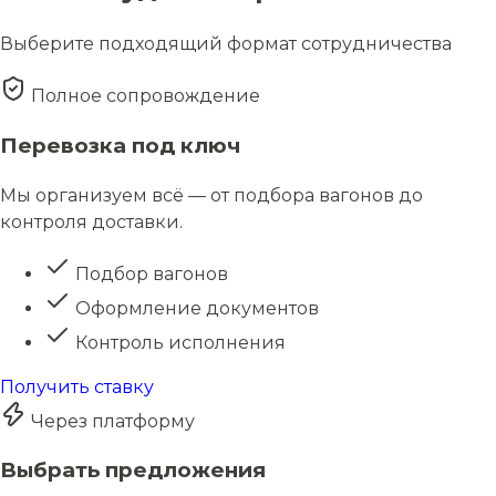
Выберите подходящий формат сотрудничества
Полное сопровождение
Перевозка под ключ
Мы организуем всё — от подбора вагонов до
контроля доставки.
Подбор вагонов
Оформление документов
Контроль исполнения
Получить ставку
Через платформу
Выбрать предложения