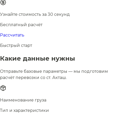
Узнайте стоимость за 30 секунд
Бесплатный расчёт
Рассчитать
Быстрый старт
Какие данные нужны
Отправьте базовые параметры — мы подготовим
расчёт перевозки со ст. Акташ.
Наименование груза
Тип и характеристики