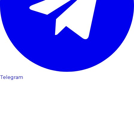
Telegram