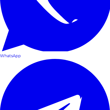
WhatsApp